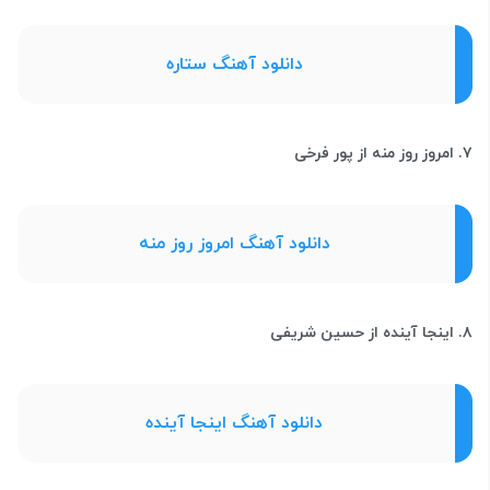
دانلود آهنگ ستاره
۷. امروز روز منه از پور فرخی
دانلود آهنگ امروز روز منه
۸. اینجا آینده از حسین شریفی
دانلود آهنگ اینجا آینده