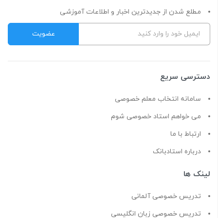
مطلع شدن از جدیدترین اخبار و اطلاعات آموزشی
دسترسی سریع
سامانه انتخاب معلم خصوصی
می خواهم استاد خصوصی شوم
ارتباط با ما
درباره استادبانک
لینک ها
تدریس خصوصی آلمانی
تدریس خصوصی زبان انگلیسی