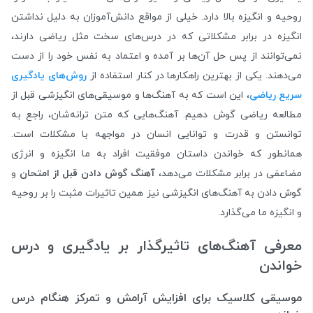
روحیه و انگیزه بالا دارد. خیلی از مواقع دانش‌آموزان به دلیل نداشتن
انگیزه در برابر مشکلاتی که در درس‌های سخت مثل ریاضی دارند،
نمی‌توانند از پس حل آن‌ها بر آمده و اعتماد به نفس خود را از دست
می‌دهند. یکی از بهترین راهکارها در کنار استفاده از
روش‌های یادگیری
سریع ریاضی
، این است که به آهنگ‌ها و موسیقی‌های انگیزشی قبل از
مطالعه ریاضی گوش دهیم. آهنگ‌هایی که متن ترانه‌شان، راجع به
توانستن و قدرت و توانایی انسان در مواجهه با مشکلات است.
همانطور که خواندن داستان موفقیت افراد به ما انگیزه و انرژی
مضاعفی در برابر مشکلات می‌دهد،
آهنگ گوش دادن قبل از امتحان
و
گوش دادن به آهنگ‌های انگیزشی نیز همین تاثیرات مثبت را بر روحیه
و انگیزه ما می‌گذارد.
معرفی آهنگ‌های تاثیرگذار بر یادگیری و درس
خواندن
موسیقی کلاسیک برای افزایش آرامش و تمرکز هنگام درس