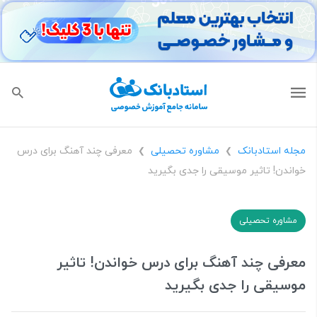
مجله استادبانک
مشاوره تحصیلی
معرفی چند آهنگ برای درس
❯
❯
خواندن! تاثیر موسیقی را جدی بگیرید
مشاوره تحصیلی
معرفی چند آهنگ برای درس خواندن! تاثیر
موسیقی را جدی بگیرید