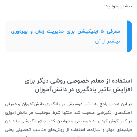
بیشتر بخوانید:
معرفی ۵ اپلیکیشن برای مدیریت زمان و بهره‌وری
بیشتر از آن
استفاده از معلم خصوصی روشی دیگر برای
افزایش تاثیر یادگیری در دانش‌آموزان
در این محتوا راجع به تاثیر موسیقی بر یادگیری دانش‌آموزان و معرفی
آهنگ‌های انگیزشی صحبت شد. منتها شرط موفقیت هر دانش‌آموزی
در کنار گوش کردن به موسیقی و خواندن کتاب‌های انگیزشی یا دیدن
فیلم‌های موثر و سازنده، استفاده از روش‌های مناسب تحصیلی یعنی