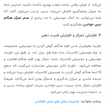
می‌کند. از طرفی وقتی عادات خواب بهتری داشته باشید، استرس شما
به میزان چشم‌گیری کاهش می‌یابد. بدین ترتیب می‌توان گفت که
شما می‌توانید به کمک موسیقی تا حد زیادی از
عدم تمرکز هنگام
درس خواندن
جلوگیری کنید.
۴. افزایش تمرکز و افزایش قدرت ذهن
نظریه باهوش‌تر شدن افراد هنگام گوش کردن به موسیقی، مخصوصا،
از نوع موسیقی کلاسیک، سه دهه قبل بیان شد. بر طبق این نظریه،
موسیقی و موسیقی کلاسیک باعث تمرکز بهتر افراد هنگام فعالیت و
مطالعه می‌شود. نظریه تاثیر موسیقی موتسارت می‌گوید، که سطح
IQ شما هنگام گوش کردن به موسیقی کلاسیک، افزایش پیدا می‌کند و
نتیجه مثبتی بر میزان یادگیری و متمرکز بودن شما می‌گذارد. طبیعتاً
افزایش تمرکز باعث سرعت درس‌ خواندن، سرعت اجرای برنامه درسی و
در نتیجه مدیریت بهتر زمان می‌شود.
بیشتر بخوانید:
مدیریت زمان برای درس خواندن