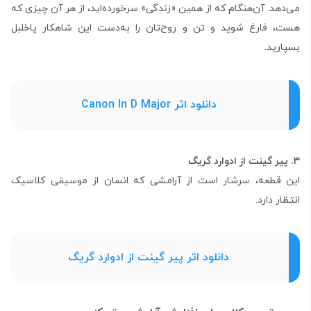
می‌دهد. آن‌هنگام که از همین «زندگی» سرخورده‌اید، از هر آن‌ چیزی که
هست، فارغ شوید و تن‌ و روح‌تان را به‌دست این شاهکار پاخلبل
بسپارید.
دانلود اثر Canon In D Major
۳. پیر گینت از ادوارد گریگ
این قطعه، سرشار است از آرامشی که انسان از موسیقی کلاسیک
انتظار دارد.
دانلود اثر پیر گینت از ادوارد گریگ