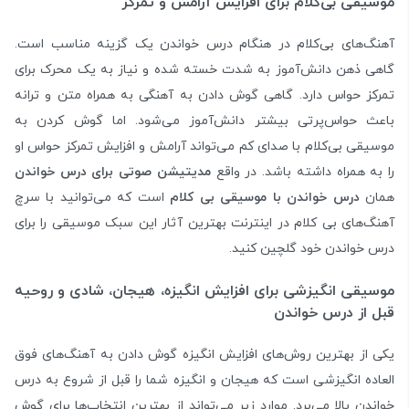
موسیقی بی‌کلام برای افزایش آرامش و تمرکز
آهنگ‌های بی‌کلام در هنگام درس خواندن یک گزینه مناسب است.
گاهی ذهن دانش‌آموز به شدت خسته شده و نیاز به یک محرک برای
تمرکز حواس دارد. گاهی گوش دادن به آهنگی به همراه متن و ترانه
باعث حواس‌پرتی بیشتر دانش‌آموز می‌شود. اما گوش کردن به
موسیقی بی‌کلام با صدای کم می‌تواند آرامش و افزایش تمرکز حواس او
را به همراه داشته باشد. در واقع
مدیتیشن صوتی برای درس خواندن
همان
درس خواندن با موسیقی بی کلام
است که می‌توانید با سرچ
آهنگ‌های بی کلام در اینترنت بهترین آثار این سبک موسیقی را برای
درس خواندن خود گلچین کنید.
موسیقی انگیزشی برای افزایش انگیزه، هیجان، شادی و روحیه
قبل از درس خواندن
یکی از بهترین روش‌های افزایش انگیزه گوش دادن به آهنگ‌های فوق
العاده انگیزشی است که هیجان و انگیزه شما را قبل از شروع به درس
خواندن بالا می‌برد. موارد زیر می‌تواند از بهترین انتخاب‌ها برای گوش