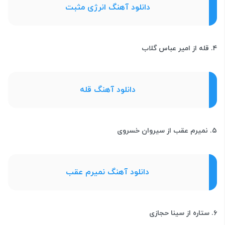
دانلود آهنگ انرژی مثبت
۴. قله از امیر عباس گلاب
دانلود آهنگ قله
۵. نمیرم عقب از سیروان خسروی
دانلود آهنگ نمیرم عقب
۶. ستاره از سینا حجازی