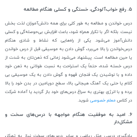
۵. رفع خواب‌آلودگی، خستگی و کسلی هنگام مطالعه
درس خواندن و مطالعه به طور کلی برای همه دانش‌آموزان لذت بخش
نیست. بلکه اگر با تکرار همراه شود، باعث افزایش بی‌حوصله‌گی و کسلی
دانش‌آموز می‌شود. یکی از راه‌هایی که نشاط و شادی هنگام
درس‌خواندن را بالا می‌برد، گوش دادن به موسیقی قبل از درس ‌خواندن
یا حین مطالعه است. پیشنهاد می‌شود زمانی که ذهن‌تان به شدت از
درس خسته شده، حتماً یک استراحت به نسبت طولانی به ذهن خود
داده و با نوشیدن یک فنجان قهوه و گوش دادن به یک موسیقی بی
کلام یا حتی یک آهنگ هیجانی بالا، سطح دوپامین در بدن خود را بالا
برده و با انرژی بهتری به سراغ درس‌های خود باز گردید یا آماده شرکت
در کلاس
معلم خصوصی
شوید.
۶. امید به موفقیت هنگام مواجهه با درس‌های سخت و
مشکل‌دار
یادگیری درسی مثل ریاضی و سایر درس‌های سخت نیاز به تمرکز،