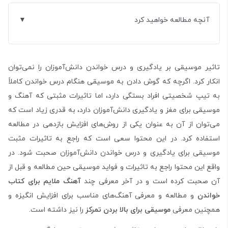
آنچه مطالعه خواهید کرد
تاثیر موسیقی بر یادگیری و درس خواندن دانش‌آموزان را نمی‌توان
انکار کرد. اگرچه که گوش دادن به موسیقی هنگام درس خواندن کاملاً
به تیپ شخصیتی افراد بستگی دارد، اما تاثیرات مثبتی که آهنگ و
موسیقی برای مغز و یادگیری دانش‌آموزان دارد، به قدری زیاد است که
می‌توان از آن به عنوان یکی از روش‌های افزایش بازدهی در مطالعه
استفاده کرد. در این محتوا سعی است که راجع به تاثیرات مثبت
موسیقی برای یادگیری و درس خواندن دانش‌آموزان صحبت شود. در
واقع این محتوا راجع به تاثیرات و فواید موسیقی حین مطالعه و قبل از
آن صحبت کرده است و در آخر معرفی چند
آهنگ ملایم برای کتاب
خواندن
و مطالعه و معرفی آهنگ‌های مناسب برای افزایش انگیزه و
همچنین معرفی
موسیقی برای بالا بردن تمرکز
را نیز داشته است.