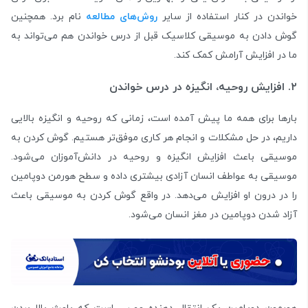
خواندن در کنار استفاده از سایر
روش‌های مطالعه
نام برد. همچنین
گوش دادن به موسیقی کلاسیک قبل از درس خواندن هم می‌تواند به
ما در افزایش آرامش کمک کند.
۲. افزایش روحیه، انگیزه در درس خواندن
بارها برای همه ما پیش آمده است، زمانی که روحیه و انگیزه بالایی
داریم، در حل مشکلات و انجام هر کاری موفق‌تر هستیم. گوش کردن به
موسیقی باعث افزایش انگیزه و روحیه در دانش‌‌آموزان می‌شود.
موسیقی به عواطف انسان آزادی بیشتری داده و سطح هورمن دوپامین
را در درون او افزایش می‌دهد. در واقع گوش کردن به موسیقی باعث
آزاد شدن دوپامین در مغز انسان می‌شود.