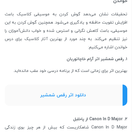
خواندن
تحقیقات نشان می‌دهد گوش کردن به موسیقی کلاسیک باعث
افزایش تقویت حافظه و یادگیری می‌شود. همچنین گوش کردن به این
موسیقی، باعث کاهش نگرانی و استرس شده و خواب دانش‌آموزان را
نیز تنظیم می‌کند. به چند مورد از بهترین آثار کلاسیک برای درس
خواندن اشاره می‌کنیم:
۱. رقص شمشیر اثر آرام خاچاتوریان
بهترین اثر برای زمانی است که از برنامه درسی خود عقب مانده‌اید.
دانلود اثر رقص شمشیر
۲. Canon In D Major از پاخلبل
Canon In D Major شاهکاریست که بیش از هر چیز بوی زندگی