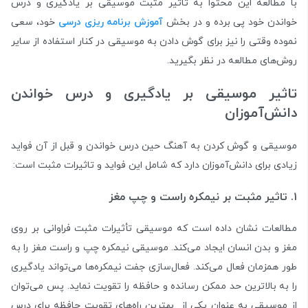
با مطالعه این محتوا به تاثیر مثبت موسیقی بر یادگیری و درس
خواندن خود پی برده و در بخش
آموزش برنامه‌‌ ریزی درسی
خود، سعی
نموده وقتی را نیز برای گوش دادن به موسیقی در کنار استفاده از سایر
روش‌های مطالعه در نظر بگیرید.
تاثیر موسیقی بر یادگیری و درس خواندن
دانش‌‌آموزان
موسیقی و گوش کردن به آهنگ حین درس خواندن و قبل از آن فواید
زیادی برای دانش‌آموزان دارد که شامل این فواید و تاثیرات مثبت است:
۱. تاثیر مثبت بر نیمکره راست و چپ مغز
مطالعات نشان داده است که موسیقی تأثیرات مثبت فراوانی بر روی
مغز و بدن انسان ایجاد می‌کند. موسیقی نیمکره چپ و راست مغز را به
طور همزمان فعال می‌کند. فعال‌سازی جفت نیمکره‌ها می‌تواند یادگیری
را به بالاترین حد ممکن رسانده و حافظه را تقویت نماید. پس می‌توان
از موسیقی به عنوان یکی از بهترین راه‌های تقویت حافظه برای درس