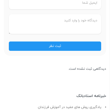
دیدگاهی ثبت نشده است.
خبرنامه استادبانک
یادگیری روش های مفید در آموزش فرزندان