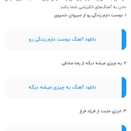
دادن به آهنگ‌های انگیزشی شما باشد:
۱. دوست دارم زندگی رو از سیروان خسروی
دانلود آهنگ دوست دارم زندگی رو
۲. یه چیزی میشه دیگه از رضا صادقی
دانلود آهنگ یه چیزی میشه دیگه
۳. انرژی مثبت از فرزاد فرخ