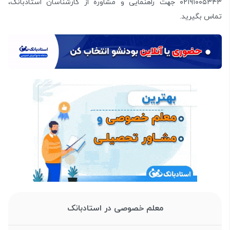
۰۲۱۹۱۰۰۵۳۴۳ جهت راهنمایی و مشاوره از کارشناسان استادبانک،
تماس بگیرید.
معلم خصوصی در استادبانک