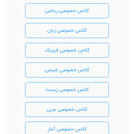
کلاس خصوصی ریاضی
کلاس خصوصی زبان
کلاس خصوصی فیزیک
کلاس خصوصی شیمی
کلاس خصوصی زیست
کلاس خصوصی عربی
کلاس خصوصی آمار