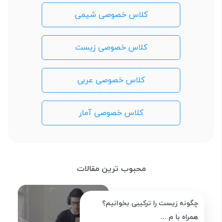
کلاس خصوصی شیمی
کلاس خصوصی زیست
کلاس خصوصی عربی
کلاس خصوصی آمار
محبوب ترین مقالات
چگونه زیست را ترکیبی بخوانیم؟
همراه با م ...