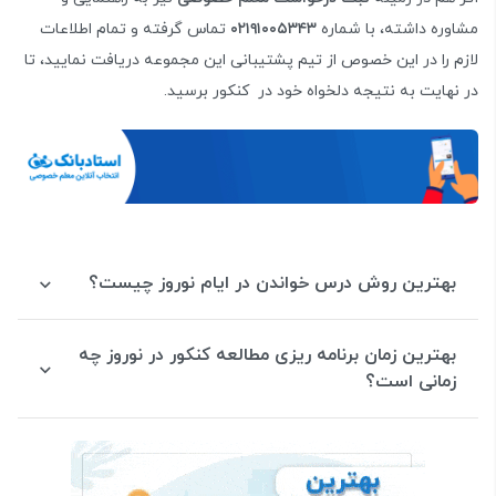
مشاوره داشته، با شماره
۰۲۱۹۱۰۰۵۳۴۳
تماس گرفته و تمام اطلاعات
لازم را در این خصوص از تیم پشتیبانی این مجموعه دریافت نمایید، تا
در نهایت به نتیجه دلخواه خود در کنکور برسید.
بهترین روش درس خواندن در ایام نوروز چیست؟
بهترین زمان برنامه ریزی مطالعه کنکور در نوروز چه
زمانی است؟