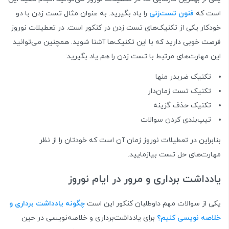
است که
فنون تست‌زنی
را یاد بگیرید. به عنوان مثال تست زدن با دو
خودکار یکی از تکنیک‌های تست زدن در کنکور است. در تعطیلات نوروز
فرصت خوبی دارید که با این تکنیک‌ها آشنا شوید. همچنین می‌توانید
این مهارت‌های مرتبط با تست زدن را هم یاد بگیرید:
تکنیک ضربدر منها
تکنیک تست زمان‌دار
تکنیک حذف گزینه
تیپ‌بندی کردن سوالات
بنابراین در تعطیلات نوروز زمان آن است که خودتان را از نظر
مهارت‌های حل تست بیازمایید.
یادداشت برداری و مرور در ایام نوروز
یکی از سوالات مهم داوطلبان کنکور این است
چگونه یادداشت برداری و
خلاصه نویسی کنیم؟
برای یادداشت‌برداری و خلاصه‌نویسی در حین