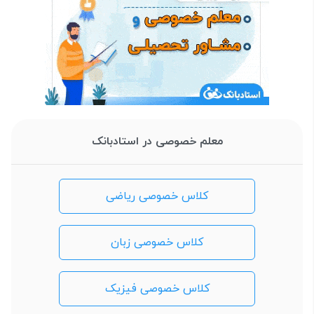
معلم خصوصی در استادبانک
کلاس خصوصی ریاضی
کلاس خصوصی زبان
کلاس خصوصی فیزیک