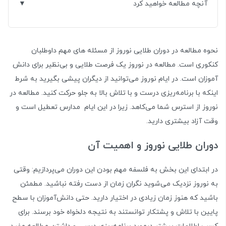
آنچه مطالعه خواهید کرد
نحوه مطالعه در دوران طلایی نوروز از مسئله های مهم داوطلبان
کنکوری است. مطالعه در نوروز یک فرصت طلایی و بی‌نظیر برای دانش
آموزان است. در ایام نوروز می‌توانید از دیگران پیشی بگیرید به شرط
اینکه با برنامه‌ریزی درست و با تلاش بالا به جلو حرکت کنید. مطالعه در
نوروز از استرس شما می‌کاهد. زیرا در این ایام مدارس تعطیل است و
وقت آزاد بیشتری دارید.
دوران طلایی نوروز و اهمیت آن
در ابتدای این بخش به فلسفه مهم بودن این دوران می‌پردازیم: وقتی
به نوروز نزدیک می‌شوید نگران زمان از دست رفته نباشید. مطمئن
باشید که هنوز زمان زیادی در اختیار دارید. حتی دانش‌آموزان با سطح
پایین با تلاش و پشتکار توانستند به نتیجه دلخواه خود برسند. برای