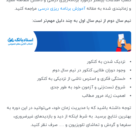
کسب اطلاعات بیشتر درمورد برنامه‌ریزی درسی و داشتن مطالعه مفید
و زمانبندی شده به مقاله
آموزش برنامه ریزی درسی
مراجعه کنید.
نیم سال دوم از نیم سال اول به چند دلیل مهم‌تر است:
نزدیک شدن به کنکور
وجود دوران طلایی کنکور در نیم سال دوم
خستگی فکری و استرس ناشی از نزدیکی به کنکور
شروع تست‌زنی و آزمون خود به طور جدی
اهمیت زیاد مرور مطالب
توجه داشته باشید که با مدیریت زمان خود، می‌توانید در این دوره به
بهترین نتایج برسید. به شرط اینکه از دید و بازدیدهای غیرضروری،
سفرها و گردش و تماشای تلویزیون و …. صرف نظر کنید.