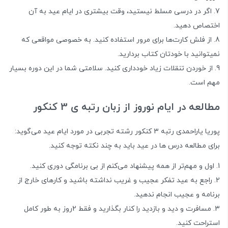
اگر در درسی مسلط نیستید، وقت بیشتری در ایام عید به آن
اختصاص دهید.
از فلش کارت‌ها برای مرور استفاده کنید. به خصوصی مواقعی که
نمیتوانید با خودتان کتاب بردارید.
از خوردن تنقلات زیاد خودداری کنید. سلامتی شما در این دوره بسیار
مهم است.
مطالعه در ایام نوروز از زبان رتبه ی 3 کنکور
پوریا یاراحمدی رتبه 3 کنکور رشته تجربی در مورد ایام عید می‌گوید:
برای مطالعه درس ها در عید باید به چند نکته توجه کنید.
اول و مهم‌تر از همه پیشنهاد می‌کنم از بی برنامگی دوری کنید.
راجع به عید تفکر عجیب و غریب نداشته باشید و کارهای خارج از
برنامه و عجیب انجام ندهید.
مسافرت و دید و بازدید را کنار بگذارید و فقط 2روز به طور کامل
استراحت کنید.