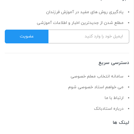
یادگیری روش های مفید در آموزش فرزندان
مطلع شدن از جدیدترین اخبار و اطلاعات آموزشی
دسترسی سریع
سامانه انتخاب معلم خصوصی
می خواهم استاد خصوصی شوم
ارتباط با ما
درباره استادبانک
لینک ها