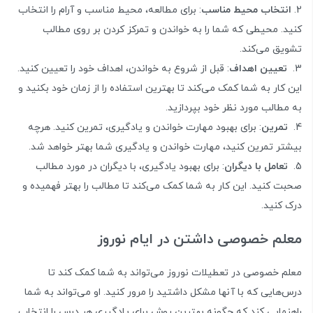
انتخاب محیط مناسب
: برای مطالعه، محیط مناسب و آرام را انتخاب
کنید. محیطی که شما را به خواندن و تمرکز کردن بر روی مطالب
تشویق می‌کند.
تعیین اهداف
: قبل از شروع به خواندن، اهداف خود را تعیین کنید.
این کار به شما کمک می‌کند تا بهترین استفاده را از زمان خود بکنید و
به مطالب مورد نظر خود بپردازید.
تمرین
: برای بهبود مهارت خواندن و یادگیری، تمرین کنید. هرچه
بیشتر تمرین کنید، مهارت خواندن و یادگیری شما بهتر خواهد شد.
تعامل با دیگران
: برای بهبود یادگیری، با دیگران در مورد مطالب
صحبت کنید. این کار به شما کمک می‌کند تا مطالب را بهتر فهمیده و
درک کنید.
معلم خصوصی داشتن در ایام نوروز
معلم خصوصی در تعطیلات نوروز می‌تواند به شما کمک کند تا
درس‌هایی که با آنها مشکل داشتید را مرور کنید. او می‌تواند به شما
راهنمایی کند که چگونه بهترین روش برای یادگیری هر درس را انتخاب