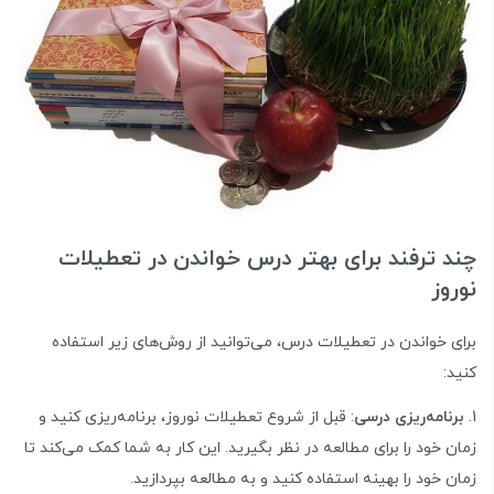
چند ترفند برای بهتر درس خواندن در تعطیلات
نوروز
برای خواندن در تعطیلات درس، می‌توانید از روش‌های زیر استفاده
کنید:
برنامه‌ریزی درسی
: قبل از شروع تعطیلات نوروز، برنامه‌ریزی کنید و
زمان خود را برای مطالعه در نظر بگیرید. این کار به شما کمک می‌کند تا
زمان خود را بهینه استفاده کنید و به مطالعه بپردازید.