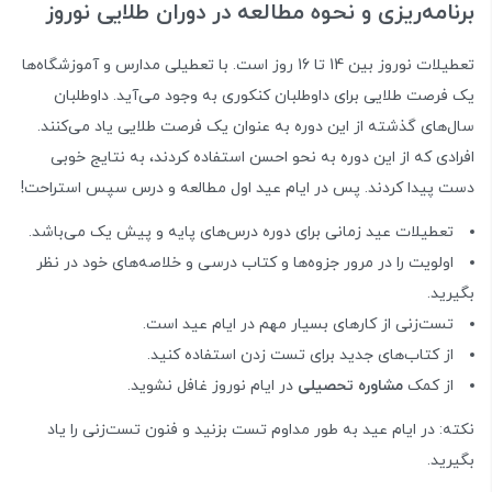
برنامه‌ریزی و نحوه مطالعه در دوران طلایی نوروز
تعطیلات نوروز بین 14 تا 16 روز است. با تعطیلی مدارس و آموزشگاه‌ها
یک فرصت طلایی برای داوطلبان کنکوری به وجود می‌آید. داوطلبان
سال‌های گذشته از این دوره به عنوان یک فرصت طلایی یاد می‌کنند.
افرادی که از این دوره به نحو احسن استفاده کردند، به نتایج خوبی
دست پیدا کردند. پس در ایام عید اول مطالعه و درس سپس استراحت!
تعطیلات عید زمانی برای دوره درس‌های پایه و پیش یک می‌باشد.
اولویت را در مرور جزوه‌ها و کتاب درسی و خلاصه‌های خود در نظر
بگیرید.
تست‌زنی از کارهای بسیار مهم در ایام عید است.
از کتاب‌های جدید برای تست زدن استفاده کنید.
از کمک
مشاوره تحصیلی
در ایام نوروز غافل نشوید.
نکته: در ایام عید به طور مداوم تست بزنید و فنون تست‌زنی را یاد
بگیرید.