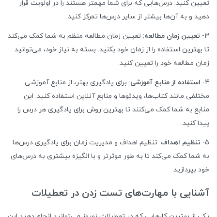
تعیین کنید. درس‌هایی که برای شما مهمتر هستند را در اولویت قرار
دهید و به آن‌ها بیشتر از سایر درس‌ها تمرکز کنید.
3-
تعیین زمان مطالعه
: تعیین زمان مطالعه منظم به شما کمک می‌کند
تا بهترین استفاده را از زمان خود بکنید. بسته به نیاز خود، می‌توانید
زمان مطالعه خود را تعیین کنید.
4-
استفاده از منابع آموزشی
: برای یادگیری بهتر، از منابع آموزشی
مختلفی مانند کتاب‌ها، ویدئوها و منابع آنلاین استفاده کنید. این
منابع به شما کمک می‌کنند تا بهترین روش برای یادگیری هر درس را
پیدا کنید.
5-
تنظیم اهداف
: تنظیم اهداف و مدیریت زمان برای یادگیری درس‌ها
به شما کمک می‌کند تا به طور موثرتر و با انگیزه بیشتری به درس‌های
خود بپردازید
آشنایی با مهارت‌های تست زدن در تعطیلات
یکی از بهترین کارهایی که در تعطیلات نوروز می‌توانید انجام دهید این