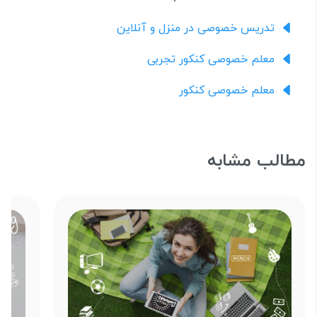
تدریس خصوصی در منزل و آنلاین
معلم خصوصی کنکور تجربی
معلم خصوصی کنکور
مطالب مشابه