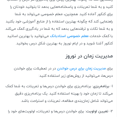
کنید و به شما تمرینات و پاسخنامه‌هایی بدهد تا بتوانید خودتان را
برای کنکور آماده کنید. همچنین، معلم خصوصی می‌تواند به شما
راهنمایی کند که چگونه بهترین استفاده را از منابع آموزشی خود بکنید
و به شما نکات و ترفندهایی بدهد که به شما در یادگیری کمک می‌کند.
با کمک خدمات
معلم خصوصی استادبانک
می‌توانید با بهترین اساتید
کنکور آشنا شوید و در ایام نوروز به بهترین شکل درس بخوانید.
مدیریت زمان در نوروز
برای
مدیریت زمان برای درس خواندن
در در تعطیلات برای خواندن
درس‌ها، می‌توانید از روش‌های زیر استفاده کنید:
1-
برنامه‌ریزی
: برنامه‌ریزی برای خواندن درس‌ها و تمرینات به شما کمک
می‌کند تا زمان خود را بهینه استفاده کنید. یک برنامه‌ریزی دقیق
می‌تواند شامل زمان‌بندی مطالعه، تمرینات و استراحت باشد.
2-
تعیین اولویت
: برای خواندن درس‌ها و تمرینات، اولویت‌های خود را