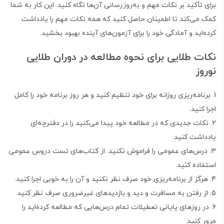
برای تأکید بر نکات مهم و به‌روزرسانی آن‌ها نگاه کنید. این کار به شما
کمک می‌کند تا اطمینان حاصل کنید که همه نکات مهم را یادداشت
کرده‌اید و آمادگی خود را برای آزمون‌های آینده بهبود بخشید.
نکات طلایی برای نحوه مطالعه در دوران طلایی
نوروز
برنامه‌ریزی روزانه برای خود تنظیم کنید و هر روز برنامه خود را کامل
اجرا کنید.
نکات جدیدی که در مطالعه خود پیدا می‌کنید را در دفترچه‌ای
یادداشت کنید.
درس‌های عمومی را فراموش نکنید. از کتاب‌های تست دروس عمومی
استفاده کنید.
هرگز از برنامه‌ریزی خود صرف نظر نکنید و آن را به خوبی اجرا کنید.
از رفتن به مسافرت و دید و بازدیدهای غیرضروری صرف نظر کنید.
در روزهای پایانی تعطیلات تمام درس‌هایی که مطالعه کرده‌اید را
مرور کنید.