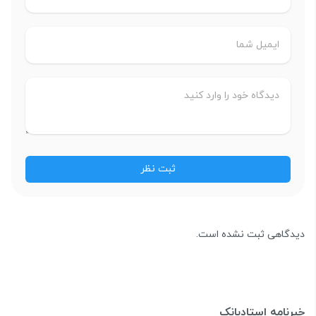
دیدگاهی ثبت نشده است.
خبرنامه استادبانک