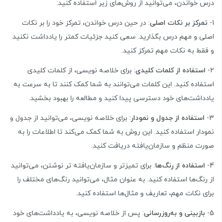
درس خواندن، می‌توانید از روش‌های زیر استفاده کنید:
1-
تمرکز بر نکات اصلی
: در حین درس خواندن، تمرکز خود را بر نکات
اصلی و مهم درس بگذارید. سعی کنید جزئیات کمتر را یادداشت نکنید
و فقط به نکات مهم تمرکز کنید.
2-
استفاده از کلمات کلیدی
: برای خلاصه نویسی، از کلمات کلیدی
استفاده کنید. این کلمات می‌توانند به شما کمک کنند تا به سرعت به
یادداشت‌های خود دسترسی پیدا کنید و مطالعه را بهبود بخشید.
3-
استفاده از جدول و نمودار
: برای خلاصه نویسی، می‌توانید از جدول و
نمودار استفاده کنید. این روش به شما کمک می‌کند تا اطلاعات را به
صورت منظم و سازمان‌یافته دریافت کنید.
4-
استفاده از رنگ‌ها
: برای تمیزتر و سازمان‌یافته تر نوشتن، می‌توانید
از رنگ‌ها استفاده کنید. به عنوان مثال، می‌توانید رنگ‌های مختلف را
برای نکات مهم، تعاریف و مثال‌ها استفاده کنید.
5-
بازبینی و به‌روزرسانی
: پس از خلاصه نویسی، به یادداشت‌های خود