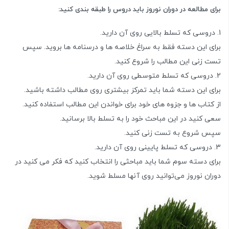
برای مطالعه در دوران نوروز باید دروس را طبقه بندی کنید:
دروسی که تسلط بالایی روی آن دارید.
برای این دسته فقط به سراغ خلاصه ها و درسنامه ها بروید. سپس
تست زنی این مطالب را شروع کنید.
دروسی که تسلط متوسطی روی آن دارید.
برای این دسته شما باید تمرکز بیشتری روی مطالب داشته باشید.
از کتاب ها و جزوه های خود برای خواندن این مطالب استفاده کنید.
سعی کنید در این مباحث خود را به تسلط بالا برسانید.
سپس شروع به تست زنی کنید.
دروسی که تسلط پایینی روی آن دارید.
برای دسته سوم شما باید مباحثی را انتخاب کنید که فکر می کنید در
دوران نوروز می‌توانید روی آنها مسلط شوید.