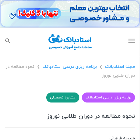
مجله استادبانک
برنامه ریزی درسی استادبانک
نحوه مطالعه در
❯
❯
دوران طلایی نوروز
برنامه ریزی درسی استادبانک
مشاوره تحصیلی
نحوه مطالعه در دوران طلایی نوروز
ملیحه فراهانی