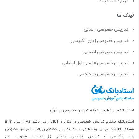
درباره استادبانک
لینک ها
تدریس خصوصی آلمانی
تدریس خصوصی زبان انگلیسی
تدریس خصوصی ابتدایی
تدریس خصوصی فارسی اول ابتدایی
تدریس خصوصی دانشگاهی
استادبانک، بزرگ‌ترین شبکه تدریس خصوصی در ایران
استادبانک پلتفرم
تدریس خصوصی در منزل و آنلاین
می باشد که از سال ۱۳۹۴
مشغول فعالیت در این زمینه می باشد.
تدریس خصوصی ریاضی
،
تدریس خصوصی
زبان انگلیسی
و
تدریس خصوصی ابتدایی
(از
تدریس خصوصی اول