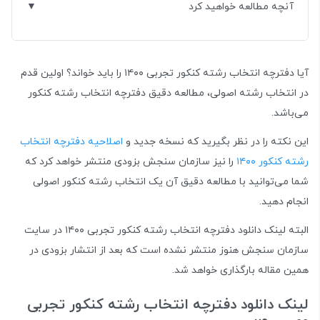
آنچه مطالعه خواهید کرد
آیا دفترچه انتخاب رشته کنکور تجربی ۱۴۰۰ را باید خواند؟ اولین قدم
در انتخاب رشته اصولی، مطالعه دقیق دفترچه انتخاب رشته کنکور
می‌باشد.
این نکته را در نظر بگیرید که نسخه جدید و
اصلاحیه دفترچه انتخاب
رشته کنکور ۱۴۰۰
را نیز سازمان سنجش بزودی منتشر خواهد کرد که
شما می‌توانید با مطالعه دقیق آن یک انتخاب رشته کنکور اصولی
انجام دهید.
البته لینک دانلود دفترچه انتخاب رشته کنکور تجربی ۱۴۰۰ در سایت
سازمان سنجش هنوز منتشر نشده است که بعد از انتشار بزودی در
همین مقاله بارگذاری خواهد شد.
لینک دانلود دفترچه انتخاب رشته کنکور تجربی