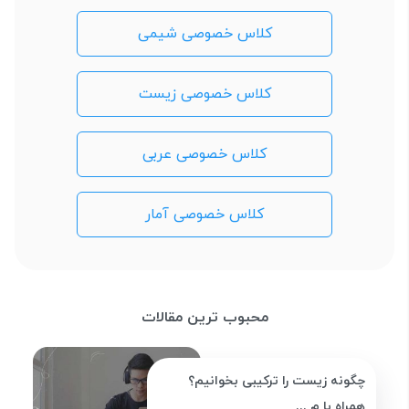
کلاس خصوصی شیمی
کلاس خصوصی زیست
کلاس خصوصی عربی
کلاس خصوصی آمار
محبوب ترین مقالات
چگونه زیست را ترکیبی بخوانیم؟
همراه با م ...