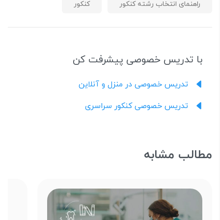
راهنمای انتخاب رشته کنکور
کنکور
با تدریس خصوصی پیشرفت کن
تدریس خصوصی در منزل و آنلاین
تدریس خصوصی کنکور سراسری
مطالب مشابه