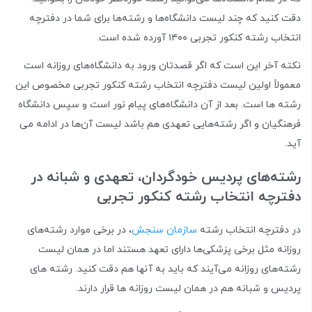
دقت کنید که چند لیست دانشگاه‌ها و رشته‌ها برای شما در دفترچه
انتخاب رشته کنکور تجربی ۱۴۰۰ آورده شده است.
نکته آخر این است که اگر قصدتان ورود به دانشگاه‌های روزانه است
معمولاً اولین لیست دفترچه انتخاب رشته کنکور تجربی مخصوص این
رشته ها است. بعد از آن دانشگاه‌های پیام نور است و سپس دانشگاه
فرهنگیان و اگر رشته‌هایی تعهدی هم باشد لیست آن‌ها در ادامه می
آید.
رشته‌های پردیس خودگردان، تعهدی و شبانه در
دفترچه انتخاب رشته کنکور تجربی
در دفترچه انتخاب رشته
سازمان سنجش
، در برخی موارد رشته‌های
روزانه مثل برخی پزشکی‌ها دارای تعهد هستند اما در همان لیست
رشته‌های روزانه می‌آیند که باید به آنها هم دقت کنید. رشته های
پردیس و شبانه هم در همان لیست روزانه ها قرار دارند.