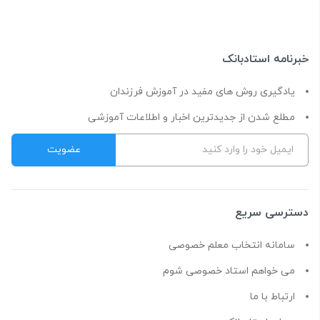
خبرنامه استادبانک
یادگیری روش های مفید در آموزش فرزندان
مطلع شدن از جدیدترین اخبار و اطلاعات آموزشی
دسترسی سریع
سامانه انتخاب معلم خصوصی
می خواهم استاد خصوصی شوم
ارتباط با ما