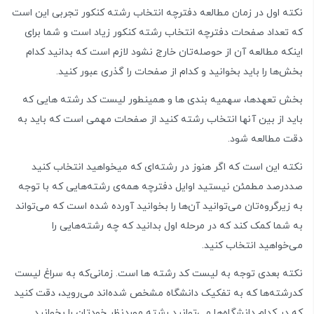
نکته اول در زمان مطالعه دفترچه انتخاب رشته کنکور تجربی این است
که تعداد صفحات دفترچه انتخاب رشته کنکور زیاد است و شما برای
اینکه مطالعه آن از حوصله‌تان خارج نشود لازم است که بدانید کدام
بخش‌ها را باید بخوانید و کدام از صفحات را گذری عبور کنید.
بخش تعهدها، سهمیه بندی ها و همینطور لیست کد رشته هایی که
باید از بین آنها انتخاب رشته کنید از صفحات مهمی است که باید به
دقت مطالعه شود.
نکته این است که اگر هنوز در رشته‌ای که میخواهید انتخاب کنید
صددرصد مطمئن نیستید اوایل دفترچه همه‌ی رشته‌هایی که با توجه
به زیرگروه‌‌تان می‌توانید آن‌ها را بخوانید آورده شده است که می‌تواند
به شما کمک کند که در مرحله اول بدانید که چه رشته‌هایی را
می‌خواهید انتخاب کنید.
نکته بعدی توجه به لیست کد رشته ها است. زمانی‌که به سراغ لیست
کدرشته‌ها که به تفکیک دانشگاه مشخص شده‌اند می‌روید، دقت کنید
که در کدام دانشگاه‌ها می‌توانید رشته موردنظر خودتان را بخوانید.