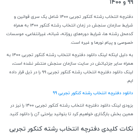
۹۹ و ۱۴۰۰
دفترچه انتخاب رشته کنکور تجربی ۱۴۰۰ شامل یک سری قوانین و
شرایط سازمان سنجش در زمان انتخاب رشته کنکور ۱۴۰۰ به همراه
کدمحل رشته ها، شرایط دوره‌های روزانه، شبانه، غیرانتفاعی، موسسات
خصوصی و پیام نور‌ها و غیره است.
به دلیل اینکه لینک دانلود دفترچه انتخاب رشته کنکور تجربی ۱۴۰۰ به
همراه سایر جزئیاتش در سایت سازمان سنجش منتشر نشده است،
لینک دانلود دفترچه انتخاب رشته کنکور تجربی ۹۹ را در ذیل قرار داده
ایم.
دانلود دفترچه انتخاب رشته کنکور تجربی 99
بزودی لینک دانلود دفترچه انتخاب رشته کنکور تجربی ۱۴۰۰ را نیز در
همین بخش بارگذاری خواهیم کرد تا بتوانید براحتی آن را دانلود کنید.
نکات کلیدی دفترچه انتخاب رشته کنکور تجربی