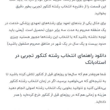
این قسمت را از دفترچه انتخاب رشته کنکور تجربی بطور دقیق
بخوانید.
برای مثال یکی از بندهای تعهد برای رشته‌های تعهدی پزشکی خدمت در
یک منطقه محروم به مدت سه برابر دوران تحصیل است. (یعنی باید
توجه داشته باشید که با انتخاب این رشته‌ها مجبور هستید چیزی
حدود بیست و یک سال در یک شهر در مناطق محروم مشغول باشید)
دانلود راهنمای انتخاب رشته کنکور تجربی در
استادبانک
شما هرچقدر هم که سال‌ها و روزهای قبل از کنکور تلاش کرده‌ باشید تا
به نتیجه‌ای که می‌خواهید برسید، اگر در زمان انتخاب رشته کنکور
بی‌دقتی کنید و نتوانید بخوبی یک انتخاب رشته اصولی انجام دهید
هزینه و زمانی هم که در روزهای قبل از کنکور خرج کرده‌اید را هدر
داده‌اید.