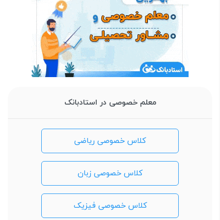
معلم خصوصی در استادبانک
کلاس خصوصی ریاضی
کلاس خصوصی زبان
کلاس خصوصی فیزیک