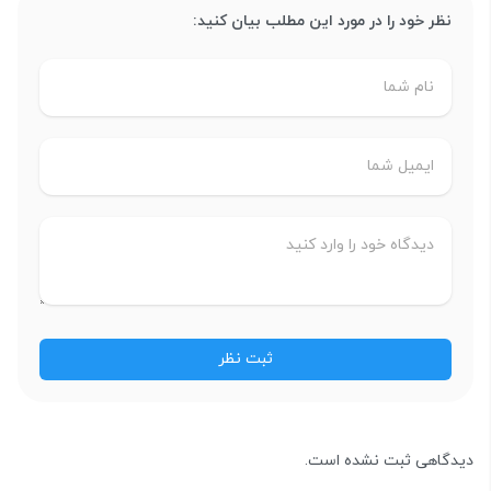
نظر خود را در مورد این مطلب بیان کنید:
دیدگاهی ثبت نشده است.