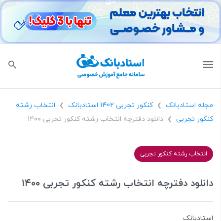
مجله استادبانک
کنکور تجربی 1402 استادبانک
انتخاب رشته
❯
❯
کنکور تجربی
دانلود دفترچه انتخاب رشته کنکور تجربی ۱۴۰۰
❯
انتخاب رشته کنکور تجربی
دانلود دفترچه انتخاب رشته کنکور تجربی ۱۴۰۰
استادبانک