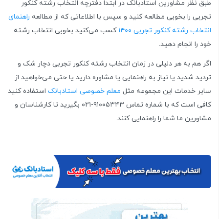
طبق نظر مشاورین استادبانک در ابتدا دفترچه انتخاب رشته کنکور
تجربی را بخوبی مطالعه کنید و سپس با اطلاعاتی که از مطالعه
راهنمای
انتخاب رشته کنکور تجربی ۱۴۰۰
کسب ‌می‌کنید بخوبی انتخاب‌ رشته
خود را انجام دهید.
اگر هم به هر دلیلی در زمان انتخاب رشته کنکور تجربی دچار شک و
تردید شدید یا نیاز به راهنمایی یا مشاوره دارید یا حتی ‌می‌خواهید از
سایر خدمات این مجموعه مثل
معلم خصوصی استادبانک
استفاده کنید
کافی‌ است که با شماره تماس ۹۱۰۰۵۳۴۳-۰۲۱ بگیرید تا کارشناسان و
مشاورین ما شما را راهنمایی کنند.