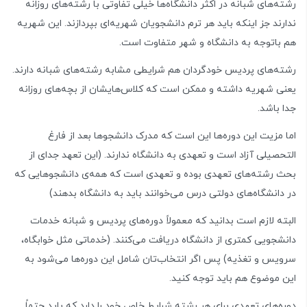
رشته‌های شبانه در اکثر دانشگاه‌ها خیلی تفاوتی با رشته‌های روزانه
ندارند جز اینکه باید هر ترم دانشجویان شهریه‌ای بپردازند. این شهریه
هم باتوجه به دانشگاه و شهر متفاوت است.
رشته‌های پردیس خودگردان هم شرایطی مشابه رشته‌های شبانه دارند.
یعنی شهریه داشته و ممکن است که کلاس‌هایشان از بچه‌های روزانه
جدا باشد.
اما مزیت این دوره‌ها این است که مدرک دانشجوها بعد از فارغ
التحصیلی آزاد است و تعهدی به دانشگاه ندارند. (این تعهد جدای از
بحث رشته‌های تعهدی بوده و تعهدی است که همه‌ی دانشجوهایی که
در دانشگاه‌های دولتی درس می‌خوانند باید به دانشگاه بدهند)
البته لازم است بدانید که معمولاً دوره‌های پردیس و شبانه خدمات
دانشجویی کمتری از دانشگاه دریافت می‌کنند. (خدماتی مثل خوابگاه،
سرویس و تغذیه) پس اگر انتخاب‌تان شامل این دوره‌ها می‌شود به
این موضوع هم باید توجه کنید.
دوره‌های تعهدی برای هر رشته شرایط خاص خود را دارد که باید حتماً