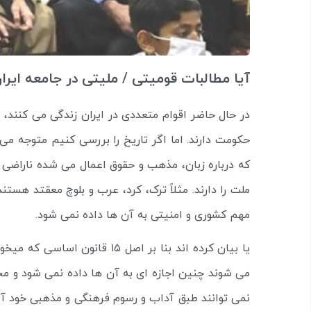
آیا مطالبات قومیتی / ملیتی در جامعه ایر
در حال حاضر اقوام متعددی در ایران زندگی می کنند، هر
حکومت دارند. اما اگر تاریخ را بررسی کنیم متوجه می
که درباره زبان، مذهب و حقوق اعمال می شده ناراضی ب
ملت را دارند. مثلاً ترک، کرد، عرب و بلوچ معقتد هس
مهم کشوری و امنیتی به آن ها داده نمی شود.
یا بیان کرده اند بنا بر اصل ۱۵
می شوند چنین اجازه ای به آن ها داده نمی شود و مجب
نمی توانند طبق آداب و رسوم فرهنگی و مذهبی خود آز