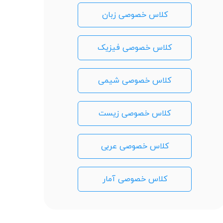
کلاس خصوصی زبان
کلاس خصوصی فیزیک
کلاس خصوصی شیمی
کلاس خصوصی زیست
کلاس خصوصی عربی
کلاس خصوصی آمار