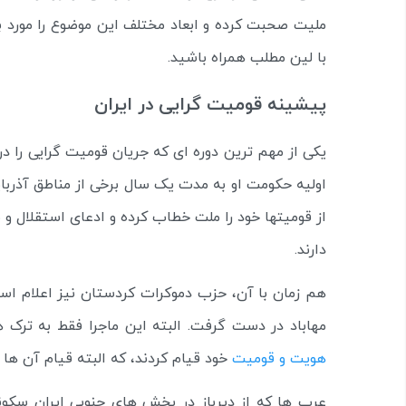
ملیت صحبت کرده و ابعاد مختلف این موضوع را مورد بر
با لین مطلب همراه باشید.
پیشینه قومیت گرایی در ایران
یکی از مهم ترین دوره ای که جریان قومیت گرایی را در
اولیه حکومت او به مدت یک سال برخی از مناطق آذرب
از قومیتها خود را ملت خطاب کرده و ادعای استقلال و 
دارند.
هم زمان با آن، حزب دموکرات کردستان نیز اعلام است
مهاباد در دست گرفت. البته این ماجرا فقط به ترک ه
هویت و قومیت
خود قیام کردند، که البته قیام آن ه
عرب ها که از دیرباز در بخش های جنوبی ایران سکو