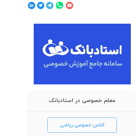
معلم خصوصی در استادبانک
کلاس خصوصی ریاضی