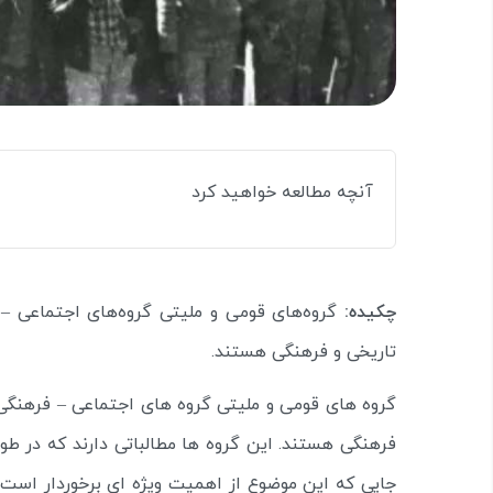
آنچه مطالعه خواهید کرد
چکیده:
گروه‌های قومی و ملیتی گروه‌های اجتماعی – 
تاریخی و فرهنگی هستند.
گروه های قومی و ملیتی گروه های اجتماعی – فرهنگی ه
فرهنگی هستند. این گروه ها مطالباتی دارند که در طو
جایی که این موضوع از اهمیت ویژه ای برخوردار است 