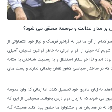
ان بر مدار عدالت و توسعه محقق می شود؟
 کدام از آن ها نیز به فراخور فرهنگ و نیاز خود انتظاراتی از
 شویم که خیلی از اقوام ایرانی به خاطر قوانین تبعیض آمیزی
وده اند و لذا خواستار استقلال و به رسمیت شناختن به مثابه
تند که در ساختار سیاسی کشور نقش چندانی ندارند و پست های
 قانون اساسی که میخواهند به زبان مادری خود تحصیل کنند. اما زمانی که وارد مدرسه
ور می شوند که با زبان دوم درس بخوانند. همچنین از این که
ادانه در همایش ها و جشنواره ها حضور پیدا کنند همیشه گله