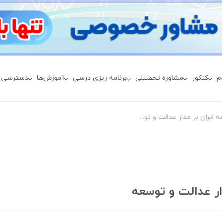
م
کنکور
مشاوره تحصیلی
برنامه ریزی درسی
آموزش‌ها
دسترسی 
مطالبات قومی در جامعه ایران بر مدار عدالت و توسعه
ار عدالت و توسعه