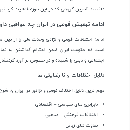
داشتند. آخرین گروهی که در این حوزه فعالیت کرد نیز گ
ادامه تبعیض قومی در ایران چه عواقبی دارد
ادامه اختلافات قومی و نژادی وحدت ملی را از بین می
است که حکومت ایران ضمن احترام گذاشتن به تمام
اجتماعی و دینی را شنیده و در خصوص بر آورد کردنشا
دلایل اختلافات و نا رضایتی ها
مهم ترین دلایل اختلاف قومی و نژادی در ایران به شر
نابرابری های سیاسی – اقتصادی
اختلافات فرهنگی – مذهبی
تفاوت های زبانی