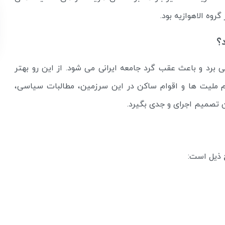
روه الاهوازیه بود.
؟
 برد و باعث عقب گرد جامعه ایرانی می شود. از این رو بهتر
 ملیت ها و اقوام ساکن در این سرزمین، مطالبات سیاسی،
ن تصمیم اجرای و جدی بگیرد.
ح ذیل است: