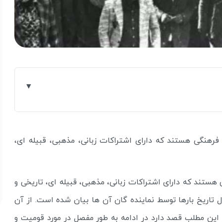
فرهنگی هستند که دارای اشتراکات زبانی، مذهبی، قبیله ای،
ستند که دارای اشتراکات زبانی، مذهبی، قبیله ای، تاریخی و
ل تاریخ بارها توسط نماینده گان آن ها بیان شده است. از آن
این مطلب قصد دارد در ادامه به طور مفصل در مورد قومیت و