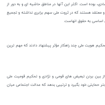
صادی، بوده است. اکثر این آنها در مناطق حاشیه ای و به دور از
 و معتقد هستند که در ثروت ملی سهم برابری نداشته و تجمیع
 اساسی به حقوق انهاست.
حکیم هویت ملی چند راهکار مؤثر پیشنهاد دادند که مهم ترین
 از بین بردن تبعیض های قومی و نژادی و تحکیم قومیت ملی
ر حمایتی خود بگیرد و ترتیبی بدهد که عدالت اجتماعی میان