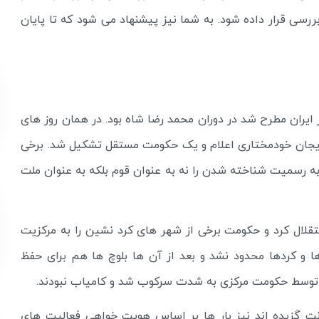
رسی قرار داده شود. به شما نیز پیشنهاد می شود که تا پایان
 ایران مطرح شد در دوران محمد رضا شاه بود. در همان روز های
ایجان خودمختاری اعلام و یک حکومت مستقل تشکیل شد. برخی
به رسمیت شناخته شدن را نه به عنوان قوم بلکه به عنوان ملت
قلال کرد و حکومت برخی از شهر های کرد نشین را به مرکزیت
ا و کردها محدود نشد و بعد از آن ها بلوچ ها هم برای حفظ
ا توسط حکومت مرکزی به شدت سرکوب شد و کامیاب نبودند.
نت گزیده اند نیز بار ها بر اساس هویت خواهی فعالیت های