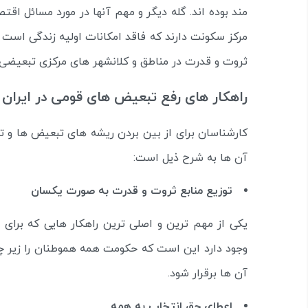
مند بوده اند. گله دیگر و مهم آنها در مورد مسائل اقت
مرکز سکونت دارند که فاقد امکانات اولیه زندگی است
ثروت و قدرت در مناطق و کلانشهر های مرکزی تبعیضی
راهکار های رفع تبعیض های قومی در ایران
کارشناسان برای از بین بردن ریشه های تبعیض ها و ت
آن ها به شرح ذیل است:
توزیع منابع ثروت و قدرت به صورت یکسان
یکی از مهم ترین و اصلی ترین راهکار هایی که برای
وجود دارد این است که حکومت همه هموطنان را زیر چت
آن ها برقرار شود.
اعطای حق انتخاب به همه