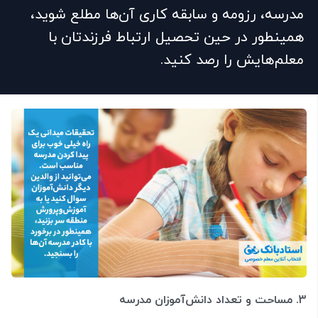
مدرسه، رزومه و سابقه کاری‌ آن‌ها مطلع شوید،
همینطور در حین تحصیل ارتباط فرزندتان با
معلم‌هایش را رصد کنید.
3. مساحت و تعداد دانش‌آموزان مدرسه