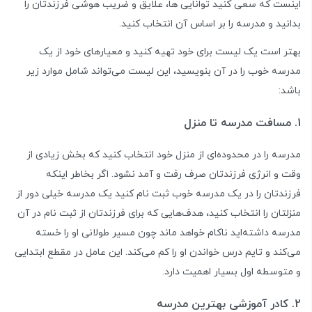
اینست که سعی کنید توانایی ها، علایق و ضریب هوشی فرزندتان را
بدانید و مدرسه را بر اساس آن انتخاب کنید.
بهتر است یک لیست برای خود تهیه کنید و معیارهای خود از یک
مدرسه خوب را در آن بنویسید، این لیست می‌تواند شامل موارد زیر
باشد:
1. مسافت مدرسه تا منزل
مدرسه را در محدوده‌ای از منزل خود انتخاب کنید که بخش زیادی از
وقت و انرژی فرزندتان صرف رفت و آمد نشود. اگر بخاطر اینکه
فرزندتان را در یک مدرسه خوب ثبت نام کنید یک مدرسه خیلی دور از
منزلتان را انتخاب کنید، هدف‌هایی که برای فرزندتان از ثبت نام در آن
مدرسه داشته‌اید ناکام خواهد ماند چون مسیر طولانی او را خسته
می‌کند و تایم درس خواندن او را کم می‌کند. این عامل در مقطع ابتدایی
و متوسطه اول بسیار اهمیت دارد.
2. کادر آموزشی بهترین مدرسه