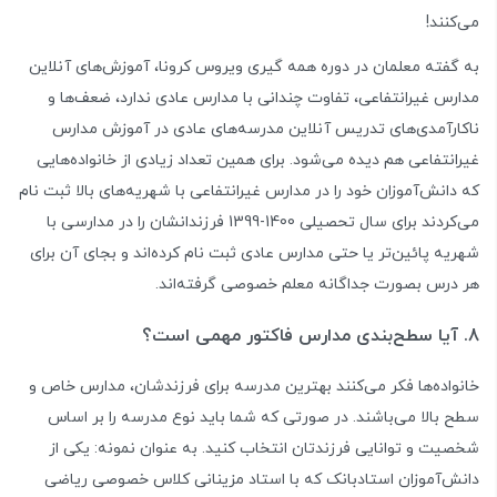
می‌کنند!
به گفته معلمان در دوره همه گیری ویروس کرونا، آموزش‌های آنلاین
مدارس غیرانتفاعی، تفاوت چندانی با مدارس عادی ندارد، ضعف‌ها و
ناکارآمدی‌های تدریس آنلاین مدرسه‌های عادی در آموزش مدارس
غیرانتفاعی هم دیده می‌شود. برای همین تعداد زیادی از خانواده‌هایی
که دانش‌آموزان خود را در مدارس غیرانتفاعی با شهریه‌های بالا ثبت نام
می‌کردند برای سال تحصیلی 1400-1399 فرزندانشان را در مدارسی با
شهریه پائین‌تر یا حتی مدارس عادی ثبت نام کرده‌اند و بجای آن برای
هر درس بصورت جداگانه معلم خصوصی گرفته‌اند.
8. آیا سطح‌بندی مدارس فاکتور مهمی است؟
خانواده‌ها فکر می‌کنند بهترین مدرسه برای فرزندشان، مدارس خاص و
سطح بالا می‌باشند. در صورتی که شما باید نوع مدرسه را بر اساس
شخصیت و توانایی فرزندتان انتخاب کنید. به عنوان نمونه: یکی از
دانش‌آموزان استادبانک که با استاد مزینانی کلاس خصوصی ریاضی