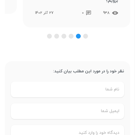
برویم؟
938
0
27 آذر 1402
نظر خود را در مورد این مطلب بیان کنید: