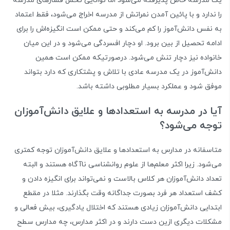
یک مدرسه خاص پذیرفته می‌شود اما توانایی تحمل فشارهای مدرسه
را ندارد و با پائین آمدن نمراتش از مدرسه اخراج می‌شود، فقط اعتماد
به نفس دانش‌آموز را کم می‌کند و حتی ممکن است انگیزه‌اش را برای
ادامه تحصیل از بین برود. او دچار افسردگی می‌شود و در این میان
خانواده نیز دچار تنش می‌شود. درصورتیکه ممکن است همین
دانش‌آموز در یک مدرسه عادی با تلاش و پشتکاری که دارد بتواند
موفق شود و عملکرد بسیار مطلوبی داشته باشد.
آیا در مدرسه به استعدادها و علایق دانش‌آموزان
توجه می‌شود؟
متاسفانه در مدارس به استعدادها و علایق دانش‌آموزان توجه کمتری
می‌شود. زیرا اکثر معلم‌ها از علوم روانشناسی ناآگاه هستند و البته
تعداد دانش‌آموزان هر کلاس بالاست و نمی‌تواند برای انگیزه دادن و
کشف استعداد هر فرد بصورت جداگانه وقت بگذارند. مثلا در مقطع
ابتدایی دانش‌آموزان زیادی هستند که اختلال یادگیری، بیش فعالی و
مشکلات دیگری ازین دست دارند و در اکثر مدارس، چه مدارس سطح