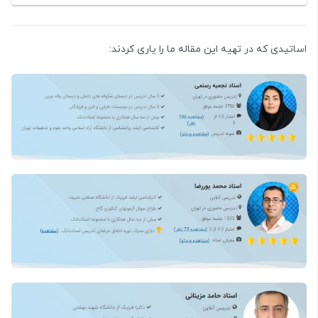
اساتیدی که در تهیه این مقاله ما را یاری کردند: