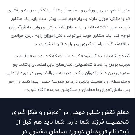
مدیر، ناظم، مربی پرورشی و معلم‌ها را بشناسید کادر مدرسه و رفتاری
که با دانش‌آموزان دارند بسیار مهم است. بهتر است باید یک مشاور
خوب حضور داشته باشد و به مسائل شخصیتی و روانی دانش‌آموزان
توجه کند. یک مشاور خوب می‌تواند دانش‌آموزان را به درس خواندن
علاقه‌مند کند و راه یادگیری بهتر را به آن‌ها نشان دهد.
نکته‌ای که باید به آن توجه کنید اینست که کادر مدرسه علاوه بر
مجرب بودن به لحاظ شخصیتی انسان‌های قابل اعتمادی باشند. جو
صمیمی بین دانش‌آموزان و کادر مدرسه علی‌الخصوص در دوره ابتدایی
و متوسطه اول اهمیت بالایی دارد. در مدرسه حضور پیدا کنید و از جو
بین دانش‌آموزان با معلمان و مسئولین مدرسه آگاه شوید.
معلم نقش خیلی مهمی در آموزش و شکل‌گیری
شخصیت فرزند شما دارد، شما باید هم قبل از
ثبت نام فرزندتان درمورد معلمان مشغول در