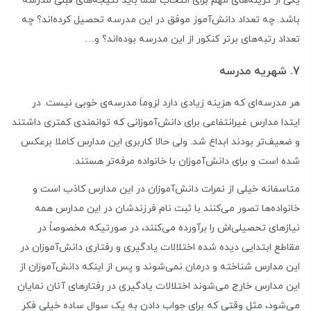
یکی از گزینه‌های مهم برای انتخاب شما باید نتیجه‌های قبلی مدرسه
باشد. چه تعداد دانش‌آموز موفق در این مدرسه تحصیل کرده‌اند؟ چه
تعداد رتبه‌های برتر کنکور از این مدرسه بوده‌اند؟ و…
7. شهریه مدرسه
هر مدرسه‌ای که هزینه زیادی دارد لزوماَ مدرسه‌ی خوبی نیست. در
ایتدا مدارس غیرانتفاعی برای دانش‌آموزانی که توانمندی کمتری داشتند
و ضعیف‌تر بودند ابداع شد. ولی حالا کاربری این مدارس کاملا برعکس
شده است و برای دانش‌آموزان با خانواده مرفه‌تر هستند.
متاسفانه خیلی از نمرات دانش‌آموزان در این مدارس کاذب است و
خانواده‌ها تصور می‌کنند با ثبت نام فرزندشان در این مدارس همه
نیازهای تحصیلی‌اش را برآورده می‌کنند، در صورتیکه مخصوصاً در
مقاطع ابتدایی دیده شده اختلالات یادگیری و رفتاری دانش‌آموزان در
این مدارس شناخته و درمان نمی‌شوند و پس از اینکه دانش‌آموزان از
این مدارس خارج می‌شوند اختلالات یادگیری در رفتارهای آنان نمایان
می‌شود، مثل وقتی که برای جواب دادن به یک سوال ساده خیلی فکر