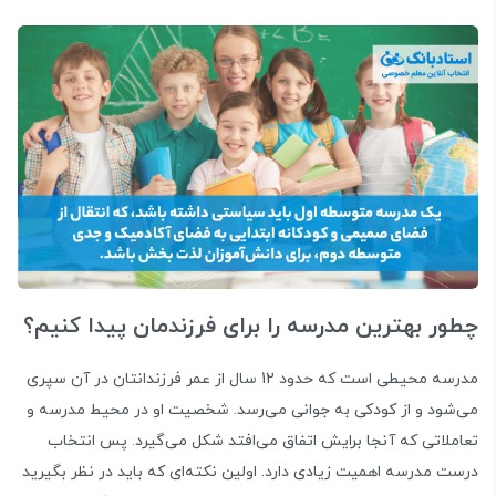
چطور بهترین مدرسه را برای فرزندمان پیدا کنیم؟
مدرسه محیطی است که حدود 12 سال از عمر فرزندانتان در آن سپری
می‌شود و از کودکی به جوانی می‌رسد. شخصیت او در محیط مدرسه و
تعاملاتی که آنجا برایش اتفاق می‌افتد شکل می‌گیرد. پس انتخاب
درست مدرسه اهمیت زیادی دارد. اولین نکته‌ای که باید در نظر بگیرید