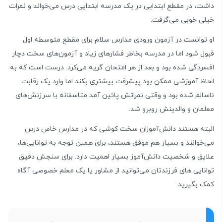
داشت، در مقطع ابتدایی در یک مدرسه ابتدایی درس می‌خواند و نمرات
خیلی خوبی می‌گرفت.
او توانست در آزمون ورودی مدارس سلام برای مقطع متوسطه اول
قبول شود اما در مدرسه بخاطر فشارهای زیاد و آزمون‌های سخت دچار
افسردگی شده بود و بعد از هر امتحان گریه می‌کرد. درست است که به
لحاظ آموزشی ممکن بود پیشرفت بیشتری بکند اما وارد یک رقابت
ناسالم شده بود و وقتی نمراتش پائین آمد متاسفانه با سرزنش‌های
معلمان و والدینش روبرو شد.
البته هستند دانش‌آموزان سخت کوشی که در مدارس خاص درس
می‌خوانند و بسیار هم موفق هستند، برای همین توجه به توانایی‌ها،
علایق و شخصیت دانش‌آموز بسیار اهمیت دارد. برای سنجش دقیق
توانایی های فرزندتان می‌توانید از مشاور یا یک معلم خصوصی آگاه
کمک بگیرید.