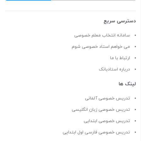
دسترسی سریع
سامانه انتخاب معلم خصوصی
می خواهم استاد خصوصی شوم
ارتباط با ما
درباره استادبانک
لینک ها
تدریس خصوصی آلمانی
تدریس خصوصی زبان انگلیسی
تدریس خصوصی ابتدایی
تدریس خصوصی فارسی اول ابتدایی