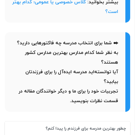
بیشتر بخوانید:
کلاس خصوصی یا عمومی؛ کدام بهتر
است؟
✒️ شما برای انتخاب مدرسه چه فاکتورهایی دارید؟
به نظر شما کدام مدارس بهترین مدارس کشور
هستند؟
آیا توانسته‌اید مدرسه ایده‌آل را برای فرزندتان
بیابید؟
تجربیات خود را برای ما و دیگر خوانندگان مقاله در
قسمت نظرات بنویسید.
چطور بهترین مدرسه برای فرزندم را پیدا کنم؟