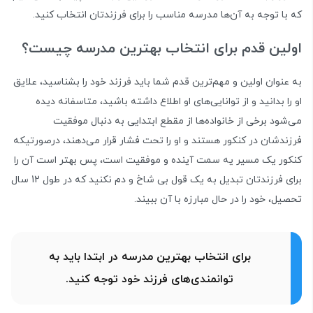
که با توجه به آن‌ها مدرسه مناسب را برای فرزندتان انتخاب کنید.
اولین قدم برای انتخاب بهترین مدرسه چیست؟
به عنوان اولین و مهم‌ترین قدم شما باید فرزند خود را بشناسید، علایق
او را بدانید و از توانایی‌های او اطلاع داشته باشید، متاسفانه دیده
می‌شود برخی از خانواده‌ها از مقطع ابتدایی به دنبال موفقیت
فرزندشان در کنکور هستند و او را تحت فشار قرار می‌دهند، درصورتیکه
کنکور یک مسیر یه سمت آینده و موفقیت است، پس بهتر است آن را
برای فرزندتان تبدیل به یک قول بی شاخ و دم نکنید که در طول 12 سال
تحصیل، خود را در حال مبارزه با آن ببیند.
برای انتخاب بهترین مدرسه در ابتدا باید به
توانمندی‌های فرزند خود توجه کنید.