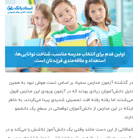
در گذشته آزمون مدارس سمپاد بر اساس تست هوش نبود به همین
دلیل دانش‌آموزان زیادی بودند که در آزمون ورودی این مدارس قبول
می‌شدند اما رفته رفته افت تحصیلی شدیدی پیدا می‌کردند، به خاطر
اینکه در این مدارس از دانش‌آموزان توقعاتی در سطح یک دانشجو
دارند.
اتفاقاتی از این دست مانند وقتی یک دانش‌آموز تلاشش را می‌کند و در