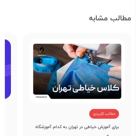
مطالب مشابه
م
مطالب کاربردی
آین
برای آموزش خیاطی در تهران به کدام آموزشگاه