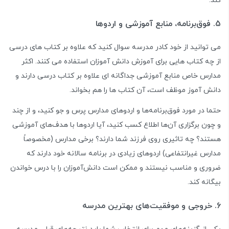
کند.
5. فوق‌برنامه، منابع آموزشی و اردوها
می توانید از خود کادر مدرسه سوال کنید که علاوه بر کتاب های درسی
از چه کتاب هایی برای آموزش دانش آموزان استفاده می کنند. اکثر
مدارس خاص منابع آموزشی جداگانه ای علاوه بر کتاب درسی دارند و
دانش آموز موظف است، آن کتاب ها را هم بخواند.
حتما در مورد فوق‌برنامه‌ها و اردوهای مدارس پرس و جو کنید، و از چند
و چون برگزاری آن‌ها اطلاع کسب کنید، آیا اردوها با هدف‌های آموزشی
هستند؟ چه تاثیری روی فرزند شما دارند؟ برخی مدارس (مخصوصاً
مدارس غیرانتفاعی) اردوهای زیادی در برنامه سالانه خود دارند که
ضروری و مناسب نیستند و ممکن است دانش‌آموزان را با درس خواندن
بیگانه کند.
6. خروجی و موفقیت‌های بهترین مدرسه