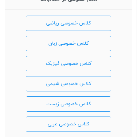
کلاس خصوصی ریاضی
کلاس خصوصی زبان
کلاس خصوصی فیزیک
کلاس خصوصی شیمی
کلاس خصوصی زیست
کلاس خصوصی عربی