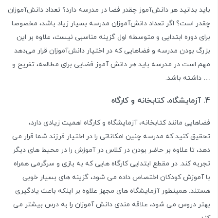
باید بدانید هر دانش‌آموز چقدر فضا در مدرسه دارد؟ تعداد دانش‌آموزان
چقدر است؟ اگر تعداد دانش‌آموزان مدرسه بسیار زیاد باشد، مخصوصا
برای دوره ابتدایی و متوسطه اول گزینه مناسبی نیست، علاوه بر این
بزرگ بودن مدرسه و فضاهایی که در اختیار دانش‌آموزان قرار می‌دهد
مهم است در مدرسه باید هر دانش آموز فضایی برای مطالعه، تفریح و
… داشته باشد.
4. آزمایشگاه، کتابخانه و کارگاه
فضاهایی مانند کتابخانه، آزمایشگاه و کارگاه اهمیت زیادی دارد،
تحقیق کنید که مدرسه چنین امکاناتی را در اختیار فرزند شما قرار می
دهد، تا علاوه بر حاضر بودن در کلاس در آموزش را در محیط های دیگر
تجربه کند. در مقطع ابتدایی کارگاه هایی که به بازی و سرگرمی همراه
با آموزش کودکان اختصاص داده می شود، گزینه های بسیار خوبی
هستند. همینطور آزمایشگاه های مجهز علاوه بر اینکه باعث یادگیری
بهتر دروس می شود، علاقه مندی دانش آموزان را به درس بیشتر می