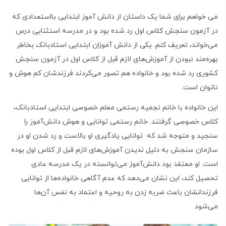
می خواهم برای شما یک داستان از دانش آموز ابتدایی بااستعدادی که
در آزمون سنجش کلاس اول رد شده بود و در مدرسه استثنایی درس
می‌خواند، تعریف کنم. یکی از دانش آموزان ابتدایی استادبانک بخاطر
بهره‌مند نبودن از آموزش‌های لازم قبل از کلاس اول در آزمون سنجش
کشوری رد شده بود و خانواده هم تصور می‌کردند فرزندشان کم هوش و
ناتوان است.
این خانواده با خانم نجمیه رستمی معلم خصوصی ابتدایی استادبانک،
کلاس خصوصی گرفتند. خانم رستمی توانایی و هوش دانش‌آموز را
سنجید و متوجه شد که توانایی یادگیری او بالاست و رد شدن او در
سازمان سنجش به دلیل ندیدن آموزش‌های لازم قبل از کلاس اول بوده
است. او معتقد بود دانش‌آموز می‌توانسته در یک مدرسه عادی
تحصیل کند، این نشان می‌دهد که عدم آگاهی خانواده‌ها از توانایی
فرزندانشان باعث ضربه زدن به روحیه و اعتماد به نفس آن‌ها
می‌شود.