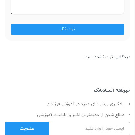
دیدگاهی ثبت نشده است.
خبرنامه استادبانک
یادگیری روش های مفید در آموزش فرزندان
مطلع شدن از جدیدترین اخبار و اطلاعات آموزشی