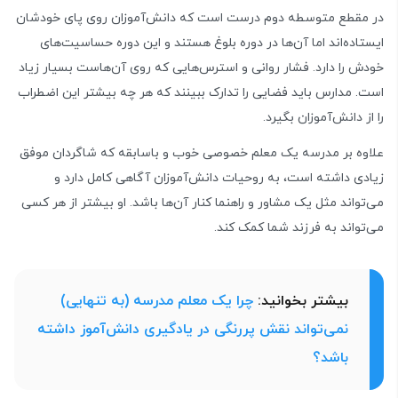
در مقطع متوسطه دوم درست است که دانش‌آموزان روی پای خودشان
ایستاده‌اند اما آن‌ها در دوره بلوغ هستند و این دوره حساسیت‌های
خودش را دارد. فشار روانی و استرس‌هایی که روی آن‌هاست بسیار زیاد
است. مدارس باید فضایی را تدارک ببینند که هر چه بیشتر این اضطراب
را از دانش‌آموزان بگیرد.
علاوه بر مدرسه یک معلم خصوصی خوب و باسابقه که شاگردان موفق
زیادی داشته است، به روحیات دانش‌آموزان آگاهی کامل دارد و
می‌تواند مثل یک مشاور و راهنما کنار آن‌ها باشد. او بیشتر از هر کسی
می‌تواند به فرزند شما کمک کند.
بیشتر بخوانید:
چرا یک معلم مدرسه (به تنهایی)
نمی‌تواند نقش پررنگی در یادگیری دانش‌آموز داشته
باشد؟