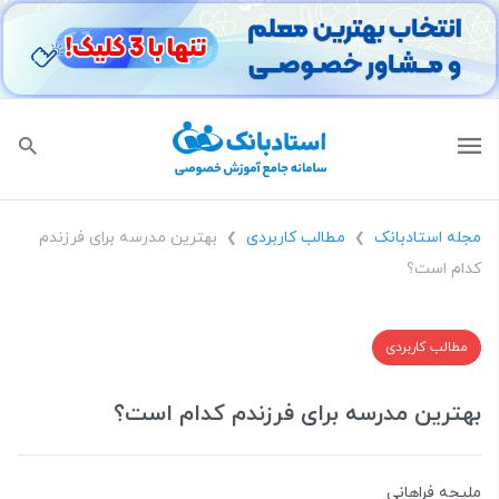
مجله استادبانک
مطالب کاربردی
بهترین مدرسه برای فرزندم
❯
❯
کدام است؟
مطالب کاربردی
بهترین مدرسه برای فرزندم کدام است؟
ملیحه فراهانی