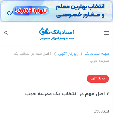
مجله استادبانک
رپورتاژ آگهی
۶ اصل مهم در انتخاب یک
❯
❯
مدرسه خوب
رپورتاژ آگهی
۶ اصل مهم در انتخاب یک مدرسه خوب
استادبانک