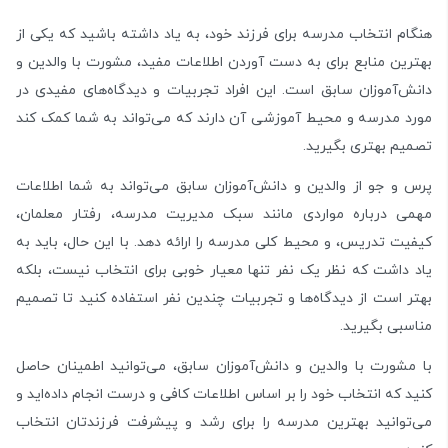
هنگام انتخاب مدرسه برای فرزند خود، به یاد داشته باشید که یکی از
بهترین منابع برای به دست آوردن اطلاعات مفید، مشورت با والدین و
دانش‌آموزان سابق است. این افراد تجربیات و دیدگاه‌های مفیدی در
مورد مدرسه و محیط آموزشی آن دارند که می‌تواند به شما کمک کند
تصمیم بهتری بگیرید.
پرس و جو از والدین و دانش‌آموزان سابق می‌تواند به شما اطلاعات
مهمی درباره مواردی مانند سبک مدیریت مدرسه، رفتار معلمان،
کیفیت تدریس، و محیط کلی مدرسه را ارائه دهد. با این حال، باید به
یاد داشت که نظر یک نفر تنها معیار خوبی برای انتخاب نیست، بلکه
بهتر است از دیدگاه‌ها و تجربیات چندین نفر استفاده کنید تا تصمیم
مناسبی بگیرید.
با مشورت با والدین و دانش‌آموزان سابق، می‌توانید اطمینان حاصل
کنید که انتخاب خود را بر اساس اطلاعات کافی و درست انجام داده‌اید و
می‌توانید بهترین مدرسه را برای رشد و پیشرفت فرزندتان انتخاب