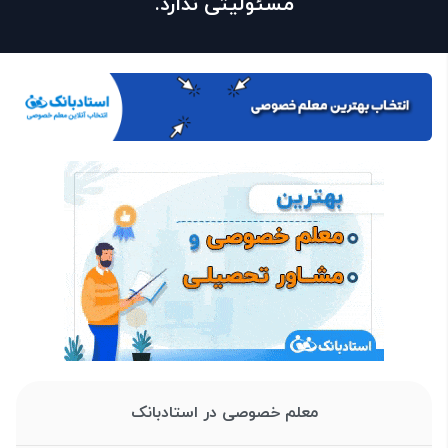
مسئولیتی ندارد.
معلم خصوصی در استادبانک