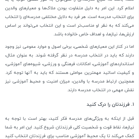
اعلام کرد. این امر به دلیل متفاوت بودن ملاک‌ها و معیارهای والدین
برای انتخاب مدرسه است. هر فرد به دلایل مختلفی مدرسه‌ای را انتخاب
می‌کند که به نظر او مناسب‌تر است و این انتخاب می‌تواند بر اساس
ارزش‌ها، نیازها، و اهداف خاص خانواده باشد.
اما در کنار این معیارهای شخصی، برخی اصول و موارد عمومی نیز وجود
دارند که باید در انتخاب مدرسه در نظر گرفته شوند. به عنوان مثال،
استانداردهای آموزشی، امکانات فرهنگی و ورزشی، شیوه‌های آموزشی،
و کیفیت اساتید مهمترین عواملی هستند که باید به آنها توجه کرد.
همچنین ارتباط مدرسه با والدین، میزان امنیت و محیط آموزشی نیز
نقش مهمی در انتخاب مدرسه دارند.
۱. فرزندتان را درک کنید
قبل از اینکه به ویژگی‌های مدرسه فکر کنید، بهتر است با توجه به
نیازها، نقاط قوت و شخصیت کلی فرزندتان شروع کنید. این امر به شما
کمک می‌کند تا یک محیط آموزشی مناسب برای فرزندتان انتخاب کنید