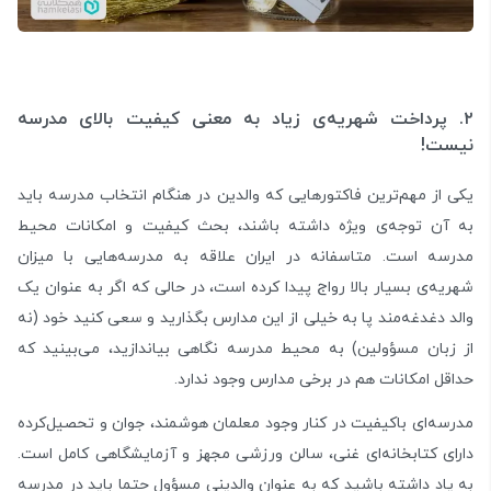
۲. پرداخت شهریه‌ی زیاد به معنی کیفیت بالای مدرسه
نیست!
یکی از مهم‌ترین فاکتورهایی که والدین در هنگام انتخاب مدرسه باید
به آن توجه‌ی ویژه داشته باشند، بحث کیفیت و امکانات محیط
مدرسه است. متاسفانه در ایران علاقه به مدرسه‌هایی با میزان
شهریه‌ی بسیار بالا رواج پیدا کرده است، در حالی که اگر به عنوان یک
والد دغدغه‌مند پا به خیلی از این مدارس بگذارید و سعی کنید خود (نه
از زبان مسؤولین) به محیط مدرسه نگاهی بیاندازید، می‌بینید که
حداقل امکانات هم در برخی مدارس وجود ندارد.
مدرسه‌ای باکیفیت در کنار وجود معلمان هوشمند، جوان و تحصیل‌کرده
دارای کتابخانه‌ای غنی، سالن ورزشی مجهز و آزمایشگاهی کامل است.
به یاد داشته باشید که به عنوان والدینی مسؤول حتما باید در مدرسه