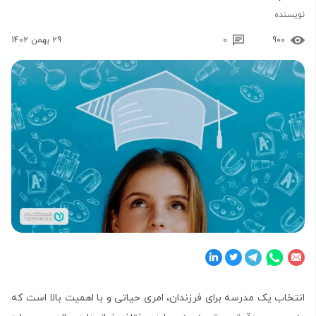
نویسنده
900
0
29 بهمن 1402
انتخاب یک مدرسه برای فرزندان، امری حیاتی و با اهمیت بالا است که