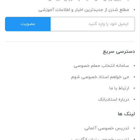
مطلع شدن از جدیدترین اخبار و اطلاعات آموزشی
دسترسی سریع
سامانه انتخاب معلم خصوصی
می خواهم استاد خصوصی شوم
ارتباط با ما
درباره استادبانک
لینک ها
تدریس خصوصی آلمانی
تدریس خصوصی زبان انگلیسی