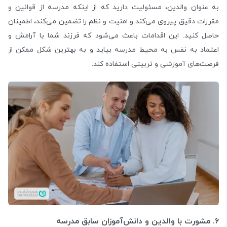
به عنوان والدین، مسئولیت دارید که از اینکه مدرسه از قوانین و
مقررات دقیق پیروی می‌کند و امنیت و نظم را تضمین می‌کند، اطمینان
حاصل کنید. این اقدامات باعث می‌شود که فرزند شما با آرامش و
اعتماد به نفس به محیط مدرسه بیاید و به بهترین شکل ممکن از
فرصت‌های آموزشی و تربیتی استفاده کند.
۶. مشورت با والدین و دانش‌آموزان سابق مدرسه