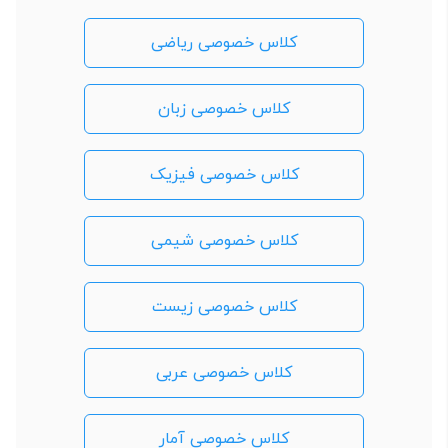
کلاس خصوصی ریاضی
کلاس خصوصی زبان
کلاس خصوصی فیزیک
کلاس خصوصی شیمی
کلاس خصوصی زیست
کلاس خصوصی عربی
کلاس خصوصی آمار