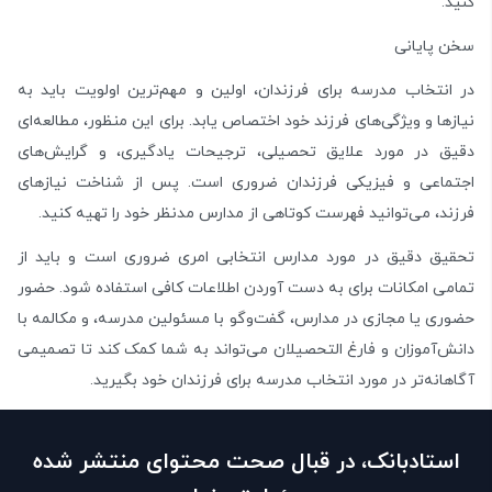
کنید.
سخن پایانی
در انتخاب مدرسه برای فرزندان، اولین و مهم‌ترین اولویت باید به
نیازها و ویژگی‌های فرزند خود اختصاص یابد. برای این منظور، مطالعه‌ای
دقیق در مورد علایق تحصیلی، ترجیحات یادگیری، و گرایش‌های
اجتماعی و فیزیکی فرزندان ضروری است. پس از شناخت نیازهای
فرزند، می‌توانید فهرست کوتاهی از مدارس مدنظر خود را تهیه کنید.
تحقیق دقیق در مورد مدارس انتخابی امری ضروری است و باید از
تمامی امکانات برای به دست آوردن اطلاعات کافی استفاده شود. حضور
حضوری یا مجازی در مدارس، گفت‌وگو با مسئولین مدرسه، و مکالمه با
دانش‌آموزان و فارغ التحصیلان می‌تواند به شما کمک کند تا تصمیمی
آگاهانه‌تر در مورد انتخاب مدرسه برای فرزندان خود بگیرید.
استادبانک، در قبال صحت محتوای منتشر شده