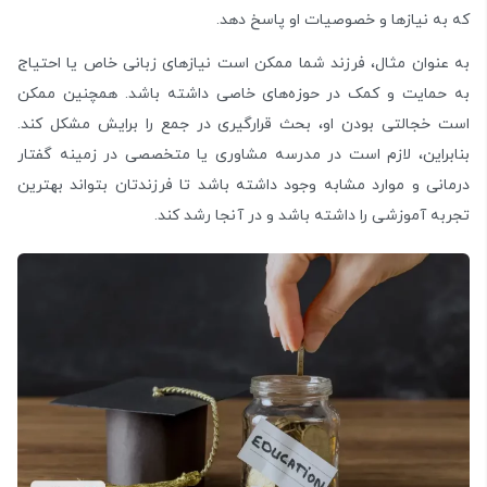
که به نیازها و خصوصیات او پاسخ دهد.
به عنوان مثال، فرزند شما ممکن است نیازهای زبانی خاص یا احتیاج
به حمایت و کمک در حوزه‌های خاصی داشته باشد. همچنین ممکن
است خجالتی بودن او، بحث قرارگیری در جمع را برایش مشکل کند.
بنابراین، لازم است در مدرسه مشاوری یا متخصصی در زمینه گفتار
درمانی و موارد مشابه وجود داشته باشد تا فرزندتان بتواند بهترین
تجربه آموزشی را داشته باشد و در آنجا رشد کند.