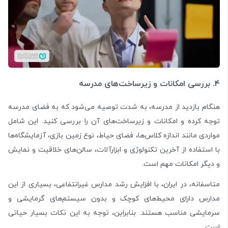
۴. بررسی امکانات و زیرساخت‌های مدرسه
هنگام بازدید از مدرسه، به شدت توصیه می‌شود که به فضای مدرسه
توجه کرده و امکانات و زیرساخت‌های آن را بررسی کنید. این شامل
مواردی مانند اندازه کلاس‌ها، فضای حیاط، نوع زمین بازی، آزمایشگاه‌ها
با استفاده از آخرین تکنولوژی و ابزارآلات، سالن‌های خلاقیت و نمایش
و دیگر امکانات مهم است.
متاسفانه، در ایران، با افزایش رشد مدارس غیرانتفاعی، بسیاری از این
مدارس دارای محیط‌های کوچک و بدون سیستم‌های گرمایشی و
سرمایشی مناسب هستند. بنابراین، توجه به این نکات بسیار حیاتی
است.