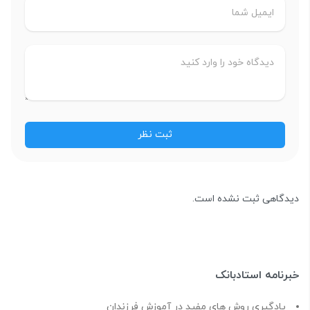
دیدگاهی ثبت نشده است.
خبرنامه استادبانک
یادگیری روش های مفید در آموزش فرزندان