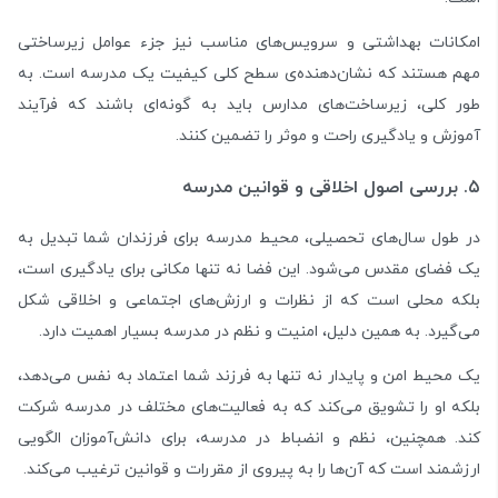
امکانات بهداشتی و سرویس‌های مناسب نیز جزء عوامل زیرساختی
مهم هستند که نشان‌دهنده‌ی سطح کلی کیفیت یک مدرسه است. به
طور کلی، زیرساخت‌های مدارس باید به گونه‌ای باشند که فرآیند
آموزش و یادگیری راحت و موثر را تضمین کنند.
۵. بررسی اصول اخلاقی و قوانین مدرسه
در طول سال‌های تحصیلی، محیط مدرسه برای فرزندان شما تبدیل به
یک فضای مقدس می‌شود. این فضا نه تنها مکانی برای یادگیری است،
بلکه محلی است که از نظرات و ارزش‌های اجتماعی و اخلاقی شکل
می‌گیرد. به همین دلیل، امنیت و نظم در مدرسه بسیار اهمیت دارد.
یک محیط امن و پایدار نه تنها به فرزند شما اعتماد به نفس می‌دهد،
بلکه او را تشویق می‌کند که به فعالیت‌های مختلف در مدرسه شرکت
کند. همچنین، نظم و انضباط در مدرسه، برای دانش‌آموزان الگویی
ارزشمند است که آن‌ها را به پیروی از مقررات و قوانین ترغیب می‌کند.