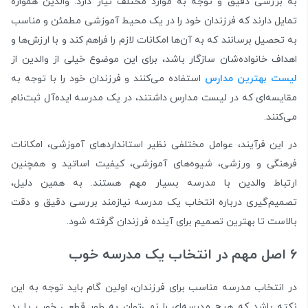
به بررسی دقیق و توجه به موارد مختلف نیاز دارد. والدین همواره
تمایل دارند که فرزندان خود را در یک محیط آموزشی مطمئن و مناسب
به تحصیل برسانند که به آن‌ها امکانات لازم را فراهم کند و با ارزش‌ها و
اهداف خانواده‌شان سازگار باشد، برای این موضوع خیلی از والدین از
لیست بهترین مدارس
استفاده می‌کنند و فرزندان خود را با توجه به
مقایسه‌ای که در لیست مدارس داشتند، در یک مدرسه ایده‌آل ثبت‌نام
می‌کنند.
در این فرآیند، عوامل مختلفی نظیر استانداردهای آموزشی، امکانات
فرهنگی و ورزشی، شیوه‌های آموزشی، کیفیت اساتید و همچنین
ارتباط والدین با مدرسه بسیار مهم هستند. به همین دلیل،
تصمیم‌گیری درباره انتخاب یک مدرسه نیازمند بررسی دقیق و دقت
بالاست تا بهترین تصمیم برای آینده فرزندان گرفته شود.
۶ اصل مهم در انتخاب یک مدرسه خوب
در انتخاب مدرسه مناسب برای فرزندان، اولین گام باید توجه به این
نکته باشد که هیچ مدرسه‌ای را نمی‌توان به طور قطعی خوب یا بد