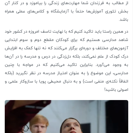
از مطالب به فرزندان شما مهارت‌های زندگی را بیاموزد و در کنار آن
بخش تئوری آموزش‌ها حتماً با آزمایشگاه و کلاس‌های عملی همراه
باشد.
در همین راستا باید تاکید کنیم که با نهایت تاسف امروزه در کشور خود
شاهد مدارسی هستیم که برای کودکان مقطع دوم و سوم ابتدایی
آزمون‌های مختلف و دوره‌ای برگزار می‌کنند که نه تنها کمک به افزایش
درک کودک از علم نمی‌کند، بلکه دل‌زدگی در درس و مدرسه را در آن‌ها
به وجود می‌آورد. بنابراین تاکید می‌کنیم که در مواجه با چنین
مدارسی، این موضوع را به عنوان امتیاز مدرسه در نظر نگیرید (بلکه
اتفاقاً نکته‌ی منفی است) و به دنبال محیطی پویا با سازوکار علمی و
اصولی باشید!