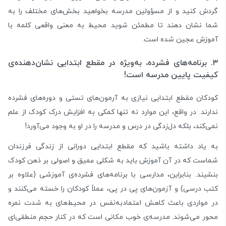
گردش کنید و از مسؤولین مدرسه بخواهید بخش‌های مختلف را به
شما نشان دهند تا مطمئن شوید محیط به معنی واقعی کلمه با
آموزش عجین شده است.
۳. برنامه‌های فشرده، به‌ویژه در مقطع ابتدایی نشان‌دهنده‌ی
کیفیت پایین مدرسه است!
کودکان مقطع ابتدایی نیازی به آرمون‌های تستی و دوره‌های فشرده
ندارند. در واقع، این موارد نه تنها کمکی به افزایش درک کودک از علم
نمی‌کند، بلکه دل‌زدگی در درس و مدرسه را در او به وجود می‌آورد!
به یاد داشته باشید که مقطع ابتدایی دورانی از زندگی فرزندان
شماست که در آن آموزش باید به شکلی عمیق و اصولی بر ذهن کودک
بنشیند. بنابراین، مدارسی با برنامه‌های فشرده‌ی آموزشی (علاوه بر
کتب درسی) و آزمون‌های پی در پی، عملاً کودکان را خسته می‌کنند و
در مواردی باعث کاهش اعتمادبه‌نفس در محیط‌های به شدت نمره
محور می‌شوند. مدرسه‌ی خوب مکانی است که در کنار حجم منطقی‌ای