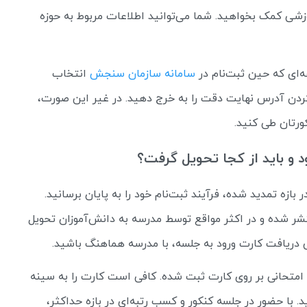
وزشی کمک بخواهید. شما می‌توانید اطلاعات مربوط به حوزه
‌ای که حین ثبت‌نام در
سامانه سازمان سنجش
انتخاب
 کردن آدرس نهایت دقت را به خرج دهید. در غیر این صورت،
ورتان طی کنید.
 و باید از کجا تحویل گرفت؟
ر بازه تمدید شده، فرآیند ثبت‌نام خود را به پایان برسانید.
تشر شده و در اکثر مواقع توسط مدرسه به دانش‌آموزان تحویل
ی دریافت کارت ورود به جلسه، با مدرسه هماهنگ باشید.
 مرتبط با زمان برگزاری کنکور 1400 و حوزه امتحانی بر روی کارت ثبت شده. کافی است کارت را به سینه
با حضور در جلسه کنکور و کسب رتبه‌ای در بازه حداکثر،