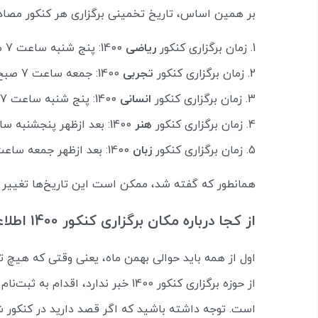
بر همین اساس، تاریخ تخمینی برگزاری هر کنکور مصاد
زمان برگزاری کنکور
ریاضی
1400: پنج­ شنبه ساعت 7 صبح مورخ 10 تیر ماه 1400
زمان برگزاری کنکور
تجربی
1400: جمعه ساعت 7 صبح مورخ 11 تیر ماه 1400
زمان برگزاری کنکور
انسانی
1400: پنج­ شنبه ساعت 7 صبح مورخ 10 تیر ماه 1400
زمان برگزاری کنکور
هنر
1400: بعد ازظهر پنج­شنبه ساعت چهارده و سی دقیقه مورخ 10 تیر ماه 1400
زمان برگزاری کنکور
زبان
1400: بعد ازظهر جمعه ساعت دو و نیم مورخ 11 تیر ماه 1400
همانطور که گفته شد، ممکن است این تاریخ‌ها تغییر کنن
از کجا درباره مکان برگزاری کنکور 1400 اطلاعات کسب کنیم؟
از حوزه برگزاری کنکور 1400 خبر ندار
است. توجه داشته باشید که اگر قصد دارید در کنکور ش