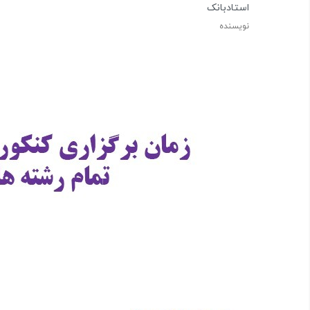
استادبانک
نویسنده