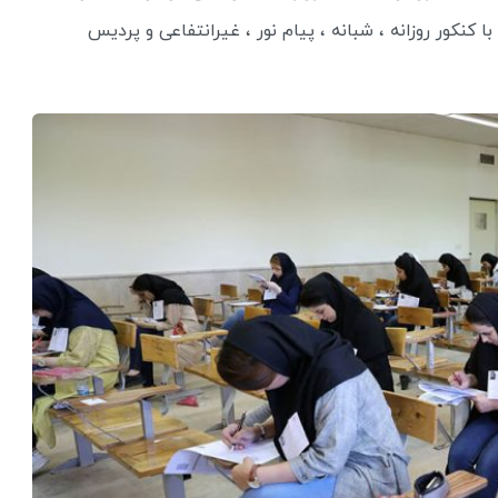
 کنکور روزانه ، شبانه ، پیام نور ، غیرانتفاعی و پردیس