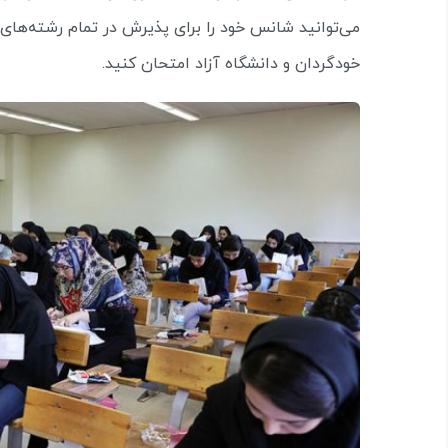
می‌توانید شانس خود را برای پذیرش در تمام رشته‌های با
خودگردان و دانشگاه آزاد امتحان کنید.