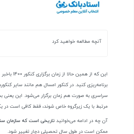
آنچه مطالعه خواهید کرد
این که از هم
برنامه‌ریزی کنید. در کنکور امسال هم مانند سایر کنکو
سراسری به صورت هم زمان برگزار می‌شود. این یعنی بچه
مرتبط با یک زیرگروه خاص شوند، فقط کافی است در یک
آن چه در ادامه می‌خوانید
تاریخی است که سازمان سنجش برای ز
ممکن است در طول سال تحصیلی دچار تغییر شود.