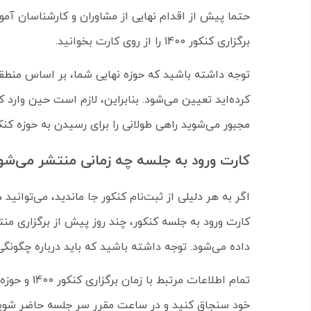
حتما پیش از اقدام نهایی از مشاوران و کارشناسان آم
برگزاری کنکور 1400 را از روی کارت بخوانید.
توجه داشته باشید که حوزه نهایی شما، بر اساس منطقه
کرده‌اید تعیین می‌شود. بنابراین، لازم است حین وارد
مجبور می‌شوید راهی طولانی را برای رسیدن به حوزه کنک
کارت ورود به جلسه چه زمانی منتشر می‌شود
اگر به هر دلیلی از ثبت‌نام کنکور جا ماندید، می‌توانید د
کارت ورود به جلسه کنکور، چند روز پیش از برگزاری من
داده می‌شود. توجه داشته باشید که باید درباره چگونگ
تمام اطلاعات
خود سنجاق کنید و در ساعت مقرر سر جلسه حاضر شوید. 