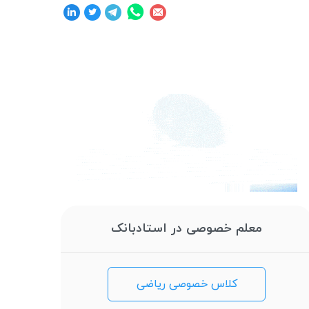
معلم خصوصی در استادبانک
کلاس خصوصی ریاضی