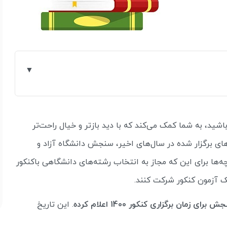
ین حالا از زمان برگزاری کنکور 1400 باخبر باشید، به شما کمک می‌کند که با دید بازتر و خیال راحت‌تر
رهای برگزار شده در سال‌های اخیر، سنجش دانشگاه آزاد و
‌ها برای این که مجاز به انتخاب رشته‌های دانشگاهی باکنکور
 آزمون کنکور شرکت کنند.
مان برگزاری کنکور 1400 اعلام کرده
. این تاریخ