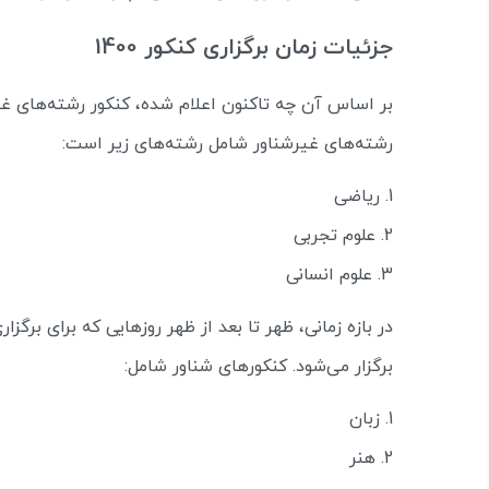
جزئیات زمان برگزاری کنکور 1400
بر اساس آن چه تاکنون اعلام شده، کنکور رشته‌های غ
رشته‌های غیرشناور شامل رشته‌های زیر است:
ریاضی
علوم تجربی
علوم انسانی
در بازه زمانی، ظهر تا بعد از ظهر روزهایی که برای برگز
برگزار می‌شود. کنکورهای شناور شامل:
زبان
هنر