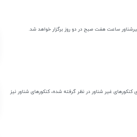
یرشناور ساعت هفت صبح در دو روز برگزار خواهد شد.
اری کنکورهای غیر شناور در نظر گرفته شده، کنکورهای شناور نیز