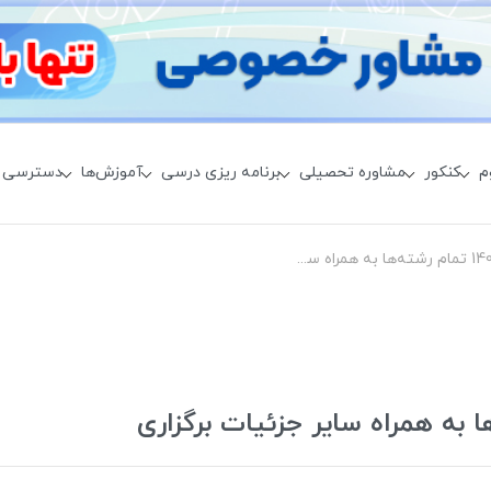
م
کنکور
مشاوره تحصیلی
برنامه ریزی درسی
آموزش‌ها
دسترسی 
زمان برگزاری کنکور 1400 تمام رشته‌ها به همراه سایر جزئیات برگزاری