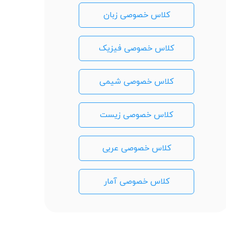
کلاس خصوصی زبان
کلاس خصوصی فیزیک
کلاس خصوصی شیمی
کلاس خصوصی زیست
کلاس خصوصی عربی
کلاس خصوصی آمار