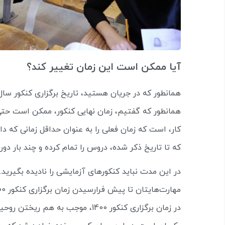
آیا ممکن است این زمان تغییر کند؟
همانطور که گفتیم، زمان نهایی کنکور، ممکن است حتی 
کار، است که زمان فعلی را به عنوان حداقل زمانی که دار
که تا تاریخ ذکر شده، دروس را تمام کرده و چند بار دور
در این مدت نباید کنکورهای آزمایشی را نادیده بگیرید.
در زمان برگزاری کنکور 1400، موجب 