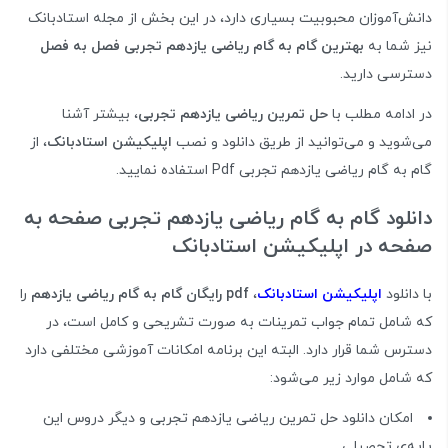
دانش‌آموزان محبوبیت بسیاری دارد، در این بخش از مجله استادبانک
نیز شما به
بهترین گام به گام ریاضی یازدهم تجربی فصل به فصل
دسترسی دارید.
در ادامه مطلب با
حل تمرین ریاضی یازدهم تجربی
، بیشتر آشنا
می‌شوید و می‌توانید از طریق دانلود و نصب
اپلیکیشن استادبانک
، از
گام به گام ریاضی یازدهم تجربی Pdf استفاده نمایید.
دانلود گام به گام ریاضی یازدهم تجربی صفحه به
صفحه در اپلیکیشن استادبانک
با دانلود
اپلیکیشن استادبانک
،
pdf رایگان گام به گام ریاضی یازدهم
را
که شامل تمام جواب‌ تمرینات به صورت تشریحی و کامل است، در
دسترس شما قرار دارد. البته این برنامه‌ امکانات آموزشی مختلفی دارد
که شامل موارد زیر می‌شود:
امکان دانلود حل تمرین ریاضی یازدهم تجربی و دیگر دروس این
پایه‌ی تحصیلی