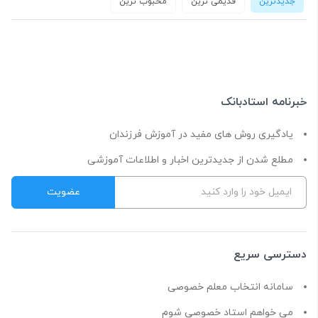
جدیدترین
قدیمی ترین
محبوب ترین
خبرنامه استادبانک
یادگیری روش های مفید در آموزش فرزندان
مطلع شدن از جدیدترین اخبار و اطلاعات آموزشی
دسترسی سریع
سامانه انتخاب معلم خصوصی
می خواهم استاد خصوصی شوم