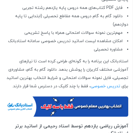
فایل PDF کتاب‌های همه دروس پایه یازدهم رشته‌ تجربی
دانلود گام به گام دروس همه مقاطع تحصیلی (ابتدایی تا پایه
دوازدهم)
مهم‌ترین نمونه سوالات امتحانی همراه با پاسخ تشریحی
امکان مشاهده لیست اساتید تدریس خصوصی سامانه استادبانک
مشاوره تحصیلی
استادبانک این برنامه را به گونه‌ای طراحی کرده است تا نیازهای
آموزشی مختلف کاربران را پوشش بدهد. دانلود گام به گام، مشاوره‌ی
تجصیلی، فایل نمونه سوالات امتحانی و شرایط انتخاب بهترین اساتید
برای
تدریس خصوصی
، فقط با چند کلیک در دسترس شما قرار دارند.
آموزش ریاضی یازدهم توسط استاد رحیمی از اساتید برتر