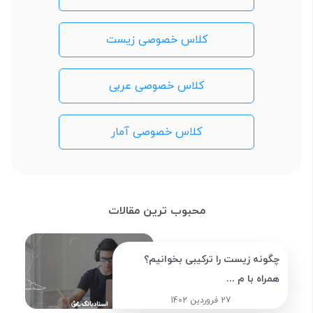
کلاس خصوصی زیست
کلاس خصوصی عربی
کلاس خصوصی آمار
محبوب ترین مقالات
چگونه زیست را ترکیبی بخوانیم؟
همراه با م ...
27 فروردین 1402