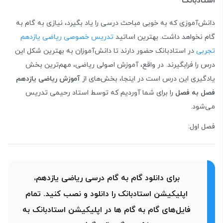
استادبانک
دانش‌آموزی که به خوبی مباحث درسی را یاد بگیرد، نیازی به گام به
گام نخواهد داشت. بهترین اساتید
تدریس خصوصی ریاضی یازدهم
تجربی
در استادبانک حضور دارند تا دانش‌آموزان به بهترین شکل این
درس را فرابگیرند. در واقع، آموزش اصولی ریاضی، مهم‌ترین بخش
یادگیری این درس است در اینجا، بخش‌های از
آموزش ریاضی یازدهم
فصل به فصل
را برای شما آوردیم که توسط استاد رحیمی تدریس
می‌شود.
فصل اول:
برای دانلود گام به گام درسی ریاضی یازدهم،
اپلیکیشن استادبانک را دانلود و نصب کنید. تمام
فایل‌های گام به گام ها در اپلیکیشن استادبانک به