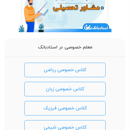
معلم خصوصی در استادبانک
کلاس خصوصی ریاضی
کلاس خصوصی زبان
کلاس خصوصی فیزیک
کلاس خصوصی شیمی