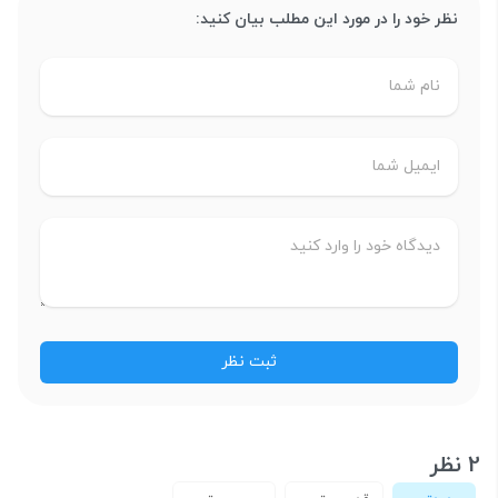
نظر خود را در مورد این مطلب بیان کنید:
2 نظر