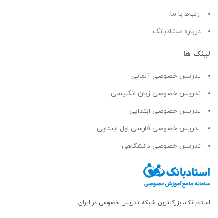
ارتباط با ما
درباره استادبانک
لینک ها
تدریس خصوصی آلمانی
تدریس خصوصی زبان انگلیسی
تدریس خصوصی ابتدایی
تدریس خصوصی فارسی اول ابتدایی
تدریس خصوصی دانشگاهی
استادبانک، بزرگ‌ترین شبکه تدریس خصوصی در ایران