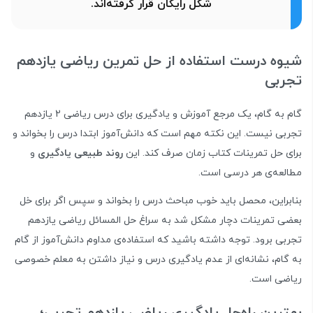
شکل رایگان قرار گرفته‌اند.
شیوه درست استفاده از حل تمرین ریاضی یازدهم
تجربی
گام به گام، یک مرجع آموزش و یادگیری برای درس ریاضی 2 یازدهم
تجربی نیست. این نکته مهم است که دانش‌آموز ابتدا درس را بخواند و
برای حل تمرینات کتاب زمان صرف کند. این
روند طبیعی یادگیری
و
مطالعه‌ی هر درسی است.
بنابراین، محصل باید خوب مباحث درس را بخواند و سپس اگر برای خل
بعضی تمرینات دچار مشکل شد به سراغ حل المسائل ریاضی یازدهم
تجربی برود. توجه داشته باشید که استفاده‌ی مداوم دانش‌آموز از گام
به گام، نشانه‌ای از عدم یادگیری درس و نیاز داشتن به معلم خصوصی
ریاضی است.
بهترین راه‌حل یادگیری ریاضی یازدهم تجربی؛