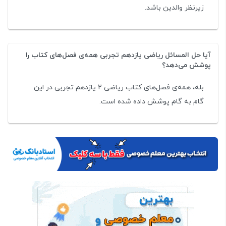
زیرنظر والدین باشد.
آیا حل المسائل ریاضی یازدهم تجربی همه‌ی فصل‌های کتاب را
پوشش می‌دهد؟
بله، همه‌ی فصل‌های کتاب ریاضی 2 یازدهم تجربی در این
گام به گام پوشش داده شده است.