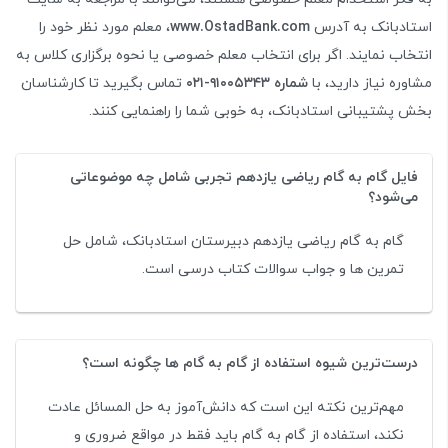
استادبانک به آدرس
www.OstadBank.com
، معلم مورد نظر خود را
انتخاب نمایند. اگر برای انتخاب معلم خصوصی یا نحوه برگزاری کلاس به
مشاوره نیاز دارید، با
شماره ۹۱۰۰۵۳۴۳-۰۲۱
تماس بگیرید تا کارشناسان
بخش پشتیبانی استادبانک، به خوبی شما را راهنمایی کنند.
فایل گام به گام ریاضی یازدهم تجربی شامل چه موضوعاتی
می‌شود؟
گام به گام ریاضی یازدهم دبیرستان استادبانک، شامل حل
تمرین ها و جواب سوالات کتاب درسی است.
درست‌ترین شیوه استفاده از گام به گام ها چگونه است؟
مهم‌ترین نکته این است که دانش‌آموز به حل المسائل عادت
نکند، استفاده از گام به گام باید فقط در مواقع ضروری و