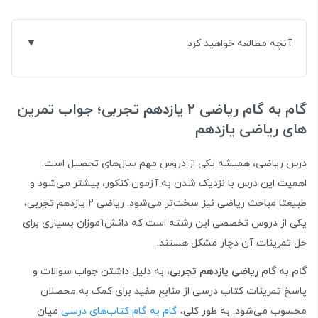
آنچه مطالعه خواهید کرد
گام به گام ریاضی 2 یازدهم تجربی؛ جواب تمرین
های ریاضی یازدهم
درس ریاضی، همیشه یکی از دروس مهم سال‌های تحصیل است.
اهمیت این درس با نزدیک شدن به آزمون کنکور، بیشتر می‌شود و
طبیعتا مباحث ریاضی نیز سخت‌تر می‌شود. ریاضی 2 یازدهم تجربی،
یکی از دروس تخصصی این رشته است که دانش‌آموزان بسیاری برای
حل تمرینات آن دچار مشکل هستند.
گام به گام ریاضی یازدهم تجربی
، به دلیل داشتن جواب سوالات و
پاسخ تمرینات کتاب درسی از منابع مفید برای کمک به محصلان
محسوب می‌شود. به طور کلی،
گام به گام کتاب‌های درسی
میان