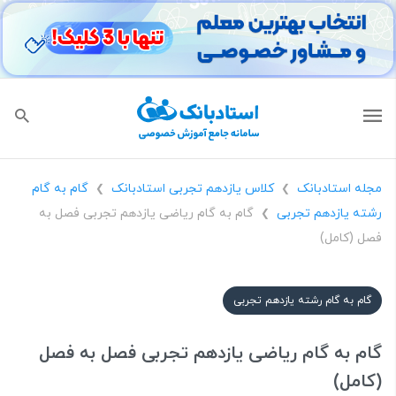
مجله استادبانک
کلاس یازدهم تجربی استادبانک
گام به گام
❯
❯
رشته یازدهم تجربی
گام به گام ریاضی یازدهم تجربی فصل به
❯
فصل (کامل)
گام به گام رشته یازدهم تجربی
گام به گام ریاضی یازدهم تجربی فصل به فصل
(کامل)