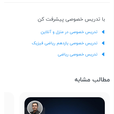
با تدریس خصوصی پیشرفت کن
تدریس خصوصی در منزل و آنلاین
تدریس خصوصی یازدهم ریاضی فیزیک
تدریس خصوصی ریاضی
مطالب مشابه