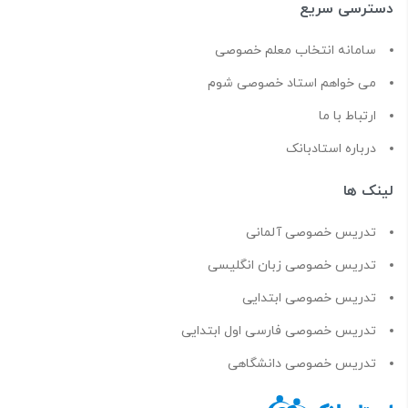
دسترسی سریع
سامانه انتخاب معلم خصوصی
می خواهم استاد خصوصی شوم
ارتباط با ما
درباره استادبانک
لینک ها
تدریس خصوصی آلمانی
تدریس خصوصی زبان انگلیسی
تدریس خصوصی ابتدایی
تدریس خصوصی فارسی اول ابتدایی
تدریس خصوصی دانشگاهی