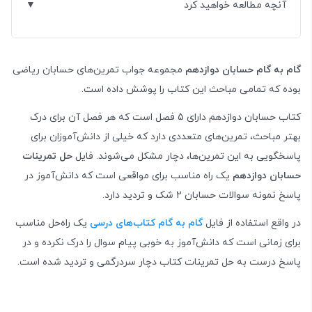
آنچه مطالعه خواهید کرد
گام به گام حسابان دوازدهم
مجموعه جواب تمرین‌های حسابان ریاضی
بوده که تمامی مباحث این کتاب را پوشش داده است.
کتاب حسابان دوازدهم دارای 5 فصل است که هر فصل آن برای درک
بهتر مباحث، تمرین‌های متعددی دارد که خیلی از دانش‌آموزان برای
پاسخگویی به این تمرین‌ها، دچار مشکل می‌شوند. فایل
حل تمرینات
حسابان دوازدهم
یک راه مناسب برای مواقعی است که دانش‌آموز در
پاسخ نمونه سوالات حسابان 2 شک و تردید دارد.
در واقع استفاده از فایل
گام به گام کتاب‌های درسی
یک راه‌حل مناسب
برای زمانی است که دانش‌آموز به خوبی پیام سوال را درک نکرده و در
پاسخ درست به حل تمرینات کتاب دچار سردرگمی و تردید شده است.