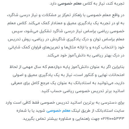
تجربه کند، نیاز به کلاس
معلم خصوصی
دارد.
در واقع معلم خصوصی با راهکار تمرکز بر مشکلات و نیاز درسی شاگرد،
به او در تجربه یک یادگیری عمیق و معنادار کمک می‌کند. کلاس معلم
خصوصی ریاضی براساس نیاز درسی شاگرد تشکیل می‌شود، سپس
معلم براساس توان و درک یادگیری شاگردش در ریاضی، روش تدریس
خود را انتخاب کرده و با ارائه مثال‌ها و تمرین‌های فراوان کمک شایانی
در درک بهتر ریاضی به دانش‌آموز خود می‌کند.
بنابراین اگر به عنوان دانش‌آموز پایه دوازدهم که سال مهمی از لحاظ
امتحانات نهایی و کنکور است، نیاز به یک یادگیری عمیق و اصولی
دارید، می‌توانید به استادبانک به عنوان یک مرجع کامل برای معرفی
اساتید برتر تدریس خصوصی ریاضی حساب کنید.
برای دسترسی به برترین اساتید تدریس خصوصی فقط کافی است وارد
سایت استادبانک از طریق لینک
معلم خصوصی
شوید یا با شماره
۰۲۱۹۱۰۰۵۳۴۳ جهت راهنمایی و مشاوره بیشتر تماس بگیرید.