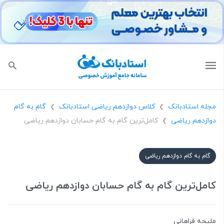
مجله استادبانک
کلاس دوازدهم ریاضی استادبانک
گام به گام
❯
❯
دوازدهم ریاضی
کامل‌ترین گام به گام حسابان دوازدهم ریاضی
❯
گام به گام دوازدهم ریاضی
کامل‌ترین گام به گام حسابان دوازدهم ریاضی
ملیحه فراهانی