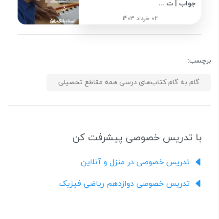
جواب | ت ...
02 خرداد 1403
برچسب:
گام به گام کتاب‌های درسی همه مقاطع تحصیلی
با تدریس خصوصی پیشرفت کن
تدریس خصوصی در منزل و آنلاین
تدریس خصوصی دوازدهم ریاضی فیزیک