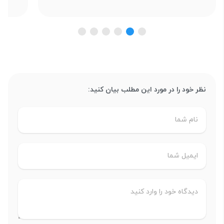
نظر خود را در مورد این مطلب بیان کنید: