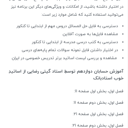
در اختیار داشته باشید، از امکانات و ویژگی‌های دیگر این برنامه نیز
می‌توانید استفاده کنید که شامل موارد زیر است:
دسترسی به فایل حل المسائل دروس مهم از ابتدایی تا کنکور
مشاهده فایل‌ها به صورت آفلاین
دسترسی به کتب درسی مدرسه از ابتدایی تا کنکور
در اختیار داشتن فایل نمونه سوالات تمام پایه‌های درسی
مشاهده و بررسی لیست اساتید برتر تدریس خصوصی در ایران
آموزش حسابان دوازدهم توسطِ استاد گیتی رضایی از اساتیدِ
خوب استادبانک
فصل اول، بخش اول صفحه 11:
فصل اول، بخش دوم صفحه 11:
فصل اول، بخش اول صفحه 21:
فصل اول، بخش دوم صفحه 21: