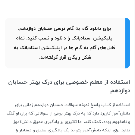
برای دانلود گام به گام درسی حسابان دوازدهم،
اپلیکیشن استادبانک را دانلود و نصب کنید. تمام
فایل‌های گام به گام ها در اپلیکیشن استادبانک به
شکل رایگان قرار گرفته‌اند.
استفاده از معلم خصوصی برای درک بهتر حسابان
دوازدهم
استفاده از کتاب پاسخ نمونه سوالات حسابان دوازدهم زمانی برای
دانش‌آموز کاربرد دارد که به درک بهتر برخی از سوالاتی که برای او گنگ
و نامفهوم بوده، کمک کند، اما تاثیری بر یادگیری عمیق دانش‌آموز
ندارد. برای اینکه دانش‌آموز بتواند یک یادگیری عمیق و معنادار را