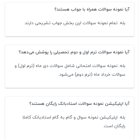
آیا نمونه سوالات همراه با جواب هستند؟
بله. تمامِ نمونه سوالات این بخش جواب تشریحی دارند.
آیا نمونه سوالات ترم اول و دوم تحصیلی را پوشش می‌دهد؟
بله. نمونه سوالات امتحانی شاملِ سوالات دی ماه (ترم اول) و
سوالات خرداد ماه (ترم دوم) می‌شود.
آیا اپلیکیشن نمونه سوالات استادبانک رایگان هستند؟
بله. اپلیکیشن نمونه سوال و گام به گام استادبانک کاملا
رایگان است.