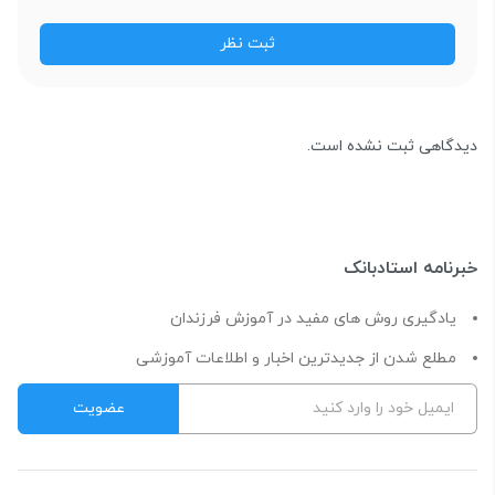
دیدگاهی ثبت نشده است.
خبرنامه استادبانک
یادگیری روش های مفید در آموزش فرزندان
مطلع شدن از جدیدترین اخبار و اطلاعات آموزشی