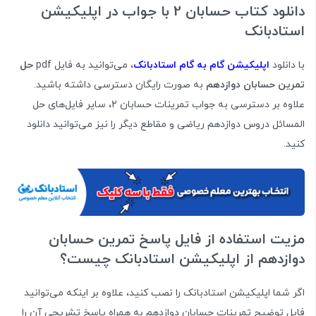
دانلود کتاب حسابان 2 با جواب در اپلیکیشن
استادبانک
با دانلود
اپلیکیشن گام به گام استادبانک
، می‌توانید به فایل pdf
حل
تمرین حسابان دوازدهم
به صورت رایگان دسترسی داشته باشید.
علاوه بر دسترسی به جواب تمرینات حسابان 2، سایر فایل‌های حل
المسائل دروس دوازدهم ریاضی و مقاطع دیگر را نیز می‌توانید دانلود
کنید.
مزیت استفاده از فایل پاسخ تمرین حسابان
دوازدهم از اپلیکیشن استادبانک چیست؟
اگر شما اپلیکیشن استادبانک را نصب کنید، علاوه بر اینکه می‌توانید
فایل توضیح تمرینات حسابان دوازدهم به همراه پاسخ تشریحی آن را