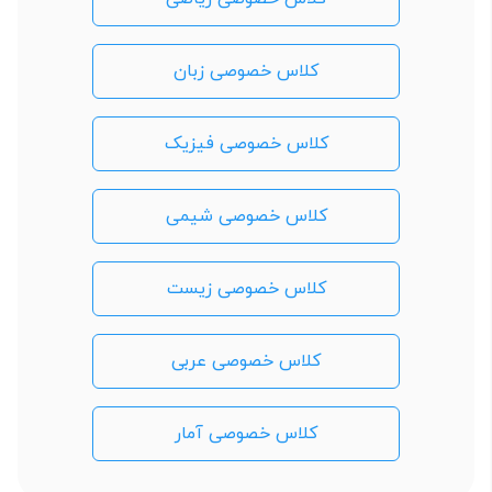
کلاس خصوصی زبان
کلاس خصوصی فیزیک
کلاس خصوصی شیمی
کلاس خصوصی زیست
کلاس خصوصی عربی
کلاس خصوصی آمار