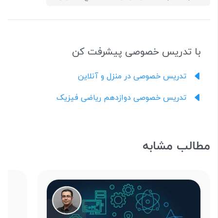
با تدریس خصوصی پیشرفت کن
تدریس خصوصی در منزل و آنلاین
تدریس خصوصی دوازدهم ریاضی فیزیک
مطالب مشابه