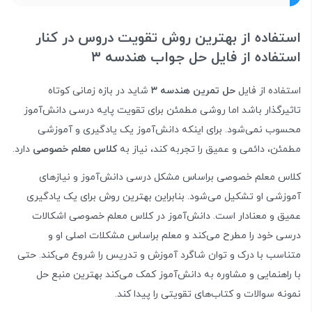
استفاده از بهترین روش تقویت دروس در کنار
استفاده از فایل حل جواب هندسه ۳
استفاده از فایل
حل تمرین هندسه ۳
شاید در بازه زمانی کوتاه
تاثیرگذار باشد اما روشی مطمئن برای تقویت پایه درسی دانش‌آموز
محسوب نمی‌شود. برای اینکه دانش‌آموز یک یادگیری و آموزشی
مطمئن، دائمی و عمیق را تجربه کند، نیاز به
کلاس معلم خصوصی
دارد.
کلاس معلم خصوصی براساس مشکل درسی دانش‌آموز و نیازهای
آموزشی او تشکیل می‌شود. بنابراین بهترین روش برای یک یادگیری
عمیق و معنادار است. دانش‌آموز در کلاس معلم خصوصی اشکالات
درسی خود را مطرح می‌کند و معلم براساس مشکلات اصلی او و
متناسب با درک و توان شاگرد آموزش و تدریس را شروع می‌کند. حتی
با راهنمایی و مشاوره به دانش‌آموز کمک می‌کند بهترین منبع حل
نمونه سوالات و کتاب‌های تقویتی را پیدا کند.