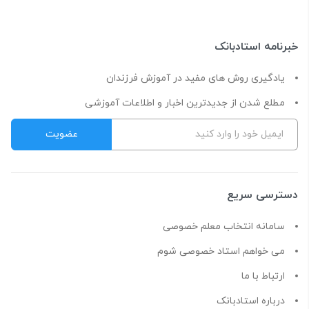
خبرنامه استادبانک
یادگیری روش های مفید در آموزش فرزندان
مطلع شدن از جدیدترین اخبار و اطلاعات آموزشی
دسترسی سریع
سامانه انتخاب معلم خصوصی
می خواهم استاد خصوصی شوم
ارتباط با ما
درباره استادبانک