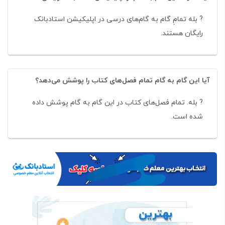
?️ بله تمامِ گام به گام‌های درسی در اپلیکیشن استادبانک
رایگان هستند.
آیا این گام به گام تمام فصل‌های کتاب را پوشش می‌دهد؟
? بله. تمام فصل‌های کتاب در این گام به گام پوشش داده
شده است.