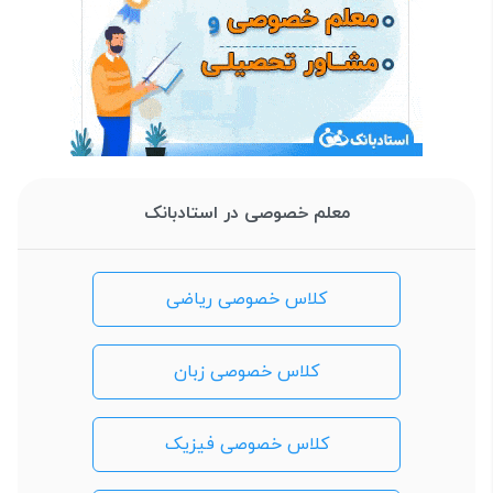
معلم خصوصی در استادبانک
کلاس خصوصی ریاضی
کلاس خصوصی زبان
کلاس خصوصی فیزیک