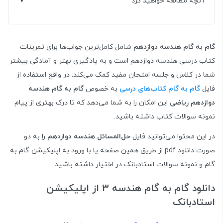
آنچه مطالعه خواهید کرد
گام به گام هندسه دوازدهم
شامل کامل‌ترین جواب‌ها برای تمرینات
کتاب درسی هندسه دوازدهم است و به یادگیری بهتر و آمادگی بیشتر
شما در کلاس و جلسه امتحان مفید کمک می‌کند. در واقع استفاده از
فایل
گام به گام کتاب‌های درسی
به خصوص
گام به گام هندسه
دوازدهم ریاضی
این امکان را به شما می‌دهد که تا درک بهتری از پیام
نمونه سوالات کتاب داشته باشید.
در این محتوا می‌توانید فایل
حل‌المسائل هندسه دوازدهم
را به دو
صورت دانلود pdf از طریق همین صفحه یا با ورود به اپلیکیشن گام به
گام و نمونه سوالات استادبانک در اختیار داشته باشید.
دانلود گام به گام هندسه ۳ از اپلیکیشن
استادبانک