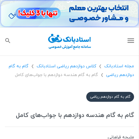
مجله استادبانک
کلاس دوازدهم ریاضی استادبانک
گام به گام
❯
❯
دوازدهم ریاضی
گام به گام هندسه دوازدهم با جواب‌های کامل
❯
گام به گام دوازدهم ریاضی
گام به گام هندسه دوازدهم با جواب‌های کامل
ملیحه فراهانی