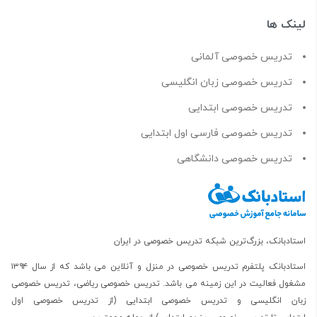
لینک ها
تدریس خصوصی آلمانی
تدریس خصوصی زبان انگلیسی
تدریس خصوصی ابتدایی
تدریس خصوصی فارسی اول ابتدایی
تدریس خصوصی دانشگاهی
استادبانک، بزرگ‌ترین شبکه تدریس خصوصی در ایران
استادبانک پلتفرم
تدریس خصوصی در منزل و آنلاین
می باشد که از سال ۱۳۹۴
مشغول فعالیت در این زمینه می باشد.
تدریس خصوصی ریاضی
،
تدریس خصوصی
زبان انگلیسی
و
تدریس خصوصی ابتدایی
(از
تدریس خصوصی اول