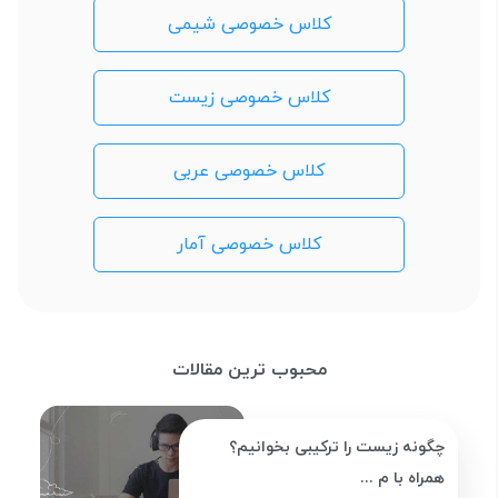
کلاس خصوصی شیمی
کلاس خصوصی زیست
کلاس خصوصی عربی
کلاس خصوصی آمار
محبوب ترین مقالات
چگونه زیست را ترکیبی بخوانیم؟
همراه با م ...