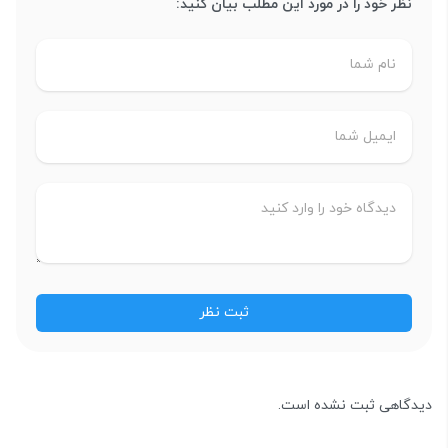
نظر خود را در مورد این مطلب بیان کنید:
دیدگاهی ثبت نشده است.