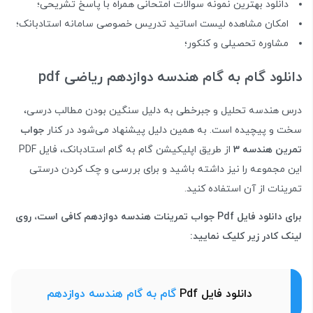
دانلود بهترین نمونه سوالات امتحانی همراه با پاسخ تشریحی؛
امکان مشاهده لیست اساتید تدریس خصوصی سامانه استادبانک؛
مشاوره تحصیلی و کنکور؛
دانلود گام به گام هندسه دوازدهم ریاضی pdf
درس هندسه تحلیل و جبرخطی به دلیل سنگین بودن مطالب درسی،
سخت و پیچیده است. به همین دلیل پیشنهاد می‌شود در کنار
جواب
تمرین هندسه 3
از طریق اپلیکیشن گام به گام استادبانک، فایل PDF
این مجموعه را نیز داشته باشید و برای بررسی و چک کردن درستی
تمرینات از آن استفاده کنید.
برای دانلود فایل Pdf جواب تمرینات هندسه دوازدهم کافی است، روی
لینک کادر زیر کلیک نمایید:
دانلود فایل Pdf
گام به گام هندسه دوازدهم