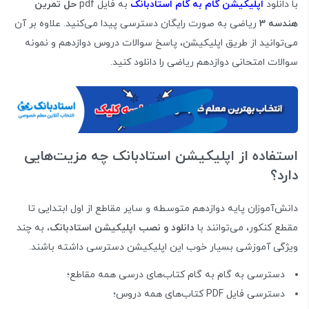
با دانلود
اپلیکیشن گام به گام استادبانک
به فایل pdf
حل تمرین
هندسه 3
ریاضی به صورت رایگان دسترسی پیدا می‌کنید. علاوه بر آن
می‌توانید از طریق اپلیکیشن، پاسخ سوالات دروس دوازدهم و نمونه
سوالات امتحانی دوازدهم ریاضی را دانلود کنید.
استفاده از اپلیکیشن استادبانک چه مزیت‌هایی
دارد؟
دانش‌آموزان پایه دوازدهم متوسطه و سایر مقاطع از اول ابتدایی تا
مقطع کنکور، می‌توانند با
دانلود و نصب اپلیکیشن استادبانک،
به چند
ویژگی آموزشی بسیار خوب این اپلیکیشن دسترسی داشته باشند.
دسترسی به گام به گام کتاب‌های درسی همه مقاطع؛
دسترسی فایل PDF کتاب‌های همه دروس؛