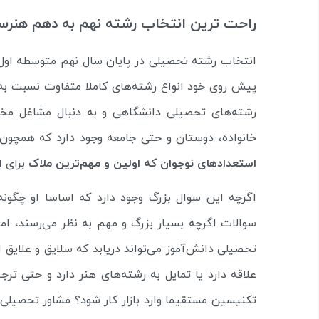
راحت ترین انتخاب رشته نهم به دهم هنرست
انتخاب رشته تحصیلی در پایان سال نهم متوسطه اول برا
پیش روی خود انواع رشته‌های کاملا متفاوت نسبت به ی
رشته‌های تحصیلی دانشگاهی و به دنبال مشاغل مخ
خانواده، دوستان و حتی جامعه وجود دارد که همچون 
استعدادهای نوجوان که اولین و مهم‌ترین ملاک
برای ا
اگرچه این سوال بزرگ وجود دارد که اساسا او چگونه 
سوالات اگرچه بسیار بزرگ و مهم به نظر می‌رسند، اما
تحصیلی دانش‌آموز می‌تواند دریابد که سلایق و علایق 
علاقه دارد یا تمایل به رشته‌های هنر دارد و حتی ترج
تکنیسین مستقیما وارد بازار کار شود؟ مشاور تحصیلی ب