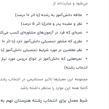
می‌شود و عبارت‌اند از:
علاقه دانش‌آموز به رشته (با اثر 10 درصد)
نظر و عقیده پدر و مادر(با اثر 5 درصد)
نمره‌ای که فرد در آزمون‌های مشاوره‌ای کسب می‌کند (با اثر
نظری که مشاور تحصیلی دانش‌آموز دارد (با اثر 10 درصد)
نظر معلمین در مورد شرایط تحصیلی دانش‌آموز (با اثر 10 در
انتخاب رشته)
مجموعه این معیارها تاثیر مستقیمی در انتخاب رشته 
کاملا همه این موارد را مدنظر داشته باشد.
شرط معدل برای انتخاب رشته هنرستان نهم به