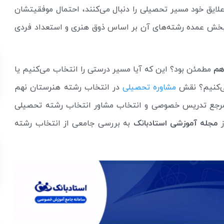
لایق خود مسیر تحصیلی را دنبال می‌کنند، احتمال موفقیتشان
بخش عمده رشته‌های آن بر اساس ذوق هنری و استعداد فردی
هم
مطمئن بود؟ این که آیا مسیر درستی را انتخاب می‌کنیم یا
ی‌کنیم؟ نقش
مشاوره تحصیلی
در انتخاب رشته هنرستان نهم
 مرجع تدریس خصوصی و انتخاب مشاور انتخاب رشته تحصیلی
ز
مجله آموزشی استادبانک
به بررسی جامعی از انتخاب رشته