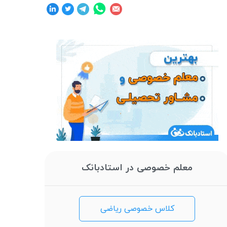
معلم خصوصی در استادبانک
کلاس خصوصی ریاضی