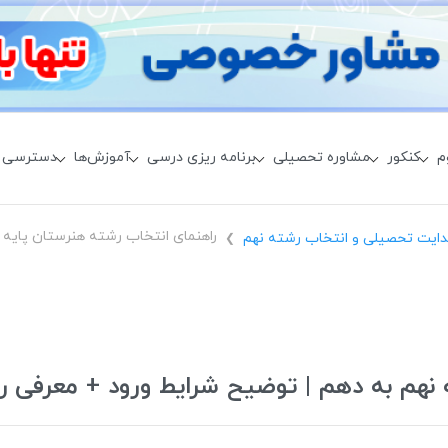
م
کنکور
مشاوره تحصیلی
برنامه ریزی درسی
آموزش‌ها
دسترسی 
ایت تحصیلی و انتخاب رشته نهم
❯
 نهم به دهم | توضیح شرایط ورود + معرفی ر