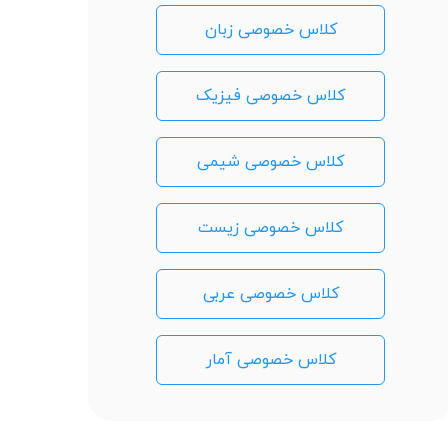
کلاس خصوصی زبان
کلاس خصوصی فیزیک
کلاس خصوصی شیمی
کلاس خصوصی زیست
کلاس خصوصی عربی
کلاس خصوصی آمار