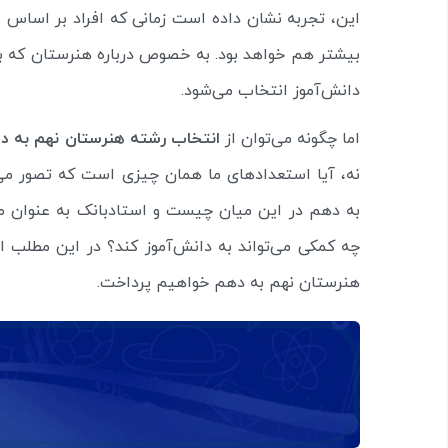
این، تجربه نشان داده است زمانی که افراد بر اساس ع
بیشتر هم خواهد بود. به خصوص درباره هنرستان که 
دانش‌آموز انتخاب می‌شود.
اما چگونه می‌توان از
انتخاب رشته هنرستان نهم به د
نه، آیا استعدادهای ما همان چیزی است که تصور م
به دهم در این میان چیست و استادبانک به عنوان
چه کمکی می‌تواند به دانش‌آموز کند؟ در این مطلب ا
هنرستان نهم به دهم خواهیم پرداخت.