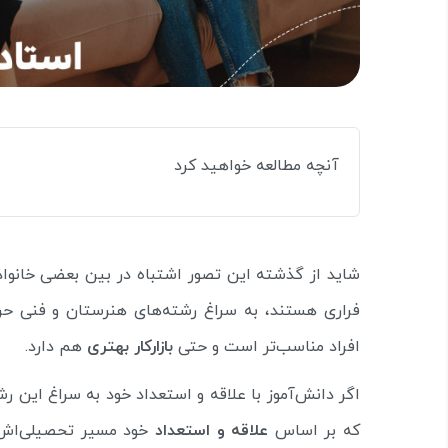
آنچه مطالعه خواهید کرد
شاید از گذشته این تصور اشتباه در بین بعضی خانواده
فراری هستند، به سراغ رشته‌های هنرستان و فنی حرفه‌
افراد مناسب‌تر است و حتی
بازارکار بهتری
هم دارد.
اگر دانش‌آموز با علاقه و استعداد خود به سراغ این ر
که بر اساس
علاقه و استعداد
خود مسیر تحصیلی‌اش ر