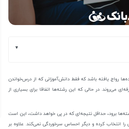
‌ها رواج یافته باشد که فقط دانش‌آموزانی که از درس‌خواندن
ای می‌روند. در حالی که این رشته‌ها اتفاقا برای بسیاری از
شته‌ها برود، حداقل نتیجه‌ای که در پی خواهد داشت، این است
ا انتخاب کرده و دیگر احساس سرخوردگی نمی‌کند. علاوه بر