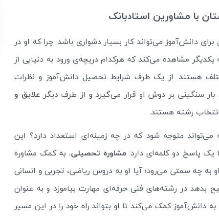
ان با مشاورین استادبانک
ی دانش‌آموز می‌تواند کار بسیار دشواری باشد. چرا که او در
کدیگر مشاهده می‌کند که هرکدام دریچه‌ی ورود به دنیایی از
تلف هستند. از یک طرف شرایط تحصیل دانش‌آموز و نظرات
بار سنگینی بر دوش او قرار می‌گیرد و از طرف دیگر
علایق و
نتخاب رشته هستند.
می‌تواند متوجه شود که در چه زمینه‌ای استعداد دارد؟ این
 یک پاسخ دو کلمه‌ای دارد:
مشاوره تحصیلی.
به کمک مشاوره
او به چه سمتی می‌رود؛ آیا او به دروس ریاضی، تجربی و انسانی
یح بدهد در رشته‌های فنی حرفه‌ای مهارت بیاموزد و به عنوان
ه دانش‌آموز کمک می‌کند تا او بتواند راه خود را در این مسیر