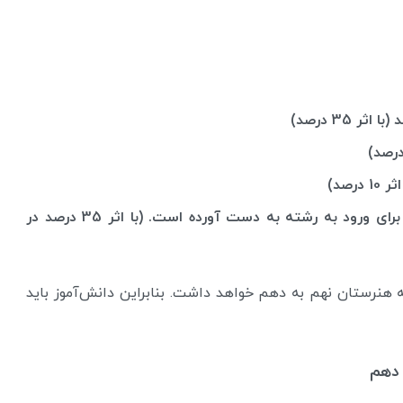
 35 درصد)
صد)
نمره‌هایی که دانش‌آموز در انواع دروس مورد نیاز برای ورود به رشته به دست آورده است. (با اثر 35 درصد در
هنرستان نهم به دهم خواهد داشت. بنابراین دانش‌آموز باید
 دهم