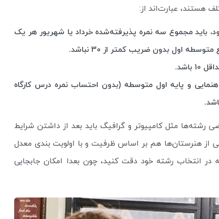
ف هستند، عبارت‌اند از:
د، باید مجموع سه نمره پذیرفته‌شده خرداد یا شهریور هر یک
سطه اول بدون ضریب کمتر از 30 نباشد.
هنمایی و پایه اول متوسطه (بدون احتساب نمره درس کارگاه
ضی رشته‌ها مثل کامپیوتر و گرافیگ باید بعد از داشتن شرایط
ی از هنرستان‌ها هم بر اساس ظرفیت و با اولویت بندی معدل
که در انتخاب رشته خود دقت کنید، چون بعدا امکان جابجایی