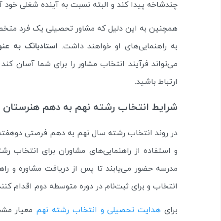
چندشاخه پیدا کند و البته نسبت به آینده شغلی خود آ
همچنین به این دلیل که مشاور تحصیلی یک فرد متخصص
به راهنمایی‌های او خواهند داشت.
استادبانک به عنو
می‌تواند فرآیند انتخاب مشاور را برای شما آسان کند
ارتباط باشید.
شرایط انتخاب رشته نهم به دهم هنرستان
در روند انتخاب رشته سال نهم به دهم فرصتی دوهفته‌ای
و استفاده از راهنمایی‌های مشاوران برای انتخاب رشته
مدرسه حضور می‌یابند تا پس از دریافت مشاوره و را
انتخاب و برای ثبت‌نام در دوره متوسطه دوم اقدام کنند
برای
هدایت تحصیلی و انتخاب رشته نهم
معیار مشخ