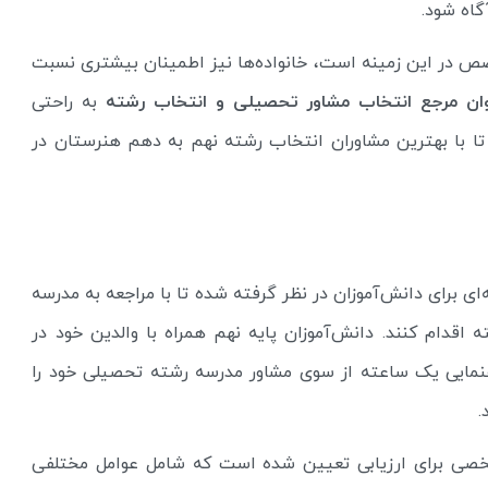
گاه شود.
 در این زمینه است، خانواده‌ها نیز اطمینان بیشتری نسبت
ان
مرجع انتخاب مشاور تحصیلی و انتخاب رشته
به راحتی
 تا با بهترین مشاوران انتخاب رشته نهم به دهم هنرستان در
 برای دانش‌آموزان در نظر گرفته شده تا با مراجعه به مدرسه
 اقدام کنند. دانش‌آموزان پایه نهم همراه با والدین خود در
هنمایی یک ساعته از سوی مشاور مدرسه رشته تحصیلی خود را
.
صی برای ارزیابی تعیین شده است که شامل عوامل مختلفی