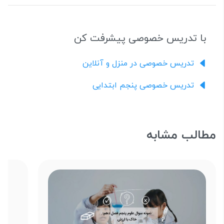
با تدریس خصوصی پیشرفت کن
تدریس خصوصی در منزل و آنلاین
تدریس خصوصی پنجم ابتدایی
مطالب مشابه