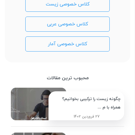
کلاس خصوصی زیست
کلاس خصوصی عربی
کلاس خصوصی آمار
محبوب ترین مقالات
چگونه زیست را ترکیبی بخوانیم؟
همراه با م ...
27 فروردین 1402