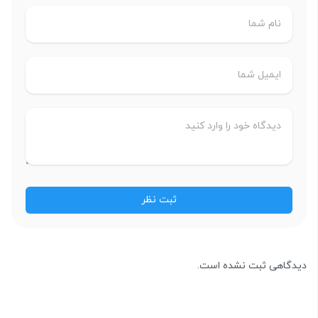
دیدگاهی ثبت نشده است.