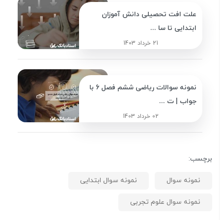
علت افت تحصیلی دانش آموزان
ابتدایی تا سا ...
21 خرداد 1403
نمونه سوالات ریاضی ششم فصل 6 با
جواب | ت ...
02 خرداد 1403
برچسب:
نمونه سوال
نمونه سوال ابتدایی
نمونه سوال علوم تجربی