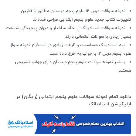
نمونه سوالات درس 12 علوم پنجم دبستان مطابق با
آخرین
تغییرات کتاب جدید علوم پنجم ابتدایی
طراحی شده‌اند
نمونه سوالات استادبانک از لحاظ ساختار و میزان پیجیدگی شباهت
بسیار زیادی با
سوالات امتحانی
دارند
تیم استادبانک
حساسیت
و ظرافت زیادی در استخراج نمونه سوال
علوم پنجم درس 12 با جواب به خرج داده است
بیشتر نمونه سوالات علوم پنجم دبستان دارای
جواب تشریحی
هستند
دانلود تمام نمونه سوالات علوم پنجم ابتدایی (رایگان) در
اپلیکیشن استادبانک