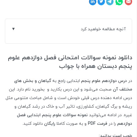
آنچه مطالعه خواهید کرد
دانلود نمونه سوالات امتحانی فصل دوازدهم علوم
پنجم دبستان همراه با جواب
در
درس دوازدهم علوم پنجم
ابتدایی راجع به
گیاهان و بخش های
مختلف آن
صحبت می‌شود و این درس بکارید و بخورید نام دارد. این
درس ادامه دهنده درس قبلی خودش است و شامل مباحث متنوعی مثل
ریشه و برگ گیاهان، کشاورزی، تاثیر آب و خاک در رشد گیاهان و
غیره. در ادامه می‌توانید
نمونه سوالات علوم پنجم ابتدایی فصل
دوازدهم
را در
فرمت PDF
و به صورت کاملا
رایگان
دانلود کنید.
خوب است بدانید: