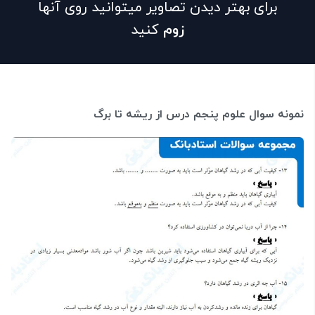
برای بهتر دیدن تصاویر میتوانید روی آنها
زوم
کنید
نمونه سوال علوم پنجم درس از ریشه تا برگ