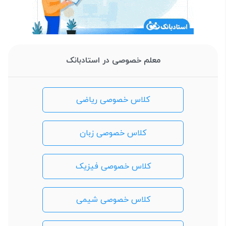
معلم خصوصی در استادبانک
کلاس خصوصی ریاضی
کلاس خصوصی زبان
کلاس خصوصی فیزیک
کلاس خصوصی شیمی