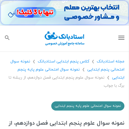
مجله استادبانک
کلاس پنجم ابتدایی استادبانک
نمونه سوال
❯
❯
امتحانی پنجم ابتدایی
نمونه سوال امتحانی علوم پایه پنجم
❯
ابتدایی
نمونه سوال علوم پنجم ابتدایی فصل دوازدهم، از ریشه تا
❯
برگ با جواب
نمونه سوال امتحانی علوم پایه پنجم ابتدایی
نمونه سوال علوم پنجم ابتدایی فصل دوازدهم، از