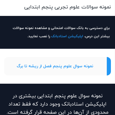
نمونه سوالات علوم تجربی پنجم ابتدایی
برای دسترسی به بانک سوالات امتحانی و مشاهده نمونه سوالات
بیشتر این درس،
اپلیکیشن استادبانک
را نصب نمایید.
نمونه سوال علوم پنجم فصل از ریشه تا برگ
نمونه سوال علوم پنجم ابتدایی بیشتری در
اپلیکیشن استادبانک وجود دارد که فقط تعداد
محدودی از آن‌ها در این صفحه قرار گرفته است.