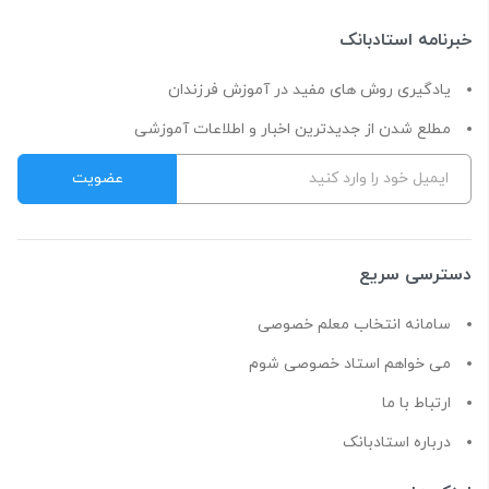
خبرنامه استادبانک
یادگیری روش های مفید در آموزش فرزندان
مطلع شدن از جدیدترین اخبار و اطلاعات آموزشی
دسترسی سریع
سامانه انتخاب معلم خصوصی
می خواهم استاد خصوصی شوم
ارتباط با ما
درباره استادبانک