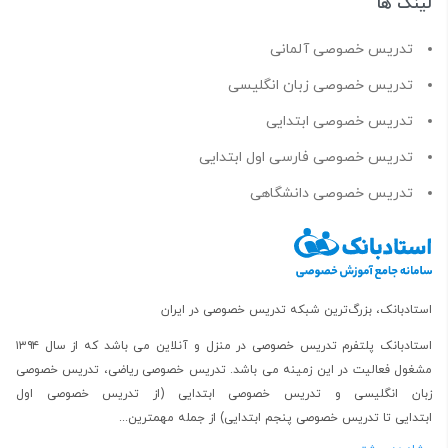
لینک ها
تدریس خصوصی آلمانی
تدریس خصوصی زبان انگلیسی
تدریس خصوصی ابتدایی
تدریس خصوصی فارسی اول ابتدایی
تدریس خصوصی دانشگاهی
استادبانک، بزرگ‌ترین شبکه تدریس خصوصی در ایران
استادبانک پلتفرم
تدریس خصوصی در منزل و آنلاین
می باشد که از سال ۱۳۹۴
مشغول فعالیت در این زمینه می باشد.
تدریس خصوصی ریاضی
،
تدریس خصوصی
زبان انگلیسی
و
تدریس خصوصی ابتدایی
(از
تدریس خصوصی اول
ابتدایی
تا
تدریس خصوصی پنجم ابتدایی
) از جمله مهمترین...