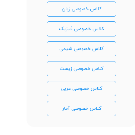
کلاس خصوصی زبان
کلاس خصوصی فیزیک
کلاس خصوصی شیمی
کلاس خصوصی زیست
کلاس خصوصی عربی
کلاس خصوصی آمار