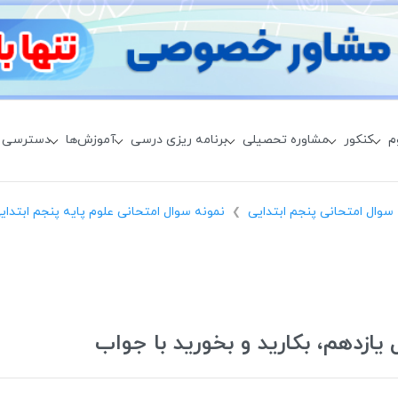
م
کنکور
مشاوره تحصیلی
برنامه ریزی درسی
آموزش‌ها
دسترسی 
سوال امتحانی پنجم ابتدایی
نمونه سوال امتحانی علوم پایه پنجم ابتدای
❯
یازدهم، بکارید و بخورید با جواب