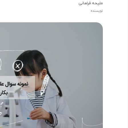
ملیحه فراهانی
نویسنده