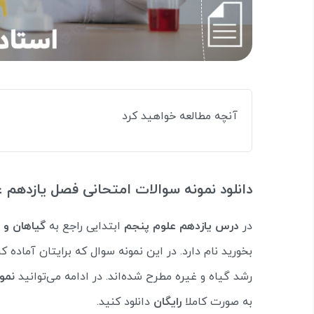
آنچه مطالعه خواهید کرد
دانلود نمونه سوالات امتحانی فصل یازدهم 
در
درس یازدهم علوم پنجم
ابتدایی راجع به
گیاهان و ت
بخورید نام دارد. در این نمونه سوال که برایتان آما
رشد گیاه و غیره مطرح شده‌اند. در ادامه می‌توانید
نمو
به صورت کاملا
رایگان
دانلود کنید.