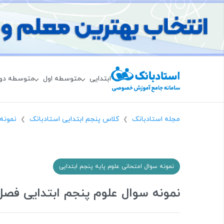
ابتدایی
متوسطه اول
متوسطه دو
مجله استادبانک
کلاس پنجم ابتدایی استادبانک
نمونه 
❯
❯
نمونه سوال امتحانی علوم پایه پنجم ابتدایی
نمونه سوال علوم پنجم ابتدایی فصل 