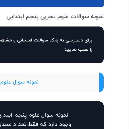
نمونه سوالات علوم تجربی پنجم ابتدایی
برای دسترسی به بانک سوالات امتحانی و مشاهد
را نصب نمایید.
نمونه سوال علوم 
نمونه سوال علوم پنجم ابتدا
وجود دارد که فقط تعداد محدود