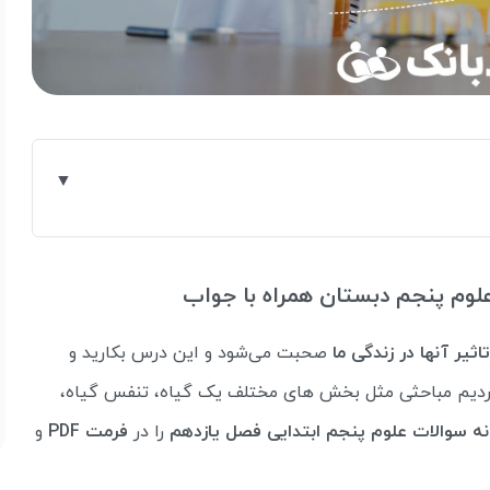
علوم پنجم دبستان همراه با جواب
اثیر آنها در زندگی ما
صحبت می‌شود و این درس بکارید و
ده کردیم مباحثی مثل بخش های مختلف یک گیاه، تنفس گیاه،
نه سوالات علوم پنجم ابتدایی فصل یازدهم
را در
فرمت PDF
و