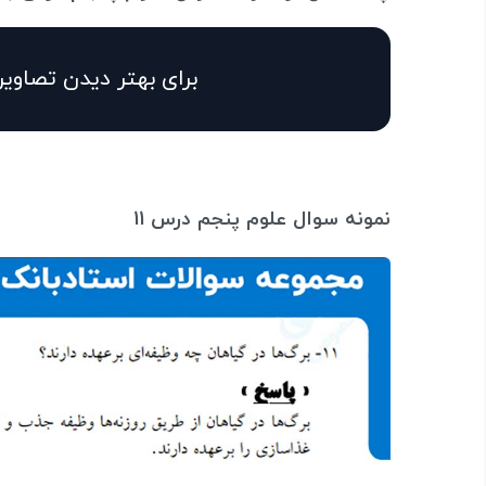
برای بهتر دیدن تصاویر
نمونه سوال علوم پنجم درس 11