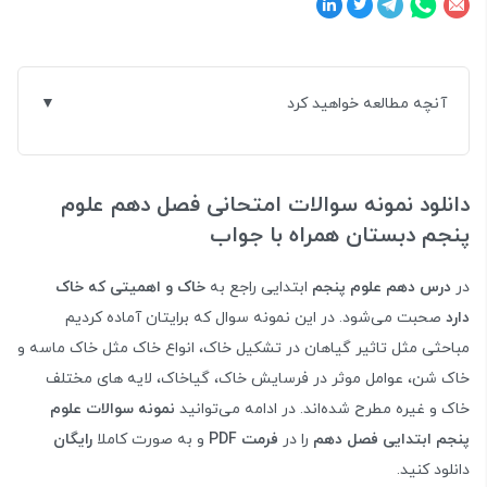
آنچه مطالعه خواهید کرد
دانلود نمونه سوالات امتحانی فصل دهم علوم
پنجم دبستان همراه با جواب
در
درس دهم علوم پنجم
ابتدایی راجع به
خاک و اهمیتی که خاک
دارد
صحبت می‌شود. در این نمونه سوال که برایتان آماده کردیم
مباحثی مثل تاثیر گیاهان در تشکیل خاک، انواع خاک مثل خاک ماسه و
خاک شن، عوامل موثر در فرسایش خاک، گیاخاک، لایه های مختلف
خاک و غیره مطرح شده‌اند. در ادامه می‌توانید
نمونه سوالات علوم
پنجم ابتدایی فصل دهم
را در
فرمت PDF
و به صورت کاملا
رایگان
دانلود کنید.