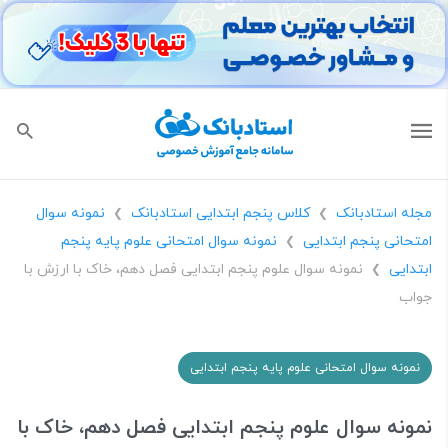
مجله استادبانک
کلاس پنجم ابتدایی استادبانک
نمونه سوال
❯
❯
امتحانی پنجم ابتدایی
نمونه سوال امتحانی علوم پایه پنجم
❯
ابتدایی
نمونه سوال علوم پنجم ابتدایی فصل دهم، خاک با ارزش با
❯
جواب
نمونه سوال امتحانی علوم پایه پنجم ابتدایی
نمونه سوال علوم پنجم ابتدایی فصل دهم، خاک با