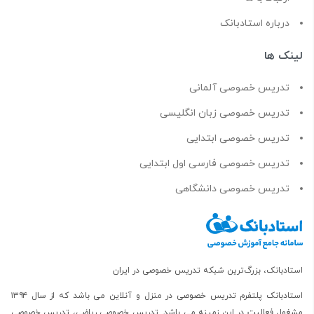
درباره استادبانک
لینک ها
تدریس خصوصی آلمانی
تدریس خصوصی زبان انگلیسی
تدریس خصوصی ابتدایی
تدریس خصوصی فارسی اول ابتدایی
تدریس خصوصی دانشگاهی
استادبانک، بزرگ‌ترین شبکه تدریس خصوصی در ایران
استادبانک پلتفرم
تدریس خصوصی در منزل و آنلاین
می باشد که از سال ۱۳۹۴
مشغول فعالیت در این زمینه می باشد.
تدریس خصوصی ریاضی
،
تدریس خصوصی