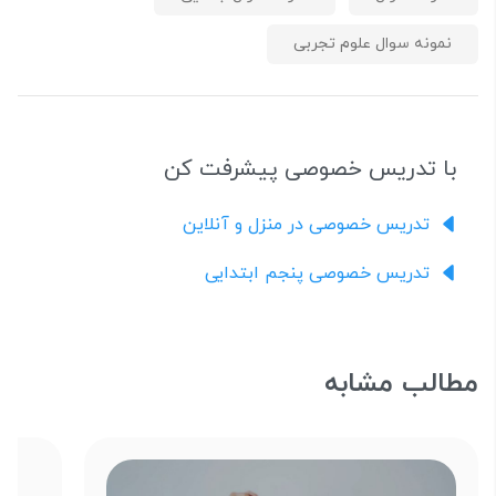
نمونه سوال علوم تجربی
با تدریس خصوصی پیشرفت کن
تدریس خصوصی در منزل و آنلاین
تدریس خصوصی پنجم ابتدایی
مطالب مشابه