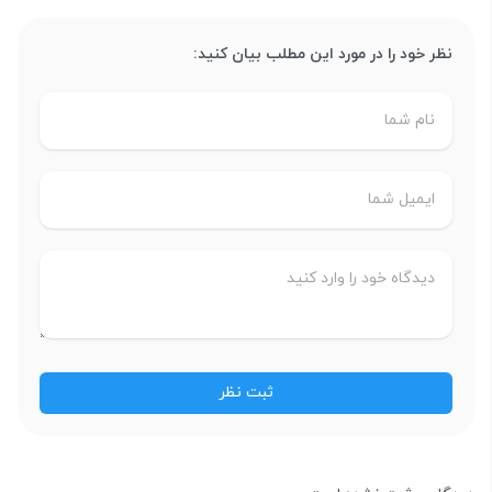
نظر خود را در مورد این مطلب بیان کنید: