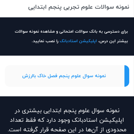
نمونه سوالات علوم تجربی پنجم ابتدایی
برای دسترسی به بانک سوالات امتحانی و مشاهده نمونه سوالات
بیشتر این درس،
اپلیکیشن استادبانک
را نصب نمایید.
نمونه سوال علوم پنجم فصل خاک باارزش
نمونه سوال علوم پنجم ابتدایی بیشتری در
اپلیکیشن استادبانک وجود دارد که فقط تعداد
محدودی از آن‌ها در این صفحه قرار گرفته است.