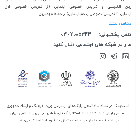
زبان انگلیسی
و
تدریس خصوصی ابتدایی
(از
تدریس خصوصی اول
ابتدایی
تا
تدریس خصوصی پنجم ابتدایی
) از جمله مهمترین...
مشاهده بیشتر
تلفن پشتیبانی:
021-91005343
ما را در شبکه های اجتماعی دنبال کنید:
استادبانک در ستاد ساماندهی پایگاه‌های اینترنتی وزارت فرهنگ و ارشاد جمهوری
اسلامی ایران ثبت شده است.استادبانک تابع قوانین جمهوری اسلامی ایران
می‌باشد.کلیه حقوق این سایت متعلق به گروه استادبانک می‌باشد.