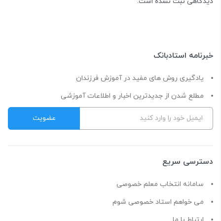
دیدگاهی ثبت نشده است.
خبرنامه استادبانک
یادگیری روش های مفید در آموزش فرزندان
مطلع شدن از جدیدترین اخبار و اطلاعات آموزشی
دسترسی سریع
سامانه انتخاب معلم خصوصی
می خواهم استاد خصوصی شوم
ارتباط با ما