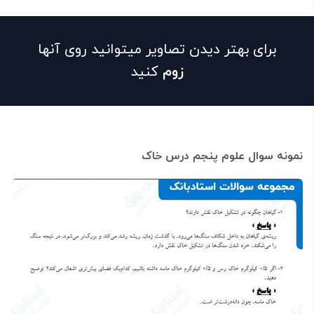
برای بهتر دیدن تصاویر میتوانید روی آنها
زوم
کنید
نمونه سوال علوم پنجم درس خاک