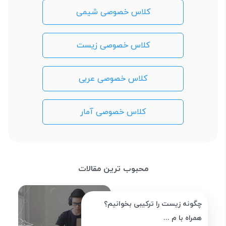
کلاس خصوصی شیمی
کلاس خصوصی زیست
کلاس خصوصی عربی
کلاس خصوصی آمار
محبوب ترین مقالات
چگونه زیست را ترکیبی بخوانیم؟
همراه با م ...