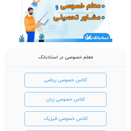
معلم خصوصی در استادبانک
کلاس خصوصی ریاضی
کلاس خصوصی زبان
کلاس خصوصی فیزیک