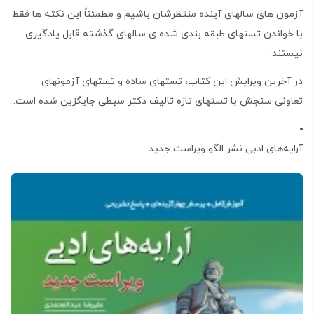
آزمون های سالهای آینده منتظرشان باشیم و مطمئناً این نکته ها فقط
با خواندن تستهای طبقه بندی شده ی سالهای گذشته قابل یادگیری
نیستند.
در آخرین ویرایش این کتاب، تستهای ساده و تستهای آزمونهای
تعاونی سنجش با تستهای تازه تالیف دکتر سبطی جایگزین شده است.
آرایه‌های ادبی نشر الگو ویراست جدید