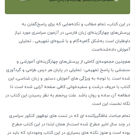
در این کتاب، تمام مطالب و نکته‌هایی که برای پاسخ‌گفتن به
پرسش‌های چهارگزینه‌ای زبان فارسی در آزمون سراسری مورد نیاز
داوطلبان است به‌شکل گام‌به‌گام و با شیوه‌ای تفهیمی ـ تحلیلی
آموزش داده‌شده‌است.
هم‌چنین مجموعه‌ی کاملی از پرسش‌های چهارگزینه‌ای آموزشی و
سنجشی با پاسخ تفهیمی- تحلیلی در پایان هر درس طراحی و گردآوری
شده است. با توجه به ویژگی های آموزش دستور و زبان شناسی، این
کتاب با حروف درشت و سفیدخوانی کافی صفحه آرایی شده است تا
مطالعه آن ساده و روان باشد. علت پرحجم به نظر رسیدن این کتاب در
نگاه نخست این است.
تمام مباحث غافلگیرکننده ای که در تست های نوظهور کنکور سراسری
در چند سال اخیر مطرح شده است،از همان ابتدا در این کتاب مطرح
بوده است و هنوز نکته های بسیاری در این کتاب وجوددارد که باید در