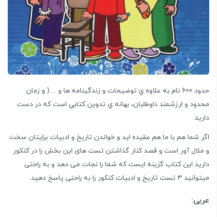
حدود 600 نام به علاوه ي توضيحات و زندگينامه ها و …( و زمان
محدود و ارزشمند داوطلبان، بهانه ي تدوين كتابي است كه در دست
دارید.
اگر شما هم با ما هم عقیده اید و خواندن تاریخ و ادبیات برایتان سخت
و ملال آور است و قصد کنار گذاشتن تست های این بخش را در کنکور
دارید این کتاب گزینه ایست که شما را نجات می دهد و به راحتی
میتوانید 3 تست تاریخ و ادبیات کنکور را به راحتی پاسخ دهید.
عربی: