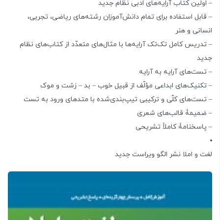
– اولین کتاب آرایه‌های ادبی نظام جدید
– قابل استفاده برای تمام دانش‌آموزان رشته‌های ریاضی، تجربی،
انسانی و هنر
– تدریس کامل تک‌تک آرایه‌ها با مثال‌های متعدّد از کتاب‌های نظام
جدید
– تست‌های آرایه به آرایه
– تکنیک‌های ابداعی مؤلّف از قبیل خوب – بد – زشت و موک
– تست‌های کلّی و ترکیبی تیپ‌بندی‌شده با متدهای ورود به تست
– ضمیمۀ قالب‌های شعری
– پاسخنامۀ کاملاً تشریحی
لغت و املا نشر الگو ویراست جدید