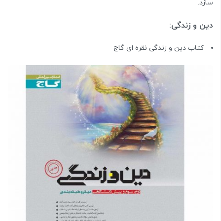
سازد.
دین و زندگی:
کتاب دین و زندگی نقره ای گاج