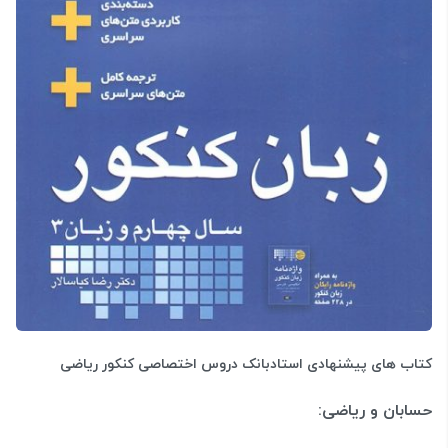
کتاب های پیشنهادی استادبانک دروس اختصاصی کنکور ریاضی
حسابان و ریاضی: