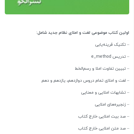
اولین کتاب موضوعی لغت و املای نظام جدید شامل:
– تکنیک قرینه‌یابی
– تدریس e_method
– تبیین تفاوت املا و رسم‌الخط
– لغت و املای تمام دروس دوازدهم، یازدهم و دهم
– تشابهات املایی و معنایی
– زنجیره‌های املایی
– صد بیت املایی خارج کتاب
– صد متن املایی خارج کتاب