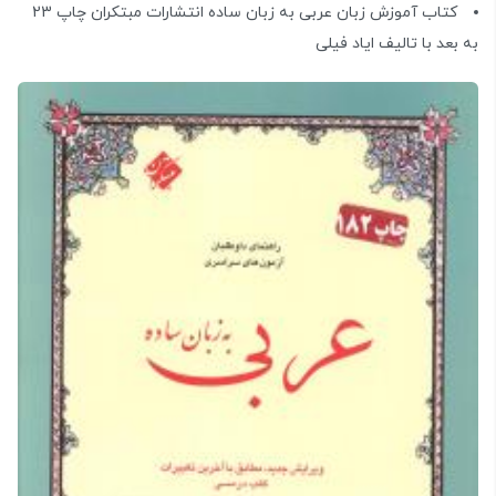
کتاب آموزش زبان عربی به زبان ساده انتشارات مبتکران چاپ 23
به بعد با تالیف ایاد فیلی