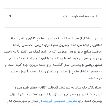
آنچه مطالعه خواهید کرد
در این نوشتار از مجله استادبانک در مورد منابع کنکور ریاضی 1401
مطالبی را ارائه می دهد.
بهترین منابع برای دروس تخصصی رشته
ریاضی، منابع برتر دروس عمومی که به شما کمک می کنند تا به راحتی
بر دروس عمومی خود تسلط پیدا کنید را آورده ایم. استادبانک
منابع
کنکور ریاضی
را براساس سال گذشته برای شما عزیزان ارائه کرده است و
به محض انتشار منابع از سازمان سنجش مقاله مجدداً بروز رسانی
خواهد شد.
استادبانک یک سامانه قدرتمند انتخاب آنلاین معلم خصوصی و
درخواست تدریس خصوصی در منزل یا آنلاین است و دانش آموزان
بهترین معلم برای
تدریس خصوصی فیزیک
در تهران و شهرستان ها را