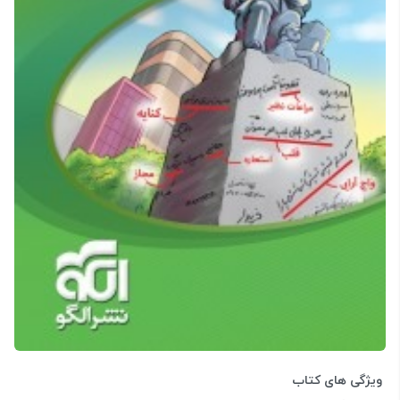
ویژگی های کتاب