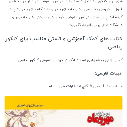
های برتر کنکور به دلیل درصد بالای دروس عمومی در کنار درصد قابل
قبول از دروس تخصصی به رتبه های برتر و دانشگاه های برتر راه پیدا
کرده اند. پس نقش دروس عمومی خود را در رسیدن به رتبه برتر و
دانشگاه های برتر نادیده نگیرید.
کتاب های کمک آموزشی و تستی مناسب برای کنکور
ریاضی
کتاب های پیشنهادی استادبانک در دروس عمومی کنکور ریاضی
ادبیات فارسی:
ادبیات فارسی 5 گنج انتشارات مهر و ماه