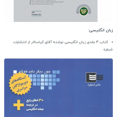
زبان انگلیسی:
کتاب 4 جلدی زبان انگلیسی نوشته آقای کیاسالار از انتشارات
شبقره