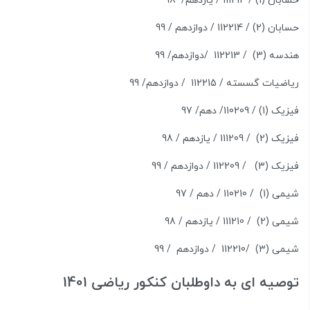
حسابان (1) / 111214 / یازدهم/ 98
حسابان (2) / 112214 / دوازدهم / 99
هندسه (3) / 112213 /دوازدهم/ 99
ریاضیات گسسته / 112215 / دوازدهم/ 99
فیزیک (1) / 110209/ دهم/ 97
فیزیک (2) / 111209 / یازدهم / 98
فیزیک (3) / 112209 / دوازدهم / 99
شیمی (1) / 110210 / دهم / 97
شیمی (2) / 111210 / یازدهم / 98
شیمی (3) /112210 / دوازدهم / 99
توصیه ای به داوطلبان کنکور ریاضی 1401