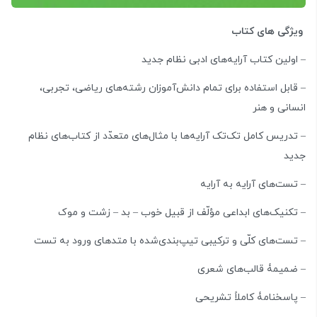
ویژگی های کتاب
– اولین کتاب آرایه‌های ادبی نظام جدید
– قابل استفاده برای تمام دانش‌آموزان رشته‌های ریاضی، تجربی،
انسانی و هنر
– تدریس کامل تک‌تک آرایه‌ها با مثال‌های متعدّد از کتاب‌های نظام
جدید
– تست‌های آرایه به آرایه
– تکنیک‌های ابداعی مؤلّف از قبیل خوب – بد – زشت و موک
– تست‌های کلّی و ترکیبی تیپ‌بندی‌شده با متدهای ورود به تست
– ضمیمۀ قالب‌های شعری
– پاسخنامۀ کاملاً تشریحی