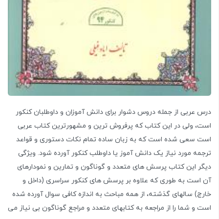
درس عربی از جمله دروس دشوار برای دانش آموزان و داوطلبان کنکور
است، ولی در این کتاب که پرفروش ترین و مشهورترین کتاب عربی
است سعی شده است که به زبان ساده تمام نکات دستوری و قواعد
ترجمه مورد نیاز یک دانش آموز یا داوطلب کنکور آورده شود. ویژگی
دیگر این کتاب پرسش های متعدد و گوناگون و تمارین و نمودارهای
آن است به طوری که علاوه بر پرسش های کنکور سراسری (داخل و
خارج) سالهای گذشته، از همه مباحث به اندازه کافی سوال آورده شده
است و شما را از مراجعه به کتابهای متعدد و مراجع گوناگون بی نیاز می