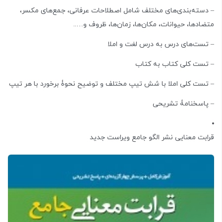
– دسته‌بندی‌های مختلف شامل اصطلاحات عرفانی، جمع‌های مکسر،
متضادها، حیوانات، مکان‌ها، زمان‌ها، ظروف و…..
– تست‌های درس به درس لغت و املا
– تست کلی کتاب به کتاب
– تست کلی املا با شش تیپ مختلف و توضیح نحوۀ برخورد با هر تیپ
– پاسخنامۀ تشریحی
قرابت معنایی نشر الگو جامع ویراست جدید