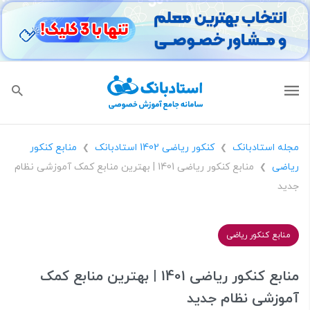
مجله استادبانک
کنکور ریاضی 1402 استادبانک
منابع کنکور
❯
❯
ریاضی
منابع کنکور ریاضی 1401 | بهترین منابع کمک آموزشی نظام
❯
جدید
منابع کنکور ریاضی
منابع کنکور ریاضی 1401 | بهترین منابع کمک
آموزشی نظام جدید