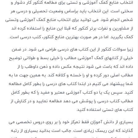
انتخاب منابع کمک آموزشی و تستی برای مطالعه کنکور کار دشوار و
سختی است. این انتخاب باید براساس وضعیت تحصیلی و درسی هر
شخص انجام شود. می توانید برای انتخاب منابع کمک آموزشی وتستی
از مشاورین و نفرات برتر کنکور که قبلا این منابع را استفاده کرده اند
کمک بگیرید. اما در هر صورت بهترین منابع کنکور، کتب درسی است.
زیرا سوالات کنکور از این کتاب های درسی طراحی می شود. در ضمن
خیلی از کتابهای کمک آموزشی مطالب را خیلی بسط و طولانی توضیح
داده اند که باعث می شود نتیجه عکس داده و ذهن داوطلب را از
مطالب اصلی دور کرده و او را خسته و کلافه کند. به همین جهت ما به
شما پیشنهاد می کنیم در ابتدا کتاب های درسی را بطور کامل مطالعه
کنید. سپس یک یا دو کتاب آموزشی معتبر و مفید را که بطور کامل
مطالب کتاب درسی را پوشش می دهد مطالعه نمایید و در کنارش از
کتاب های تستی استفاده کنید.
بسیاری از دانش آموزان فقط تمرکز خود را بر روی دروس تخصصی می
گذارند که این ریسک زیادی است. جالب است بدانید بسیاری از رتبه