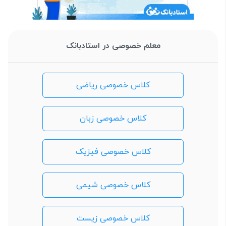
معلم خصوصی در استادبانک
کلاس خصوصی ریاضی
کلاس خصوصی زبان
کلاس خصوصی فیزیک
کلاس خصوصی شیمی
کلاس خصوصی زیست