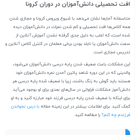
افت تحصیلی دانش‌آموزان در دوران کرونا
متاسفانه آمارها نشان می‌دهد با شیوع ویروس کرونا و مجازی شدن
همه کلاس‌ها افت تحصیلی و کم شدن نمرات در دانش‌آموزان دیده
شده است، که اغلب به دلیل جدی گرفته نشدن آموزش آنلاین از
سمت دانش‌آموزان یا نابلد بودن برخی معلمان در کنترل کلاس آنلاین و
تدریس مجازی است.
این مشکلات باعث ضعیف شدن پایه درسی دانش‌آموزان می‌شود،
والدینی که در این دوره شاهد پائین آمدن نمره دانش‌آموزان خود
هستند باید گوش به زنگ باشند، زیرا با ضعیف شده پایه درسی هر
دانش‌آموز مشکلات فراوانی در سال‌های بعدی برای او بوجود می‌آید.
برای اینکه با ضعیف شدن پایه درسی فرزند خود مبارزه کنید و به او
کمک کنید. برای اطلاعات بیشتر در این زمینه مقاله
با درس نخواندن
فرزندم چه کنم؟
را مطالعه کنید.