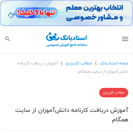
مجله استادبانک
مطالب کاربردی
آموزش دریافت کارنامه
❯
❯
دانش‌آموزان از سایت همگام
مطالب کاربردی
آموزش دریافت کارنامه دانش‌آموزان از سایت
همگام