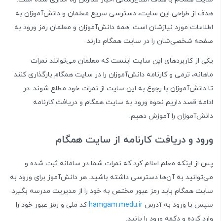
هدف از طراحی این سایت، دسترسی سریع معلمان و دانش‌آموزان به
اطلاعات مورد نیازشان است. همه دانش‌آموزان و معلمان رمز ورود به
صفحه شخصی‌شان را در سایت همگام دارند.
یکی از کاربردهای این سایت اینست که معلمان می‌توانند نمرات
ماهانه، ترمی و کارنامه دانش‌آموزان را در سایت همگام بارگذاری کنند
تا دانش‌آموزان با رجوع به این سایت از نمرات خود مطلع شوند. در
ادامه قصد داریم نحوه ورود به سایت همگام و دریافت کارنامه
دانش‌آموزان را آموزش دهیم.
ورود و دریافت کارنامه از سایت همگام
پس از اینکه معلم اعلام کرد که نمرات شما در سامانه ثبت شده و
می‌توانید به آن‌ها دسترسی داشته باشید. هر دانش‌آموز برای ورود به
سایت همگام باید رمز عبور مختص به خود را از مدیریت مدرسه بگیرد.
سپس با ورود به آدرس
hamgam.medu.ir
کد ملی و رمز عبور خود را
وارد کرده و دکمه ورود را بزنید.