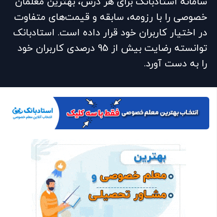
سامانه استادبانک برای هر درس، بهترین معلمان
خصوصی را با رزومه، سابقه و قیمت‌های متفاوت
در اختیار کاربران خود قرار داده است. استادبانک
توانسته رضایت بیش از 95 درصدی کاربران خود
را به دست آورد.