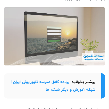
بیشتر بخوانید:
برنامه کامل مدرسه تلویزیونی ایران |
شبکه آموزش و دیگر شبکه ها