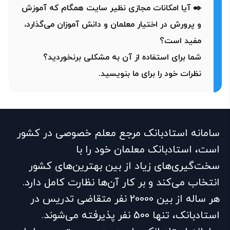
✒️ آیا امکانات مجازی نظیر سایت همگام که آموزش
و پرورش در اختیار معلمان و دانش آموزان می‌گذارد،
مفید است؟
شما برای استفاده از آن به مشکلی برنخوردید؟
نظرات خود را برای ما بنویسید.
سامانه استادبانک مرجع معلم خصوصی در کشور
است، استادبانک معلمان خود را با
سخت‌گیری‌های زیاد از بین بهترین‌های کشور
انتخاب می‌کند و بر کار آن‌ها نظارت کامل دارد.
هر ساله از بین 20000 نفر متقاضی تدریس در
استادبانک، تنها 500 نفر پذیرفته می‌شوند.