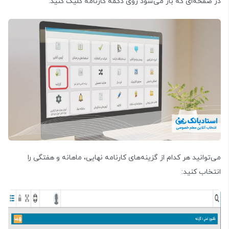
در صفحه‌ای که باز می‌شود روی دکمه کارنامه کلیک کنید:
می‌توانید هر کدام از گزینه‌های کارنامه نهایی، ماهانه و هفتگی را
انتخاب کنید: