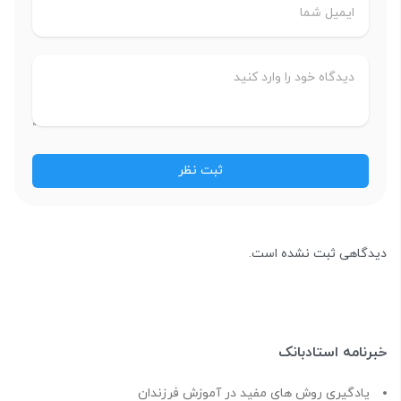
دیدگاهی ثبت نشده است.
خبرنامه استادبانک
یادگیری روش های مفید در آموزش فرزندان