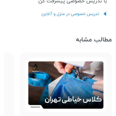
با تدریس خصوصی پیشرفت کن
تدریس خصوصی در منزل و آنلاین
مطالب مشابه