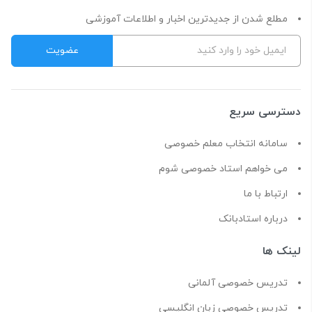
مطلع شدن از جدیدترین اخبار و اطلاعات آموزشی
دسترسی سریع
سامانه انتخاب معلم خصوصی
می خواهم استاد خصوصی شوم
ارتباط با ما
درباره استادبانک
لینک ها
تدریس خصوصی آلمانی
تدریس خصوصی زبان انگلیسی