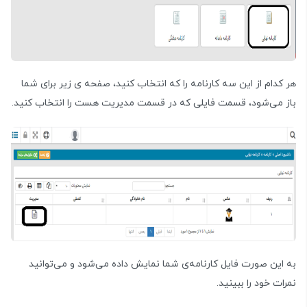
هر کدام از این سه کارنامه را که انتخاب کنید، صفحه ی زیر برای شما
باز می‌شود، قسمت فایلی که در قسمت مدیریت هست را انتخاب کنید.
به این صورت فایل کارنامه‌ی شما نمایش داده می‌شود و می‌توانید
نمرات خود را ببینید.