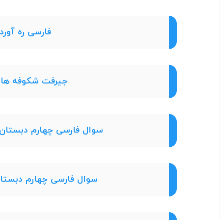
فارسی ره آورد 
جیرفت شکوفه های ا
سوال فارسی چهارم دبستان - مدرس
سوال فارسی چهارم دبستان - مدرس