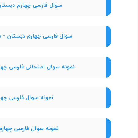
سوال فارسی چهارم دبستان - مدرس
سوال فارسی چهارم دبستان - مدرسه اما
نمونه سوال امتحانی فارسی چهارم دبستان
نمونه سوال فارسی چهار
نمونه سوال فارسی چهارم 