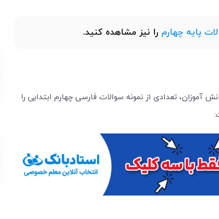
لات پایه چهارم
را نیز مشاهده کنید.
 آموزان، تعدادی از نمونه سوالات فارسی چهارم ابتدایی را
: