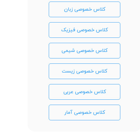
کلاس خصوصی زبان
کلاس خصوصی فیزیک
کلاس خصوصی شیمی
کلاس خصوصی زیست
کلاس خصوصی عربی
کلاس خصوصی آمار