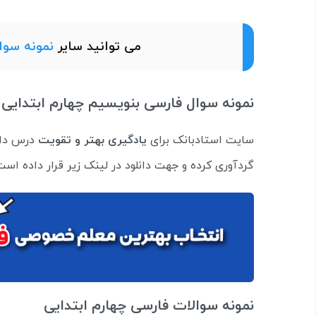
می توانید سایر
نمونه سوا
نمونه سوال فارسی بنویسیم چهارم ابتدایی
سایت استادبانک برای
یادگیری بهتر و تقویت
درس دانش
گردآوری کرده و جهت دانلود در لینک زیر قرار داده است
نمونه سوالات فارسی چهارم ابتدایی