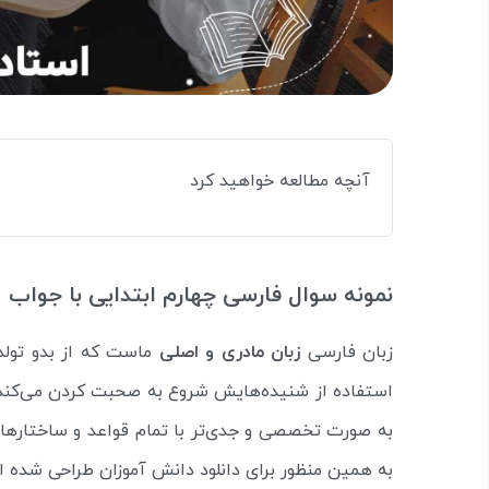
آنچه مطالعه خواهید کرد
نمونه سوال فارسی چهارم ابتدایی با جواب
زبان فارسی
زبان مادری و اصلی
ماست که از بدو تولد
استفاده از شنیده‌هایش شروع به صحبت کردن می‌کند و
به صورت تخصصی و جدی‌تر با تمام قواعد و ساختارها
به همین منظور برای دانلود دانش آموزان طراحی شده 