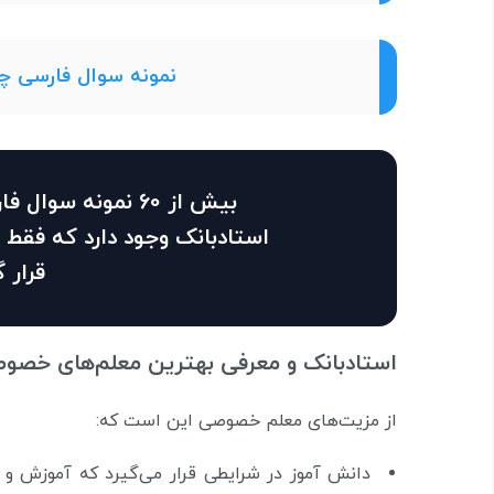
نمونه سوال فارسی چها
بیش از 60 نمونه س
استادبانک وجود دارد که فقط 
قرار 
استادبانک و معرفی بهترین معلم‌های خصو
از مزیت‌های معلم خصوصی این است که:
دانش آموز در شرایطی قرار می‌گیرد که آموزش 