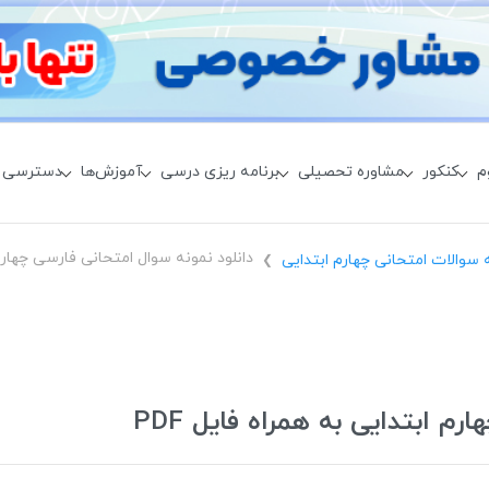
م
کنکور
مشاوره تحصیلی
برنامه ریزی درسی
آموزش‌ها
دسترسی 
 سوالات امتحانی چهارم ابتدایی
❯
م ابتدایی به همراه فایل PDF