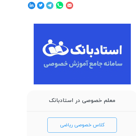
معلم خصوصی در استادبانک
کلاس خصوصی ریاضی