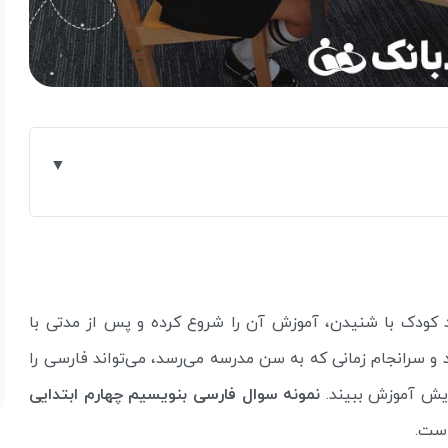
 کودک با شنیدن، آموزش آن را شروع کرده و پس از مدتی با
 سرانجام زمانی که به سن مدرسه می‌رسد، می‌تواند فارسی را
یش آموزش ببیند.
نمونه سوال فارسی بنویسیم چهارم ابتدایی
است.