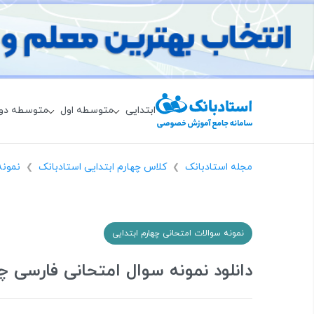
ابتدایی
متوسطه اول
متوسطه دو
مجله استادبانک
کلاس چهارم ابتدایی استادبانک
نمونه
❯
❯
نمونه سوالات امتحانی چهارم ابتدایی
دانلود نمونه سوال امتحانی فارسی چهار