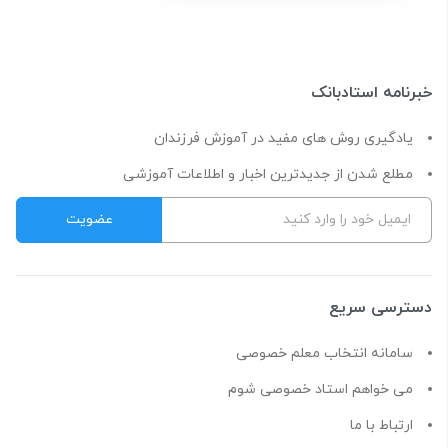
خبرنامه استادبانک
یادگیری روش های مفید در آموزش فرزندان
مطلع شدن از جدیدترین اخبار و اطلاعات آموزشی
دسترسی سریع
سامانه انتخاب معلم خصوصی
می خواهم استاد خصوصی شوم
ارتباط با ما