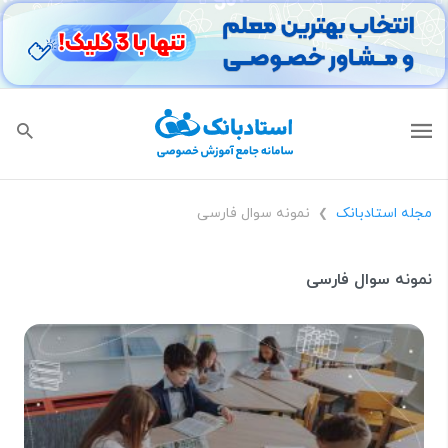
مجله استادبانک
نمونه سوال فارسی
❯
نمونه سوال فارسی