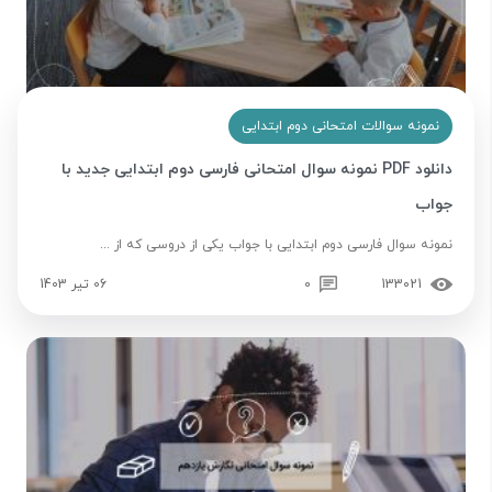
نمونه سوالات امتحانی دوم ابتدایی
دانلود PDF نمونه سوال امتحانی فارسی دوم ابتدایی جدید با
جواب
نمونه سوال فارسی دوم ابتدایی با جواب یکی از دروسی که از ...
133021
0
06 تیر 1403