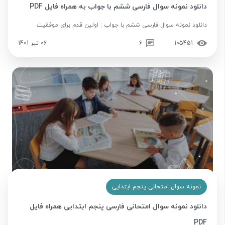
دانلود نمونه سوال فارسی ششم با جواب به همراه فایل PDF
دانلود نمونه سوال فارسی ششم با جواب : اولین قدم برای موفقیت
105451
6
06 تیر 1401
نمونه سوال امتحانی پنجم ابتدایی
دانلود نمونه سوال امتحانی فارسی پنجم ابتدایی همراه فایل
PDF