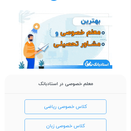
معلم خصوصی در استادبانک
کلاس خصوصی ریاضی
کلاس خصوصی زبان