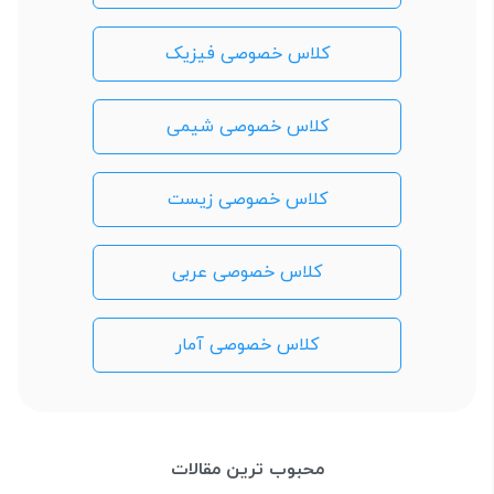
کلاس خصوصی فیزیک
کلاس خصوصی شیمی
کلاس خصوصی زیست
کلاس خصوصی عربی
کلاس خصوصی آمار
محبوب ترین مقالات