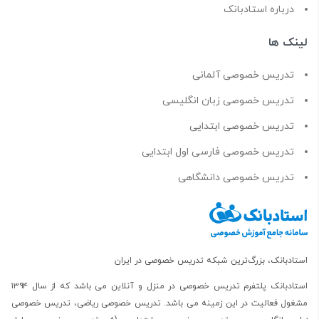
درباره استادبانک
لینک ها
تدریس خصوصی آلمانی
تدریس خصوصی زبان انگلیسی
تدریس خصوصی ابتدایی
تدریس خصوصی فارسی اول ابتدایی
تدریس خصوصی دانشگاهی
استادبانک، بزرگ‌ترین شبکه تدریس خصوصی در ایران
استادبانک پلتفرم
تدریس خصوصی در منزل و آنلاین
می باشد که از سال ۱۳۹۴
مشغول فعالیت در این زمینه می باشد.
تدریس خصوصی ریاضی
،
تدریس خصوصی