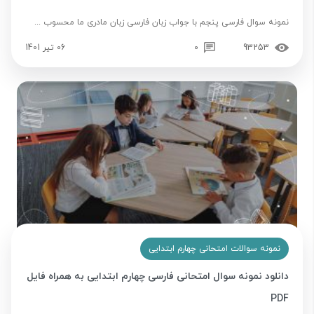
نمونه سوال فارسی پنجم با جواب زبان فارسی زبان مادری ما محسوب ...
93253
0
06 تیر 1401
نمونه سوالات امتحانی چهارم ابتدایی
دانلود نمونه سوال امتحانی فارسی چهارم ابتدایی به همراه فایل
PDF