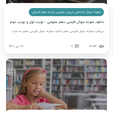
نمونه سوال امتحانی دروس عمومی رشته دهم انسانی
دانلود نمونه سوال فارسی دهم عمومی – نوبت اول و نوبت دوم
دریافت نمونه سوال فارسی دهم دانلود نمونه سوال فارسی دهم به علت
...
16073
2
20 تیر 1401