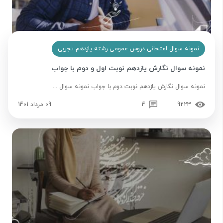
نمونه سوال امتحانی دروس عمومی رشته یازدهم تجربی
نمونه سوال نگارش یازدهم نوبت اول و دوم با جواب
نمونه سوال نگارش یازدهم نوبت دوم با جواب نمونه سوال ...
9223
4
09 مرداد 1401