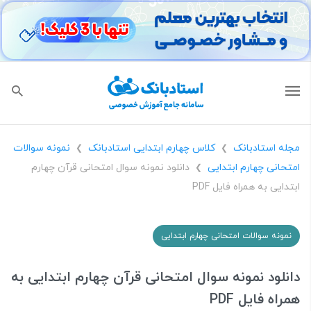
مجله استادبانک
کلاس چهارم ابتدایی استادبانک
نمونه سوالات
❯
❯
امتحانی چهارم ابتدایی
دانلود نمونه سوال امتحانی قرآن چهارم
❯
ابتدایی به همراه فایل PDF
نمونه سوالات امتحانی چهارم ابتدایی
دانلود نمونه سوال امتحانی قرآن چهارم ابتدایی به
همراه فایل PDF