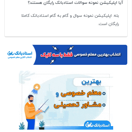
آیا اپلیکیشن نمونه سوالات استادبانک رایگان هستند؟
بله. اپلیکیشن نمونه سوال و گام به گام استادبانک کاملا
رایگان است.