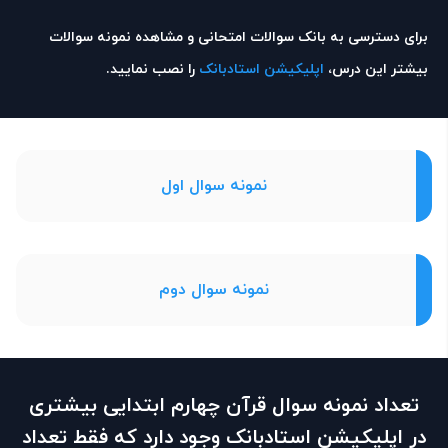
برای دسترسی به بانک سوالات امتحانی و مشاهده نمونه سوالات
بیشتر این درس،
اپلیکیشن استادبانک
را نصب نمایید.
نمونه سوال اول
نمونه سوال دوم
تعداد نمونه سوال قرآن چهارم ابتدایی بیشتری
در اپلیکیشن استادبانک وجود دارد که فقط تعداد