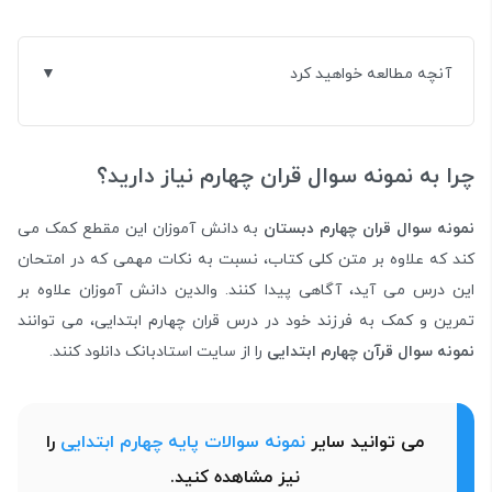
آنچه مطالعه خواهید کرد
چرا به نمونه سوال قران چهارم نیاز دارید؟
نمونه سوال قران چهارم دبستان
به دانش آموزان این مقطع کمک می
کند که علاوه بر متن کلی کتاب، نسبت به نکات مهمی که در امتحان
این درس می آید، آگاهی پیدا کنند. والدین دانش آموزان علاوه بر
تمرین و کمک به فرزند خود در درس قران چهارم ابتدایی، می توانند
نمونه سوال قرآن چهارم ابتدایی
را از سایت استادبانک دانلود کنند.
می توانید سایر
نمونه سوالات پایه چهارم ابتدایی
را
نیز مشاهده کنید.