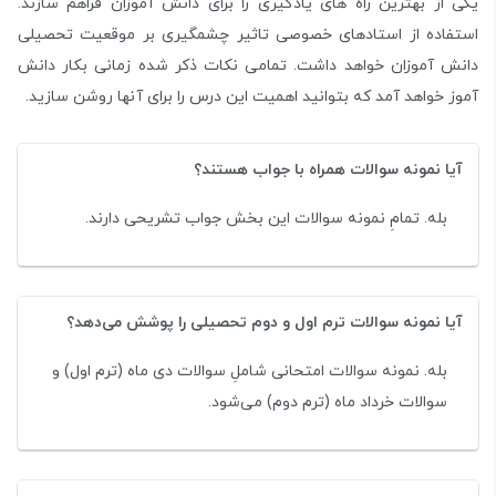
یکی از بهترین راه های یادگیری را برای دانش آموزان فراهم سازند.
استفاده از استادهای خصوصی تاثیر چشمگیری بر موقعیت تحصیلی
دانش آموزان خواهد داشت. تمامی نکات ذکر شده زمانی بکار دانش
آموز خواهد آمد که بتوانید اهمیت این درس را برای آنها روشن سازید.
آیا نمونه سوالات همراه با جواب هستند؟
بله. تمامِ نمونه سوالات این بخش جواب تشریحی دارند.
آیا نمونه سوالات ترم اول و دوم تحصیلی را پوشش می‌دهد؟
بله. نمونه سوالات امتحانی شاملِ سوالات دی ماه (ترم اول) و
سوالات خرداد ماه (ترم دوم) می‌شود.