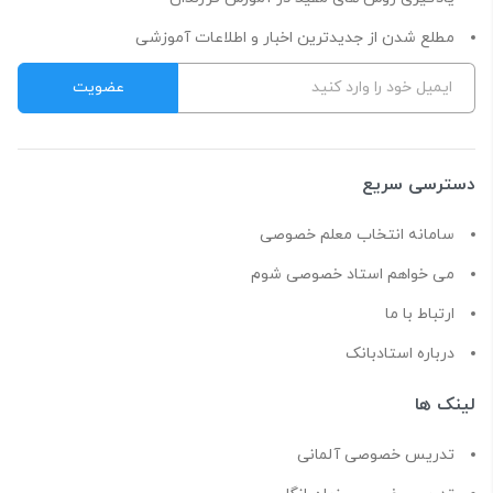
مطلع شدن از جدیدترین اخبار و اطلاعات آموزشی
دسترسی سریع
سامانه انتخاب معلم خصوصی
می خواهم استاد خصوصی شوم
ارتباط با ما
درباره استادبانک
لینک ها
تدریس خصوصی آلمانی