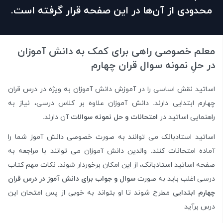
محدودی از آن‌ها در این صفحه قرار گرفته است.
معلم خصوصی راهی برای کمک به دانش آموزان
در حلِ نمونه سوال قران چهارم
اساتید نقش اساسی را در آموزش دانش آموزان به ویژه در درس قران
چهارم ابتدایی دارند. دانش آموزان علاوه بر کلاس درسی، نیاز به
راهنمایی اساتید در
امتحانات و حل نمونه سوالات
آن دارند.
اساتید استادبانک می توانند به صورت خصوصی دانش آموز شما را
آماده امتحانات کنند. والدین دانش آموزان می توانند با مراجعه به
صفحه اساتید استادبانک، از این امکان برخوردار شوند. نکات مهم کتاب
درسی اغلب باید به صورت
سوال و جواب برای دانش آموز در درس قران
چهارم ابتدایی
مطرح شوند تا او بتواند به خوبی از پس امتحان این
درس برآید