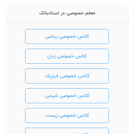
معلم خصوصی در استادبانک
کلاس خصوصی ریاضی
کلاس خصوصی زبان
کلاس خصوصی فیزیک
کلاس خصوصی شیمی
کلاس خصوصی زیست