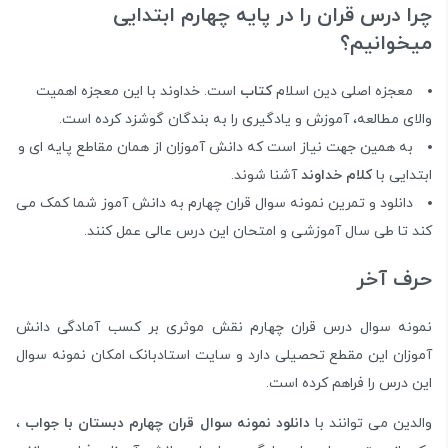
چرا درس قران را در پایه چهارم ابتدایی
میخوانیم؟
معجزه اصلی دین اسلام
کتاب
است. خداوند با این معجزه اهمیت
والای مطالعه، آموزش و یادگیری را به بندگان گوشزد کرده است.
به همین جهت نیاز است که دانش آموزان از همان مقاطع پایه ای و
ابتدایی با
کلام خداوند
آشنا شوند.
دانلود و تمرین نمونه سوال قران چهارم به دانش آموز شما کمک می
کند تا طی سال آموزشی و امتحان این درس عالی عمل کنند.
حرف آخر
نمونه سوال درس قران چهارم نقش موثری بر کسب آمادگی دانش
آموزان این مقطع تحصیلی دارد و سایت استادبانک امکان نمونه سوال
این درس را فراهم کرده است.
والدین می توانند با
دانلود نمونه سوال قران چهارم دبستان با جواب
،