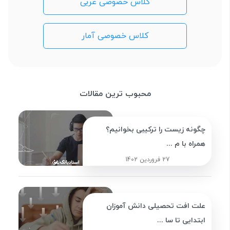
کلاس خصوصی عربی
کلاس خصوصی آمار
محبوب ترین مقالات
چگونه زیست را ترکیبی بخوانیم؟
همراه با م ...
27 فروردین 1402
علت افت تحصیلی دانش آموزان
ابتدایی تا سا ...