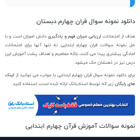
دانلود نمونه سوال قران چهارم دبستان
هدف از امتحانات
ارزیابی میزان فهم و یادگیری
دانش اموزان است و با
حل نمونه سوالات قران چهارم ابتدایی نه تنها آنها برای امتحانات
امادگی بیشتری پیدا می کنند، بلکه مفاهیم و اهداف پشت آموزش این
درس نیز در ذهنشان حک میشود.
برای دانلود نمونه سوال قران چهارم ابتدایی با جواب، می توانید از
لینک
های رایگان
زیر که توسط استادبانک ارائه شده است، استفاده کنید.
نمونه سوالات آموزش قرآن چهارم ابتدایی