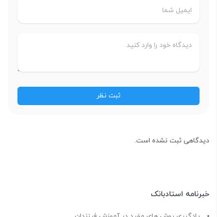
دیدگاهی ثبت نشده است.
خبرنامه استادبانک
یادگیری روش های مفید در آموزش فرزندان