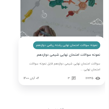
نمونه سوالات امتحان نهایی رشته ریاضی دوازدهم
نمونه سوالات امتحان نهایی شیمی دوازدهم
سوالات امتحان نهایی شیمی دوازدهم فایل نمونه سوالات
امتحان نهایی ...
16235
3
04 آبان 1400