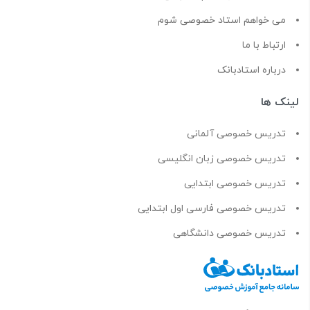
می خواهم استاد خصوصی شوم
ارتباط با ما
درباره استادبانک
لینک ها
تدریس خصوصی آلمانی
تدریس خصوصی زبان انگلیسی
تدریس خصوصی ابتدایی
تدریس خصوصی فارسی اول ابتدایی
تدریس خصوصی دانشگاهی