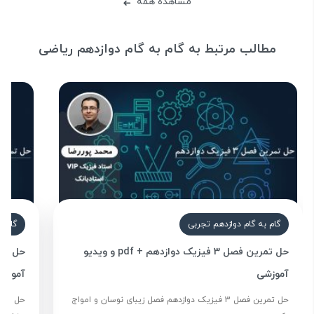
مشاهده همه
➜
مطالب مرتبط به گام به گام دوازدهم ریاضی
گام به گام دوازدهم تجربی
گام ب
حل تمرین فصل 3 فیزیک دوازدهم + pdf و ویدیو
آموزشی
آموزش
حل تمرین فصل 3 فیزیک دوازدهم فصل زیبای نوسان و امواج