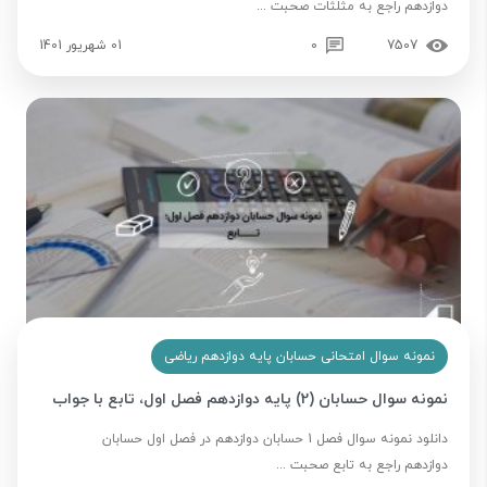
دوازدهم راجع به مثلثات صحبت ...
7507
0
01 شهریور 1401
نمونه سوال امتحانی حسابان پایه دوازدهم ریاضی
نمونه سوال حسابان (2) پایه دوازدهم فصل اول، تابع با جواب
دانلود نمونه سوال فصل 1 حسابان دوازدهم در فصل اول حسابان
دوازدهم راجع به تابع صحبت ...