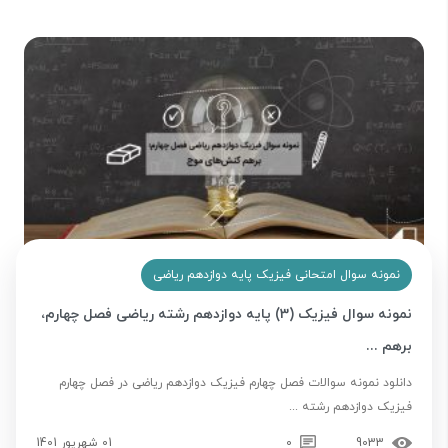
نمونه سوال امتحانی فیزیک پایه دوازدهم ریاضی
نمونه سوال فیزیک (3) پایه دوازدهم رشته ریاضی فصل چهارم،
برهم ...
دانلود نمونه سوالات فصل چهارم فیزیک دوازدهم ریاضی در فصل چهارم
فیزیک دوازدهم رشته ...
9033
0
01 شهریور 1401