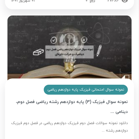
27383
0
01 شهریور 1401
نمونه سوال امتحانی فیزیک پایه دوازدهم ریاضی
نمونه سوال فیزیک (3) پایه دوازدهم رشته ریاضی فصل دوم،
دینامی ...
دانلود نمونه سوالات فصل دوم فیزیک دوازدهم ریاضی در فصل دوم فیزیک
دوازدهم رشته ...