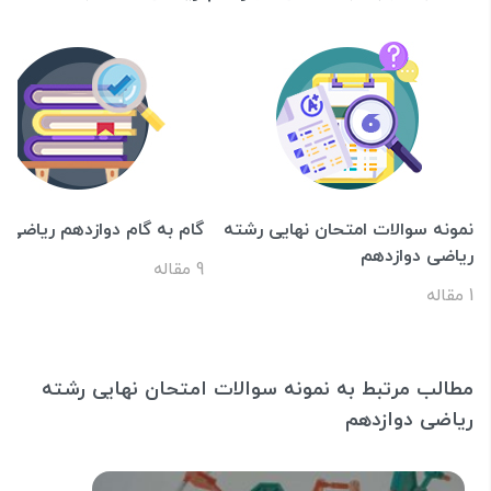
نمونه سوالات امتحان نهایی رشته
گام به گام دوازدهم ریاضی
ریاضی دوازدهم
9 مقاله
1 مقاله
مطالب مرتبط به نمونه سوالات امتحان نهایی رشته
ریاضی دوازدهم