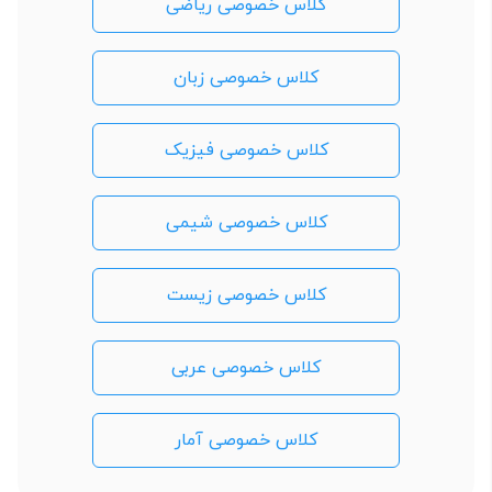
کلاس خصوصی ریاضی
کلاس خصوصی زبان
کلاس خصوصی فیزیک
کلاس خصوصی شیمی
کلاس خصوصی زیست
کلاس خصوصی عربی
کلاس خصوصی آمار