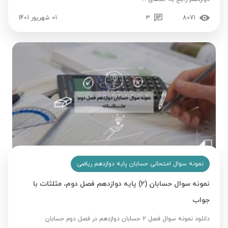
8071
3
01 شهریور 1401
نمونه سوال امتحانی حسابان پایه دوازدهم ریاضی
نمونه سوال حسابان (2) پایه دوازدهم فصل دوم، مثلثات با
جواب
دانلود نمونه سوال فصل 2 حسابان دوازدهم در فصل دوم حسابان