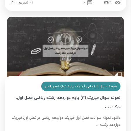
11932
0
01 شهریور 1401
نمونه سوال امتحانی فیزیک پایه دوازدهم ریاضی
نمونه سوال فیزیک (3) پایه دوازدهم رشته ریاضی فصل اول،
حرکت ب ...
دانلود نمونه سوالات فصل اول فیزیک دوازدهم ریاضی در فصل اول فیزیک
دوازدهم رشته ...