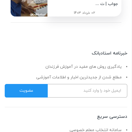
جواب | ت ...
02 خرداد 1403
خبرنامه استادبانک
یادگیری روش های مفید در آموزش فرزندان
مطلع شدن از جدیدترین اخبار و اطلاعات آموزشی
دسترسی سریع
سامانه انتخاب معلم خصوصی