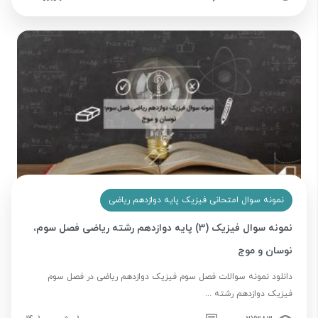
نمونه سوال امتحانی فیزیک پایه دوازدهم ریاضی
نمونه سوال فیزیک (3) پایه دوازدهم رشته ریاضی فصل سوم،
نوسان و موج
دانلود نمونه سوالات فصل سوم فیزیک دوازدهم ریاضی در فصل سوم
فیزیک دوازدهم رشته ...