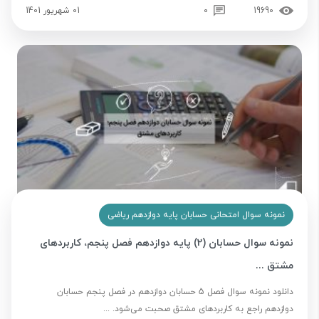
19690
0
01 شهریور 1401
نمونه سوال امتحانی حسابان پایه دوازدهم ریاضی
نمونه سوال حسابان (2) پایه دوازدهم فصل پنجم، کاربردهای
مشتق ...
دانلود نمونه سوال فصل 5 حسابان دوازدهم در فصل پنجم حسابان
دوازدهم راجع به کاربردهای مشتق صحبت می‌شود. ...