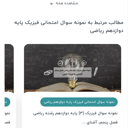
مشاهده همه
➜
مطالب مرتبط به نمونه سوال امتحانی فیزیک پایه
دوازدهم ریاضی
نمونه سوال امتحانی فیزیک پایه دوازدهم ریاضی
نمونه
نمونه سوال فیزیک (3) پایه دوازدهم رشته ریاضی
فصل پنجم، آشنای ...
فصل چه