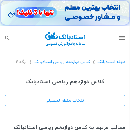
مجله استادبانک
کلاس دوازدهم ریاضی استادبانک
برگه 2
❯
❯
کلاس دوازدهم ریاضی استادبانک
انتخاب مقطع تحصیلی
مطالب مرتبط به کلاس دوازدهم ریاضی استادبانک