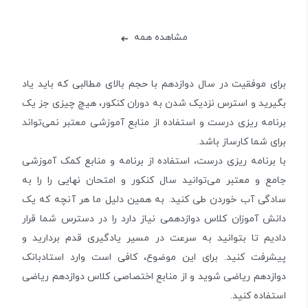
مشاهده همه
➜
برای موفقیت در سال دوازدهم با حجم بالای مطالبی که باید یاد
بگیرید و استرس نزدیک شدن به دوران کنکور، هیچ چیزی جز یک
برنامه ریزی درست و استفاده از منابع آموزشی معتبر نمی‌تواند
برای شما کارساز باشد.
با برنامه ریزی درست، استفاده از برنامه و منابع کمک آموزشی
جامع و معتبر می‌توانید سال کنکور و امتحان نهایی را را به
سادگی آب خوردن طی کنید. به همین دلیل ما هر آنچه که یک
دانش آموزان کلاس دوازدهمی نیاز دارد را در دسترس شما قرار
دادیم تا بتوانید به سرعت در مسیر یادگیری قدم بردارید و
پیشرفت کنید. برای این موضوع، کافی است وارد استادبانک
دوازدهم ریاضی شوید و از منابع اختصاصی کلاس دوازدهم ریاضی
استفاده کنید.