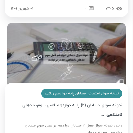
7305
0
01 شهریور 1401
نمونه سوال امتحانی حسابان پایه دوازدهم ریاضی
نمونه سوال حسابان (2) پایه دوازدهم فصل سوم، حدهای
نامتناهی، ...
دانلود نمونه سوال فصل 3 حسابان دوازدهم در فصل سوم حسابان
دوازدهم راجع به حدهای ...