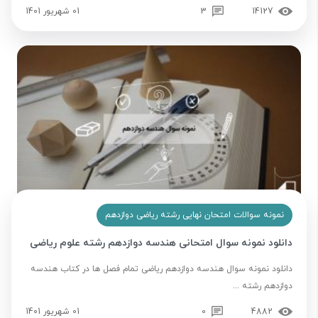
14127
3
01 شهریور 1401
نمونه سوالات امتحان نهایی رشته ریاضی دوازدهم
دانلود نمونه سوال امتحانی هندسه دوازدهم رشته علوم ریاضی
دانلود نمونه سوال هندسه دوازدهم ریاضی تمام فصل ها در کتاب هندسه
دوازدهم رشته ...
4882
0
01 شهریور 1401