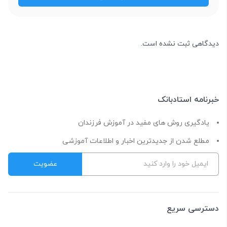
دیدگاهی ثبت نشده است.
خبرنامه استادبانک
یادگیری روش های مفید در آموزش فرزندان
مطلع شدن از جدیدترین اخبار و اطلاعات آموزشی
دسترسی سریع