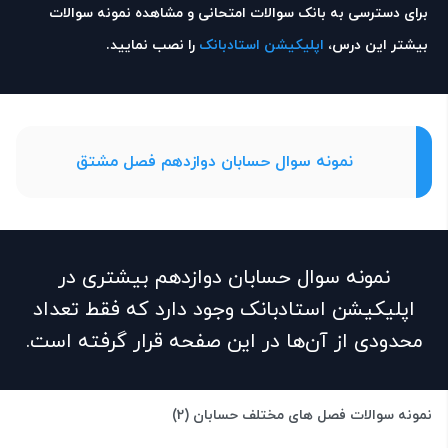
برای دسترسی به بانک سوالات امتحانی و مشاهده نمونه سوالات
بیشتر این درس،
اپلیکیشن استادبانک
را نصب نمایید.
نمونه سوال حسابان دوازدهم فصل مشتق
نمونه سوال حسابان دوازدهم بیشتری در
اپلیکیشن استادبانک وجود دارد که فقط تعداد
محدودی از آن‌ها در این صفحه قرار گرفته است.
نمونه سوالات فصل های مختلف حسابان (2)