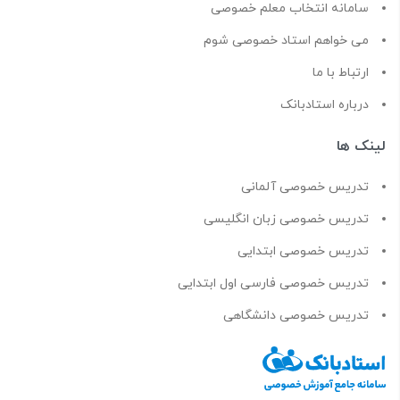
سامانه انتخاب معلم خصوصی
می خواهم استاد خصوصی شوم
ارتباط با ما
درباره استادبانک
لینک ها
تدریس خصوصی آلمانی
تدریس خصوصی زبان انگلیسی
تدریس خصوصی ابتدایی
تدریس خصوصی فارسی اول ابتدایی
تدریس خصوصی دانشگاهی