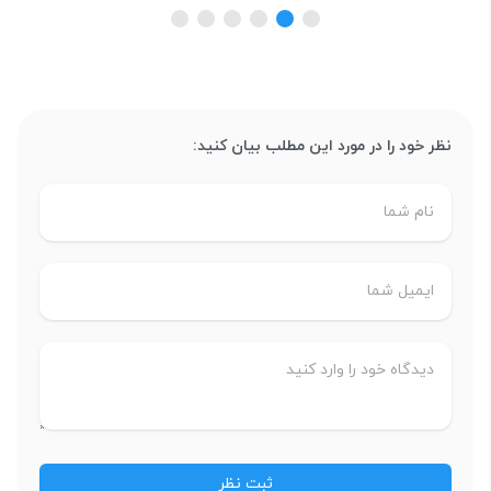
نظر خود را در مورد این مطلب بیان کنید: