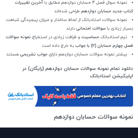
نمونه سوال فصل 4 حسابان دوازدهم مطابق با
آخرین تغییرات
کتاب جدید حسابان دوازدهم
طراحی شده‌اند
نمونه سوالات استادبانک از لحاظ ساختار و میزان پیجیدگی شباهت
بسیار زیادی با
سوالات امتحانی
دارند
تیم استادبانک
حساسیت
و ظرافت زیادی در استخراج
نمونه سوالات
فصل چهارم حسابان (2) با جواب
به خرج داده است
بیشتر نمونه سوالات حسابان دوازدهم دارای
جواب تشریحی
هستند
دانلود تمام نمونه سوالات حسابان دوازدهم (رایگان) در
اپلیکیشن استادبانک
نمونه سوالات حسابان دوازدهم