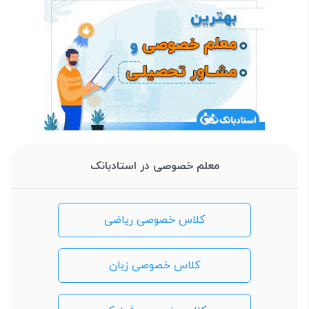
معلم خصوصی در استادبانک
کلاس خصوصی ریاضی
کلاس خصوصی زبان