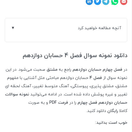
آنچه مطالعه خواهید کرد
دانلود نمونه سوال فصل 4 حسابان دوازدهم
در
فصل چهارم حسابان دوازدهم
راجع به
مشتق
صحبت می‌شود. در این
نمونه سوال از
فصل 4
حسابان دوازدهم مباحثی مثل آشنایی با مفهوم
مشتق، مشتق پذیری، پیوستگی، آهنگ متوسط تغییر، آهنگ لحظه ای
تغییر و غیره پوشش داده شده است. در ادامه می‌توانید
نمونه سوالات
حسابان دوازدهم فصل چهارم
را در
فرمت PDF
و به صورت
کاملا
رایگان
دانلود کنید.
خوب است بدانید: