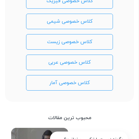
کلاس خصوصی فیزیک
کلاس خصوصی شیمی
کلاس خصوصی زیست
کلاس خصوصی عربی
کلاس خصوصی آمار
محبوب ترین مقالات