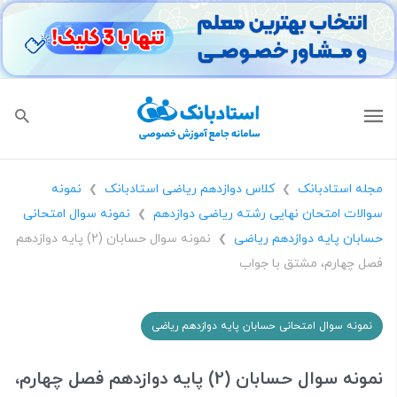
مجله استادبانک
کلاس دوازدهم ریاضی استادبانک
نمونه
❯
❯
سوالات امتحان نهایی رشته ریاضی دوازدهم
نمونه سوال امتحانی
❯
حسابان پایه دوازدهم ریاضی
نمونه سوال حسابان (2) پایه دوازدهم
❯
فصل چهارم، مشتق با جواب
نمونه سوال امتحانی حسابان پایه دوازدهم ریاضی
نمونه سوال حسابان (2) پایه دوازدهم فصل چهارم،