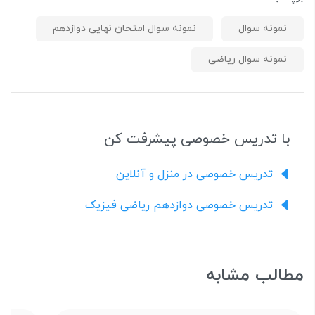
نمونه سوال
نمونه سوال امتحان نهایی دوازدهم
نمونه سوال ریاضی
با تدریس خصوصی پیشرفت کن
تدریس خصوصی در منزل و آنلاین
تدریس خصوصی دوازدهم ریاضی فیزیک
مطالب مشابه