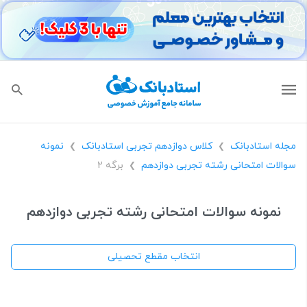
مجله استادبانک
کلاس دوازدهم تجربی استادبانک
نمونه
❯
❯
سوالات امتحانی رشته تجربی دوازدهم
برگه 2
❯
نمونه سوالات امتحانی رشته تجربی دوازدهم
انتخاب مقطع تحصیلی