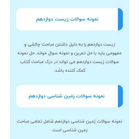
نمونه سوالات زیست دوازدهم
زیست دوازدهم را به دلیل داشتن مباحث چالشی و
مفهومی باید با حل تمرین و نمونه سوال خواند. حل نمونه
سوالات زیست دوازدهم می تواند در درک مباحث کتاب
کمک کننده باشد.
نمونه سوالات زمین شناسی دوازدهم
نمونه سوالات زمین شناسی دوازدهم شامل تمامی مباحث
زمین شناسی است.