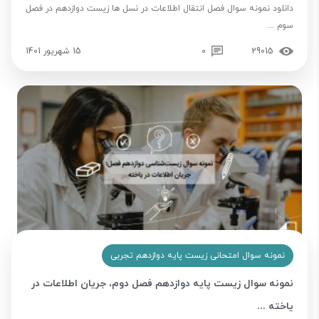
دانلود نمونه سوال فصل انتقال اطلاعات در نسل ها زیست دوازدهم در فصل
سوم ...
29015
0
15 شهریور 1401
نمونه سوال امتحانی زیست پایه دوازدهم تجربی
نمونه سوال زیست پایه دوازدهم فصل دوم، جریان اطلاعات در
یاخته ...