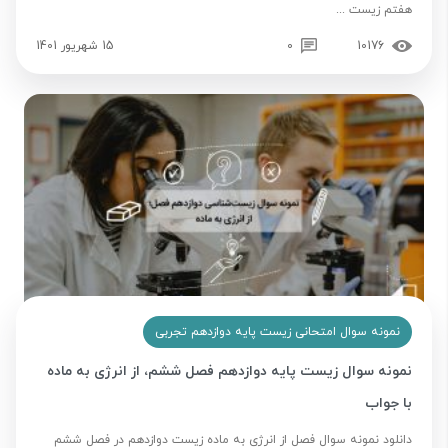
هفتم زیست ...
10176
0
15 شهریور 1401
نمونه سوال امتحانی زیست پایه دوازدهم تجربی
نمونه سوال زیست پایه دوازدهم فصل ششم، از انرژی به ماده
با جواب
دانلود نمونه سوال فصل از انرژی به ماده زیست دوازدهم در فصل ششم