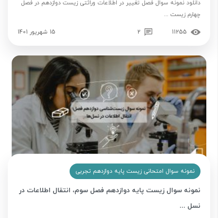
دانلود نمونه سوال فصل تغییر در اطلاعات وراثتی زیست دوازدهم در فصل
چهارم زیست ...
11255
2
15 شهریور 1401
نمونه سوال امتحانی زیست پایه دوازدهم تجربی
نمونه سوال زیست پایه دوازدهم فصل سوم، انتقال اطلاعات در
نسل ...