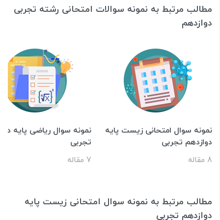
مطالب مرتبط به نمونه سوالات امتحانی رشته تجربی
دوازدهم
نمونه سوال امتحانی زیست پایه
نمونه سوال ریاضی پایه دوا
دوازدهم تجربی
تجربی
8 مقاله
7 مقاله
مطالب مرتبط به نمونه سوال امتحانی زیست پایه
دوازدهم تجربی