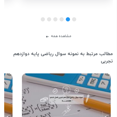
مشاهده همه
➜
مطالب مرتبط به نمونه سوال ریاضی پایه دوازدهم
تجربی