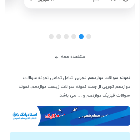
مشاهده همه
➜
نمونه سوالات دوازدهم تجربی
شامل تمامی نمونه سوالات
دوازدهم تجربی از جمله نمونه سوالات زیست دوازدهم، نمونه
سوالات فیزیک دوازدهم و … می باشد.