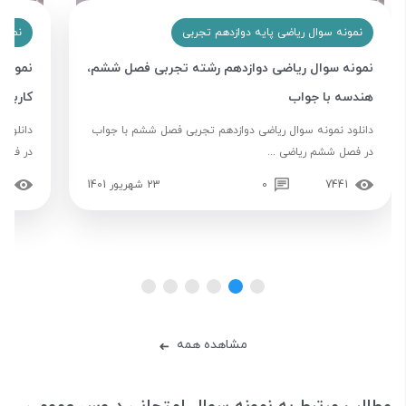
نمونه سوال ریاضی پایه دوازدهم تجربی
نمونه
نمونه سوال ریاضی دوازدهم رشته تجربی فصل ششم،
نمونه 
هندسه با جواب
کاربرد
دانلود نمونه سوال ریاضی دوازدهم تجربی فصل ششم با جواب
دانلود 
در فصل ششم ریاضی ...
در فصل 
7441
0
23 شهریور 1401
99
مشاهده همه
➜