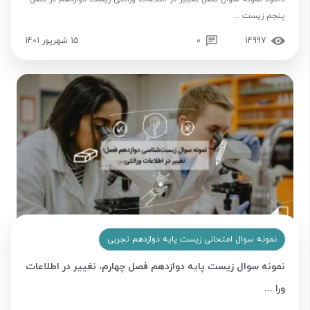
پنجم زیست ...
14997
0
15 شهریور 1401
نمونه سوال امتحانی زیست پایه دوازدهم تجربی
نمونه سوال زیست پایه دوازدهم فصل چهارم، تغییر در اطلاعات
ورا ...