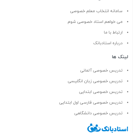
سامانه انتخاب معلم خصوصی
می خواهم استاد خصوصی شوم
ارتباط با ما
درباره استادبانک
لینک ها
تدریس خصوصی آلمانی
تدریس خصوصی زبان انگلیسی
تدریس خصوصی ابتدایی
تدریس خصوصی فارسی اول ابتدایی
تدریس خصوصی دانشگاهی