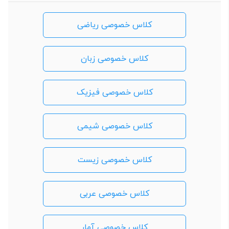
کلاس خصوصی ریاضی
کلاس خصوصی زبان
کلاس خصوصی فیزیک
کلاس خصوصی شیمی
کلاس خصوصی زیست
کلاس خصوصی عربی
کلاس خصوصی آمار