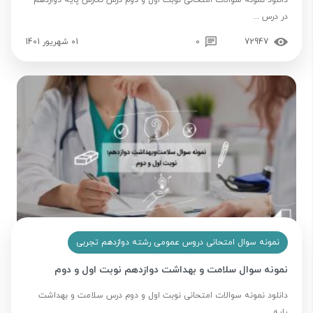
دانلود نمونه سوالات امتحانی نوبت اول و دوم درس نگارش پایه دوازدهم
در درس ...
72947
0
01 شهریور 1401
نمونه سوال امتحانی دروس عمومی رشته دوازدهم تجربی
نمونه سوال سلامت و بهداشت دوازدهم نوبت اول و دوم
دانلود نمونه سوالات امتحانی نوبت اول و دوم درس سلامت و بهداشت
پایه ...