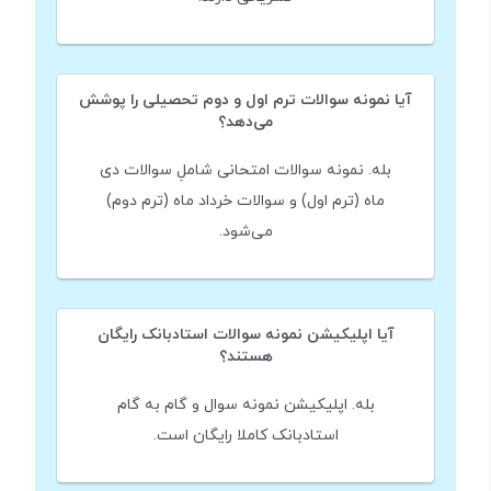
آیا نمونه سوالات ترم اول و دوم تحصیلی را پوشش
می‌دهد؟
بله. نمونه سوالات امتحانی شاملِ سوالات دی
ماه (ترم اول) و سوالات خرداد ماه (ترم دوم)
می‌شود.
آیا اپلیکیشن نمونه سوالات استادبانک رایگان
هستند؟
بله. اپلیکیشن نمونه سوال و گام به گام
استادبانک کاملا رایگان است.