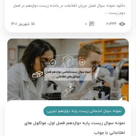
دانلود نمونه سوال فصل جریان اطلاعات در یاخته زیست دوازدهم در فصل
دوم زیست ...
20444
0
15 شهریور 1401
نمونه سوال امتحانی زیست پایه دوازدهم تجربی
نمونه سوال زیست پایه دوازدهم فصل اول، مولکول های
اطلاعاتی با جواب