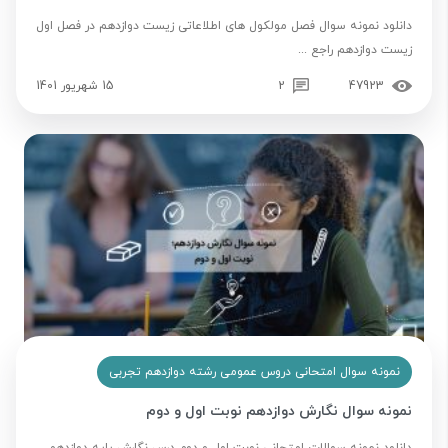
دانلود نمونه سوال فصل مولکول های اطلاعاتی زیست دوازدهم در فصل اول
زیست دوازدهم راجع ...
47923
2
15 شهریور 1401
نمونه سوال امتحانی دروس عمومی رشته دوازدهم تجربی
نمونه سوال نگارش دوازدهم نوبت اول و دوم