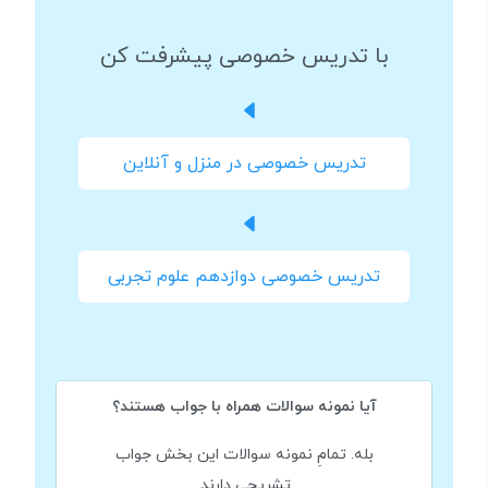
با تدریس خصوصی پیشرفت کن
تدریس خصوصی در منزل و آنلاین
تدریس خصوصی دوازدهم علوم تجربی
آیا نمونه سوالات همراه با جواب هستند؟
بله. تمامِ نمونه سوالات این بخش جواب
تشریحی دارند.