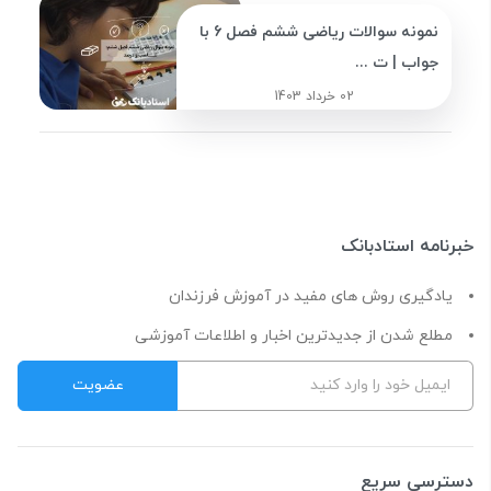
نمونه سوالات ریاضی ششم فصل 6 با
جواب | ت ...
02 خرداد 1403
خبرنامه استادبانک
یادگیری روش های مفید در آموزش فرزندان
مطلع شدن از جدیدترین اخبار و اطلاعات آموزشی
دسترسی سریع