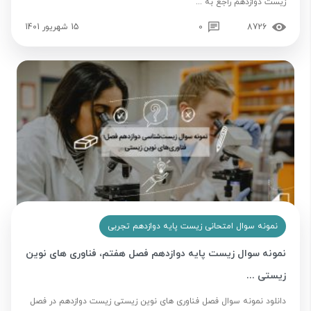
زیست دوازدهم راجع به ...
8726
0
15 شهریور 1401
نمونه سوال امتحانی زیست پایه دوازدهم تجربی
نمونه سوال زیست پایه دوازدهم فصل هفتم، فناوری های نوین
زیستی ...
دانلود نمونه سوال فصل فناوری های نوین زیستی زیست دوازدهم در فصل