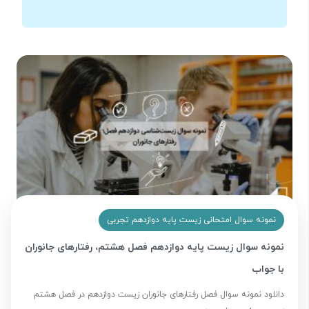
نمونه سوال امتحانی زیست پایه دوازدهم تجربی
نمونه سوال زیست پایه دوازدهم فصل هشتم، رفتارهای جانوران
با جواب
دانلود نمونه سوال فصل رفتارهای جانوران زیست دوازدهم در فصل هشتم