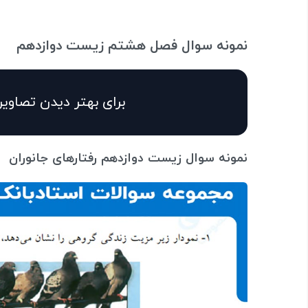
نمونه سوال فصل هشتم زیست دوازدهم
برای بهتر دیدن تصاویر
نمونه سوال زیست دوازدهم رفتارهای جانوران