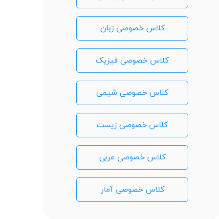
کلاس خصوصی زبان
کلاس خصوصی فیزیک
کلاس خصوصی شیمی
کلاس خصوصی زیست
کلاس خصوصی عربی
کلاس خصوصی آمار