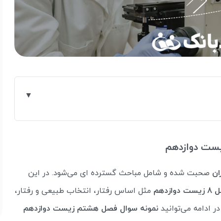
زیست دوازدهم
ران
صحبت شده و شامل مباحث گسترده ای می‌شود. در این
 دوازدهم
مثل اساس رفتار، انتخاب طبیعی و رفتار،
 ادامه می‌توانید
نمونه سوال فصل هشتم زیست دوازدهم