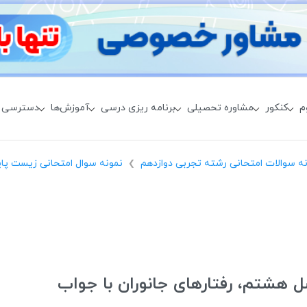
م
کنکور
مشاوره تحصیلی
برنامه ریزی درسی
آموزش‌ها
دسترسی 
ه سوالات امتحانی رشته تجربی دوازدهم
نمونه سوال امتحانی زیست پای
❯
 هشتم، رفتارهای جانوران با جواب