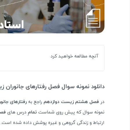
آنچه مطالعه خواهید کرد
دانلود نمونه سوال فصل رفتارهای جانوران 
در
فصل هشتم زیست دوازدهم
راجع به
رفتارهای جانو
نمونه سوال که پیش روی شماست
تمامِ
درس های
فصل 8 زیست
ارتباط و زندگی گروهی و غیره پوشش داده شده است. در