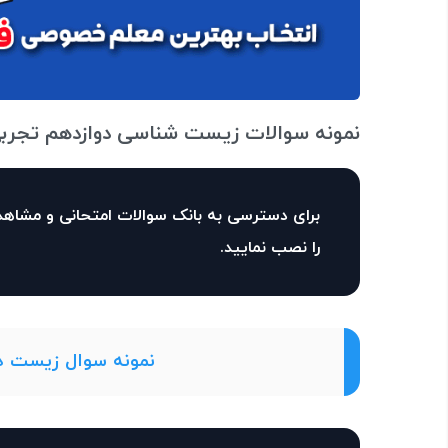
نمونه سوالات زیست شناسی دوازدهم تجرب
برای دسترسی به بانک سوالات امتحانی و مشاهد
را نصب نمایید.
نمونه سوال زیست دو