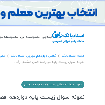
ابتدایی
متوسطه اول
متوسطه دو
مجله استادبانک
کلاس دوازدهم تجربی استادبانک
نمون
❯
❯
نمونه سوال زیست پایه دوازدهم فصل هشتم، رفتارهای جانوران با جواب
نمونه سوال امتحانی زیست پایه دوازدهم تجربی
نمونه سوال زیست پایه دوازدهم فصل