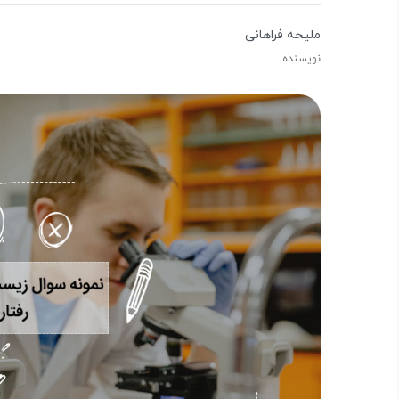
ملیحه فراهانی
نویسنده