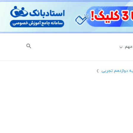
مهم
ه دوازدهم تجربی
❯