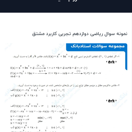
نمونه سوال ریاضی دوازدهم تجربی کاربرد مشتق