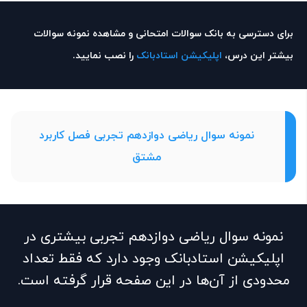
برای دسترسی به بانک سوالات امتحانی و مشاهده نمونه سوالات
بیشتر این درس،
اپلیکیشن استادبانک
را نصب نمایید.
نمونه سوال ریاضی دوازدهم تجربی فصل کاربرد
مشتق
نمونه سوال ریاضی دوازدهم تجربی بیشتری در
اپلیکیشن استادبانک وجود دارد که فقط تعداد
محدودی از آن‌ها در این صفحه قرار گرفته است.