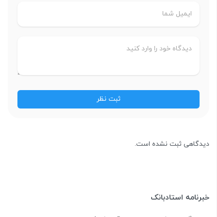
دیدگاهی ثبت نشده است.
خبرنامه استادبانک