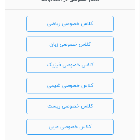
کلاس خصوصی ریاضی
کلاس خصوصی زبان
کلاس خصوصی فیزیک
کلاس خصوصی شیمی
کلاس خصوصی زیست
کلاس خصوصی عربی