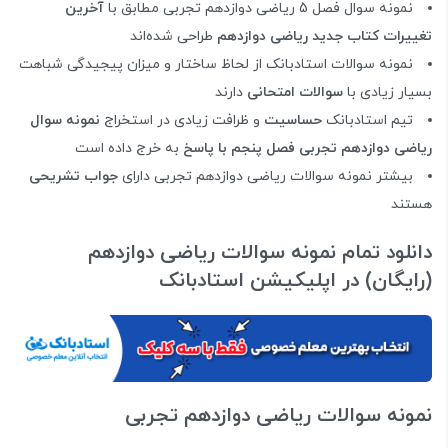
نمونه سوال فصل 5 ریاضی دوازدهم تجربی مطابق با
آخرین
تغییرات کتاب جدید ریاضی دوازدهم
طراحی شده‌اند
نمونه سوالات استادبانک از لحاظ ساختار و میزان پیجیدگی شباهت
بسیار زیادی با
سوالات امتحانی
دارند
تیم استادبانک
حساسیت
و ظرافت زیادی در استخراج
نمونه سوال
ریاضی دوازدهم تجربی فصل پنجم با پاسخ
به خرج داده است
بیشتر نمونه سوالات ریاضی دوازدهم تجربی دارای
جواب تشریحی
هستند
دانلود تمام نمونه سوالات ریاضی دوازدهم
(رایگان) در اپلیکیشن استادبانک
نمونه سوالات ریاضی دوازدهم تجربی