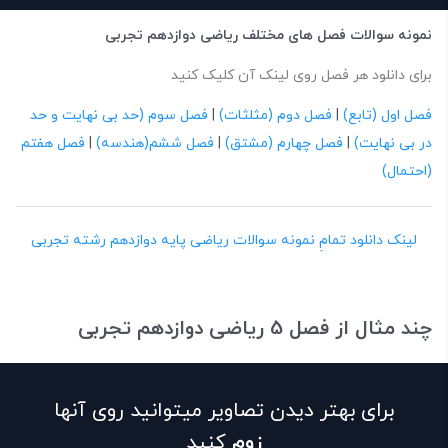
نمونه سوالات فصل های مختلف ریاضی دوازدهم تجربی
برای دانلود هر فصل روی لینک آن کلیک کنید
فصل اول (تابع)
|
فصل دوم (مثلثات)
|
فصل سوم (حد بی نهایت و حد
در بی نهایت)
|
فصل چهارم (مشتق)
|
فصل ششم(هندسه)
|
فصل هفتم
(احتمال)
لینک دانلود تمامِ نمونه سوالات ریاضی پایه دوازدهم رشته تجربی
چند مثال از فصل 5 ریاضی دوازدهم تجربی
برای بهتر دیدن تصاویر میتوانید روی آنها
زوم
کنید