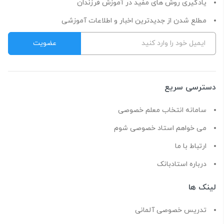
یادگیری روش های مفید در آموزش فرزندان
مطلع شدن از جدیدترین اخبار و اطلاعات آموزشی
دسترسی سریع
سامانه انتخاب معلم خصوصی
می خواهم استاد خصوصی شوم
ارتباط با ما
درباره استادبانک
لینک ها
تدریس خصوصی آلمانی