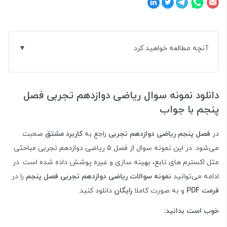
آنچه مطالعه خواهید کرد
دانلود نمونه سوال ریاضی دوازدهم تجربی فصل
پنجم با جواب
در
فصل پنجم ریاضی دوازدهم تجربی
راجع به
کاربرد مشتق
صحبت
می‌شود. در این نمونه سوال از فصل 5 ریاضی دوازدهم تجربی مباحثی
مثل اکسترم های تابع، بهینه سازی و غیره پوشش داده شده است. در
ادامه می‌توانید
نمونه سوالات ریاضی دوازدهم تجربی فصل پنجم
را در
فرمت PDF
و به صورت کاملا
رایگان
دانلود کنید.
خوب است بدانید: