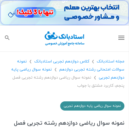
مجله استادبانک
کلاس دوازدهم تجربی استادبانک
نمونه
❯
❯
سوالات امتحانی رشته تجربی دوازدهم
نمونه سوال ریاضی پایه
❯
دوازدهم تجربی
نمونه سوال ریاضی دوازدهم رشته تجربی فصل
❯
پنجم، کاربرد مشتق با جواب
نمونه سوال ریاضی پایه دوازدهم تجربی
نمونه سوال ریاضی دوازدهم رشته تجربی فصل