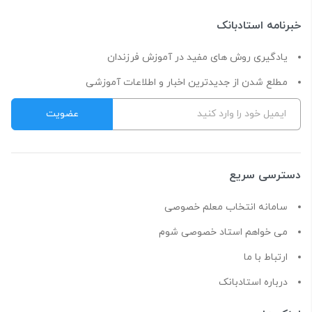
خبرنامه استادبانک
یادگیری روش های مفید در آموزش فرزندان
مطلع شدن از جدیدترین اخبار و اطلاعات آموزشی
دسترسی سریع
سامانه انتخاب معلم خصوصی
می خواهم استاد خصوصی شوم
ارتباط با ما
درباره استادبانک