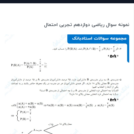
نمونه سوال ریاضی دوازدهم تجربی احتمال