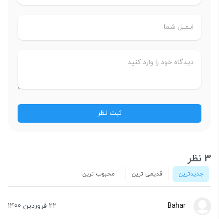
3 نظر
جدیدترین
قدیمی ترین
محبوب ترین
Bahar
22 فروردین 1400