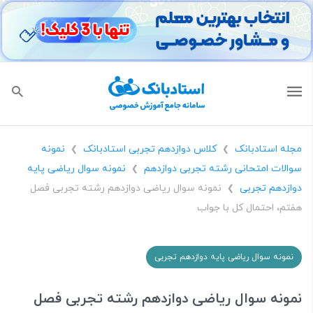
مجله استادبانک
کلاس دوازدهم تجربی استادبانک
نمونه
❯
❯
سوالات امتحانی رشته تجربی دوازدهم
نمونه سوال ریاضی پایه
❯
دوازدهم تجربی
نمونه سوال ریاضی دوازدهم رشته تجربی فصل
❯
هفتم، احتمال کل با جواب
نمونه سوال ریاضی پایه دوازدهم تجربی
نمونه سوال ریاضی دوازدهم رشته تجربی فصل