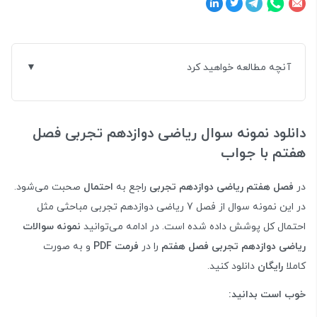
آنچه مطالعه خواهید کرد
دانلود نمونه سوال ریاضی دوازدهم تجربی فصل
هفتم با جواب
در
فصل هفتم ریاضی دوازدهم تجربی
راجع به
احتمال
صحبت می‌شود.
در این نمونه سوال از فصل 7 ریاضی دوازدهم تجربی مباحثی مثل
احتمال کل پوشش داده شده است. در ادامه می‌توانید
نمونه سوالات
ریاضی دوازدهم تجربی فصل هفتم
را در
فرمت PDF
و به صورت
کاملا
رایگان
دانلود کنید.
خوب است بدانید: