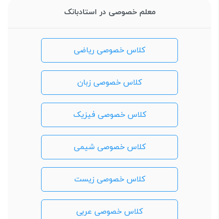
معلم خصوصی در استادبانک
کلاس خصوصی ریاضی
کلاس خصوصی زبان
کلاس خصوصی فیزیک
کلاس خصوصی شیمی
کلاس خصوصی زیست
کلاس خصوصی عربی