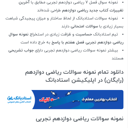
نمونه سوال فصل 7 ریاضی دوازدهم تجربی مطابق با
آخرین
تغییرات کتاب جدید ریاضی دوازدهم
طراحی شده‌اند
نمونه سوالات استادبانک از لحاظ ساختار و میزان پیجیدگی شباهت
بسیار زیادی با
سوالات امتحانی
دارند
تیم استادبانک
حساسیت
و ظرافت زیادی در استخراج
نمونه سوال
ریاضی دوازدهم تجربی فصل هفتم با پاسخ
به خرج داده است
بیشتر نمونه سوالات ریاضی دوازدهم تجربی دارای
جواب تشریحی
هستند
دانلود تمام نمونه سوالات ریاضی دوازدهم
(رایگان) در اپلیکیشن استادبانک
نمونه سوالات ریاضی دوازدهم تجربی