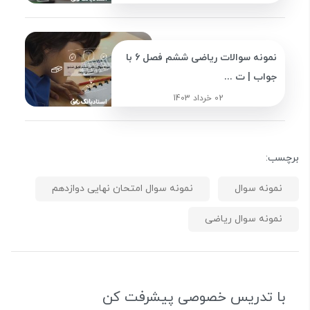
نمونه سوالات ریاضی ششم فصل 6 با
جواب | ت ...
02 خرداد 1403
برچسب:
نمونه سوال
نمونه سوال امتحان نهایی دوازدهم
نمونه سوال ریاضی
با تدریس خصوصی پیشرفت کن