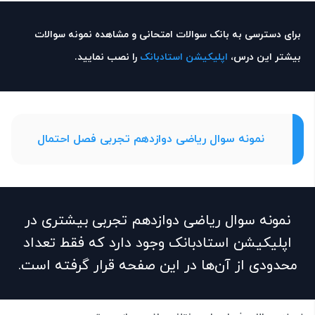
برای دسترسی به بانک سوالات امتحانی و مشاهده نمونه سوالات
بیشتر این درس،
اپلیکیشن استادبانک
را نصب نمایید.
نمونه سوال ریاضی دوازدهم تجربی فصل احتمال
نمونه سوال ریاضی دوازدهم تجربی بیشتری در
اپلیکیشن استادبانک وجود دارد که فقط تعداد
محدودی از آن‌ها در این صفحه قرار گرفته است.