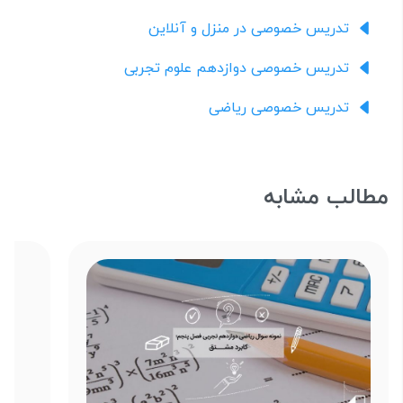
تدریس خصوصی در منزل و آنلاین
تدریس خصوصی دوازدهم علوم تجربی
تدریس خصوصی ریاضی
مطالب مشابه