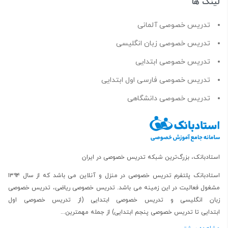
لینک ها
تدریس خصوصی آلمانی
تدریس خصوصی زبان انگلیسی
تدریس خصوصی ابتدایی
تدریس خصوصی فارسی اول ابتدایی
تدریس خصوصی دانشگاهی
استادبانک، بزرگ‌ترین شبکه تدریس خصوصی در ایران
استادبانک پلتفرم
تدریس خصوصی در منزل و آنلاین
می باشد که از سال ۱۳۹۴
مشغول فعالیت در این زمینه می باشد.
تدریس خصوصی ریاضی
،
تدریس خصوصی
زبان انگلیسی
و
تدریس خصوصی ابتدایی
(از
تدریس خصوصی اول
ابتدایی
تا
تدریس خصوصی پنجم ابتدایی
) از جمله مهمترین...