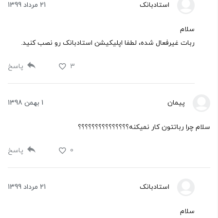
استادبانک
21 مرداد 1399
سلام
ربات غیرفعال شده، لطفا اپلیکیشن استادبانک رو نصب کنید.
3
پاسخ
پیمان
1 بهمن 1398
سلام چرا رباتتون کار نمیکنه؟؟؟؟؟؟؟؟؟؟؟؟؟؟؟
0
پاسخ
استادبانک
21 مرداد 1399
سلام