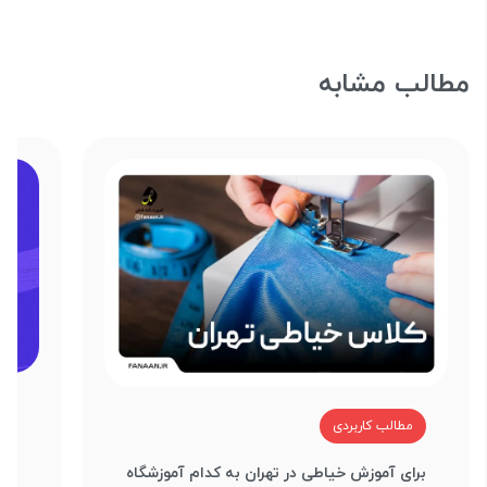
مطالب مشابه
م
مطالب کاربردی
آین
برای آموزش خیاطی در تهران به کدام آموزشگاه