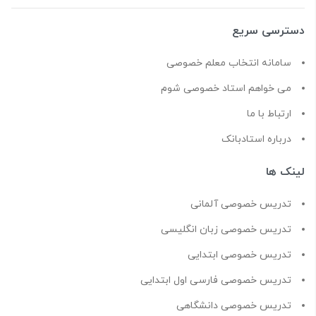
دسترسی سریع
سامانه انتخاب معلم خصوصی
می خواهم استاد خصوصی شوم
ارتباط با ما
درباره استادبانک
لینک ها
تدریس خصوصی آلمانی
تدریس خصوصی زبان انگلیسی
تدریس خصوصی ابتدایی
تدریس خصوصی فارسی اول ابتدایی
تدریس خصوصی دانشگاهی