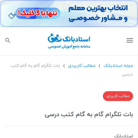
مجله استادبانک
مطالب کاربردی
بات تلگرام گام به گام کتب
❯
❯
درسی
مطالب کاربردی
بات تلگرام گام به گام کتب درسی
استادبانک