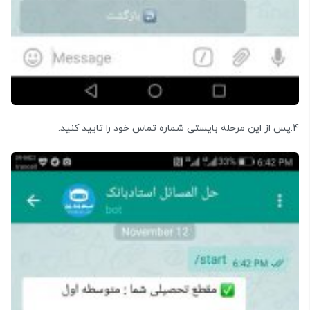
4.پس از این مرحله بایستی شماره تماس خود را تایید کنید.