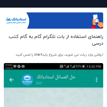
راهنمای استفاده از بات تلگرام گام به گام کتب
درسی
1.وقتی وارد ربات می شوید، برای شروع باید
start
را لمس کنید.