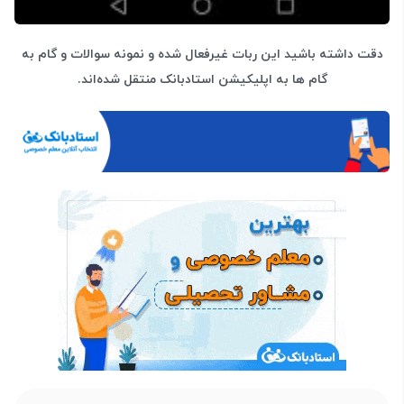
دقت داشته باشید این ربات غیرفعال شده و نمونه سوالات و گام به
گام ها به اپلیکیشن استادبانک منتقل شده‌اند.