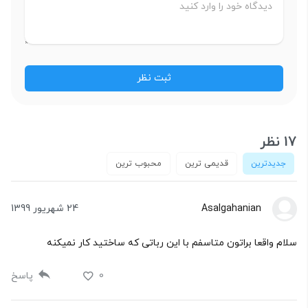
17 نظر
جدیدترین
قدیمی ترین
محبوب ترین
Asalgahanian
24 شهریور 1399
سلام واقعا براتون متاسفم با این رباتی که ساختید کار نمیکنه
0
پاسخ