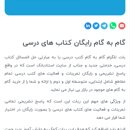
گام به گام رایگان کتاب های درسی
بات تلگرام گام به گام کتب درسی یا به عبارتی حل المسائل کتاب
درسی، خدمتی جدید و جذاب از سایت استادبانک است که در واقع
پاسخ تشریحی و رایگان تمرینات و فعالیت های کتب درسی تمام
مقاطع شامل ابتدایی، متوسطه اول و دوم را ارائه و شما را از خرید گام
به گام های موجود در بازار بی نیاز می نماید.
از ویژگی های مهم این ربات این است که پاسخ تشریحی تمامی
تمرینات و فعالیت های کتاب های درسی را بصورت رایگان در اختیار
شما قرار می دهد.
البته باید اضافه کرد که هدف این ربات کمک به دانش آموز عزیز جهت