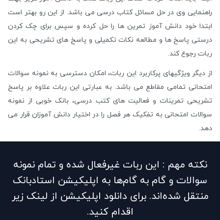
راهنمایی وی در حل مسائل کتاب درسی می باشد. از این رو بهتر است
ابتدا خود دانش آموز تمرین ها را حل کرده و سپس برای چک کردن
درستی پاسخ ها و مطالعه نکات تکمیلی و پاسخ های تشریحی به این
ربات رجوع کند.
از دیگر ویژگیهای پرکاربرد این ربات، امکان دسترسی به نمونه سوالات
امتحانی تمامی مقاطع می باشد. به عبارتی این ربات علاوه بر پاسخ
تشریحی تمرینات و فعالیت های کتب درسی، بانک خوبی از نمونه
سوالات امتحانی به تفکیک هر فصل را در اختیار دانش آموزان قرار می
دهد.
نکته مهم : این ربات غیرفعال شده و تمام نمونه
سوالات و گام به گام‌ها به اپلیکیشن استادبانک
منتقل شده‌اند. برای دانلود اپلیکیشن از لینک زیر
اقدام کنید.