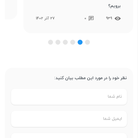
برویم؟
939
0
27 آذر 1402
نظر خود را در مورد این مطلب بیان کنید: