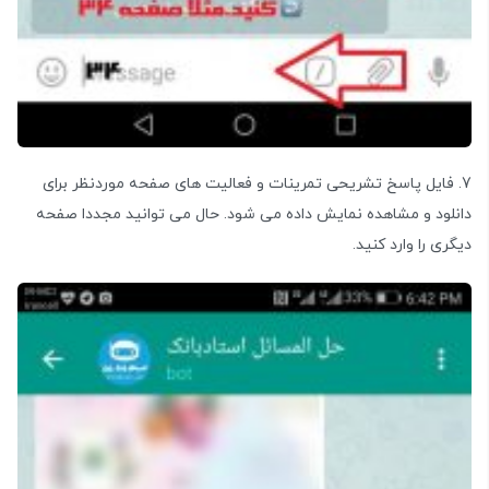
7. فایل پاسخ تشریحی تمرینات و فعالیت های صفحه موردنظر برای
دانلود و مشاهده نمایش داده می شود. حال می توانید مجددا صفحه
دیگری را وارد کنید.