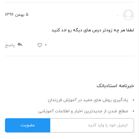
.
5 بهمن 1396
لطفا هر چه زودتر درس های دیگه رو ادد کنید
0
پاسخ
خبرنامه استادبانک
یادگیری روش های مفید در آموزش فرزندان
مطلع شدن از جدیدترین اخبار و اطلاعات آموزشی