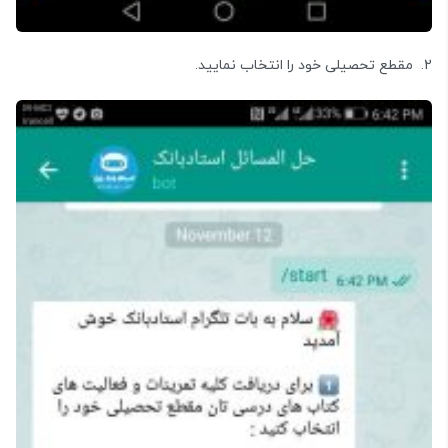
2. مقطع تحصیلی خود را انتخاب نمایید.