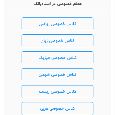
معلم خصوصی در استادبانک
کلاس خصوصی ریاضی
کلاس خصوصی زبان
کلاس خصوصی فیزیک
کلاس خصوصی شیمی
کلاس خصوصی زیست
کلاس خصوصی عربی