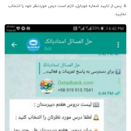
5. پس از تایید شماره موبایل، لازم است درس موردنظر خود را انتخاب
نمایید.