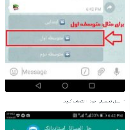
3. سال تحصیلی خود را انتخاب کنید.