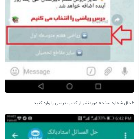
6.حال شماره صفحه موردنظر از کتاب درسی را وارد کنید.