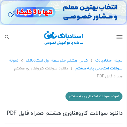
مجله استادبانک
کلاس هشتم متوسطه اول استادبانک
نمونه
❯
❯
سوالات امتحانی پایه هشتم
دانلود سوالات کاروفناوری هشتم
❯
همراه فایل PDF
نمونه سوالات امتحانی پایه هشتم
دانلود سوالات کاروفناوری هشتم همراه فایل PDF