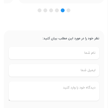
نظر خود را در مورد این مطلب بیان کنید: