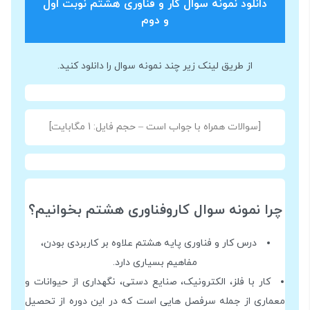
دانلود نمونه سوال کار و فناوری هشتم نوبت اول
و دوم
از طریق لینک زیر چند نمونه سوال را دانلود کنید.
[سوالات همراه با جواب است – حجم فایل: 1 مگابایت]
چرا نمونه سوال کاروفناوری هشتم بخوانیم؟
درس کار و فناوری پایه هشتم علاوه بر کاربردی بودن،
مفاهیم بسیاری دارد.
کار با فلز، الکترونیک، صنایع دستی، نگهداری از حیوانات و
معماری از جمله سرفصل هایی است که در این دوره از تحصیل