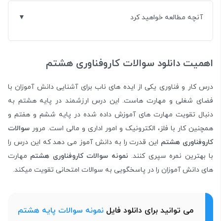
آنچه مطالعه خواهید کرد
اهمیت دانلود سوالات کاروفناوری هشتم
درس کار و فناوری یکی از ایده های ناب برای آشنایی دانش آموزان با
فضای شغلی و مهارت هاست. این درس ارزشمند در پایه هشتم به
دنبال تقویت مهارت های آموزش داده شده در پایه ششم و هفتم و
همچنین کار با فلز، الکترونیک و امور اداری و مالی است. مرور
سوالات
کاروفناوری هشتم
این قدرت را به دانش آموز می دهد که این درس را
با بهترین نمره سپری کنند.
نمونه سوالات کاروفناوری هشتم
مهارت
های دانش آموزان را در پاسخگویی به سوالات امتحانی تقویت میکند.
می توانید برای دانلود فایل
نمونه سوالات پایه هشتم