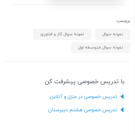
برچسب:
نمونه سوال
نمونه سوال کار و فناوری
نمونه سوال متوسطه اول
با تدریس خصوصی پیشرفت کن
تدریس خصوصی در منزل و آنلاین
تدریس خصوصی هشتم دبیرستان