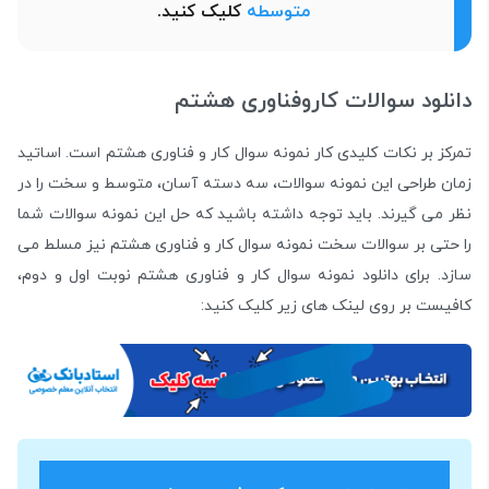
متوسطه
کلیک کنید.
دانلود سوالات کاروفناوری هشتم
تمرکز بر نکات کلیدی کار نمونه سوال کار و فناوری هشتم است. اساتید
زمان طراحی این نمونه سوالات، سه دسته آسان، متوسط و سخت را در
نظر می گیرند. باید توجه داشته باشید که حل این نمونه سوالات شما
را حتی بر سوالات سخت نمونه سوال کار و فناوری هشتم نیز مسلط می
سازد. برای دانلود نمونه سوال کار و فناوری هشتم نوبت اول و دوم،
کافیست بر روی لینک های زیر کلیک کنید: