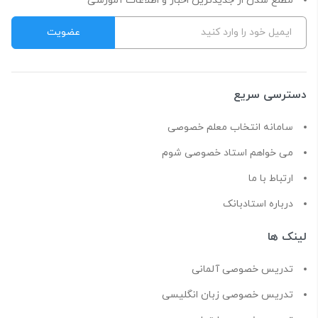
مطلع شدن از جدیدترین اخبار و اطلاعات آموزشی
دسترسی سریع
سامانه انتخاب معلم خصوصی
می خواهم استاد خصوصی شوم
ارتباط با ما
درباره استادبانک
لینک ها
تدریس خصوصی آلمانی
تدریس خصوصی زبان انگلیسی