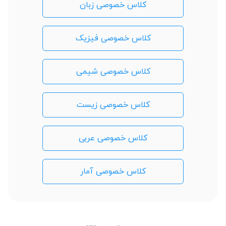
کلاس خصوصی زبان
کلاس خصوصی فیزیک
کلاس خصوصی شیمی
کلاس خصوصی زیست
کلاس خصوصی عربی
کلاس خصوصی آمار