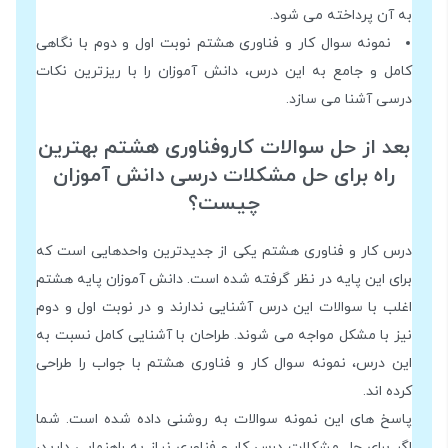
به آن پرداخته می شود.
نمونه سوال کار و فناوری هشتم نوبت اول و دوم با نگاهی
کامل و جامع به این درس، دانش آموزان را با ریزترین نکات
درسی آشنا می سازد.
بعد از حل سوالات کاروفناوری هشتم بهترین
راه برای حل مشکلات درسی دانش آموزان
چیست؟
درس کار و فناوری هشتم یکی از جدیدترین واحدهایی است که
برای این پایه در نظر گرفته شده است. دانش آموزان پایه هشتم
اغلب با سوالات این درس آشنایی ندارند و در نوبت اول و دوم
نیز با مشکل مواجه می شوند. طراحان با آشنایی کامل نسبت به
این درس، نمونه سوال کار و فناوری هشتم با جواب را طراحی
کرده اند.
پاسخ های این نمونه سوالات به روشنی داده شده است. شما
اگر برای حل مشکلات درس کار و فناوری نیاز به راهنمایی دارید،