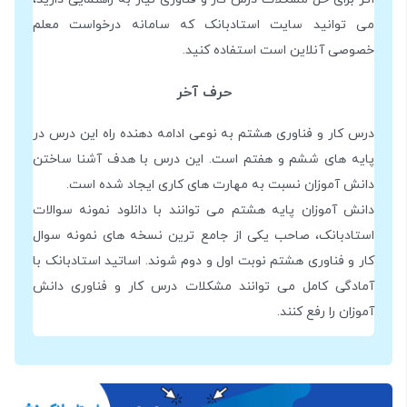
می توانید سایت استادبانک که سامانه درخواست معلم
خصوصی آنلاین است استفاده کنید.
حرف آخر
درس کار و فناوری هشتم به نوعی ادامه دهنده راه این درس در
پایه های ششم و هفتم است. این درس با هدف آشنا ساختن
دانش آموزان نسبت به مهارت های کاری ایجاد شده است.
دانش آموزان پایه هشتم می توانند با دانلود نمونه سوالات
استادبانک، صاحب یکی از جامع ترین نسخه های نمونه سوال
کار و فناوری هشتم نوبت اول و دوم شوند. اساتید استادبانک با
آمادگی کامل می توانند مشکلات درس کار و فناوری دانش
آموزان را رفع کنند.