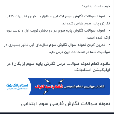
خوب است بدانید:
نمونه سوالات نگارش سوم ابتدایی
مطابق با آخرین تغییرات کتاب
نگارش پایه سوم طراحی شده‌اند.
نمونه سوالات نگارش پایه سوم
در دو بخش نوبت اول و نوبت دوم
ارائه شده است.
تمرین کردن
نمونه سوال نگارش سوم
سال‌های قبل تاثیر بسیاری در
موفقیت شما در امتحانات
این درس
دارد.
دانلود تمام نمونه سوالات درس نگارش پایه سوم (رایگان) در
اپلیکیشن استادبانک
نمونه سوالات نگارش فارسی سوم ابتدایی