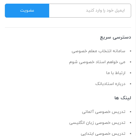
دسترسی سریع
سامانه انتخاب معلم خصوصی
می خواهم استاد خصوصی شوم
ارتباط با ما
درباره استادبانک
لینک ها
تدریس خصوصی آلمانی
تدریس خصوصی زبان انگلیسی
تدریس خصوصی ابتدایی