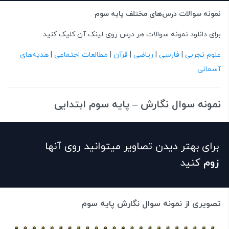
نمونه سوالات درس‌های مختلف پایه سوم
برای دانلود نمونه سوالات هر درس روی لینک آن کلیک کنید
علوم تجربی
|
فارسی
|
ریاضی
|
قرآن
|
مطالعات اجتماعی
|
هدیه‌های
آسمانی
نمونه سوال نگارش – پایه سوم ابتدایی
برای بهتر دیدن تصاویر میتوانید روی آنها
زوم
کنید
تصویری از نمونه سوال نگارش پایه سوم