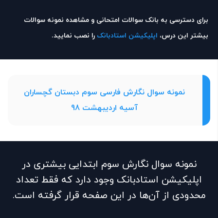
برای دسترسی به بانک سوالات امتحانی و مشاهده نمونه سوالات
بیشتر این درس،
اپلیکیشن استادبانک
را نصب نمایید.
نمونه سوال نگارش فارسی سوم دبستان گچساران
آسیه اردیبهشت 98
نمونه سوال نگارش سوم ابتدایی بیشتری در
اپلیکیشن استادبانک وجود دارد که فقط تعداد
محدودی از آن‌ها در این صفحه قرار گرفته است.