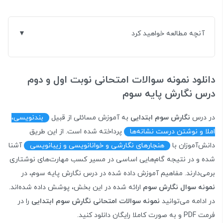
آنچه مطالعه خواهید کرد
دانلود نمونه سوالات امتحانی نوبت اول و دوم
درس نگارش پایه سوم
در درس
نگارش سوم ابتدایی
به آموزش مسائلی از قبیل
بندنویسی،
املا و نوشتن درست نشانه‌ها
پرداخته شده است. از این طریق
دانش‌آموزان با
هنجارهای نگارشی و خوانا‌نویسی و زیبانویسی
آشنا
شده و در نتیجه گام‌هایی اساسی در مسیر کسب مهارت‌های نوشتاری
برمی‌دارند. مفاهیم آموزش داده شده در درس نگارش پایه سوم، در
نمونه سوال نگارش سوم
ارائه شده در این بخش، پوشش داده شده‌اند.
در ادامه می‌توانید
نمونه سوالات امتحانی نگارش سوم ابتدایی
را در
فرمت PDF و به صورت کاملا رایگان دانلود کنید.