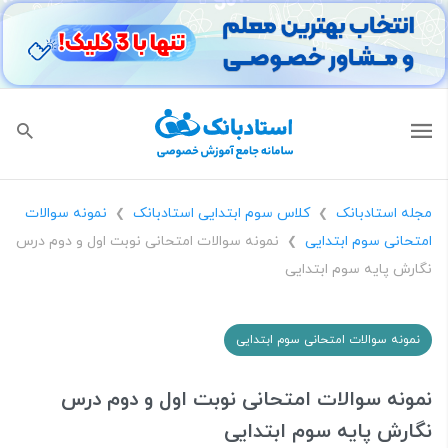
مجله استادبانک
کلاس سوم ابتدایی استادبانک
نمونه سوالات
❯
❯
امتحانی سوم ابتدایی
نمونه سوالات امتحانی نوبت اول و دوم درس
❯
نگارش پایه سوم ابتدایی
نمونه سوالات امتحانی سوم ابتدایی
نمونه سوالات امتحانی نوبت اول و دوم درس
نگارش پایه سوم ابتدایی