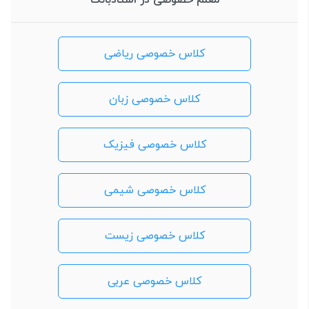
کلاس خصوصی ریاضی
کلاس خصوصی زبان
کلاس خصوصی فیزیک
کلاس خصوصی شیمی
کلاس خصوصی زیست
کلاس خصوصی عربی