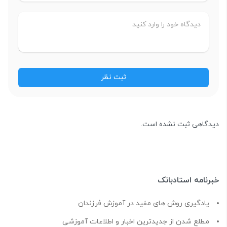
دیدگاهی ثبت نشده است.
خبرنامه استادبانک
یادگیری روش های مفید در آموزش فرزندان
مطلع شدن از جدیدترین اخبار و اطلاعات آموزشی