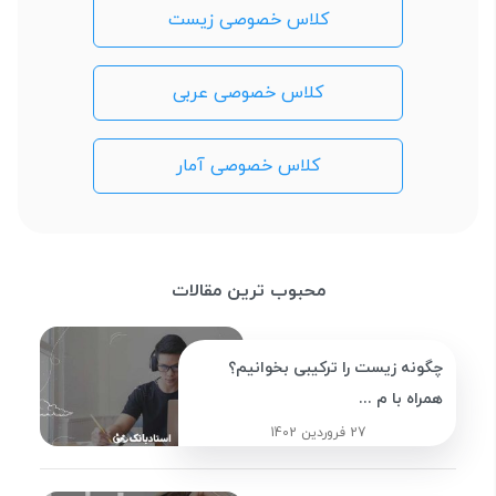
کلاس خصوصی زیست
کلاس خصوصی عربی
کلاس خصوصی آمار
محبوب ترین مقالات
چگونه زیست را ترکیبی بخوانیم؟
همراه با م ...
27 فروردین 1402