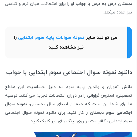
دبستان درس به درس با جواب
او را برای امتحانات میان ترم و کلاسی
نیز اماده میکند.
می توانید سایر
نمونه سوالات پایه سوم ابتدایی
را
نیز مشاهده کنید.
دانلود نمونه سوال اجتماعی سوم ابتدایی با جواب
دانش آموزان و والدین پایه سوم به دلیل حساسیت این مقطع
تحصیلی، استرس فراوانی را در دوران امتحانات تجربه می کنند. توصیه
ما برای شما این است که حتما از ابتدای سال تحصیلی،
نمونه سوال
اجتماعی سوم دبستان
را کار کنید. برای دانلود نمونه سوال اجتماعی
سوم ابتدایی ، کافیست بر روی لینک های زیر کلیک کنید: