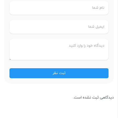
دیدگاهی ثبت نشده است.