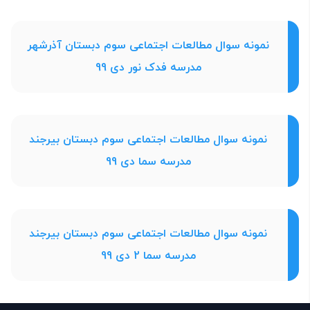
نمونه سوال مطالعات اجتماعی سوم دبستان آذرشهر
مدرسه فدک نور دی 99
نمونه سوال مطالعات اجتماعی سوم دبستان بیرجند
مدرسه سما دی 99
نمونه سوال مطالعات اجتماعی سوم دبستان بیرجند
مدرسه سما 2 دی 99