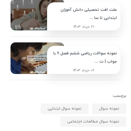
علت افت تحصیلی دانش آموزان
ابتدایی تا سا ...
21 خرداد 1403
نمونه سوالات ریاضی ششم فصل 6 با
جواب | ت ...
02 خرداد 1403
برچسب:
نمونه سوال
نمونه سوال ابتدایی
نمونه سوال مطالعات اجتماعی