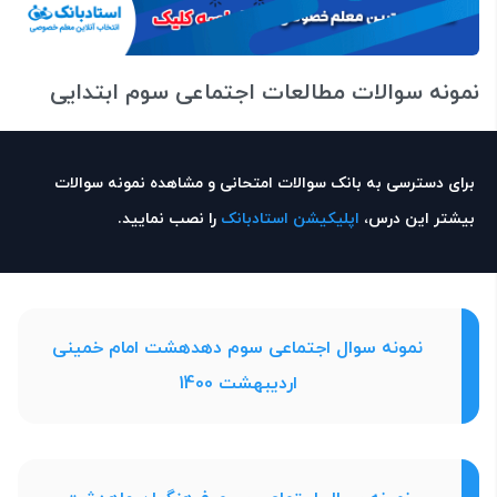
نمونه سوالات مطالعات اجتماعی سوم ابتدایی
برای دسترسی به بانک سوالات امتحانی و مشاهده نمونه سوالات
بیشتر این درس،
اپلیکیشن استادبانک
را نصب نمایید.
نمونه سوال اجتماعی سوم دهدهشت امام خمینی
اردیبهشت 1400