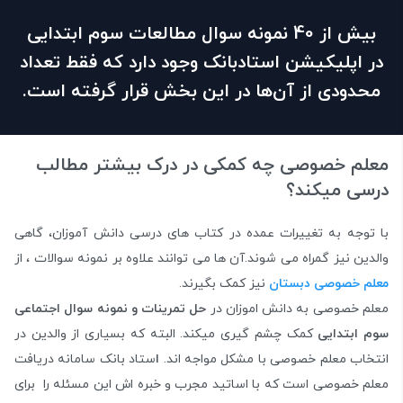
بیش از 40 نمونه سوال مطالعات سوم ابتدایی
در اپلیکیشن استادبانک وجود دارد که فقط تعداد
محدودی از آن‌ها در این بخش قرار گرفته است.
معلم خصوصی چه کمکی در درک بیشتر مطالب
درسی میکند؟
با توجه به تغییرات عمده در کتاب های درسی دانش آموزان، گاهی
والدین نیز گمراه می شوند.آن ها می توانند علاوه بر نمونه سوالات ، از
معلم خصوصی دبستان
نیز کمک بگیرند.
معلم خصوصی به دانش اموزان در
حل تمرینات و نمونه سوال اجتماعی
سوم ابتدایی
کمک چشم گیری میکند. البته که بسیاری از والدین در
انتخاب معلم خصوصی با مشکل مواجه اند.
ا
ستاد بانک سامانه دریافت
معلم خصوصی است که با اساتید مجرب و خبره اش این مسئله را برای