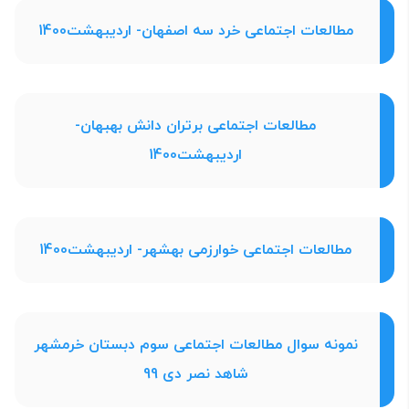
مطالعات اجتماعی خرد سه اصفهان- اردیبهشت1400
مطالعات اجتماعی برتران دانش بهبهان-
اردیبهشت1400
مطالعات اجتماعی خوارزمی بهشهر- اردیبهشت1400
نمونه سوال مطالعات اجتماعی سوم دبستان خرمشهر
شاهد نصر دی 99