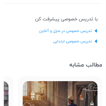
با تدریس خصوصی پیشرفت کن
تدریس خصوصی در منزل و آنلاین
تدریس خصوصی ابتدایی
مطالب مشابه