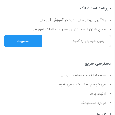
خبرنامه استادبانک
یادگیری روش های مفید در آموزش فرزندان
مطلع شدن از جدیدترین اخبار و اطلاعات آموزشی
دسترسی سریع
سامانه انتخاب معلم خصوصی
می خواهم استاد خصوصی شوم
ارتباط با ما
درباره استادبانک
لینک ها