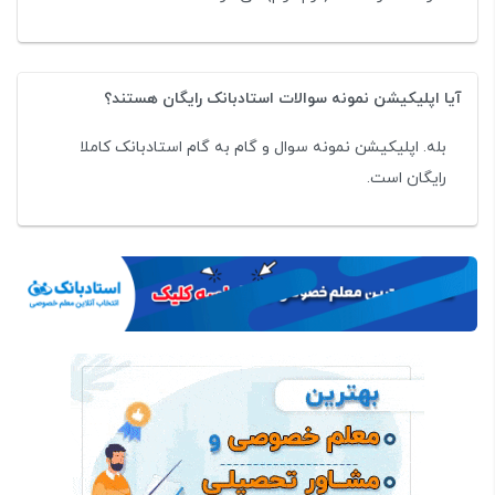
آیا اپلیکیشن نمونه سوالات استادبانک رایگان هستند؟
بله. اپلیکیشن نمونه سوال و گام به گام استادبانک کاملا
رایگان است.