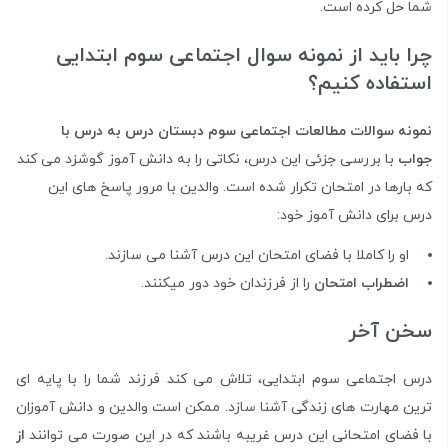
شما حل کرده است.
چرا باید از نمونه سوال اجتماعی سوم ابتدایی
استفاده کنیم؟
نمونه سوالات مطالعات اجتماعی سوم دبستان درس به درس با
جواب
با بررسی جزئی این درس، نکاتی را به دانش آموز گوشزد می کند
که بارها در امتحان تکرار شده است. والدین با مرور پاسخ های این
درس برای دانش آموز خود:
او را کاملا با فضای امتحان این درس آشنا می سازند.
اضطراب امتحان
را از فرزندان خود دور میکنند.
سخن آخر
درس اجتماعی سوم ابتدایی، تلاش می کند فرزند شما را با پایه ای
ترین مهارت های زندگی آشنا سازد. ممکن است والدین و دانش آموزان
با فضای امتحانی این درس غریبه باشند که در این صورت می توانند
از