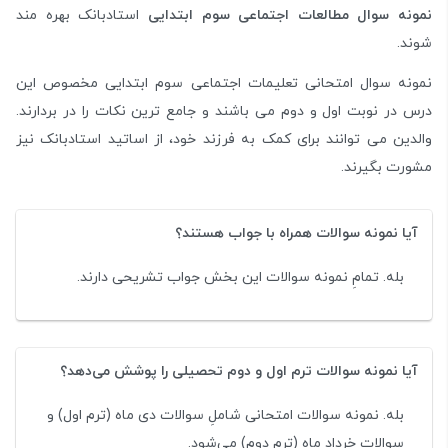
نمونه سوال مطالعات اجتماعی سوم ابتدایی
استادبانک بهره مند
شوند.
نمونه سوال امتحانی تعلیمات اجتماعی سوم ابتدایی مخصوص این
درس در نوبت اول و دوم می باشند و جامع ترین نکات را در بردارند.
والدین می توانند برای کمک به فرزند خود، از اساتید استادبانک نیز
مشورت بگیرند.
آیا نمونه سوالات همراه با جواب هستند؟
بله. تمامِ نمونه سوالات این بخش جواب تشریحی دارند.
آیا نمونه سوالات ترم اول و دوم تحصیلی را پوشش می‌دهد؟
بله. نمونه سوالات امتحانی شاملِ سوالات دی ماه (ترم اول) و
سوالات خرداد ماه (ترم دوم) می‌شود.