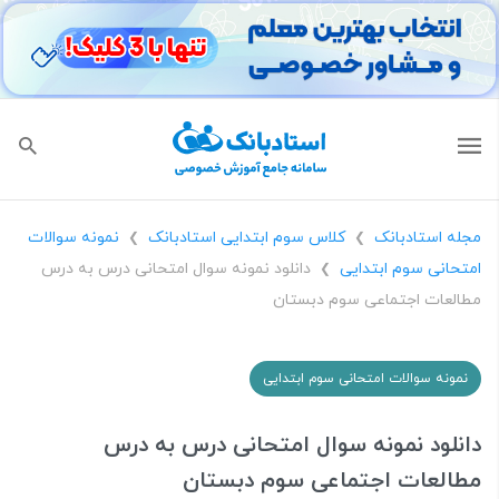
مجله استادبانک
کلاس سوم ابتدایی استادبانک
نمونه سوالات
❯
❯
امتحانی سوم ابتدایی
دانلود نمونه سوال امتحانی درس به درس
❯
مطالعات اجتماعی سوم دبستان
نمونه سوالات امتحانی سوم ابتدایی
دانلود نمونه سوال امتحانی درس به درس
مطالعات اجتماعی سوم دبستان