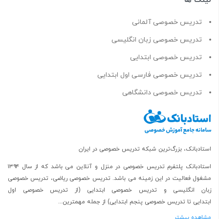
تدریس خصوصی آلمانی
تدریس خصوصی زبان انگلیسی
تدریس خصوصی ابتدایی
تدریس خصوصی فارسی اول ابتدایی
تدریس خصوصی دانشگاهی
استادبانک، بزرگ‌ترین شبکه تدریس خصوصی در ایران
استادبانک پلتفرم
تدریس خصوصی در منزل و آنلاین
می باشد که از سال ۱۳۹۴
مشغول فعالیت در این زمینه می باشد.
تدریس خصوصی ریاضی
،
تدریس خصوصی
زبان انگلیسی
و
تدریس خصوصی ابتدایی
(از
تدریس خصوصی اول
ابتدایی
تا
تدریس خصوصی پنجم ابتدایی
) از جمله مهمترین...
مشاهده بیشتر