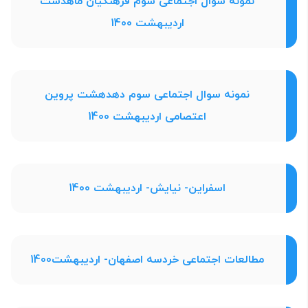
نمونه سوال اجتماعی سوم فرهنگیان ماهدشت
اردیبهشت 1400
نمونه سوال اجتماعی سوم دهدهشت پروین
اعتصامی اردیبهشت 1400
اسفراین- نیایش- اردیبهشت 1400
مطالعات اجتماعی خردسه اصفهان- اردیبهشت1400