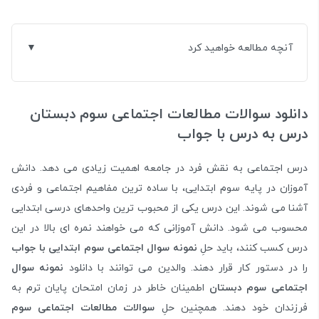
آنچه مطالعه خواهید کرد
دانلود سوالات مطالعات اجتماعی سوم دبستان
درس به درس با جواب
درس اجتماعی به نقش فرد در جامعه اهمیت زیادی می دهد. دانش
آموزان در پایه سوم ابتدایی، با ساده ترین مفاهیم اجتماعی و فردی
آشنا می شوند. این درس یکی از محبوب ترین واحدهای درسی ابتدایی
محسوب می شود. دانش آموزانی که می خواهند نمره ای بالا در این
درس کسب کنند، باید حلِ
نمونه سوال اجتماعی سوم ابتدایی با جواب
را در دستور کار قرار دهند. والدین می توانند با دانلود
نمونه سوال
اجتماعی سوم دبستان
اطمینان خاطر در زمان امتحان پایان ترم به
فرزندان خود دهند. همچنین حلِ
سوالات مطالعات اجتماعی سوم