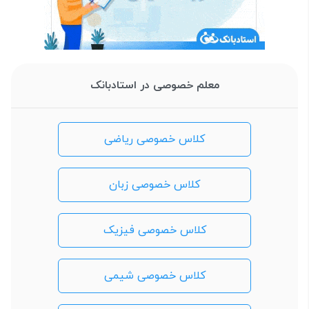
معلم خصوصی در استادبانک
کلاس خصوصی ریاضی
کلاس خصوصی زبان
کلاس خصوصی فیزیک
کلاس خصوصی شیمی