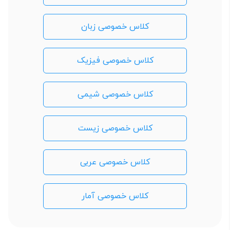
کلاس خصوصی زبان
کلاس خصوصی فیزیک
کلاس خصوصی شیمی
کلاس خصوصی زیست
کلاس خصوصی عربی
کلاس خصوصی آمار