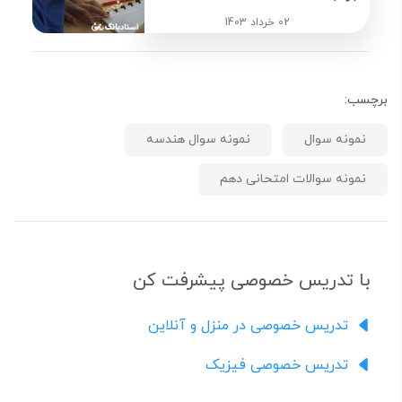
02 خرداد 1403
برچسب:
نمونه سوال
نمونه سوال هندسه
نمونه سوالات امتحانی دهم
با تدریس خصوصی پیشرفت کن
تدریس خصوصی در منزل و آنلاین
تدریس خصوصی فیزیک