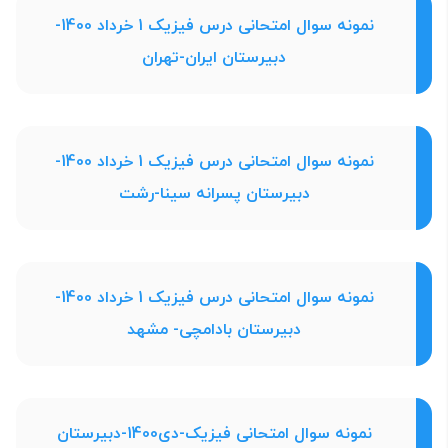
نمونه سوال امتحانی درس فیزیک 1 خرداد 1400-
دبیرستان ایران-تهران
نمونه سوال امتحانی درس فیزیک 1 خرداد 1400-
دبیرستان پسرانه سینا-رشت
نمونه سوال امتحانی درس فیزیک 1 خرداد 1400-
دبیرستان بادامچی- مشهد
نمونه سوال امتحانی فیزیک-دی1400-دبیرستان