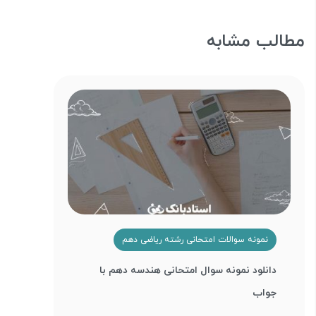
مطالب مشابه
نمونه سوالات امتحانی رشته ریاضی دهم
دانلود نمونه سوال امتحانی هندسه دهم با
جواب