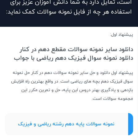
است، تمایل دارد به شما دانش آموزان عزیز برای
استفاده هر چه از فایل نمونه سوالات کمک نماید:
پیشنهاد اول:
دانلود سایر نمونه سوالات مقطع دهم در کنار
دانلود نمونه سوال فیزیک دهم ریاضی با جواب
پیشنهاد اول دانلود و حل سایر نمونه سوالات دهم در کنار حل نمونه
سوال فیزیک دهم بچه های ریاضی است. در واقع بهترین راه افزایش
بازدهی و یادگیری بهتر دروس این پایه، حل و تمرین مکرر این
مجموعه سوالات است.
نمونه سوالات پایه دهم رشته ریاضی و فیزیک