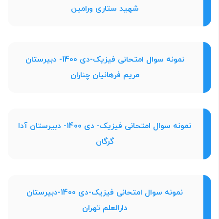
شهید ستاری ورامین
نمونه سوال امتحانی فیزیک-دی 1400- دبیرستان
مریم فرهانیان چناران
نمونه سوال امتحانی فیزیک- دی 1400- دبیرستان آدا
گرگان
نمونه سوال امتحانی فیزیک-دی 1400-دبیرستان
دارالعلم تهران