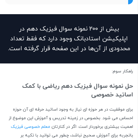
بیش از 200 نمونه سوال فیزیک دهم در
اپلیکیشن استادبانک وجود دارد که فقط تعداد
محدودی از آن‌ها در این صفحه قرار گرفته است.
راهکار سوم:
حل نمونه سوال فیزیک دهم ریاضی با کمک
اساتید خصوصی
برای موفقیت در هر حوزه ای نیاز به وجود اساتید حرفه ای آن حوزه
احساس می شود. بخصوص در زمینه تدریس و آموزش این موضوع از
اهمیت بیشتری برخوردار است. اگر در کنارتان
معلم خصوصی فیزیک
باتجربه برای آموزش صحیح نباشد، چطور می توانید با تکیه بر