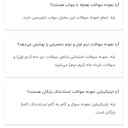
آیا نمونه سوالات همراه با جواب هستند؟
بله. تمامِ نمونه سوالات این بخش جواب تشریحی دارند.
آیا نمونه سوالات ترم اول و دوم تحصیلی را پوشش می‌دهد؟
بله. نمونه سوالات امتحانی شاملِ سوالات دی ماه (ترم اول) و
سوالات خرداد ماه (ترم دوم) می‌شود.
آیا اپلیکیشن نمونه سوالات استادبانک رایگان هستند؟
بله. اپلیکیشن نمونه سوال و گام به گام استادبانک کاملا
رایگان است.