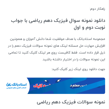
راهکار دوم:
دانلود نمونه سوال فیزیک دهم ریاضی با جواب
نوبت دوم و اول
مجموعه استادبانک با هدف موفقیت شما دانش آموزان و همچنین
افزایش مهارت حل مسئله لینک های نمونه سوالات فیزیک دهم را در
ذیل قرار داده است. فقط کافیست روی هر لینک کلیک کنید تا تمامی
این نمونه سوالات را در اختیار داشته باشید.
جهت دانلود روی لینک زیر کلیک کنید:
نمونه سوالات فیزیک دهم ریاضی