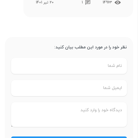
14963
1
20 تیر 1401
نظر خود را در مورد این مطلب بیان کنید: