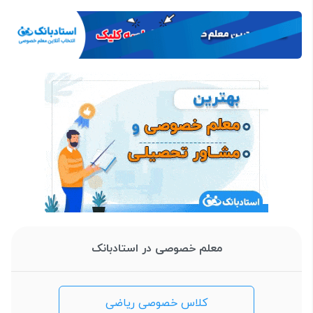
معلم خصوصی در استادبانک
کلاس خصوصی ریاضی