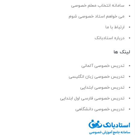
سامانه انتخاب معلم خصوصی
می خواهم استاد خصوصی شوم
ارتباط با ما
درباره استادبانک
لینک ها
تدریس خصوصی آلمانی
تدریس خصوصی زبان انگلیسی
تدریس خصوصی ابتدایی
تدریس خصوصی فارسی اول ابتدایی
تدریس خصوصی دانشگاهی