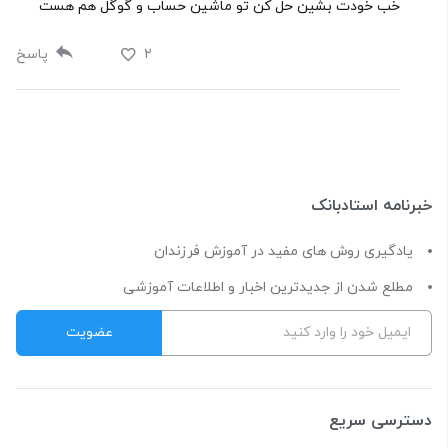
خب خودت بشين حل کن تو ماشين حساب و گوگل هم هست
2
پاسخ
خبرنامه استادبانک
یادگیری روش های مفید در آموزش فرزندان
مطلع شدن از جدیدترین اخبار و اطلاعات آموزشی
دسترسی سریع