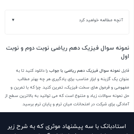
آنچه مطالعه خواهید کرد
نمونه سوال فیزیک دهم ریاضی نوبت دوم و نوبت
اول
فایل
نمونه سوال فیزیک دهم ریاضی با جواب
را دانلود کنید تا به
عنوان یک گزینه و ابزار مناسب برای یادگیری هر چه بهتر مطالب
مفهومی و فرمول های سخت فیزیک، تمرین کنید. چرا که با تمرین و
حل نمونه سوالات زیاد و متنوع است که می توانید به بالاترین سطح از
آمادگی برای شرکت در امتحانات میان ترم و پایان ترم برسید.
استادبانک با سه پیشنهاد موثری که به شرح زیر