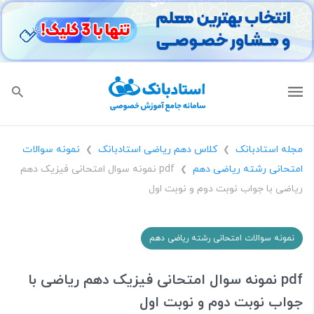
مجله استادبانک
کلاس دهم ریاضی استادبانک
نمونه سوالات
❯
❯
امتحانی رشته ریاضی دهم
pdf نمونه سوال امتحانی فیزیک دهم
❯
ریاضی با جواب نوبت دوم و نوبت اول
نمونه سوالات امتحانی رشته ریاضی دهم
pdf نمونه سوال امتحانی فیزیک دهم ریاضی با
جواب نوبت دوم و نوبت اول