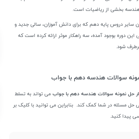
هندسه بخشی از ریاضیات است.
 سایر دروس پایه دهم که برای دانش آموزان، سالی جدید و
این دوره بوجود آمده، سه راهکار موثر ارائه کرده است که
برطرف شود.
نمونه سوالات هندسه دهم با جواب
ر حل نمونه سوالات هندسه دهم با جواب
می تواند به تسلط
 حل مسئله در شما کمک کند. بنابراین می توانید با کلیک بر
ی پیدا کنید.