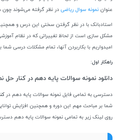
عنوان
نمونه سوال ریاضی
در نظر گرفته می‌شوند چون 
استادبانک با در نظر گرفتن سختی این درس و همچنین
مشکل سازی است از لحاظ تغییراتی که در نظام آموزشی 
امیدواریم با بکاربردن آنها، تمام مشکلات درسی شما 
راهکار اول:
دانلود نمونه سوالات پایه دهم در کنار حل 
دسترسی به تمامی فایل نمونه سوالات پایه دهم در
کنا
شما بر مباحث مهم این دوره و همچنین افزایش توانایی
روی لینک زیر به تمامی نمونه سوالات پایه دهم دسترس