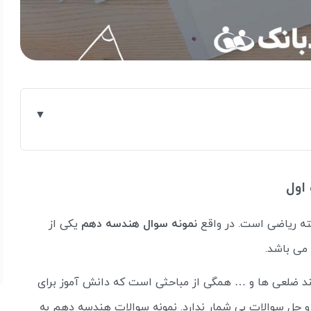
اول
ه ریاضی است. در واقع
نمونه سوال هندسه دهم
یکی از
می باشد.
 ضلعی ها و … همگی از مباحثی است که دانش آموز برای
و حل سوالات بی شمار ندارد. نمونه سوالات هندسه دهم به