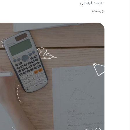
ملیحه فراهانی
نویسنده