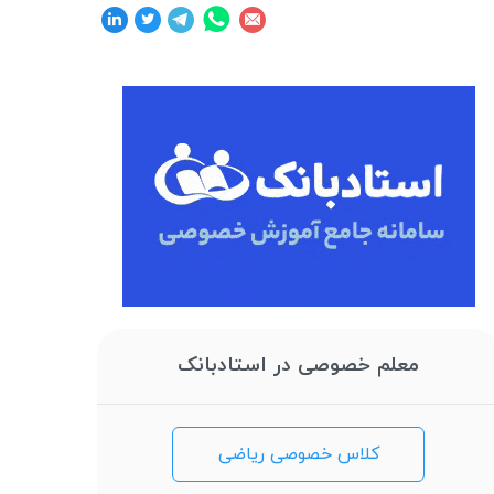
معلم خصوصی در استادبانک
کلاس خصوصی ریاضی