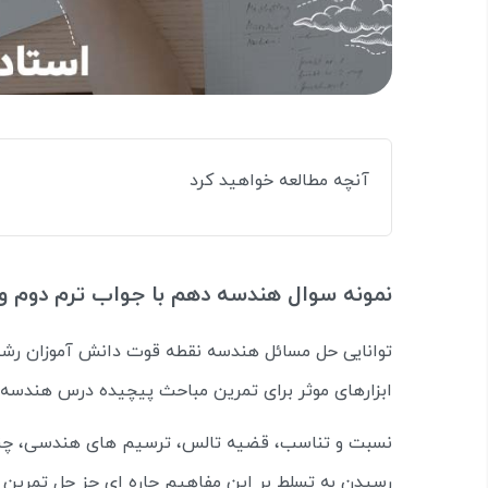
آنچه مطالعه خواهید کرد
نمونه سوال هندسه دهم با جواب ترم دوم و 
توانایی حل مسائل هندسه نقطه قوت دانش آموزان رشت
ابزارهای موثر برای تمرین مباحث پیچیده درس هندسه 
نسبت و تناسب، قضیه تالس، ترسیم های هندسی، چند
رسیدن به تسلط بر این مفاهیم چاره ای جز حل تمرین 