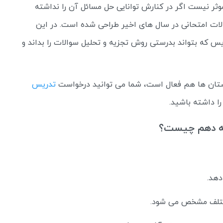
ثر نیست اگر در کنارش توانایی حل مسائل آن را نداشته
لات امتحانی در سال های اخیر طراحی شده است. در این
ریس که بتواند بدرستی روش تجزیه و تحلیل سوالات را بداند و
ان ها هم فعال است، شما می توانید درخواست
تدریس
را داشته باشید.
سه دهم چیست؟