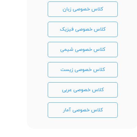
کلاس خصوصی زبان
کلاس خصوصی فیزیک
کلاس خصوصی شیمی
کلاس خصوصی زیست
کلاس خصوصی عربی
کلاس خصوصی آمار