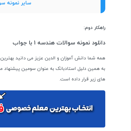
سایر نمونه س
راهکار دوم:
دانلود نمونه سوالات هندسه 1 با جواب
همه شما دانش آموزان و الدین عزیز می دانید بهترین گ
به همین دلیل استادبانک به عنوان سومین پیشنهاد مو
های زیر قرار داده است.