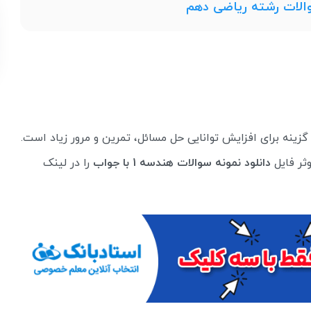
والات رشته ریاضی دهم
زینه برای افزایش توانایی حل مسائل، تمرین و مرور زیاد است.
ثر فایل
دانلود نمونه سوالات هندسه 1 با جواب
را در لینک