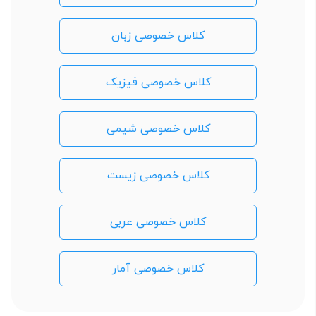
کلاس خصوصی زبان
کلاس خصوصی فیزیک
کلاس خصوصی شیمی
کلاس خصوصی زیست
کلاس خصوصی عربی
کلاس خصوصی آمار