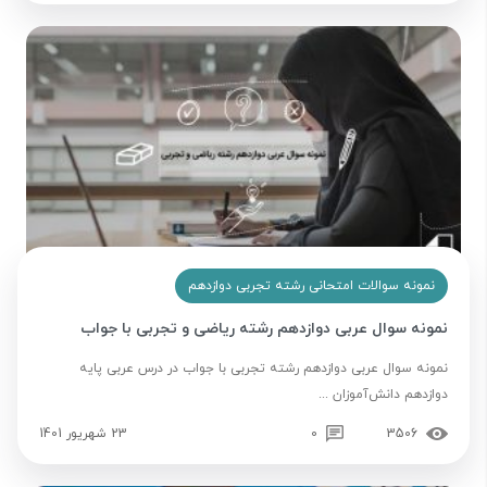
نمونه سوالات امتحانی رشته تجربی دوازدهم
نمونه سوال عربی دوازدهم رشته ریاضی و تجربی با جواب
نمونه سوال عربی دوازدهم رشته تجربی با جواب در درس عربی پایه
دوازدهم دانش‌آموزان ...
3506
0
23 شهریور 1401