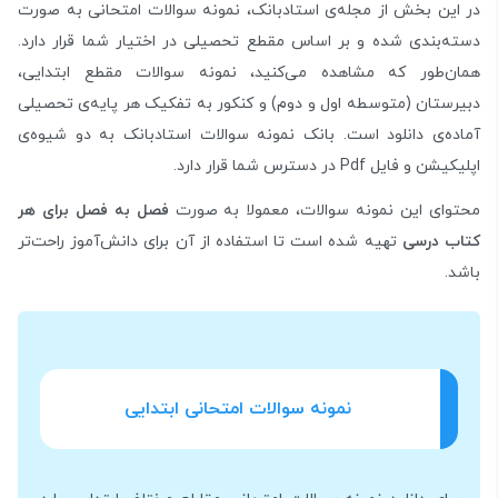
در این بخش از مجله‌ی استادبانک، نمونه سوالات امتحانی به صورت
دسته‌بندی شده و بر اساس مقطع تحصیلی در اختیار شما قرار دارد.
همان‌طور که مشاهده می‌کنید، نمونه سوالات مقطع ابتدایی،
دبیرستان (متوسطه اول و دوم) و کنکور به تفکیک هر پایه‌ی تحصیلی
آماده‌ی دانلود است. بانک نمونه سوالات استادبانک به دو شیوه‌ی
اپلیکیشن و فایل Pdf در دسترس شما قرار دارد.
محتوای این نمونه سوالات، معمولا به صورت
فصل به فصل برای هر
کتاب درسی
تهیه شده است تا استفاده از آن برای دانش‌آموز راحت‌تر
باشد.
نمونه سوالات امتحانی ابتدایی