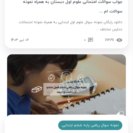
جواب سوالات امتحانی علوم اول دبستان به همراه نمونه
سوالات ام ...
دانلود رایگان نمونه سوال علوم اول ابتدایی به همراه نمونه امتحانات
مدارس مختلف ...
176191
0
06 تیر 1403
نمونه سوال ریاضی پایه ششم ابتدایی