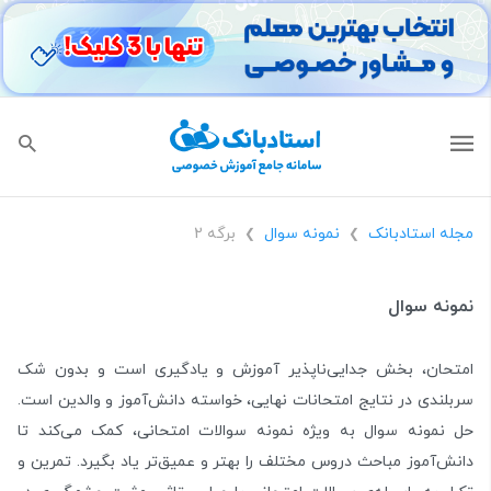
مجله استادبانک
نمونه سوال
برگه 2
❯
❯
نمونه سوال
امتحان، بخش جدایی‌ناپذیر آموزش و یادگیری است و بدون شک
سربلندی در نتایج امتحانات نهایی، خواسته دانش‌آموز و والدین است.
حل نمونه سوال به ویژه نمونه سوالات امتحانی، کمک می‌کند تا
دانش‌آموز مباحث دروس مختلف را بهتر و عمیق‌تر یاد بگیرد. تمرین و