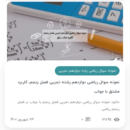
نمونه سوال ریاضی پایه دوازدهم تجربی
نمونه سوال ریاضی دوازدهم رشته تجربی فصل پنجم، کاربرد
مشتق با جواب
دانلود نمونه سوال ریاضی دوازدهم تجربی فصل پنجم با جواب در فصل
پنجم ریاضی ...
12895
0
23 شهریور 1401