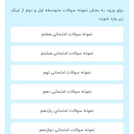
برای ورود به بخش نمونه سوالات متوسطه اول و دوم از لینک
زیر وارد شوید:
نمونه سوالات امتحانی هفتم
نمونه سوالات امتحانی هشتم
نمونه سوالات امتحانی نهم
نمونه سوالات امتحانی دهم
نمونه سوالات امتحانی یازدهم
نمونه سوالات امتحانی دوازدهم