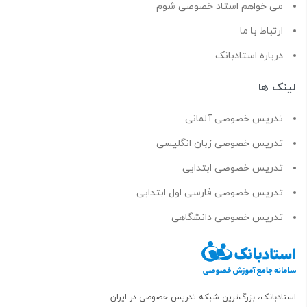
می خواهم استاد خصوصی شوم
ارتباط با ما
درباره استادبانک
لینک ها
تدریس خصوصی آلمانی
تدریس خصوصی زبان انگلیسی
تدریس خصوصی ابتدایی
تدریس خصوصی فارسی اول ابتدایی
تدریس خصوصی دانشگاهی
استادبانک، بزرگ‌ترین شبکه تدریس خصوصی در ایران