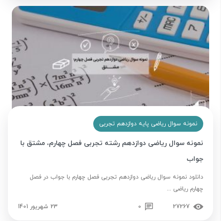
نمونه سوال ریاضی پایه دوازدهم تجربی
نمونه سوال ریاضی دوازدهم رشته تجربی فصل چهارم، مشتق با
جواب
دانلود نمونه سوال ریاضی دوازدهم تجربی فصل چهارم با جواب در فصل
چهارم ریاضی ...
27267
0
23 شهریور 1401