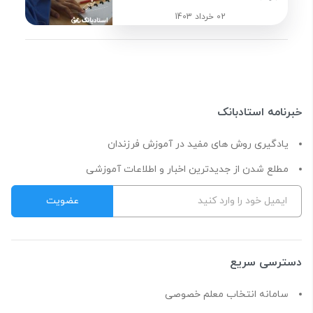
02 خرداد 1403
خبرنامه استادبانک
یادگیری روش های مفید در آموزش فرزندان
مطلع شدن از جدیدترین اخبار و اطلاعات آموزشی
دسترسی سریع
سامانه انتخاب معلم خصوصی