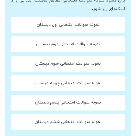
برای دانلود نمونه سوالات امتحانی مقاطع مختلف ابتدایی وارد
لینک‌های زیر شوید:
نمونه سوالات امتحانی اول دبستان
نمونه سوالات امتحانی دوم دبستان
نمونه سوالات امتحانی سوم دبستان
نمونه سوالات امتحانی چهارم دبستان
نمونه سوالات امتحانی پنجم دبستان
نمونه سوالات امتحانی ششم دبستان