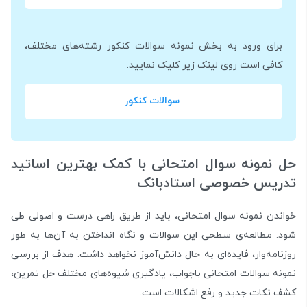
برای ورود به بخش نمونه سوالات کنکور رشته‌های مختلف،
کافی است روی لینک زیر کلیک نمایید.
سوالات کنکور
حل نمونه سوال امتحانی با کمک بهترین اساتید
تدریس خصوصی استادبانک
خواندن نمونه سوال امتحانی، باید از طریق راهی درست و اصولی طی
شود. مطالعه‌ی سطحی این سوالات و نگاه انداختن به آن‌ها به طور
روزنامه‌وار، فایده‌ای به حال دانش‌آموز نخواهد داشت. هدف از بررسی
نمونه سوالات امتحانی باجواب، یادگیری شیوه‌های مختلف حل تمرین،
کشف نکات جدید و رفع اشکالات است.