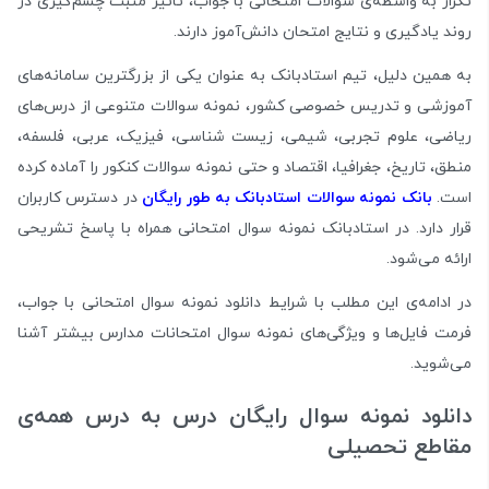
تکرار به واسطه‌ی سوالات امتحانی با جواب، تاثیر مثبت چشم‌گیری در
روند یادگیری و نتایج امتحان دانش‌آموز دارند.
به همین دلیل، تیم استادبانک به عنوان یکی از بزرگترین سامانه‌های
آموزشی و تدریس خصوصی کشور، نمونه سوالات متنوعی از درس‌های
ریاضی، علوم تجربی، شیمی، زیست شناسی، فیزیک، عربی، فلسفه،
منطق، تاریخ، جغرافیا، اقتصاد و حتی نمونه سوالات کنکور را آماده کرده‌
است.
بانک نمونه سوالات استادبانک به طور رایگان
در دسترس کاربران
قرار دارد. در استادبانک نمونه سوال امتحانی همراه با پاسخ تشریحی
ارائه می‌شود.
در ادامه‌ی این مطلب با شرایط دانلود نمونه سوال امتحانی با جواب،
فرمت فایل‌ها و ویژگی‌های نمونه سوال امتحانات مدارس بیشتر آشنا
می‌شوید.
دانلود نمونه سوال رایگان درس به درس همه‌ی
مقاطع تحصیلی