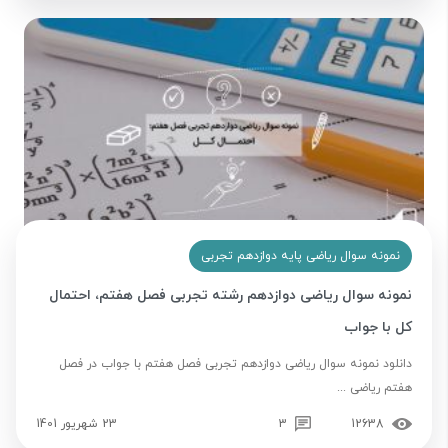
نمونه سوال ریاضی پایه دوازدهم تجربی
نمونه سوال ریاضی دوازدهم رشته تجربی فصل هفتم، احتمال
کل با جواب
دانلود نمونه سوال ریاضی دوازدهم تجربی فصل هفتم با جواب در فصل
هفتم ریاضی ...
12638
3
23 شهریور 1401