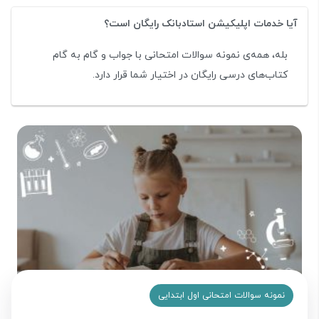
آیا خدمات اپلیکیشن استادبانک رایگان است؟
بله، همه‌ی نمونه سوالات امتحانی با جواب و گام به گام
کتاب‌های درسی رایگان در اختیار شما قرار دارد.
نمونه سوالات امتحانی اول ابتدایی