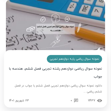
نمونه سوال ریاضی پایه دوازدهم تجربی
نمونه سوال ریاضی دوازدهم رشته تجربی فصل ششم، هندسه با
جواب
دانلود نمونه سوال ریاضی دوازدهم تجربی فصل ششم با جواب در فصل
ششم ریاضی ...
7437
0
23 شهریور 1401