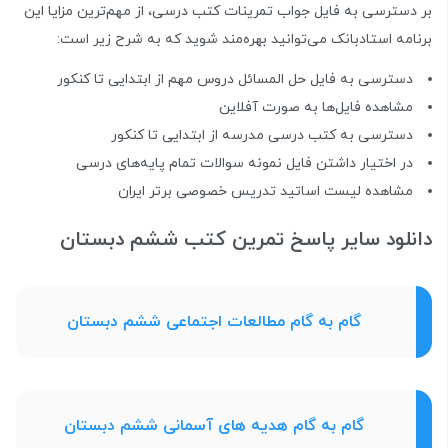
بر دسترسی به فایل جواب تمرینات کتب درسی، از مهم‌ترین مزایا این
برنامه استادبانک می‌توانید بهره‌مند شوید که به شرح زیر است:
دسترسی به فایل حل المسائل دروس مهم از ابتدایی تا کنکور
مشاهده فایل‌ها به صورت آفلاین
دسترسی به کتب درسی مدرسه از ابتدایی تا کنکور
در اختیار داشتن فایل نمونه سوالات تمام پایه‌های درسی
مشاهده لیست اساتید تدریس خصوصی برتر ایران
دانلود سایر پاسخ تمرین کتب ششم دبستان
گام به گام مطالعات اجتماعی ششم دبستان
گام به گام هدیه های آسمانی ششم دبستان