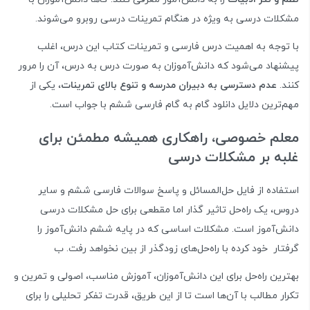
مشکلات درسی به ویژه در هنگام تمرینات درسی روبرو می‌شوند.
با توجه به اهمیت درس فارسی و تمرینات کتاب این درس، اغلب
پیشنهاد می‌شود که دانش‌آموزان به صورت درس به درس، آن را مرور
کنند.
عدم دسترسی به دبیران مدرسه و تنوع بالای تمرینات
، یکی از
مهم‌ترین دلایل دانلود گام به گام فارسی ششم با جواب است.
معلم خصوصی، راهکاری همیشه مطمئن برای
غلبه بر مشکلات درسی
استفاده از فایل حل‌المسائل و پاسخ سوالات فارسی ششم و سایر
دروس، یک راه‌حل تاثیر گذار اما مقطعی برای حل مشکلات درسی
دانش‌آموز است. مشکلات اساسی که در پایه ششم دانش‌آموز را
گرفتار خود کرده با راه‌حل‌های زودگذر از بین نخواهد رفت. ب
بهترین راه‌حل برای این دانش‌آموزان، آموزش مناسب، اصولی و تمرین و
تکرار مطالب با آن‌ها است تا از این طریق، قدرت تفکر تحلیلی را برای