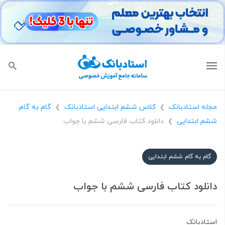
مجله استادبانک
کلاس ششم ابتدایی استادبانک
گام به گام
❯
❯
ششم ابتدایی
دانلود کتاب فارسی ششم با جواب
❯
گام به گام ششم ابتدایی
دانلود کتاب فارسی ششم با جواب
استادبانک