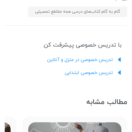
گام به گام کتاب‌های درسی همه مقاطع تحصیلی
با تدریس خصوصی پیشرفت کن
تدریس خصوصی در منزل و آنلاین
تدریس خصوصی ابتدایی
مطالب مشابه