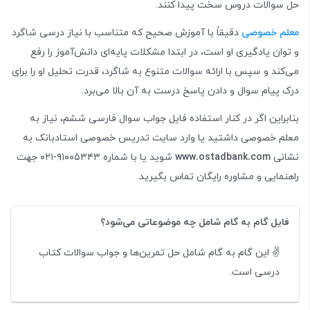
حل سوالات دروس سخت پیدا کنند.
معلم خصوصی
دقیقاً با آموزش صحیح که متناسب با نیاز درسی شاگرد
و توان یادگیری او است، در ابتدا مشکلات پایه‌ای دانش‌آموز را رفع
می‌کند و سپس با ارائه سوالات متنوع به شاگرد، قدرت تحلیل او را برای
درک پیام سوال و دادن پاسخ درست به آن بالا می‌برد.
بنابراین اگر در کنار استفاده فایل جواب سوال فارسی ششم، نیاز به
معلم خصوصی داشتید یا وارد سایت تدریس خصوصی استادبانک به
نشانی
www.ostadbank.com
شوید یا با شماره ۹۱۰۰۵۳۴۳-۰۲۱ جهت
راهنمایی و مشاوره رایگان تماس بگیرید.
فایل گام به گام شامل چه موضوعاتی می‌شود؟
✌️ این گام به گام شامل حل تمرین‌ها و جواب سوالات کتاب
درسی است.