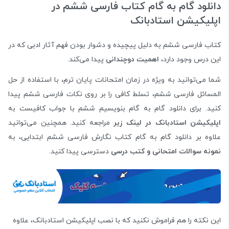
دانلود گام به گام کتاب فارسی ششم در
اپلیکیشن استادبانک
کتاب فارسی ششم به دلیل پیچیده و دشوار بودن فهم آثار ادبی که در
این درس وجود دارد،
اهمیت دوچندانی
پیدا می‌کند.
شما می‌توانید به ویژه در زمان امتحانات پایان ترم، با استفاده از حل
المسائل فارسی ششم، تسلط کافی را بر روی نکات فارسی ششم پیدا
کنید. برای دانلود گام به گام بنویسیم ششم با جواب کافیست به
اپلیکیشن استادبانک در لینک زیر
مراجعه کنید. همچنین می‌توانید
علاوه بر دانلود گام به گام کتاب نگارش فارسی ششم ابتدایی، به
نمونه سوالات امتحانی و کتب درسی
دسترسی پیدا کنید.
این نکته را هم فراموش نکنید که با نصب اپلیکیشن استادبانک، علاوه