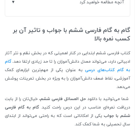
آنچه مطالعه خواهید کرد
گام به گام فارسی ششم با جواب و تاثیر آن بر
کسب نمره بالا
کتاب فارسی ششم ابتدایی در کنار اهمیتی که در بخش نظم و نثر آثار
ادبیاتی دارد، می‌تواند معدل دانش‌آموزان را تا حد زیادی ارتقا دهد
.
گام
به گام کتاب‌های درسی
به عنوان یکی از مهم‌ترین ابزارهای کمک
آموزشی، نقاط ضعف دانش‌آموزان را به ویژه در بخش تمرینات پوشش
می‌دهد.
شما می‌توانید با دانلود
حل المسائل فارسی ششم،
خیال‌تان را از بابت
دریافت نمره‌ای مناسب در این درس راحت کنید.
گام به گام فارسی
ششم با جواب
یکی از امکاناتی است که به راحتی می‌تواند از ابتدای
سال تحصیلی به شما کمک کند.