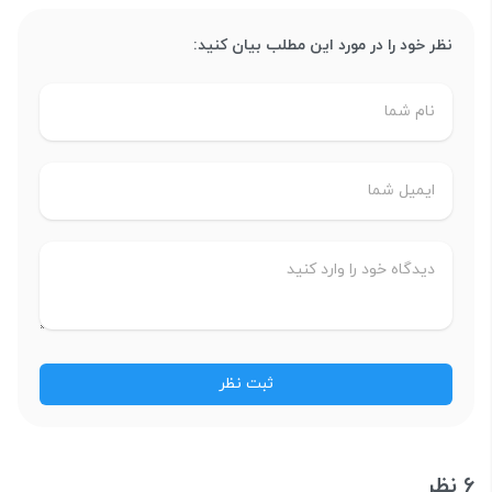
نظر خود را در مورد این مطلب بیان کنید:
6 نظر