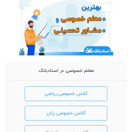
معلم خصوصی در استادبانک
کلاس خصوصی ریاضی
کلاس خصوصی زبان