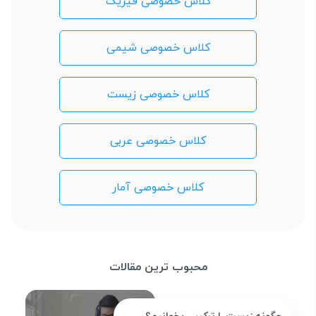
کلاس خصوصی فیزیک
کلاس خصوصی شیمی
کلاس خصوصی زیست
کلاس خصوصی عربی
کلاس خصوصی آمار
محبوب ترین مقالات