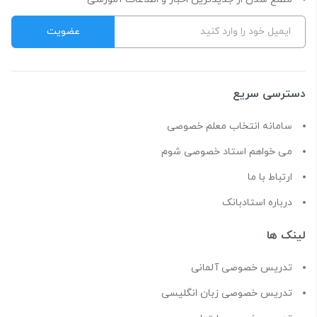
دسترسی سریع
سامانه انتخاب معلم خصوصی
می خواهم استاد خصوصی شوم
ارتباط با ما
درباره استادبانک
لینک ها
تدریس خصوصی آلمانی
تدریس خصوصی زبان انگلیسی