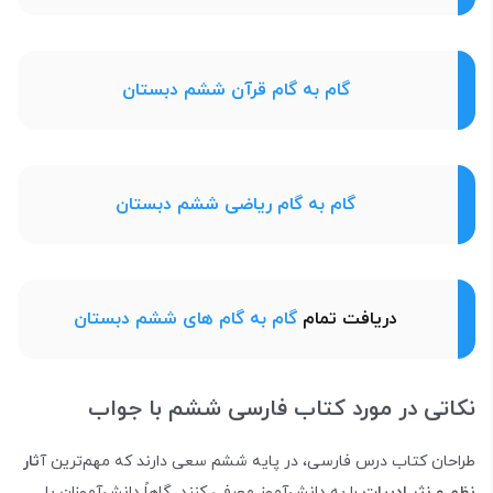
گام به گام قرآن ششم دبستان
گام به گام ریاضی ششم دبستان
دریافت تمام
گام به گام های ششم دبستان
نکاتی در مورد کتاب فارسی ششم با جواب
طراحان کتاب درس فارسی، در پایه ششم سعی دارند که مهم‌ترین آ
ثار
نظم و نثر ادبیات
را به دانش‌آموز معرفی کنند. گاهاً دانش‌آموزان با