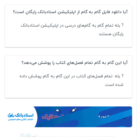
آیا دانلود فایل گام به گام از اپلیکیشن استادبانک رایگان است؟
?️ بله تمامِ گام به گام‌های درسی در اپلیکیشن استادبانک
رایگان هستند.
آیا این گام به گام تمام فصل‌های کتاب را پوشش می‌دهد؟
? بله. تمام فصل‌های کتاب در این گام به گام پوشش داده
شده است.