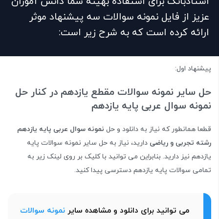
استادبانک برای استفاده بهینه شما دانش آموزان
عزیز از فایل نمونه سوالات سه پیشنهاد موثر
ارائه کرده است که به شرح زیر است:
پیشنهاد اول:
حل سایر نمونه سوالات مقطع یازدهم در کنار حل
نمونه سوال عربی پایه یازدهم
قطعا همانطور که نیاز به دانلود و حل
نمونه سوال عربی پایه یازدهم
رشته تجربی و ریاضی
دارید، نیاز به حل سایر نمونه سوالات پایه
یازدهم نیز دارید. بنابراین می توانید با کلیک بر روی لینک زیر به
تمامی سوالات پایه یازدهم دسترسی پیدا کنید.
می توانید برای دانلود و مشاهده سایر
نمونه سوالات