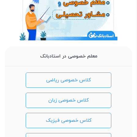
معلم خصوصی در استادبانک
کلاس خصوصی ریاضی
کلاس خصوصی زبان
کلاس خصوصی فیزیک