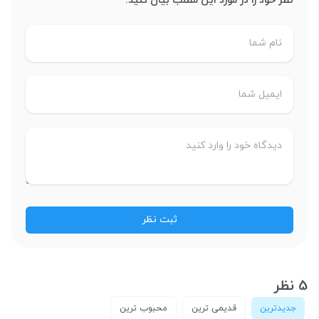
نظر خود را در مورد این مطلب بیان کنید:
5 نظر
جدیدترین
قدیمی ترین
محبوب ترین