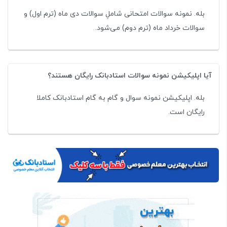
بله. نمونه سوالات امتحانی شاملِ سوالات دی ماه (ترم اول) و
سوالات خرداد ماه (ترم دوم) می‌شود.
آیا اپلیکیشن نمونه سوالات استادبانک رایگان هستند؟
بله. اپلیکیشن نمونه سوال و گام به گام استادبانک کاملا
رایگان است.