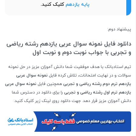
پایه یازدهم
کلیک کنید.
پیشنهاد دوم:
دانلود فایل نمونه سوال عربی یازدهم رشته ریاضی
و تجربی با جواب نوبت دوم و نوبت اول
تیم استادبانک با هدف موفقیت شما دانش آموزان عزیز در حل نمونه
سوالات و در نهایت امتحانات، تلاش کرده فایل
نمونه سوال عربی
یازدهم ترم دوم رشته ریاضی و تجربی
همچنین فایل
نمونه سوال عربی
یازدهم ترم اول رشته ریاضی و تجربی
را برای دانلود در دسترس شما
دانش آموزان عزیز قرار دهد. جهت دانلود روی لینک زیر کلیک کنید: