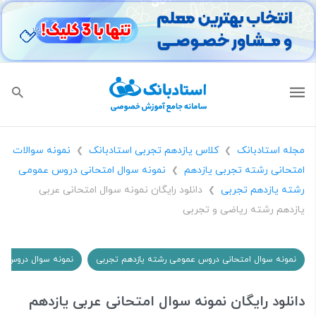
مجله استادبانک
کلاس یازدهم تجربی استادبانک
نمونه سوالات
❯
❯
امتحانی رشته تجربی یازدهم
نمونه سوال امتحانی دروس عمومی
❯
رشته یازدهم تجربی
دانلود رایگان نمونه سوال امتحانی عربی
❯
یازدهم رشته ریاضی و تجربی
نمونه سوال امتحانی دروس عمومی رشته یازدهم تجربی
نمونه سوال دروس عم
دانلود رایگان نمونه سوال امتحانی عربی یازدهم