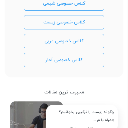
کلاس خصوصی شیمی
کلاس خصوصی زیست
کلاس خصوصی عربی
کلاس خصوصی آمار
محبوب ترین مقالات
چگونه زیست را ترکیبی بخوانیم؟
همراه با م ...