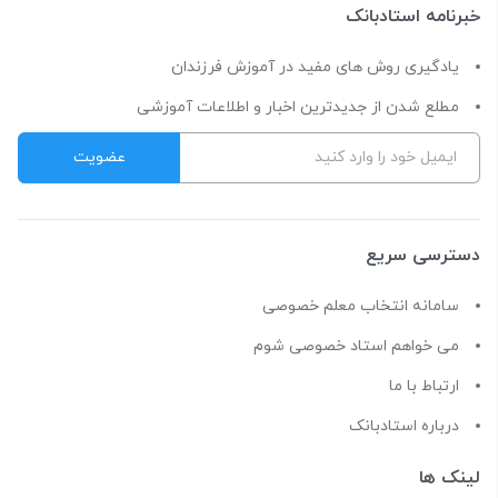
خبرنامه استادبانک
یادگیری روش های مفید در آموزش فرزندان
مطلع شدن از جدیدترین اخبار و اطلاعات آموزشی
دسترسی سریع
سامانه انتخاب معلم خصوصی
می خواهم استاد خصوصی شوم
ارتباط با ما
درباره استادبانک
لینک ها