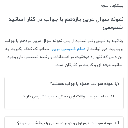
پیشنهاد سوم:
نمونه سوال عربی یازدهم با جواب در کنار اساتید
خصوصی
چنانچه به تنهایی نتوانستید از پس
نمونه سوال عربی یازدهم با جواب
بربیایید، می توانید از
معلم خصوصی عربی
استادبانک کمک بگیرید. به
این دلیل که تنها راه موفقیت در امتحانات و رشته تحصیلی تان وجود
اساتید حرفه ای و کاربلد در کنارتان است.
آیا نمونه سوالات همراه با جواب هستند؟
بله. تمامِ نمونه سوالات این بخش جواب تشریحی دارند.
آیا نمونه سوالات ترم اول و دوم تحصیلی را پوشش می‌دهد؟