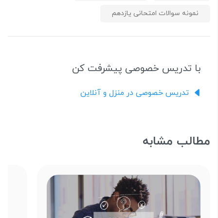
نمونه سوالات امتحانی یازدهم
با تدریس خصوصی پیشرفت کن
تدریس خصوصی در منزل و آنلاین
مطالب مشابه