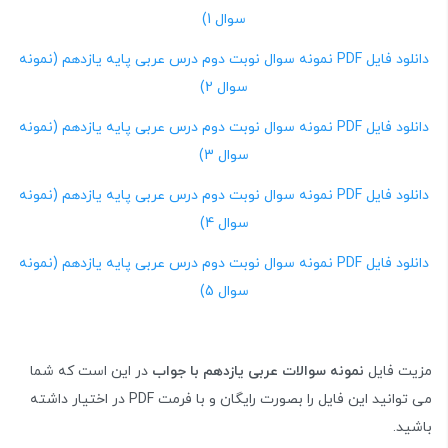
سوال 1)
دانلود فایل PDF نمونه سوال نوبت دوم درس عربی پایه یازدهم (نمونه
سوال 2)
دانلود فایل PDF نمونه سوال نوبت دوم درس عربی پایه یازدهم (نمونه
سوال 3)
دانلود فایل PDF نمونه سوال نوبت دوم درس عربی پایه یازدهم (نمونه
سوال 4)
دانلود فایل PDF نمونه سوال نوبت دوم درس عربی پایه یازدهم (نمونه
سوال 5)
مزیت فایل
نمونه سوالات عربی یازدهم با جواب
در این است که شما
می توانید این فایل را بصورت رایگان و با فرمت PDF در اختیار داشته
باشید.