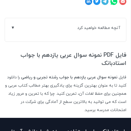
آنچه مطالعه خواهید کرد
فایل PDF نمونه سوال عربی یازدهم با جواب
استادبانک
فایل
نمونه سوال عربی یازدهم با جواب رشته تجربی و ریاضی
را دانلود
کنید تا به عنوان بهترین گزینه برای یادگیری بهتر مطالب کتاب عربی و
همچنین برای حفظ لغات آن، تمرین کنید. چرا که با تمرین و مرور زیاد
است که می توانید به بالاترین سطح از آمادگی برای شرکت در
امتحانات مدرسه برسید.