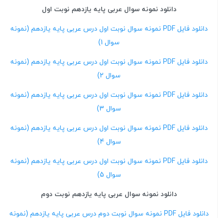
دانلود نمونه سوال عربی پایه یازدهم نوبت اول
دانلود فایل PDF نمونه سوال نوبت اول درس عربی پایه یازدهم (نمونه
سوال 1)
دانلود فایل PDF نمونه سوال نوبت اول درس عربی پایه یازدهم (نمونه
سوال 2)
دانلود فایل PDF نمونه سوال نوبت اول درس عربی پایه یازدهم (نمونه
سوال 3)
دانلود فایل PDF نمونه سوال نوبت اول درس عربی پایه یازدهم (نمونه
سوال 4)
دانلود فایل PDF نمونه سوال نوبت اول درس عربی پایه یازدهم (نمونه
سوال 5)
دانلود نمونه سوال عربی پایه یازدهم نوبت دوم
دانلود فایل PDF نمونه سوال نوبت دوم درس عربی پایه یازدهم (نمونه