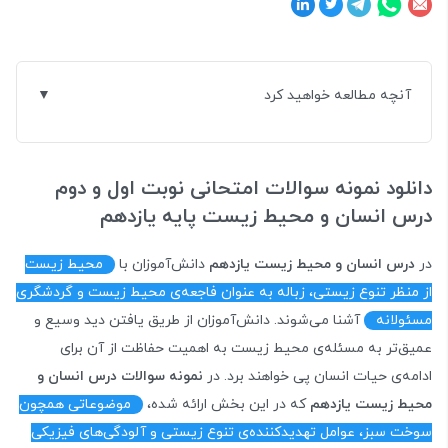
آنچه مطالعه خواهید کرد
دانلود نمونه سوالات امتحانی نوبت اول و دوم
درس انسان و محیط زیست پایه یازدهم
در
درس انسان و محیط زیست یازدهم
دانش‌آموزان با
محیط زیست
از منظر تنوع زیستی، زباله به عنوان فاجعه‌ی محیط زیست و گردشگری
مسئولانه
آشنا می‌شوند. دانش‌آموزان از طریق یافتن دید وسیع و
عمیق‌تر به مسئله‌ی محیط زیست به اهمیت حفاظت از آن برای
ادامه‌ی حیات انسان پی خواهند برد. در
نمونه سوالات درس انسان و
محیط زیست یازدهم
که در این بخش ارائه شده،
موضوعاتی همچون
سوخت سبز، عوامل تهدیدکننده‌ی تنوع زیستی و آلودگی‌های فیزیکی