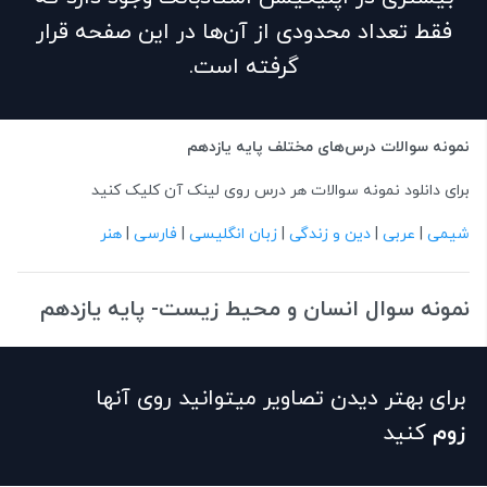
فقط تعداد محدودی از آن‌ها در این صفحه قرار
گرفته است.
نمونه سوالات درس‌های مختلف پایه یازدهم
برای دانلود نمونه سوالات هر درس روی لینک آن کلیک کنید
شیمی
|
عربی
|
دین و زندگی
|
زبان انگلیسی
|
فارسی
|
هنر
نمونه سوال انسان و محیط زیست- پایه یازدهم
برای بهتر دیدن تصاویر میتوانید روی آنها
زوم
کنید