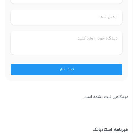
دیدگاهی ثبت نشده است.
خبرنامه استادبانک