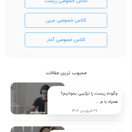
کلاس خصوصی زیست
کلاس خصوصی عربی
کلاس خصوصی آمار
محبوب ترین مقالات
چگونه زیست را ترکیبی بخوانیم؟
همراه با م ...
27 فروردین 1402