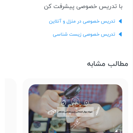
با تدریس خصوصی پیشرفت کن
تدریس خصوصی در منزل و آنلاین
تدریس خصوصی زیست شناسی
مطالب مشابه