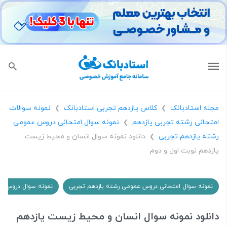
مجله استادبانک
کلاس یازدهم تجربی استادبانک
نمونه سوالات
❯
❯
امتحانی رشته تجربی یازدهم
نمونه سوال امتحانی دروس عمومی
❯
رشته یازدهم تجربی
دانلود نمونه سوال انسان و محیط زیست
❯
یازدهم نوبت اول و دوم
نمونه سوال امتحانی دروس عمومی رشته یازدهم تجربی
نمونه سوال دروس عم
دانلود نمونه سوال انسان و محیط زیست یازدهم