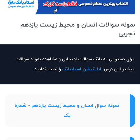
نمونه سوالات انسان و محیط زیست یازدهم
تجربی
برای دسترسی به بانک سوالات امتحانی و مشاهده نمونه سوالات
بیشتر این درس،
اپلیکیشن استادبانک
را نصب نمایید.
نمونه سوال انسان و محیط زیست یازدهم - شماره
یک