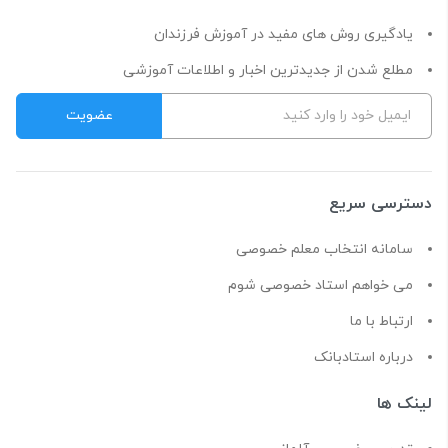
یادگیری روش های مفید در آموزش فرزندان
مطلع شدن از جدیدترین اخبار و اطلاعات آموزشی
دسترسی سریع
سامانه انتخاب معلم خصوصی
می خواهم استاد خصوصی شوم
ارتباط با ما
درباره استادبانک
لینک ها