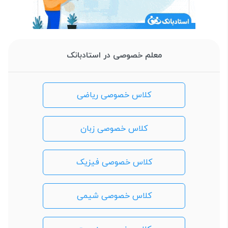
معلم خصوصی در استادبانک
کلاس خصوصی ریاضی
کلاس خصوصی زبان
کلاس خصوصی فیزیک
کلاس خصوصی شیمی