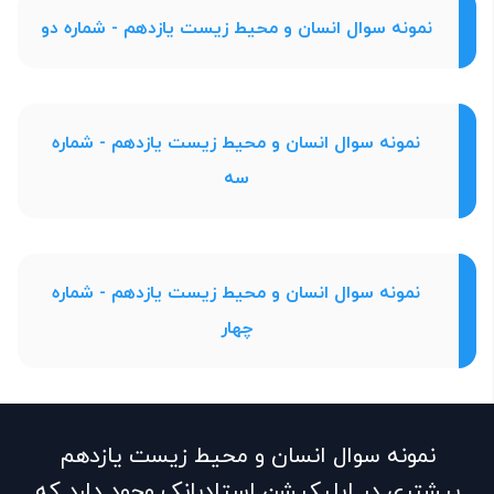
نمونه سوال انسان و محیط زیست یازدهم - شماره دو
نمونه سوال انسان و محیط زیست یازدهم - شماره
سه
نمونه سوال انسان و محیط زیست یازدهم - شماره
چهار
نمونه سوال انسان و محیط زیست یازدهم
بیشتری در اپلیکیشن استادبانک وجود دارد که