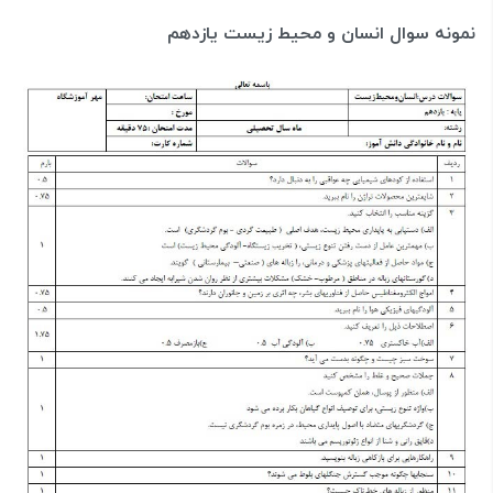
نمونه سوال انسان و محیط زیست یازدهم