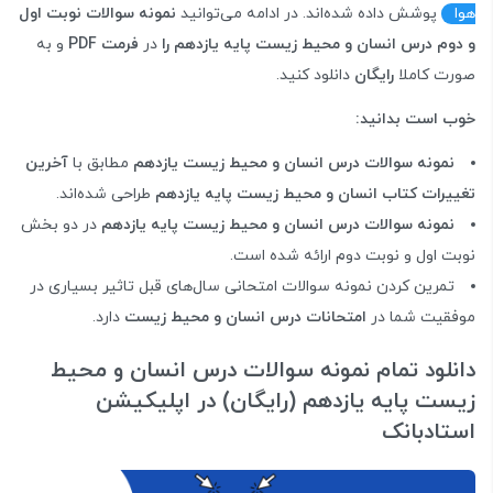
هوا
پوشش داده شده‌اند. در ادامه می‌توانید
نمونه سوالات نوبت اول
و دوم درس انسان و محیط زیست پایه یازدهم را
در
فرمت PDF
و به
صورت کاملا
رایگان
دانلود کنید.
خوب است بدانید:
نمونه سوالات درس انسان و محیط زیست یازدهم
مطابق با
آخرین
تغییرات کتاب انسان و محیط زیست پایه یازدهم
طراحی شده‌اند.
نمونه سوالات درس انسان و محیط زیست پایه یازدهم
در دو بخش
نوبت اول و نوبت دوم ارائه شده است.
تمرین کردن نمونه سوالات امتحانی سال‌های قبل تاثیر بسیاری در
موفقیت شما در
امتحانات درس انسان و محیط زیست
دارد.
دانلود تمام نمونه سوالات درس انسان و محیط
زیست پایه یازدهم (رایگان) در اپلیکیشن
استادبانک