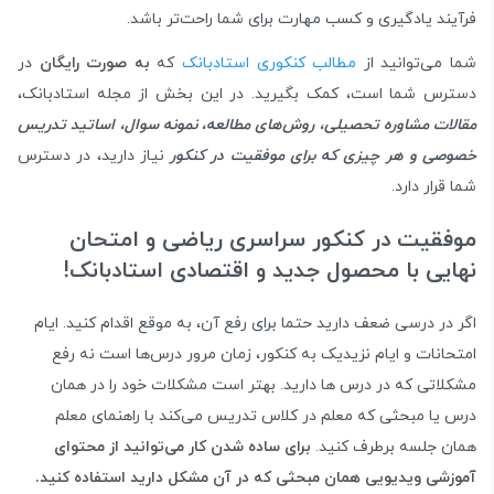
فرآیند یادگیری و کسب مهارت برای شما راحت‌تر باشد.
شما می‌توانید از
مطالب کنکوری استادبانک
که
به صورت رایگان
در
دسترس شما است، کمک بگیرید. در این بخش از مجله استادبانک،
مقالات مشاوره تحصیلی، روش‌های مطالعه، نمونه سوال، اساتید تدریس
خصوصی و هر چیزی که برای موفقیت در کنکور
نیاز دارید، در دسترس
شما قرار دارد.
موفقیت در کنکور سراسری ریاضی و امتحان
نهایی با محصول جدید و اقتصادی استادبانک!
اگر در درسی ضعف دارید حتما برای رفع آن، به موقع اقدام کنید. ایام
امتحانات و ایام نزیدیک به کنکور، زمان مرور درس‌ها است نه رفع
مشکلاتی که در درس ها دارید. بهتر است مشکلات خود را در همان
درس یا مبحثی که معلم در کلاس تدریس می‌کند با راهنمای معلم
همان جلسه برطرف کنید.
برای ساده شدن کار می‌توانید از محتوای
آموزشی ویدیویی همان مبحثی که در آن مشکل دارید استفاده کنید.