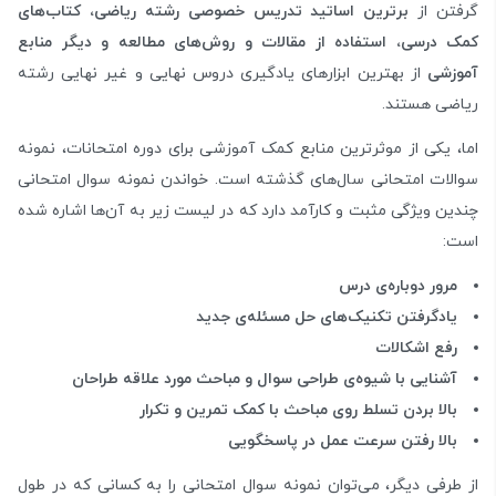
گرفتن از
برترین اساتید تدریس خصوصی رشته ریاضی، کتاب‌های
کمک درسی، استفاده از مقالات و روش‌های مطالعه و دیگر منابع
آموزشی
از بهترین ابزارهای یادگیری دروس نهایی و غیر نهایی رشته
ریاضی هستند.
اما، یکی از موثرترین منابع کمک آموزشی برای دوره امتحانات، نمونه
سوالات امتحانی سال‌های گذشته است. خواندن نمونه سوال امتحانی
چندین ویژگی مثبت و کارآمد دارد که در لیست زیر به آن‌ها اشاره شده
است:
مرور دوباره‌ی درس
یادگرفتن تکنیک‌های حل مسئله‌ی جدید
رفع اشکالات
آشنایی با شیوه‌ی طراحی سوال و مباحث مورد علاقه طراحان
بالا بردن تسلط روی مباحث با کمک تمرین و تکرار
بالا رفتن سرعت عمل در پاسخگویی
از طرفی دیگر، می‌توان نمونه سوال امتحانی را به کسانی که در طول