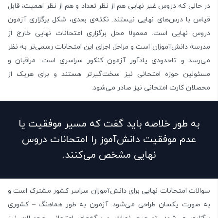
در حالی که دروس غیر نهایی هم از نظر تعداد و هم از نظر اهمیت، قابل
قیاس با درس‌های نهایی نیستند. نکته‌ی بعدی، شکل برگزاری آزمون
دروس نهایی است. معمولا محل برگزاری امتحانات نهایی خارج از
مدرسه دانش‌آموزان است و مراحل اجرای این امتحانات رسمی‌تر به نظر
می‌رسد و تاحدودی یادآور آزمون کنکور سراسری است. مراقبان و
مسئولین حوزه امتحانی نیز سخت‌گیرتر هستند و برای هریک از
محصلان کارت امتحانی نیز صادر می‌شود.
به طور خلاصه باید گفت که مسیر موفقیت یا
عدم موفقیت دانش‌آموز را امتحانات دروس
نهایی مشخص می‌کنند.
سوالات امتحانات نهایی برای دانش‌آموزان سراسر کشور مشترک است و
به صورت یکسان طراحی می‌شود. آزمون به طور هماهنگ – کشوری