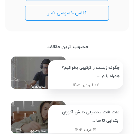
کلاس خصوصی آمار
محبوب ترین مقالات
چگونه زیست را ترکیبی بخوانیم؟
همراه با م ...
27 فروردین 1402
علت افت تحصیلی دانش آموزان
ابتدایی تا سا ...
21 خرداد 1403