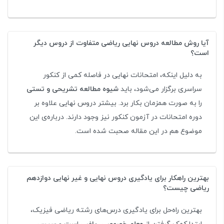
آیا روش مطالعه دروس نهایی ریاضی متفاوت از دروس دیگر
است؟
به دلیل اینکه، امتحانات نهایی در فاصله کمی از کنکور
سراسری برگزار می‌شود، باید
شیوه‌ مطالعه تشریحی و تستی
را به صورت همزمان بکار برد. بیشتر دروس نهایی علاوه بر
دوره امتحانات در آزمون کنکور نیز وجود دارند. درباره‌ی این
موضوع هم در این مقاله صحبت شده است.
بهترین راهکار برای یادگیری دروس نهایی و غیر نهایی دوازدهم
ریاضی چیست؟
بهترین راه‌حل برای یادگیری درس‌های رشته ریاضی فیزیک،