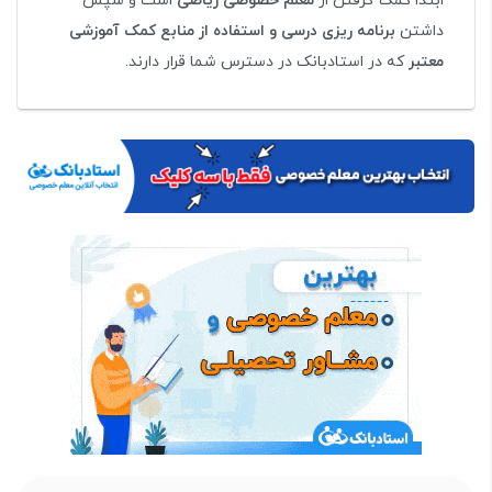
ابتدا کمک گرفتن از
معلم خصوصی ریاضی
است و سپس
داشتن
برنامه ریزی درسی و استفاده از منابع کمک آموزشی
معتبر
که در استادبانک در دسترس شما قرار دارند.