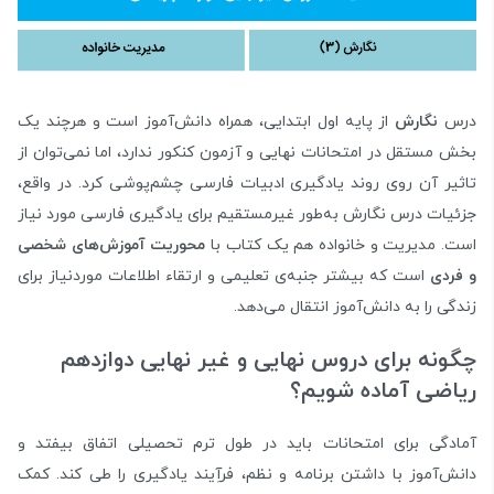
درس
نگارش
از پایه اول ابتدایی، همراه دانش‌آموز است و هرچند یک
بخش مستقل در امتحانات نهایی و آزمون کنکور ندارد، اما نمی‌توان از
تاثیر آن روی روند یادگیری ادبیات فارسی چشم‌پوشی کرد. در واقع،
جزئیات درس نگارش به‌طور غیرمستقیم برای یادگیری فارسی مورد نیاز
است. مدیریت و خانواده هم یک کتاب با
محوریت آموزش‌های شخصی
و فردی
است که بیشتر جنبه‌ی تعلیمی و ارتقاء اطلاعات موردنیاز برای
زندگی را به دانش‌آموز انتقال می‌دهد.
چگونه برای دروس نهایی و غیر نهایی دوازدهم
ریاضی آماده شویم؟
آمادگی برای امتحانات باید در طول ترم تحصیلی اتفاق بیفتد و
دانش‌آموز با داشتن برنامه و نظم، فرآِیند یادگیری را طی کند. کمک