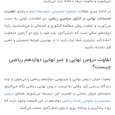
می‌شوید و تفاوت آن‌ها را کاملا درک می‌کنید.
در ادامه سری مقالات
مشاوره تحصیلی متوسطه دوم
درباره‌ی
اهمیت
امتحانات نهایی در کنکور سراسری ریاضی
نیز اطلاعات خوبی به دست
می‌آورید و تفاوت روش مطالعه کنکوری و امتحانی را می‌شناسید. پایه
دوازدهم، سالی است که دانش‌آموز باید خود را برای دو آزمون متفاوت
آماده کند. بنابراین، شما نیاز دارید تا در بهترین شرایط تحصیلی و ذهنی
قرار داشته باشید.
تفاوت دروس نهایی و غیر نهایی دوازدهم ریاضی
چیست؟
تفاوت میان دروس نهایی و غیرنهایی دوازدهم ریاضی را می‌توان از چند
دیدگاه بررسی کرد. وقتی به لیست دروس نهایی ریاضی نگاه می‌کنیم،
متوجه‌ی میزان سختی و اهمیت این درس‌ها می‌شویم. همه‌ی
دروس
تخصصی و عمومی رشته ریاضی
دوازدهم در این قسمت وجود دارند که
روند یادگیری و برنامه ریزی را برای دانش‌آموز سخت می‌کنند.