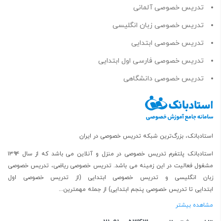
تدریس خصوصی آلمانی
تدریس خصوصی زبان انگلیسی
تدریس خصوصی ابتدایی
تدریس خصوصی فارسی اول ابتدایی
تدریس خصوصی دانشگاهی
استادبانک، بزرگ‌ترین شبکه تدریس خصوصی در ایران
استادبانک پلتفرم
تدریس خصوصی در منزل و آنلاین
می باشد که از سال ۱۳۹۴
مشغول فعالیت در این زمینه می باشد.
تدریس خصوصی ریاضی
،
تدریس خصوصی
زبان انگلیسی
و
تدریس خصوصی ابتدایی
(از
تدریس خصوصی اول
ابتدایی
تا
تدریس خصوصی پنجم ابتدایی
) از جمله مهمترین...
مشاهده بیشتر