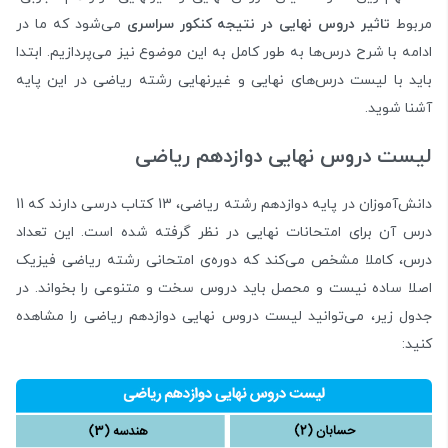
مربوط
تاثیر دروس نهایی در نتیجه کنکور سراسری
می‌شود که ما در
ادامه با شرح درس‌ها به طور کامل به این موضوع نیز می‌پردازیم. ابتدا
باید با لیست درس‌های نهایی و غیرنهایی رشته ریاضی در این پایه
آشنا شوید.
لیست دروس نهایی دوازدهم ریاضی
دانش‌آموزان در پایه دوازدهم رشته ریاضی، 13 کتاب درسی دارند که 11
درس آن برای امتحانات نهایی در نظر گرفته شده است. این تعداد
درس، کاملا مشخص می‌کند که دوره‌ی امتحانی رشته ریاضی فیزیک
اصلا ساده نیست و محصل باید دروس سخت و متنوعی را بخواند. در
جدول زیر، می‌توانید لیست دروس نهایی دوازدهم ریاضی را مشاهده
کنید: