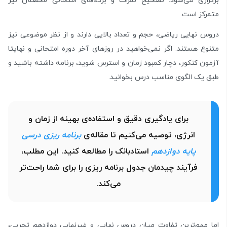
برگزاری می‌شود. تصحیح نمرات و برگه‌های امتحانی محصلان نیز
متمرکز است.
دروس نهایی ریاضی، حجم و تعداد بالایی دارند و از نظر موضوعی نیز
متنوع هستند. اگر نمی‌خواهید در روزهای آخر دوره امتحانی و نهایتا
آزمون کنکور، دچار کمبود زمان و استرس شوید، برنامه داشته باشید و
طبق یک الگوی مناسب درس بخوانید.
برای یادگیری دقیق و استفاده‌ی بهینه از زمان و
انرژی، توصیه می‌کنیم تا مقاله‌ی
برنامه ریزی درسی
پایه دوازدهم
استادبانک را مطالعه کنید. این مطلب،
فرآیند چیدمان جدول برنامه ریزی را برای شما راحت‌تر
می‌کند.
اما مهم‌ترین تفاوت میان دروس نهایی و غیرنهایی دوازدهم تجربی،