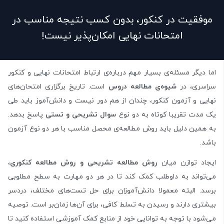
موفقیت در کنکور، بدون کسب نتیجه مناسب در
امتحانات نهایی امکان‌پذیر نیست!
اما دیگر مسئله‌ی بسیار مهم درباره‌ی ارتباط امتحانات نهایی و کنکور
سراسری، در
شیوه‌ی مطالعه دروس
است. تاریخ برگزاری امتحان‌های
نهایی و آزمون کنکور، چندان از هم دور نیست و دانش‌آموز باید طی
یک مدت تقریبا کوتاه به دو نوع
سوال تشریحی و تستی
پاسخ بدهد.
به همین دلیل باید روش مطالعه‌ی محصل مناسب با هر دو نوع آزمون
باشد.
ایجاد توازن میان
روش مطالعه تشریحی و روش مطالعه کنکوری
،
می‌تواند به داوطلب کمک کند تا در هر دو مهارت به سطح مطلوبی
برسد. البته معمولا دانش‌آموزان برای حل تست‌های مختلف، دردسر
بیشتری دارند و رسیدن به تسلط کافی، برای آن‌ها زمان‌بر است. توصیه
می‌شود با توجه به توانایی خود از منابع کمک آموزشی استفاده کنید تا