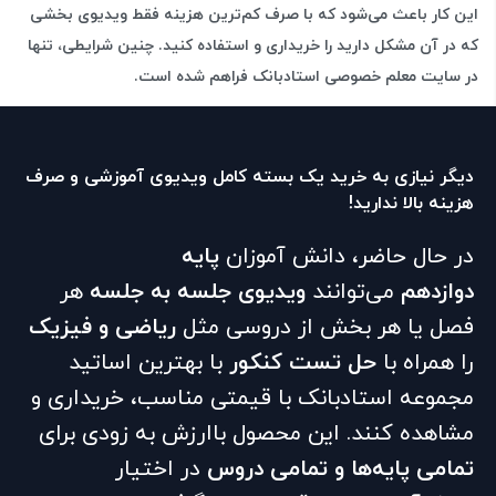
این کار باعث می‌شود که با صرف کم‌ترین هزینه فقط ویدیوی بخشی
که در آن مشکل دارید را خریداری و استفاده کنید. چنین شرایطی، تنها
در سایت معلم خصوصی استادبانک فراهم شده است.
دیگر نیازی به خرید یک بسته کامل ویدیوی آموزشی و صرف
هزینه بالا ندارید!
در حال حاضر، دانش آموزان
پایه
دوازدهم
می‌توانند
ویدیوی جلسه به جلسه
هر
فصل یا هر بخش از دروسی مثل
ریاضی و فیزیک
را همراه با
حل تست کنکور
با بهترین اساتید
مجموعه استادبانک با قیمتی مناسب، خریداری و
مشاهده کنند. این محصول باارزش به زودی برای
تمامی پایه‌ها و تمامی دروس
در اختیار