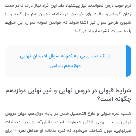
ترم خوب درس نخواندند نیز پیشنهاد داد. این افراد نیاز دراند تا در مدت
زمان کوتاهی، علاوه برای خواندن درسنامه، تمرین هم حل کنند و با
شیو‌ی طراحی سوال نیز آشنا شوند که خواندن نمونه سوال، این شرایط
را به صورت فشرده ایجاد می‌کند.
لینک دسترسی به نمونه سوال امتحان نهایی
دوازدهم ریاضی
شرایط قبولی در دروس نهایی و غیر نهایی دوازدهم
چگونه است؟
کسب نمره قبولی و فارغ التحصیل شدن در پایه دوازدهم، میان دروس
نهایی و غیر نهایی اندکی متفاوت است. دانش‌آموزی در امتحانات
غیرنهایی، قبول شناخته می‌شود که نمره سالانه او
حداقل نمره 10
برای