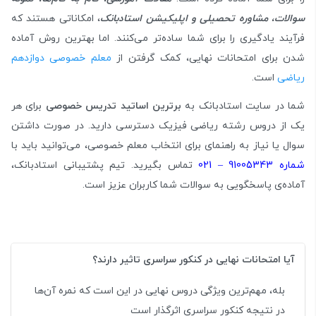
سوالات، مشاوره تحصیلی و اپلیکیشن استادبانک
، امکاناتی هستند که
فرآیند یادگیری را برای شما ساده‌تر می‌کنند. اما بهترین روش آماده
شدن برای امتحانات نهایی، کمک گرفتن از
معلم خصوصی دوازدهم
ریاضی
است.
شما در سایت استادبانک به
برترین اساتید تدریس خصوصی
برای هر
یک از دروس رشته ریاضی فیزیک دسترسی دارید. در صورت داشتن
سوال یا نیاز به راهنمای برای انتخاب معلم خصوصی، می‌توانید باید با
شماره 91005343 – 021
تماس بگیرید. تیم پشتیبانی استادبانک،
آماده‌ی پاسخگویی به سوالات شما کاربران عزیز است.
آیا امتحانات نهایی در کنکور سراسری تاثیر دارند؟
بله، مهم‌ترین ویژگی دروس نهایی در این است که نمره‌ آن‌ها
در نتیجه‌ کنکور سراسری اثرگذار است