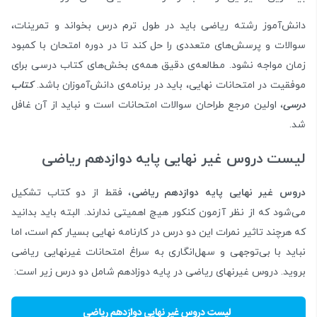
دانش‌آموز رشته ریاضی باید در طول ترم درس بخواند و تمرینات،
سوالات و پرسش‌های متعددی را حل کند تا در دوره امتحان با کمبود
زمان مواجه نشود. مطالعه‌ی دقیق همه‌ی بخش‌های کتاب درسی برای
موفقیت در امتحانات نهایی، باید در برنامه‌ی دانش‌آموزان باشد.
کتاب
درسی
، اولین مرجع طراحان سوالات امتحانات است و نباید از آن غافل
شد.
لیست دروس غیر نهایی پایه دوازدهم ریاضی
دروس غیر نهایی پایه دوازدهم ریاضی
، فقط از دو کتاب تشکیل
می‌شود که از نظر آزمون کنکور هیچ اهمیتی ندارند. البته باید بدانید
که هرچند تاثیر نمرات این دو درس در کارنامه نهایی بسیار کم است، اما
نباید با بی‌توجهی و سهل‌انگاری به سراغ امتحانات غیرنهایی ریاضی
بروید. دروس غیرنهای ریاضی در پایه دوزادهم شامل دو درس زیر است: