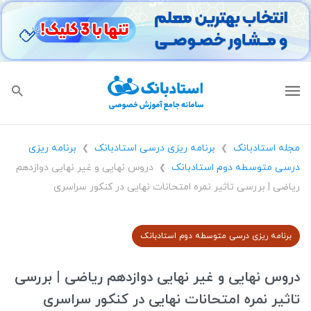
مجله استادبانک
برنامه ریزی درسی استادبانک
برنامه ریزی
❯
❯
درسی متوسطه دوم استادبانک
دروس نهایی و غیر نهایی دوازدهم
❯
ریاضی | بررسی تاثیر نمره امتحانات نهایی در کنکور سراسری
برنامه ریزی درسی متوسطه دوم استادبانک
دروس نهایی و غیر نهایی دوازدهم ریاضی | بررسی
تاثیر نمره امتحانات نهایی در کنکور سراسری