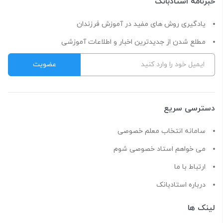
خبرنامه استادبانک
یادگیری روش های مفید در آموزش فرزندان
مطلع شدن از جدیدترین اخبار و اطلاعات آموزشی
دسترسی سریع
سامانه انتخاب معلم خصوصی
می خواهم استاد خصوصی شوم
ارتباط با ما
درباره استادبانک
لینک ها