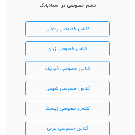
معلم خصوصی در استادبانک
کلاس خصوصی ریاضی
کلاس خصوصی زبان
کلاس خصوصی فیزیک
کلاس خصوصی شیمی
کلاس خصوصی زیست
کلاس خصوصی عربی