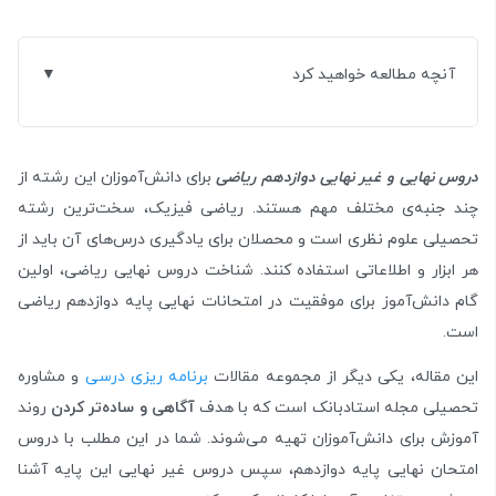
آنچه مطالعه خواهید کرد
دروس نهایی و غیر نهایی دوازدهم ریاضی
برای دانش‌آموزان این رشته از
چند جنبه‌ی مختلف مهم هستند. ریاضی فیزیک، سخت‌ترین رشته
تحصیلی علوم نظری است و محصلان برای یادگیری درس‌های آن باید از
هر ابزار و اطلاعاتی استفاده کنند. شناخت دروس نهایی ریاضی، اولین
گام دانش‌آموز برای موفقیت در امتحانات نهایی پایه دوازدهم ریاضی
است.
این مقاله، یکی دیگر از مجموعه مقالات
برنامه ریزی درسی
و مشاوره
تحصیلی مجله استادبانک است که با هدف
آگاهی و ساده‌تر کردن
روند
آموزش برای دانش‌آموزان تهیه می‌شوند. شما در این مطلب با دروس
امتحان نهایی پایه دوازدهم، سپس دروس غیر نهایی این پایه آشنا