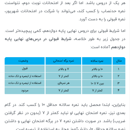
هر یک از دروس باشد. اما اگر بعد از امتحانات نوبت دوم، نتواسنت
نمره حدنصاب را کسب کند، می‌تواند با شرکت در امتحانات شهریور،
نمره قبولی را به دست آورد.
اما شرایط قبولی برای دروس نهایی پایه دوازدهم، کمی پیچیده‌تر است.
در جدول زیر به طور خلاصه،
شرایط قبولی در درس‌های نهایی پایه
دوازدهم
آماده است:
بنابراین، ابتدا محصل باید نمره سالانه حداقل 10 را کسب کند. در گام
بعدی نیز، نمره امتحان نهایی او نباید کمتر از 7 (بدون در نظر گرفتن
ضریب) باشد. در صورت داشتن نمره 7 در برگه امتحان نهایی و داشتن
نمره سالانه حداقل 10، دانش‌آموز مجاز به استفاده از تبصره است.