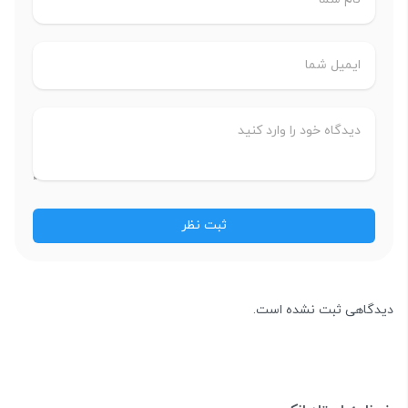
دیدگاهی ثبت نشده است.