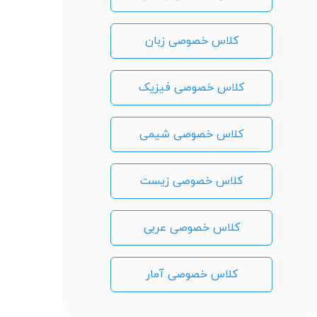
کلاس خصوصی زبان
کلاس خصوصی فیزیک
کلاس خصوصی شیمی
کلاس خصوصی زیست
کلاس خصوصی عربی
کلاس خصوصی آمار