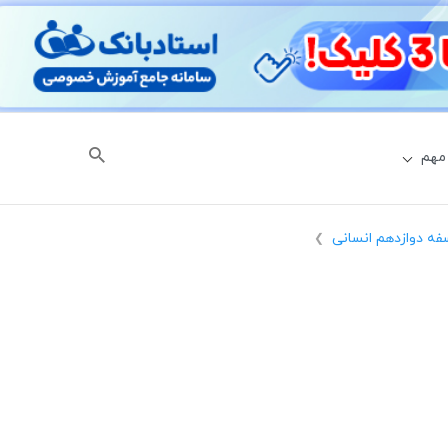
مهم
فه دوازدهم انسانی
❯