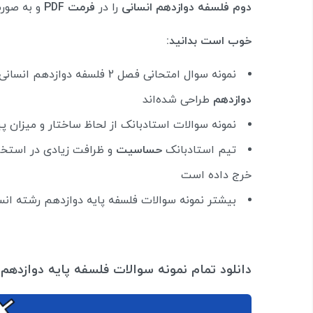
دوم فلسفه دوازدهم انسانی
را در
فرمت PDF
و به صورت
خوب است بدانید:
نمونه سوال امتحانی فصل 2 فلسفه دوازدهم انسانی با جواب مطابق با
دوازدهم
طراحی شده‌اند
نمونه سوالات استادبانک از لحاظ ساختار و میزان 
تیم استادبانک
حساسیت
و ظرافت زیادی در استخ
خرج داده است
بیشتر نمونه سوالات فلسفه پایه دوازدهم رشته انس
دانلود تمام نمونه سوالات فلسفه پایه دوازدهم