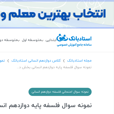
ابتدایی
متوسطه اول
متوسطه دو
مجله استادبانک
کلاس دوازدهم انسانی استادبانک
نمو
❯
❯
نمونه سوال فلسفه پایه دوازدهم انسانی بخش دوم، پیرامون خدا و عقل
نمونه سوال امتحانی فلسفه دوازدهم انسانی
نمونه سوال فلسفه پایه دوازدهم ان