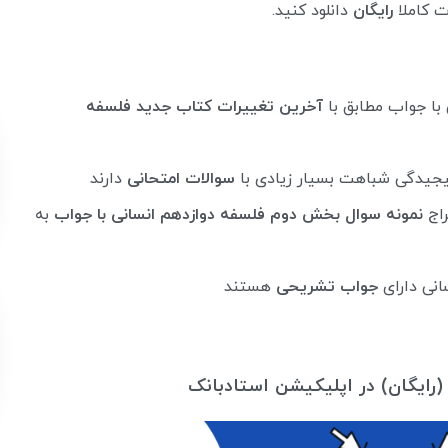
 کاملا
رایگان
دانلود کنید.
آخرین تغییرات کتاب جدید فلسفه
پیجیدگی شباهت بسیار زیادی با
سوالات امتحانی
دارند
راج
نمونه سوال بخش دوم فلسفه دوازدهم انسانی با جواب
به
انی دارای
جواب تشریحی
هستند
 (رایگان) در اپلیکیشن استادبانک