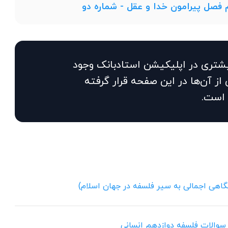
 فصل پیرامون خدا و عقل - شماره دو
یشتری در اپلیکیشن استادبانک وجود
از آن‌ها در این صفحه قرار گرفته
است.
ه سوالات فلسفه دوازدهم انسانی