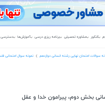
م
کنکور
مشاوره تحصیلی
برنامه ریزی درسی
آموزش‌ها
دسترسی 
نه سوالات امتحان نهایی رشته انسانی دوازدهم
نمونه سوال امتحانی فلس
❯
سانی بخش دوم، پیرامون خدا و عقل