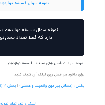
نمونه سوال فسلفه دوازدهم
نمونه سوال فلسفه دوازدهم ب
دارد که فقط تعداد محدودی 
نمونه سوالات فصل های مختلف فلسفه دوازدهم
برای دانلود هر فصل روی لینک آن کلیک کنید
بخش 1 (مسائل پیرامون واقعیت و هستی)
|
بخش 3 (نگاهی اجمالی به سیر فلسفه در جهان اسلام)
لینک دانلود تمامِ نمون