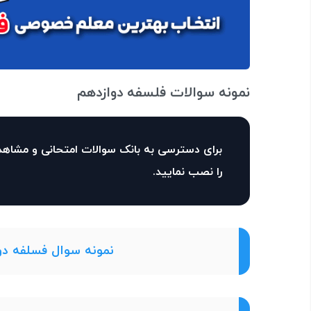
نمونه سوالات فلسفه دوازدهم
برای دسترسی به بانک سوالات امتحانی و مشاهد
را نصب نمایید.
نمونه سوال فسلفه دو