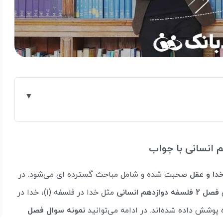
 انسانی با جواب
دا و عقل
صحبت شده و شامل مباحث گسترده ای می‌شود. در
فصل 2 فلسفه دوازدهم انسانی
مثل خدا در فلسفه (1)، خدا در
نمونه سوال فصل