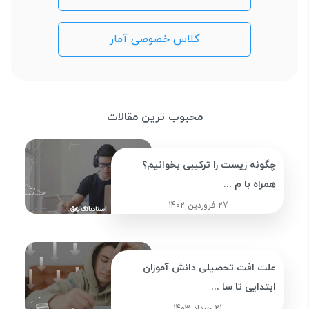
کلاس خصوصی آمار
محبوب ترین مقالات
چگونه زیست را ترکیبی بخوانیم؟
همراه با م ...
27 فروردین 1402
علت افت تحصیلی دانش آموزان
ابتدایی تا سا ...
21 خرداد 1403