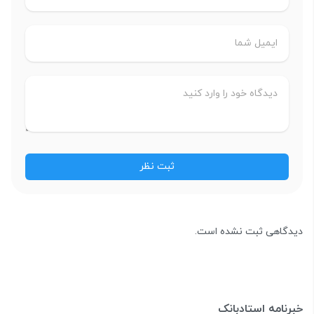
دیدگاهی ثبت نشده است.
خبرنامه استادبانک