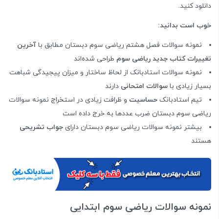
دانلود کنید.
خوب است بدانید:
نمونه سوالات فصل هشتم ریاضی سوم دبستان مطابق با
آخرین
تغییرات کتاب جدید ریاضی سوم
طراحی شده‌اند
نمونه سوالات استادبانک از لحاظ ساختار و میزان پیجیدگی شباهت
بسیار زیادی با
سوالات امتحانی
دارند
تیم استادبانک
حساسیت
و ظرافت زیادی در استخراج نمونه سوالات
ریاضی سوم دبستان ضرب عددها به خرج داده است
بیشتر نمونه سوالات ریاضی سوم دبستان دارای
جواب تشریحی
هستند
نمونه سوالات ریاضی سوم ابتدایی