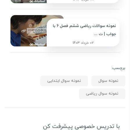
نمونه سوالات ریاضی ششم فصل 6 با
جواب | ت ...
02 خرداد 1403
برچسب:
نمونه سوال
نمونه سوال ابتدایی
نمونه سوال ریاضی
با تدریس خصوصی پیشرفت کن