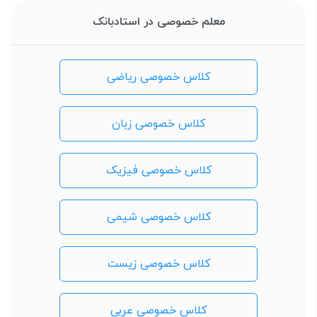
معلم خصوصی در استادبانک
کلاس خصوصی ریاضی
کلاس خصوصی زبان
کلاس خصوصی فیزیک
کلاس خصوصی شیمی
کلاس خصوصی زیست
کلاس خصوصی عربی