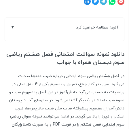
آنچه مطالعه خواهید کرد
دانلود نمونه سوالات امتحانی فصل هشتم ریاضی
سوم دبستان همراه با جواب
در
فصل هشتم ریاضی سوم
ابتدایی درباره
ضرب عددها
صحبت
می‌شود. ضرب در کنار جمع، تفریق و تقسیم یکی از 4 عمل اصلی در
ریاضیات به حساب می‌آید. دانش‌آموز در این فصل با مفهوم ضرب و
نحوه ضرب اعداد در یکدیگر آشنا می‌شود. در سال‌های آخر دبیرستان
دانش‌آموزان مفاهیمِ پیشرفته ضرب مثل ضرب ماتریس‌ها، ضرب
اسکالر و غیره را یاد می‌گیرند. در ادامه می‌توانید
نمونه سوال ریاضی
سوم ابتدایی فصل هشتم
را در
فرمت PDF
و به صورت کاملا
رایگان