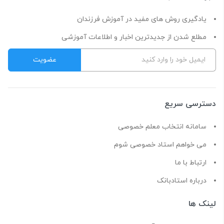
یادگیری روش های مفید در آموزش فرزندان
مطلع شدن از جدیدترین اخبار و اطلاعات آموزشی
دسترسی سریع
سامانه انتخاب معلم خصوصی
می خواهم استاد خصوصی شوم
ارتباط با ما
درباره استادبانک
لینک ها