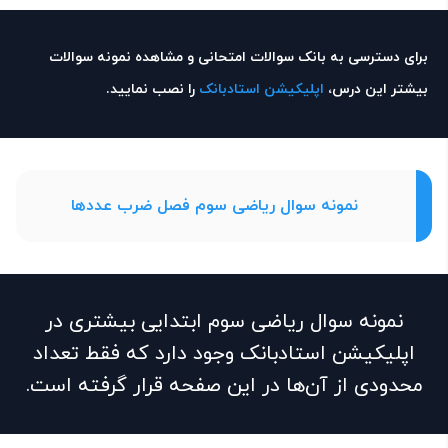
برای دسترسی به بانک سوالات امتحانی و مشاهده نمونه سوالات
بیشتر این درس،
اپلیکیشن استادبانک
را نصب نمایید.
نمونه سوال ریاضی سوم فصل ضرب عددها
نمونه سوال ریاضی سوم ابتدایی بیشتری در
اپلیکیشن استادبانک وجود دارد که فقط تعداد
محدودی از آن‌ها در این صفحه قرار گرفته است.