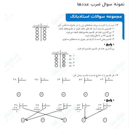
نمونه سوال ضرب عددها