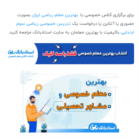
برای برگزاری کلاس خصوصی با
بهترین معلم ریاضی ایران
بصورت
حضوری یا آنلاین یا درخواست یک
تدریس خصوصی ریاضی سوم
ابتدایی
باکیفیت با بهترین معلمان به سایت استادبانک مراجعه کنید.