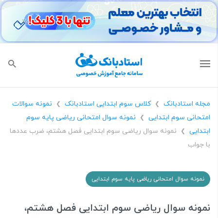
مجله استادبانک
کلاس سوم ابتدایی استادبانک
نمونه سوالات
❯
❯
امتحانی سوم ابتدایی
نمونه سوال امتحانی ریاضی پایه سوم
❯
ابتدایی
نمونه سوال ریاضی سوم ابتدایی فصل هشتم، ضرب عددها
❯
با جواب
نمونه سوال امتحانی ریاضی پایه سوم ابتدایی
نمونه سوال ریاضی سوم ابتدایی فصل هشتم،