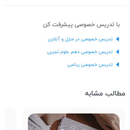
با تدریس خصوصی پیشرفت کن
تدریس خصوصی در منزل و آنلاین
تدریس خصوصی دهم علوم تجربی
تدریس خصوصی ریاضی
مطالب مشابه