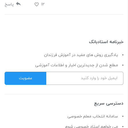
12
پاسخ
خبرنامه استادبانک
یادگیری روش های مفید در آموزش فرزندان
مطلع شدن از جدیدترین اخبار و اطلاعات آموزشی
دسترسی سریع
سامانه انتخاب معلم خصوصی
می خواهم استاد خصوصی شوم