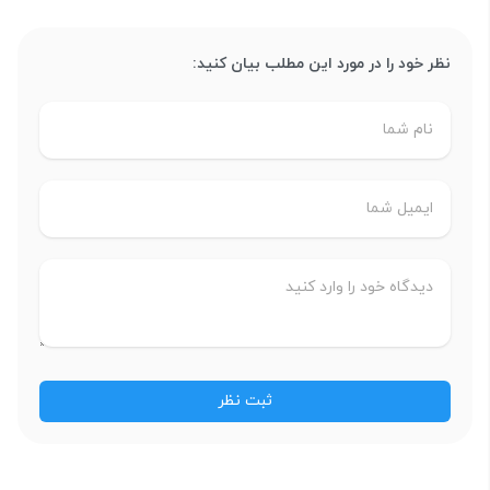
نظر خود را در مورد این مطلب بیان کنید: