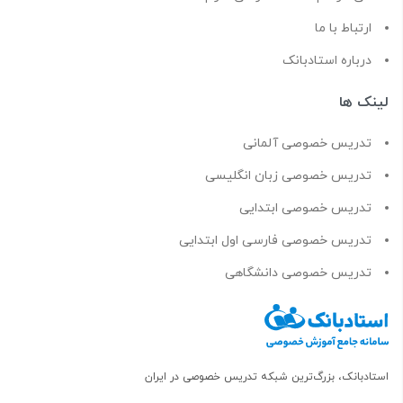
ارتباط با ما
درباره استادبانک
لینک ها
تدریس خصوصی آلمانی
تدریس خصوصی زبان انگلیسی
تدریس خصوصی ابتدایی
تدریس خصوصی فارسی اول ابتدایی
تدریس خصوصی دانشگاهی
استادبانک، بزرگ‌ترین شبکه تدریس خصوصی در ایران