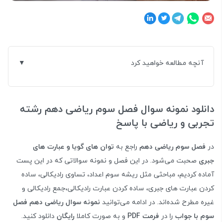
آنچه مطالعه خواهید کرد
دانلود نمونه سوال فصل سوم ریاضی دهم رشته
تجربی و ریاضی با پاسخ
در
فصل سوم ریاضی دهم
راجع به
توان های گویا و عبارت های
جبری
صحبت می‌شود. در این فصل و نمونه سوالاتی که در این پست
آماده کردیم، مباحثی مثل ریشه سوم اعداد، تساوی رادیکالی، ساده
کردن عبارت های جبری، ساده کردن عبارت رادیکالی،جمع رادیکالی و
غیره مطرح شده‌اند. در ادامه می‌توانید
نمونه سوال ریاضی دهم فصل
سوم با جواب
را در
فرمت PDF
و به صورت کاملا
رایگان
دانلود کنید.