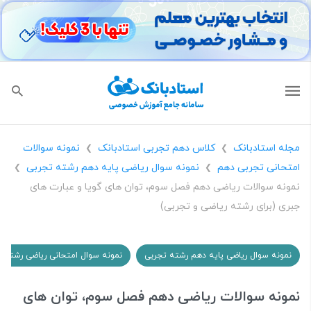
مجله استادبانک
کلاس دهم تجربی استادبانک
نمونه سوالات
❯
❯
امتحانی تجربی دهم
نمونه سوال ریاضی پایه دهم رشته تجربی
❯
❯
نمونه سوالات ریاضی دهم فصل سوم، توان های گویا و عبارت های
جبری (برای رشته ریاضی و تجربی)
نمونه سوال ریاضی پایه دهم رشته تجربی
نمونه سوال امتحانی ریاضی رشته 
نمونه سوالات ریاضی دهم فصل سوم، توان های