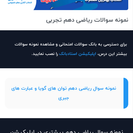
نمونه سوالات ریاضی دهم تجربی
برای دسترسی به بانک سوالات امتحانی و مشاهده نمونه سوالات
بیشتر این درس،
اپلیکیشن استادبانک
را نصب نمایید.
نمونه سوال ریاضی دهم توان های گویا و عبارت های
جبری
نمونه سوال ریاضی دهم بیشتری در اپلیکیشن