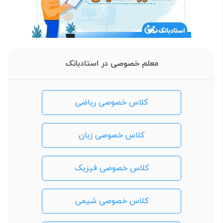
معلم خصوصی در استادبانک
کلاس خصوصی ریاضی
کلاس خصوصی زبان
کلاس خصوصی فیزیک
کلاس خصوصی شیمی