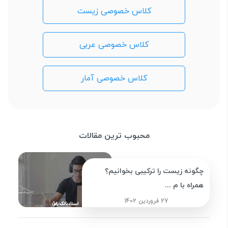
کلاس خصوصی زیست
کلاس خصوصی عربی
کلاس خصوصی آمار
محبوب ترین مقالات
چگونه زیست را ترکیبی بخوانیم؟
همراه با م ...
27 فروردین 1402