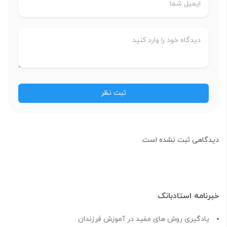
دیدگاهی ثبت نشده است.
خبرنامه استادبانک
یادگیری روش های مفید در آموزش فرزندان