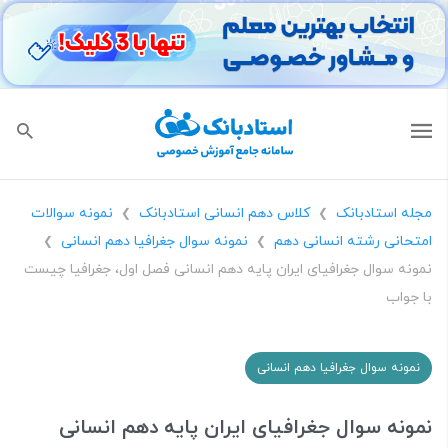
مجله استادبانک
کلاس دهم انسانی استادبانک
نمونه سوالات
❯
❯
امتحانی رشته انسانی دهم
نمونه سوال جغرافیا دهم انسانی
❯
❯
نمونه سوال جغرافیای ایران پایه دهم انسانی فصل اول، جغرافیا چیست
با جواب
نمونه سوال جغرافیا دهم انسانی
نمونه سوال جغرافیای ایران پایه دهم انسانی