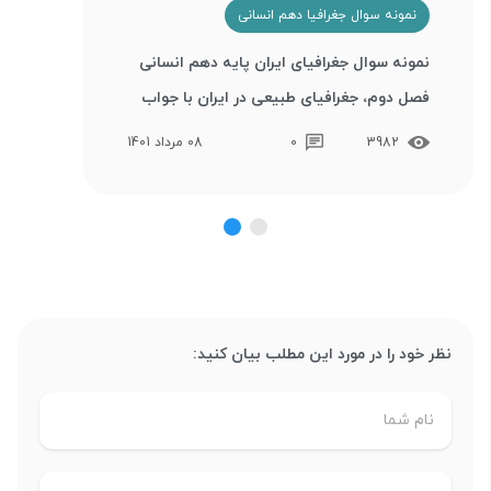
نمونه سوال جغرافیا دهم انسانی
نمونه سوال جغرافیای ایران پایه دهم انسانی
فصل دوم، جغرافیای طبیعی در ایران با جواب
3982
0
08 مرداد 1401
نظر خود را در مورد این مطلب بیان کنید: