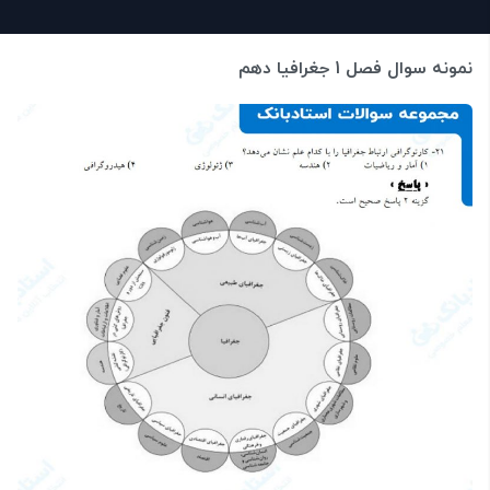
نمونه سوال فصل 1 جغرافیا دهم