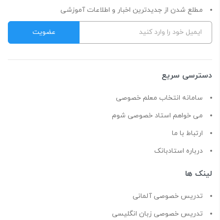
مطلع شدن از جدیدترین اخبار و اطلاعات آموزشی
دسترسی سریع
سامانه انتخاب معلم خصوصی
می خواهم استاد خصوصی شوم
ارتباط با ما
درباره استادبانک
لینک ها
تدریس خصوصی آلمانی
تدریس خصوصی زبان انگلیسی