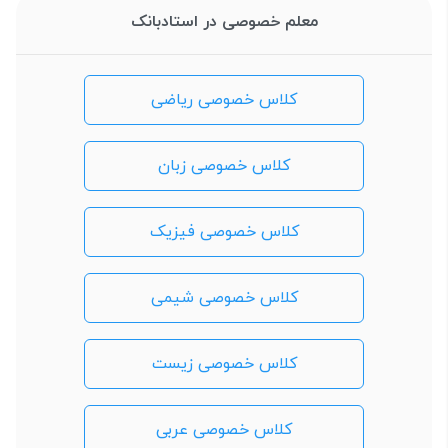
معلم خصوصی در استادبانک
کلاس خصوصی ریاضی
کلاس خصوصی زبان
کلاس خصوصی فیزیک
کلاس خصوصی شیمی
کلاس خصوصی زیست
کلاس خصوصی عربی