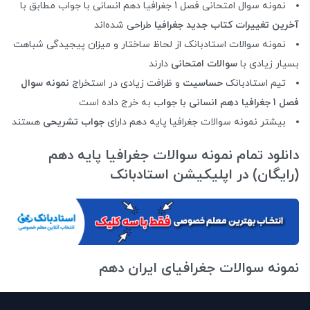
نمونه سوال امتحانی فصل 1 جغرافیا دهم انسانی با جواب مطابق با
آخرین تغییرات کتاب جدید جغرافیا
طراحی شده‌اند
نمونه سوالات استادبانک از لحاظ ساختار و میزان پیجیدگی شباهت
بسیار زیادی با
سوالات امتحانی
دارند
تیم استادبانک
حساسیت
و ظرافت زیادی در استخراج
نمونه سوال
فصل 1 جغرافیا دهم انسانی با جواب
به خرج داده است
بیشتر نمونه سوالات جغرافیا پایه دهم دارای
جواب تشریحی
هستند
دانلود تمام نمونه سوالات جغرافیا پایه دهم
(رایگان) در اپلیکیشن استادبانک
نمونه سوالات جغرافیای ایران دهم