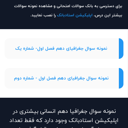
برای دسترسی به بانک سوالات امتحانی و مشاهده نمونه سوالات
بیشتر این درس،
اپلیکیشن استادبانک
را نصب نمایید.
نمونه سوال جغرافیای دهم فصل اول- شماره یک
نمونه سوال جغرافیای دهم فصل اول - شماره دوم
نمونه سوال جغرافیا دهم انسانی بیشتری در
اپلیکیشن استادبانک وجود دارد که فقط تعداد