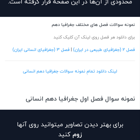
محدودی از آن‌ها در این صفحه قرار گرفته است.
نمونه سوالات فصل های مختلف جغرافیا دهم
برای دانلود هر فصل روی لینک آن کلیک کنید
فصل 2 (جغرافیای طبیعی در ایران)
|
فصل 3 (جغرافیای انسانی ایران)
لینک دانلود تمامِ نمونه سوالات جغرافیا دهم انسانی
نمونه سوال فصل اول جغرافیا دهم انسانی
برای بهتر دیدن تصاویر میتوانید روی آنها
زوم
کنید