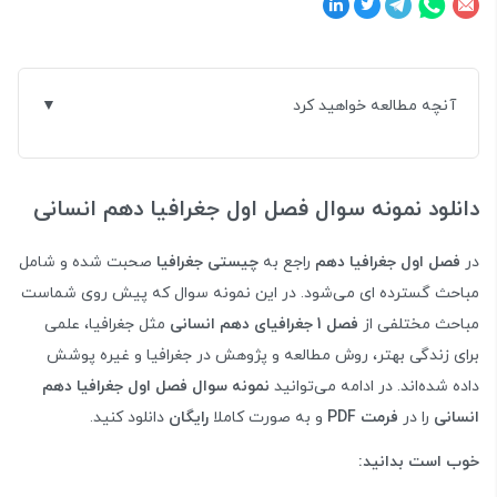
آنچه مطالعه خواهید کرد
دانلود نمونه سوال فصل اول جغرافیا دهم انسانی
در
فصل اول جغرافیا دهم
راجع به
چیستی جغرافیا
صحبت شده و شامل
مباحث گسترده ای می‌شود. در این نمونه سوال که پیش روی شماست
مباحث مختلفی از
فصل 1 جغرافیای دهم انسانی
مثل جغرافیا، علمی
برای زندگی بهتر، روش مطالعه و پژوهش در جغرافیا و غیره پوشش
داده شده‌اند. در ادامه می‌توانید
نمونه سوال فصل اول جغرافیا دهم
انسانی
را در
فرمت PDF
و به صورت کاملا
رایگان
دانلود کنید.
خوب است بدانید: