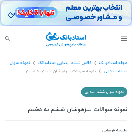
مجله استادبانک
کلاس ششم ابتدایی استادبانک
نمونه سوال
❯
❯
ششم ابتدایی
نمونه سوالات تیزهوشان ششم به هفتم
❯
نمونه سوال ششم ابتدایی
نمونه سوالات تیزهوشان ششم به هفتم
ملیحه فراهانی