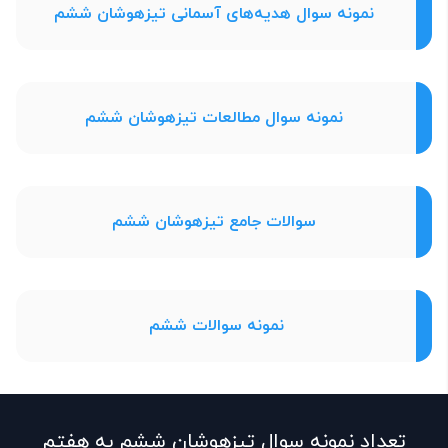
نمونه سوال هدیه‌های آسمانی تیزهوشان ششم
نمونه سوال مطالعات تیزهوشان ششم
سوالات جامع تیزهوشان ششم
نمونه سوالات ششم
تعداد نمونه سوال تیزهوشان ششم به هفتم