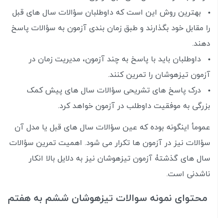
بهترین روش این است که داوطلبان سؤالات سال های قبل
را مقابل خود بگذارند و طبق زمان بندی آزمون به سؤالات پاسخ
دهند.
داوطلبان باید با پاسخ به چند آزمون، مدیریت زمان در
آزمون تیزهوشان را تمرین کنند.
درک پاسخ های تشریحی سؤالات سال های پیش کمک
بزرگی به موفقیت داوطلب در آزمون خواهد کرد.
عمومأ اینگونه بوده که عین سؤالات سال های قبل یا مدل آن
سؤالات نیز در آزمون ها تکرار می شود.
اهمیت تمرین سؤالات
سال های گذشتۀ آزمون تیزهوشان نیز به دلایل بالا انکار
ناشدنی است.
محتوای نمونه سوالات تیزهوشان ششم به هفتم