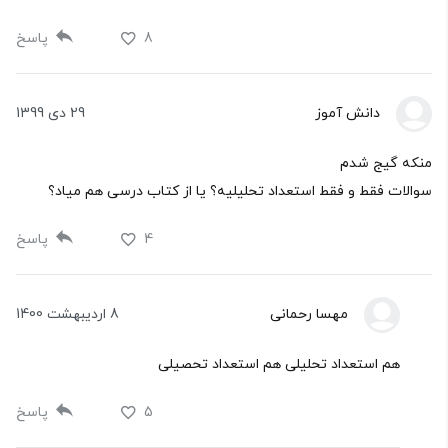
8
پاسخ
دانش آموز
29 دی 1399
منکه گیج شدم
سوالات فقط و فقط استعداد تحلیلیه؟ یا از کتاب درسی هم میاد؟
4
پاسخ
مهسا رحمانی
8 اردیبهشت 1400
هم استعداد تحلیلی هم استعداد تحصیلی
5
پاسخ