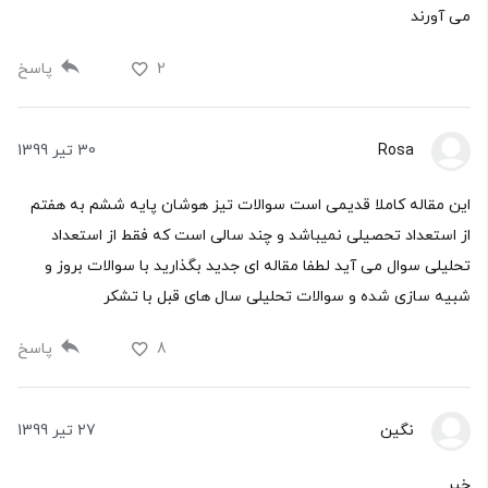
می آورند
2
پاسخ
Rosa
30 تیر 1399
این مقاله کاملا قدیمی است سوالات تیز هوشان پایه ششم به هفتم
از استعداد تحصیلی نمیباشد و چند سالی است که فقط از استعداد
تحلیلی سوال می آید لطفا مقاله ای جدید بگذارید با سوالات بروز و
شبیه سازی شده و سوالات تحلیلی سال های قبل با تشکر
8
پاسخ
نگین
27 تیر 1399
خیر