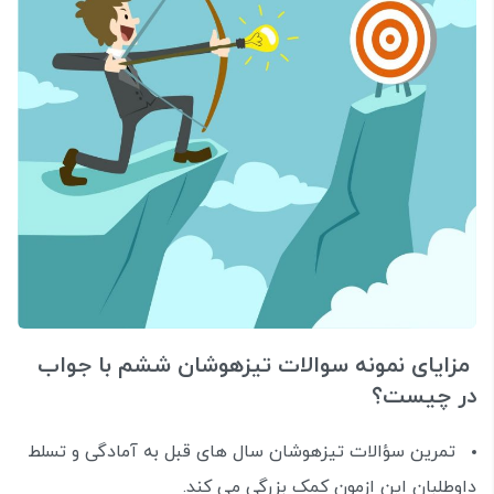
مزایای نمونه سوالات تیزهوشان ششم با جواب
در چیست؟
تمرین سؤالات تیزهوشان سال های قبل به آمادگی و تسلط
داوطلبان این ازمون کمک بزرگی می کند.