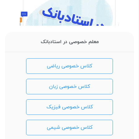
معلم خصوصی در استادبانک
کلاس خصوصی ریاضی
کلاس خصوصی زبان
کلاس خصوصی فیزیک
کلاس خصوصی شیمی