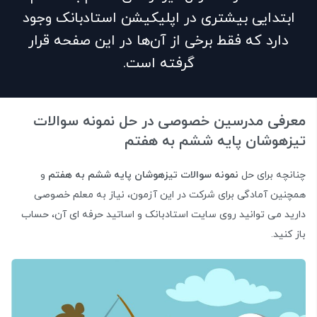
ابتدایی بیشتری در اپلیکیشن استادبانک وجود
دارد که فقط برخی از آن‌ها در این صفحه قرار
گرفته است.
معرفی مدرسین خصوصی در حل نمونه سوالات
تیزهوشان پایه ششم به هفتم
چنانچه برای حل
نمونه سوالات تیزهوشان پایه ششم به هفتم
و
همچنین آمادگی برای شرکت در این آزمون، نیاز به معلم خصوصی
دارید می توانید روی سایت استادبانک و اساتید حرفه ای آن، حساب
باز کنید.