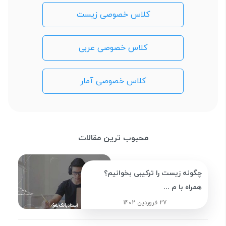
کلاس خصوصی زیست
کلاس خصوصی عربی
کلاس خصوصی آمار
محبوب ترین مقالات
چگونه زیست را ترکیبی بخوانیم؟
همراه با م ...
27 فروردین 1402