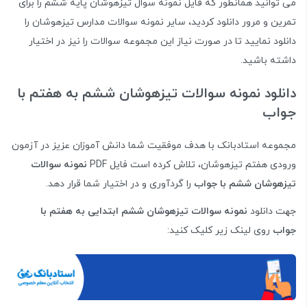
می توانید همانطور که فایل نمونه سوال تیزهوشان پایه ششم را برای
تمرین و مرور دانلود کردید، سایر نمونه سوالات مدارس تیزهوشان را
دانلود نمایید تا در صورت نیاز این مجموعه سوالات را نیز در اختیار
داشته باشید.
دانلود نمونه سوالات تیزهوشان ششم به هفتم با
جواب
مجموعه استادبانک با هدف موفقیت شما دانش آموزان عزیز در آزمون
ورودی هفتم تیزهوشان، تلاش کرده است فایل PDF
نمونه سوالات
تیزهوشان ششم با جواب
را گردآوری و در اختیار شما قرار دهد.
جهت دانلود
نمونه سوالات تیزهوشان ششم ابتدایی به هفتم با
جواب
روی لینک زیر کلیک کنید: