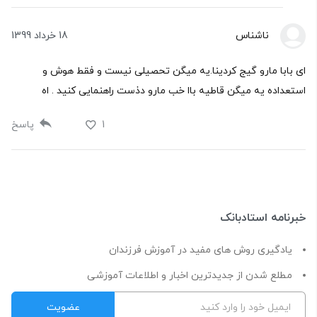
ناشناس
18 خرداد 1399
ای بابا مارو گیج کردینا.یه میگن تحصیلی نیست و فقط هوش و
استعداده یه میگن قاطیه باا خب مارو دذست راهنمایی کنید . اه
1
پاسخ
خبرنامه استادبانک
یادگیری روش های مفید در آموزش فرزندان
مطلع شدن از جدیدترین اخبار و اطلاعات آموزشی