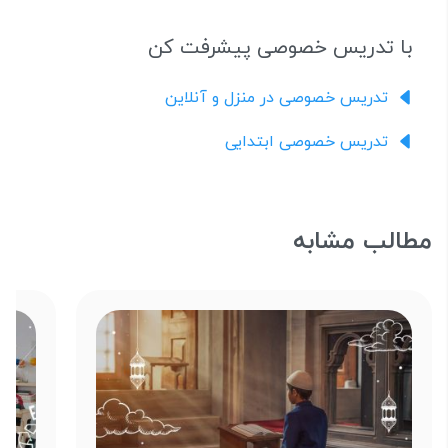
با تدریس خصوصی پیشرفت کن
تدریس خصوصی در منزل و آنلاین
تدریس خصوصی ابتدایی
مطالب مشابه