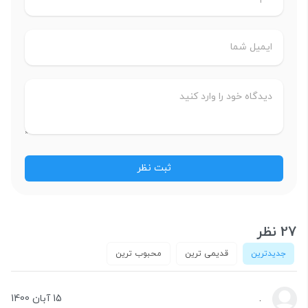
27 نظر
جدیدترین
قدیمی ترین
محبوب ترین
.
15 آبان 1400