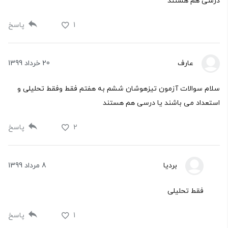
درسی هم هستند
1
پاسخ
عارف
20 خرداد 1399
سلام سوالات آزمون تیزهوشان ششم به هفتم فقط وفقط تحلیلی و
استعداد می باشند یا درسی هم هستند
2
پاسخ
بردیا
8 مرداد 1399
فقط تحلیلی
1
پاسخ