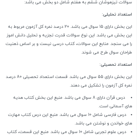
سوالات تیزهوشان ششم به هفتم شامل دو بخش می باشد:
استعداد تحلیلی:
این بخش دارای 15 سوال می باشد. 20 درصد نمره کل آزمون مربوط به
این بخش می باشد. این نوع سوالات قدرت تجزیه و تحلیل دانش اموز
را می سنجد. منابع این سوالات، کتاب درسی نیست و بر اساس ذهنیت
طراحان سوال طرح می شوند.
استعداد تحصیلی:
این بخش دارای 55 سوال می باشد. قسمت استعداد تحصیلی 80 درصد
نمره کل آزمون را تشکیل می دهند.
درس قرآن دارای 8 سوال می باشد. منبع این بخش کتاب هدیه
های آسمانی است.
درس فارسی شامل 10 سوال می باشد. منبع این درس کتاب مهارت
های خواندن و نوشتن می باشد.
درس علوم تجربی شامل 10 سوال می باشد. منبع این قسمت، کتاب