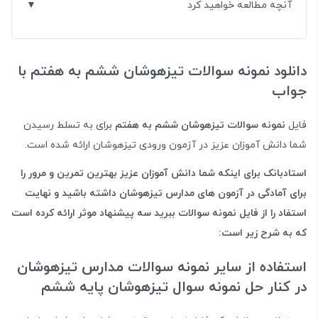
آنچه مطالعه خواهید کرد
دانلود نمونه سوالات تیزهوشان ششم به هفتم با
جواب
فایل
نمونه سوالات تیزهوشان ششم به هفتم
برای به تسلط رسیدن
شما دانش آموزان عزیز در آزمون ورودی تیزهوشان ارائه شده است.
استادبانک برای اینکه شما دانش آموزان عزیز بهترین تمرین و مرور را
برای آمادگی در آزمون های مدارس تیزهوشان داشته باشید و نهایت
استفاد را از فایل نمونه سوالات ببرید سه پیشنهاد موثر ارائه کرده است
که به شرح زیر است:
استفاده از سایر نمونه سوالات مدارس تیزهوشان
در کنار حل نمونه سوال تیزهوشان پایه ششم