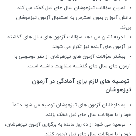
تمرین سؤالات تیزهوشان سال های قبل کمک می کند
دانش آموزان بدون استرس به استقبال آزمون تیزهوشان
بروند.
تجربه نشان می دهد سؤالات آزمون های سال های گذشته
در آزمون های آینده نیز تکرار می شوند.
بیشتر سؤالات آزمون های تیزهوشان از نظر موضوعی با
آزمون های سال های گذشته مشابهت داشته است.
توصیه های لازم برای آمادگی در آزمون
تیزهوشان
به داوطلبان آزمون های تیزهوشان توصیه می شود حتمأ
خود را با سؤالات سال های قبل مَحَک بزنند.
توصیه می شود از ده روز مانده به برگزاری آزمون تیزهوشان،
خود را با سؤالات سال های قبل آزمون کنند.