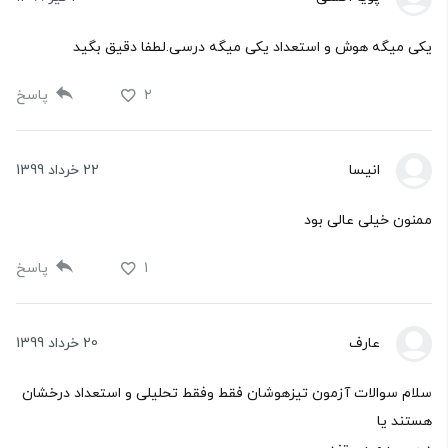
یکی میگه هوش و استعداد یکی میگه درسی.لطفا دقیق بگید
2
پاسخ
انیسا
22 خرداد 1399
ممنون خیلی عالی بود
1
پاسخ
عارف
20 خرداد 1399
سلام سوالات آزمون تیزهوشان فقط وفقط تحلیلی و استعداد درخشان
هستند یا