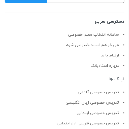
دسترسی سریع
سامانه انتخاب معلم خصوصی
می خواهم استاد خصوصی شوم
ارتباط با ما
درباره استادبانک
لینک ها
تدریس خصوصی آلمانی
تدریس خصوصی زبان انگلیسی
تدریس خصوصی ابتدایی
تدریس خصوصی فارسی اول ابتدایی