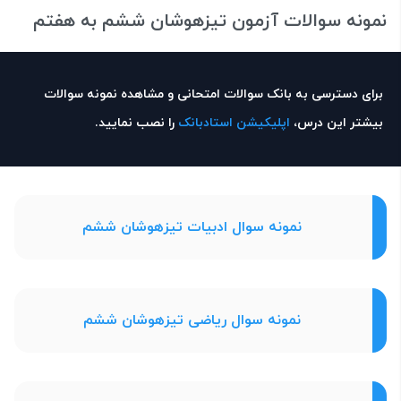
نمونه سوالات آزمون تیزهوشان ششم به هفتم
برای دسترسی به بانک سوالات امتحانی و مشاهده نمونه سوالات
بیشتر این درس،
اپلیکیشن استادبانک
را نصب نمایید.
نمونه سوال ادبیات تیزهوشان ششم
نمونه سوال ریاضی تیزهوشان ششم