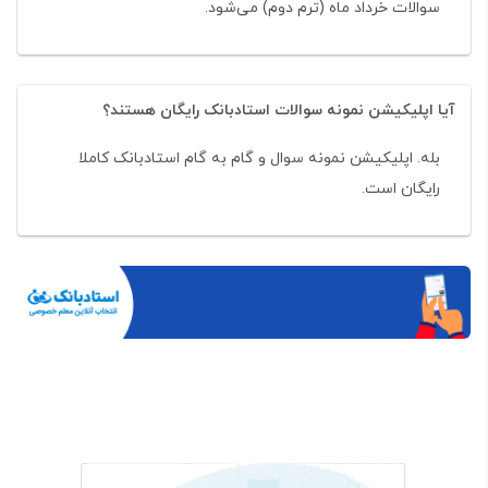
سوالات خرداد ماه (ترم دوم) می‌شود.
آیا اپلیکیشن نمونه سوالات استادبانک رایگان هستند؟
بله. اپلیکیشن نمونه سوال و گام به گام استادبانک کاملا
رایگان است.