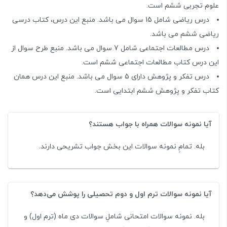
علوم تجربی ششم است.
درس ریاضی شامل 15 سوال می باشد. منبع این درس، کتاب درسی
ریاضی ششم می باشد.
درس مطالعات اجتماعی شامل 7 سوال می باشد. منبع طرح سوال از
این درس کتاب مطالعات اجتماعی ششم است.
درس تفکر و پژوهش دارای 5 سوال می باشد. منبع این درس همان
کتاب تفکر و پژوهش ششم ابتدایی است.
آیا نمونه سوالات همراه با جواب هستند؟
بله. تمامِ نمونه سوالات این بخش جواب تشریحی دارند.
آیا نمونه سوالات ترم اول و دوم تحصیلی را پوشش می‌دهد؟
بله. نمونه سوالات امتحانی شاملِ سوالات دی ماه (ترم اول) و