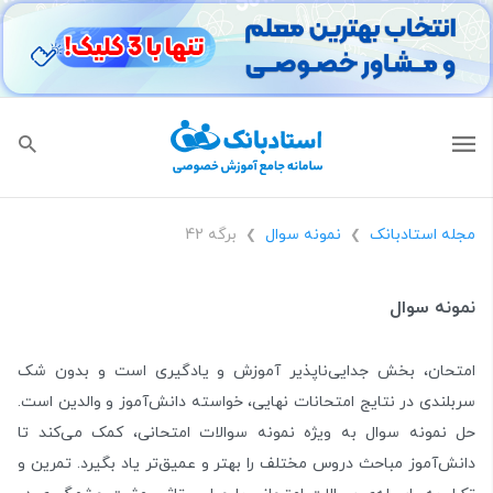
مجله استادبانک
نمونه سوال
برگه 42
❯
❯
نمونه سوال
امتحان، بخش جدایی‌ناپذیر آموزش و یادگیری است و بدون شک
سربلندی در نتایج امتحانات نهایی، خواسته دانش‌آموز و والدین است.
حل نمونه سوال به ویژه نمونه سوالات امتحانی، کمک می‌کند تا
دانش‌آموز مباحث دروس مختلف را بهتر و عمیق‌تر یاد بگیرد. تمرین و