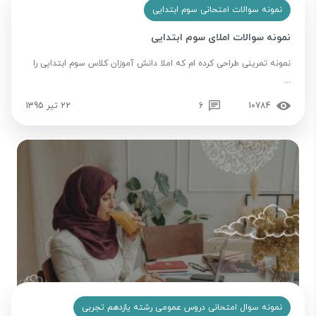
نمونه سوالات امتحانی سوم ابتدایی
نمونه سوالات املای سوم ابتدایی
نمونه تمرینی طراحی کرده ام که املا دانش آموزان کلاس سوم ابتدایی را
...
10784
6
22 تیر 1395
نمونه سوال امتحانی دروس عمومی رشته یازدهم تجربی