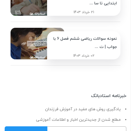
ابتدایی تا سا ...
21 خرداد 1403
نمونه سوالات ریاضی ششم فصل 6 با
جواب | ت ...
02 خرداد 1403
خبرنامه استادبانک
یادگیری روش های مفید در آموزش فرزندان
مطلع شدن از جدیدترین اخبار و اطلاعات آموزشی