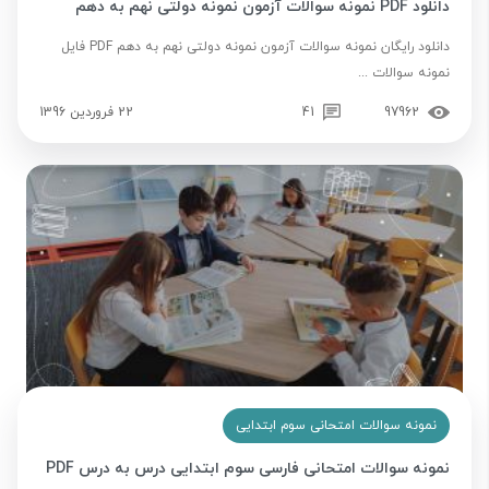
دانلود PDF نمونه سوالات آزمون نمونه دولتی نهم به دهم
دانلود رایگان نمونه سوالات آزمون نمونه دولتی نهم به دهم PDF فایل
نمونه سوالات ...
97962
41
22 فروردین 1396
نمونه سوالات امتحانی سوم ابتدایی
نمونه سوالات امتحانی فارسی سوم ابتدایی درس به درس PDF