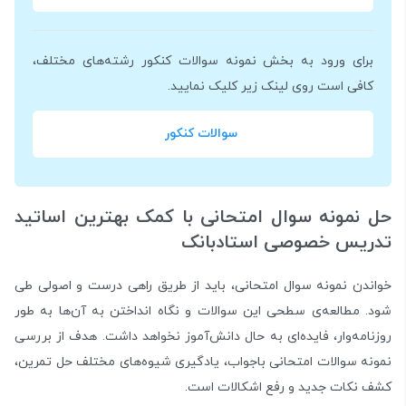
برای ورود به بخش نمونه سوالات کنکور رشته‌های مختلف،
کافی است روی لینک زیر کلیک نمایید.
سوالات کنکور
حل نمونه سوال امتحانی با کمک بهترین اساتید
تدریس خصوصی استادبانک
خواندن نمونه سوال امتحانی، باید از طریق راهی درست و اصولی طی
شود. مطالعه‌ی سطحی این سوالات و نگاه انداختن به آن‌ها به طور
روزنامه‌وار، فایده‌ای به حال دانش‌آموز نخواهد داشت. هدف از بررسی
نمونه سوالات امتحانی باجواب، یادگیری شیوه‌های مختلف حل تمرین،
کشف نکات جدید و رفع اشکالات است.