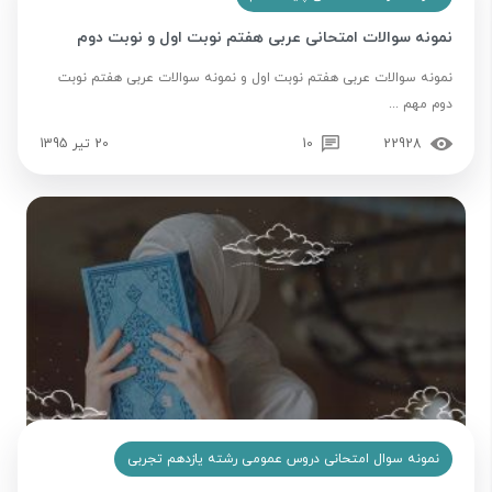
نمونه سوالات امتحانی عربی هفتم نوبت اول و نوبت دوم
نمونه سوالات عربی هفتم نوبت اول و نمونه سوالات عربی هفتم نوبت
دوم مهم ...
22928
10
20 تیر 1395
نمونه سوال امتحانی دروس عمومی رشته یازدهم تجربی