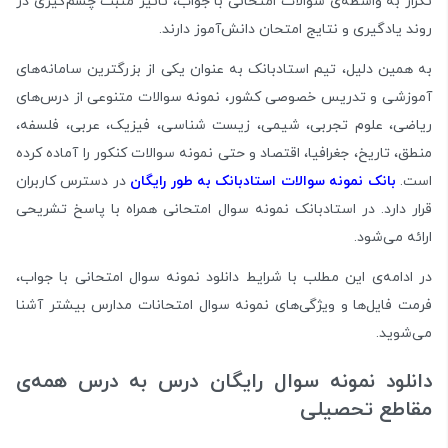
تکرار به واسطه‌ی سوالات امتحانی با جواب، تاثیر مثبت چشم‌گیری در
روند یادگیری و نتایج امتحان دانش‌آموز دارند.
به همین دلیل، تیم استادبانک به عنوان یکی از بزرگترین سامانه‌های
آموزشی و تدریس خصوصی کشور، نمونه سوالات متنوعی از درس‌های
ریاضی، علوم تجربی، شیمی، زیست شناسی، فیزیک، عربی، فلسفه،
منطق، تاریخ، جغرافیا، اقتصاد و حتی نمونه سوالات کنکور را آماده کرده‌
است.
بانک نمونه سوالات استادبانک به طور رایگان
در دسترس کاربران
قرار دارد. در استادبانک نمونه سوال امتحانی همراه با پاسخ تشریحی
ارائه می‌شود.
در ادامه‌ی این مطلب با شرایط دانلود نمونه سوال امتحانی با جواب،
فرمت فایل‌ها و ویژگی‌های نمونه سوال امتحانات مدارس بیشتر آشنا
می‌شوید.
دانلود نمونه سوال رایگان درس به درس همه‌ی
مقاطع تحصیلی