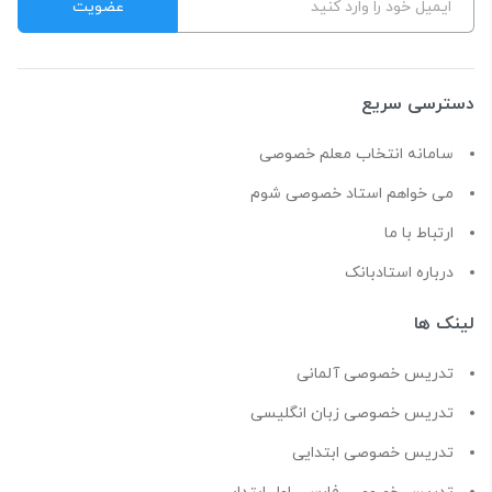
دسترسی سریع
سامانه انتخاب معلم خصوصی
می خواهم استاد خصوصی شوم
ارتباط با ما
درباره استادبانک
لینک ها
تدریس خصوصی آلمانی
تدریس خصوصی زبان انگلیسی
تدریس خصوصی ابتدایی