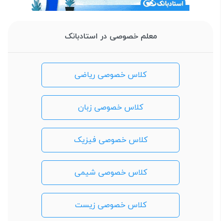
معلم خصوصی در استادبانک
کلاس خصوصی ریاضی
کلاس خصوصی زبان
کلاس خصوصی فیزیک
کلاس خصوصی شیمی
کلاس خصوصی زیست