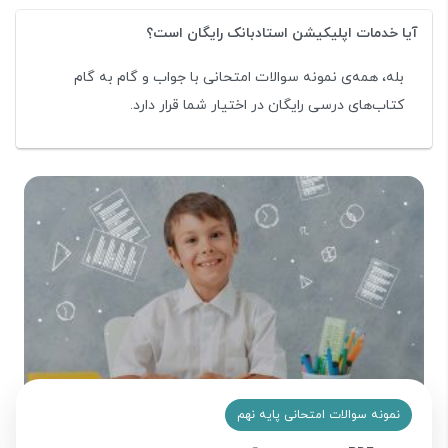
آیا خدمات اپلیکیشن استادبانک رایگان است؟
بله، همه‌ی نمونه سوالات امتحانی با جواب و گام به گام
کتاب‌های درسی رایگان در اختیار شما قرار دارد.
نمونه سوالات امتحانی پایه نهم