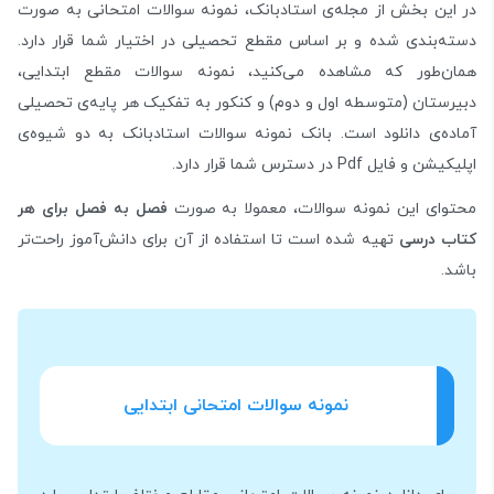
در این بخش از مجله‌ی استادبانک، نمونه سوالات امتحانی به صورت
دسته‌بندی شده و بر اساس مقطع تحصیلی در اختیار شما قرار دارد.
همان‌طور که مشاهده می‌کنید، نمونه سوالات مقطع ابتدایی،
دبیرستان (متوسطه اول و دوم) و کنکور به تفکیک هر پایه‌ی تحصیلی
آماده‌ی دانلود است. بانک نمونه سوالات استادبانک به دو شیوه‌ی
اپلیکیشن و فایل Pdf در دسترس شما قرار دارد.
محتوای این نمونه سوالات، معمولا به صورت
فصل به فصل برای هر
کتاب درسی
تهیه شده است تا استفاده از آن برای دانش‌آموز راحت‌تر
باشد.
نمونه سوالات امتحانی ابتدایی