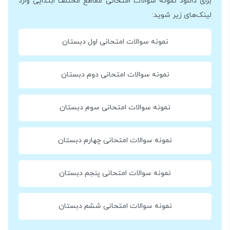
برای دانلود نمونه سوالات امتحانی مقاطع مختلف ابتدایی وارد
لینک‌های زیر شوید:
نمونه سوالات امتحانی اول دبستان
نمونه سوالات امتحانی دوم دبستان
نمونه سوالات امتحانی سوم دبستان
نمونه سوالات امتحانی چهارم دبستان
نمونه سوالات امتحانی پنجم دبستان
نمونه سوالات امتحانی ششم دبستان