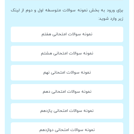
برای ورود به بخش نمونه سوالات متوسطه اول و دوم از لینک
زیر وارد شوید:
نمونه سوالات امتحانی هفتم
نمونه سوالات امتحانی هشتم
نمونه سوالات امتحانی نهم
نمونه سوالات امتحانی دهم
نمونه سوالات امتحانی یازدهم
نمونه سوالات امتحانی دوازدهم