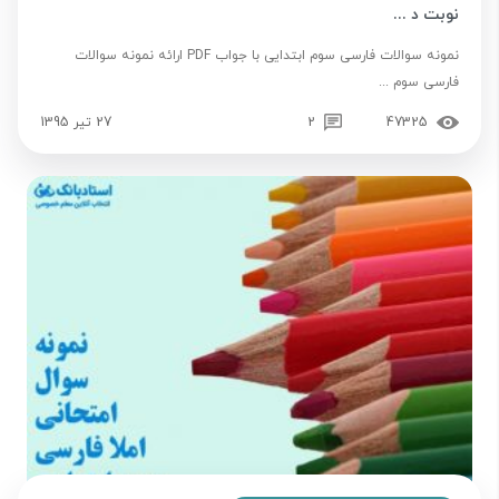
نوبت د ...
نمونه سوالات فارسی سوم ابتدایی با جواب PDF ارائه نمونه سوالات
فارسی سوم ...
47325
2
27 تیر 1395