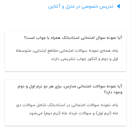
تدریس خصوصی در منزل و آنلاین
آیا نمونه سوال امتحانی استادبانک همراه با جواب است؟
بله، همه‌ی نمونه سوالات امتحانی مقاطع ابتدایی، متوسطه
اول و دوم و کنکور جواب تشریحی دارند.
آیا نمونه سوالات امتحانی مدارس، برای هر دو ترم اول و دوم
وجود دارد؟
بله، نمونه سوالات امتحانی در استادبانک شامل سوالات دی
ماه (ترم اول) و سوالات خرداد ماه (ترم دوم) می‌شود.