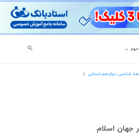
مهم
معه شناسی دوازدهم انسانی
❯
 جهان اسلام