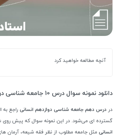
آنچه مطالعه خواهید کرد
دانلود نمونه سوال درس 10 جامعه شناسی دوازدهم انسانی
در
درس دهم جامعه شناسی دوازدهم انسانی
راجع به
ا
گسترده ای می‌شود. در این نمونه سوال که پیش روی
انسانی
مثل جامعه مطلوب از نظر فقه شیعه، آرمان های