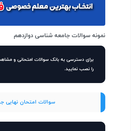
نمونه سوالات جامعه شناسی دوازدهم
برای دسترسی به بانک سوالات امتحانی و مشاهد
را نصب نمایید.
سوالات امتحان نهایی جامعه شناسی 3