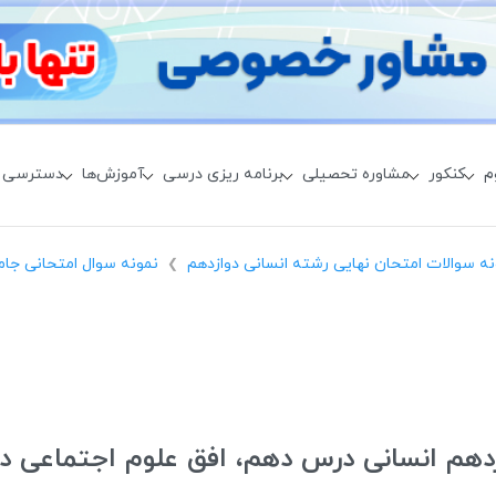
م
کنکور
مشاوره تحصیلی
برنامه ریزی درسی
آموزش‌ها
دسترسی 
نه سوالات امتحان نهایی رشته انسانی دوازدهم
نمونه سوال امتحانی جا
❯
دهم انسانی درس دهم، افق علوم اجتماعی در