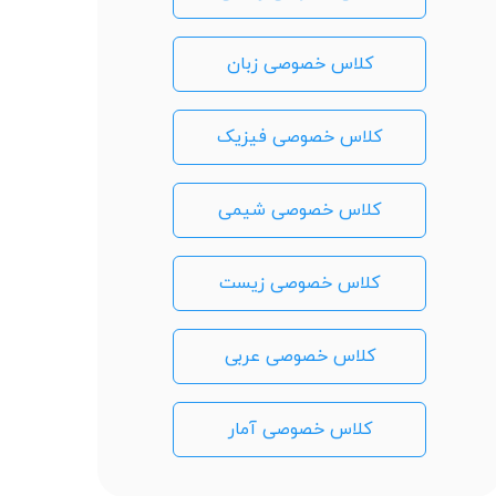
کلاس خصوصی زبان
کلاس خصوصی فیزیک
کلاس خصوصی شیمی
کلاس خصوصی زیست
کلاس خصوصی عربی
کلاس خصوصی آمار