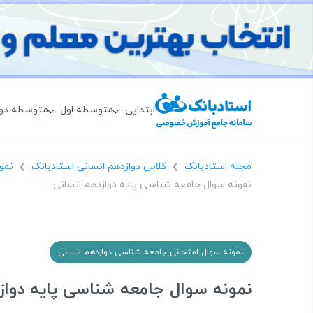
ابتدایی
متوسطه اول
متوسطه دو
مجله استادبانک
کلاس دوازدهم انسانی استادبانک
نمو
❯
❯
نمونه سوال جامعه شناسی پایه دوازدهم انسانی درس دهم، افق علوم اجتماعی در جهان اسلام
نمونه سوال امتحانی جامعه شناسی دوازدهم انسانی
نمونه سوال جامعه شناسی پایه دواز