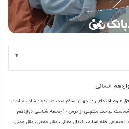
فق علوم اجتماعی در جهان اسلام
صحبت شده و شامل مباحث
 شماست مباحث متنوعی از
درس 10 جامعه شناسی دوازدهم
 اجتماعی فقه اسلام، انتقال معانی، عقل جمعی، عقل عملی،