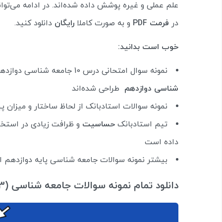
علم عملی و غیره پوشش داده شده‌اند. در ادامه می‌توا
در
فرمت PDF
و به صورت کاملا
رایگان
دانلود کنید.
خوب است بدانید:
نمونه سوال امتحانی درس 10 جامعه شناسی دوازدهم انسانی با جواب مطابق با
شناسی دوازدهم
طراحی شده‌اند
نمونه سوالات استادبانک از لحاظ ساختار و میزان 
تیم استادبانک
حساسیت
و ظرافت زیادی در استخ
داده است
بیشتر نمونه سوالات جامعه شناسی پایه دوازدهم ا
دانلود تمام نمونه سوالات جامعه شناسی (3) پایه دوازدهم (رایگان) در اپلیکیشن استادبانک