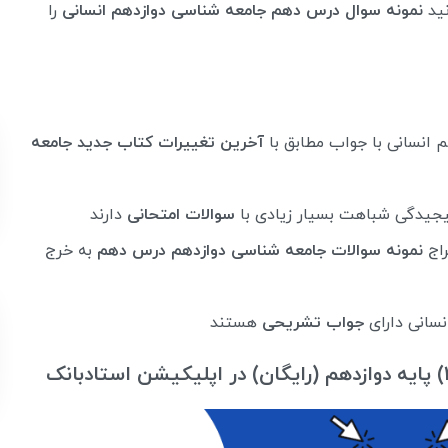
نید
نمونه سوال درس دهم جامعه شناسی دوازدهم انسانی
را
آخرین تغییرات کتاب جدید جامعه
پیجیدگی شباهت بسیار زیادی با
سوالات امتحانی
دارند
راج
نمونه سوالات جامعه شناسی دوازدهم درس دهم
به خرج
نسانی دارای
جواب تشریحی
هستند