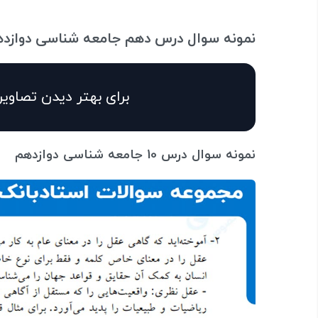
نمونه سوال درس دهم جامعه شناسی دوازده
برای بهتر دیدن تصاویر
نمونه سوال درس 10 جامعه شناسی دوازدهم