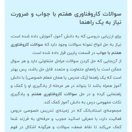
سوالات کاروفناوری هفتم با جواب و ضرورت
نیاز به یک راهنما
برای ارزیابی دروسی که به دانش آموز، آموزش داده شده است،
نیاز به حل انواع نمونه سوالات وجود دارد که
سوالات کاروفناوری
هفتم با جواب
در قسمت پایین قرار داده شده است.
از آن‌جایی که حل کردن سوالات مراحل متفاوتی دارد و هر سوال
ممکن است با راه‌های متفاوت و متعدد قابل حل باشد، پس بهتر
است که یک راهنما (یک مدرس یا همان معلم خصوصی) با دانش
آموز همراه باشد تا بتواند در هر مرحله از یادگیری او را کمک و
راهنمایی کرده و در حل
سوالات کاروفناوری هفتم
و یادگیری
نکات مفهومی درس به دانش آموز کمک کند.
مجموعه‌ی استادبانک که در زمینه‌ی تدریس خصوصی دروس
فعالیت دارد، با معرفی اساتید مجرب و حرفه‌ای به فرزند شما
کمک می‌کند تا نقاط ضعف، سوالات و هرگونه اشکال در فهم