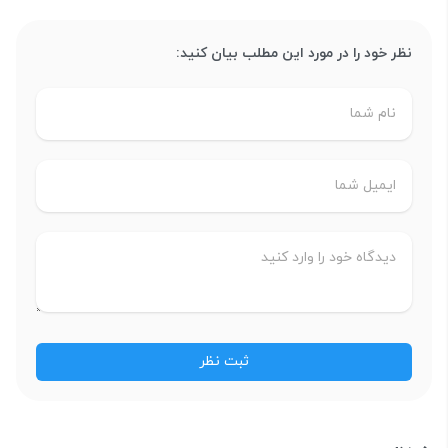
نظر خود را در مورد این مطلب بیان کنید: