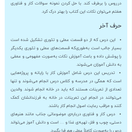
درروس را برطرف کند. با حل کردن نمونه سوالات کار و فناوری
هفتم می‌توان نکات این کتاب را بهتر درک کرد.
حرف آخر
این درس که از دو قسمت عملی و تئوری تشکیل شده است
بسیار جالب است به‌طوری‌که قسمت‌های عملی و تئوری یکدیگر
را پوشش داده و باعث آموزش نکات به‌صورت مفهومی و عمقی
به دانش آموزان می‌شوند.
تدریس این درس شامل آموزش کار با رایانه و پروژه‌هایی
است که همگی در مدرسه و کلاس درس انجام می‌شوند و تنها
تعدادی از تمرینات هستند که باید در خانه انجام شوند. والدین
می‌توانند در انجام این تمرینات در خانه به فرزندانشان کمک
کنند و مراقب رعایت اصول انجام کار باشند.
درس کار و فناوری درباره‌ی موضوعاتی جذاب مانند هنرهای
دستی، چوب و فلز، تهیه‌ی غذا و … است و دانش آموز می‌تواند
درس را به‌صورت کاملاً عملی هم فرا بگیرد.