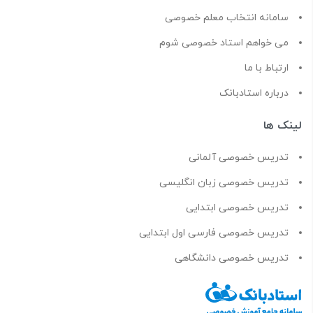
سامانه انتخاب معلم خصوصی
می خواهم استاد خصوصی شوم
ارتباط با ما
درباره استادبانک
لینک ها
تدریس خصوصی آلمانی
تدریس خصوصی زبان انگلیسی
تدریس خصوصی ابتدایی
تدریس خصوصی فارسی اول ابتدایی
تدریس خصوصی دانشگاهی