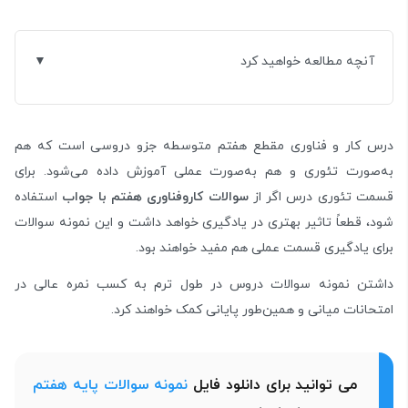
آنچه مطالعه خواهید کرد
درس کار و فناوری مقطع هفتم متوسطه جزو دروسی است که هم
به‌صورت تئوری و هم به‌صورت عملی آموزش داده می‌شود. برای
قسمت تئوری درس اگر از
سوالات کاروفناوری هفتم با جواب
استفاده
شود، قطعاً تاثیر بهتری در یادگیری خواهد داشت و این نمونه سوالات
برای یادگیری قسمت عملی هم مفید خواهند بود.
داشتن نمونه سوالات دروس در طول ترم به کسب نمره عالی در
امتحانات میانی و همین‌طور پایانی کمک خواهند کرد.
می توانید برای دانلود فایل
نمونه سوالات پایه هفتم