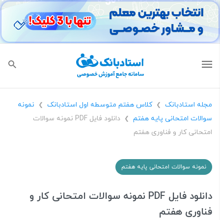
مجله استادبانک
کلاس هفتم متوسطه اول استادبانک
نمونه
❯
❯
سوالات امتحانی پایه هفتم
دانلود فایل PDF نمونه سوالات
❯
امتحانی کار و فناوری هفتم
نمونه سوالات امتحانی پایه هفتم
دانلود فایل PDF نمونه سوالات امتحانی کار و
فناوری هفتم