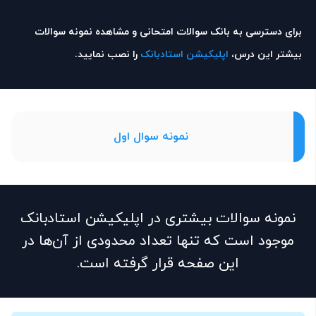
برای دسترسی به بانک سوالات امتحانی و مشاهده نمونه سوالات
بیشتر این درس،
اپلیکیشن استادبانک
را نصب نمایید.
نمونه سوال اول
نمونه سوالات بیشتری در اپلیکیشن استادبانک
موجود است که تنها تعداد محدودی از آن‌ها در
این صفحه قرار گرفته است.