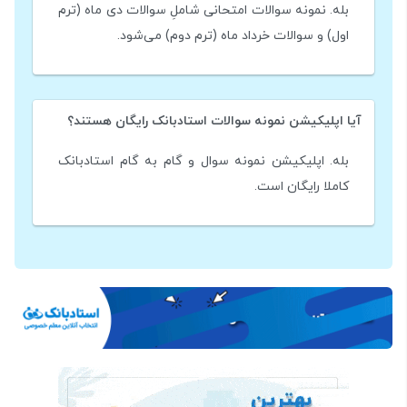
بله. نمونه سوالات امتحانی شاملِ سوالات دی ماه (ترم
اول) و سوالات خرداد ماه (ترم دوم) می‌شود.
آیا اپلیکیشن نمونه سوالات استادبانک رایگان هستند؟
بله. اپلیکیشن نمونه سوال و گام به گام استادبانک
کاملا رایگان است.