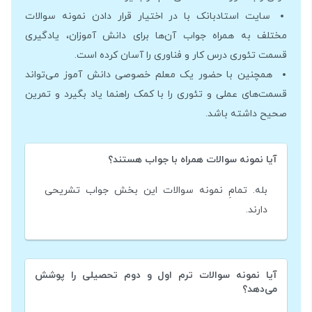
سایت استادبانک با در اختیار قرار دادن نمونه سوالات
مختلف به همراه جواب آن‌ها برای دانش آموزان، یادگیری
قسمت تئوری درس کار و فناوری را آسان کرده است.
همچنین با حضور یک معلم خصوصی دانش آموز می‌تواند
قسمت‌های عملی و تئوری را با کمک راهنما یاد بگیرد و تمرین
صحیح داشته باشد.
آیا نمونه سوالات همراه با جواب هستند؟
بله. تمامِ نمونه سوالات این بخش جواب تشریحی
دارند.
آیا نمونه سوالات ترم اول و دوم تحصیلی را پوشش
می‌دهد؟