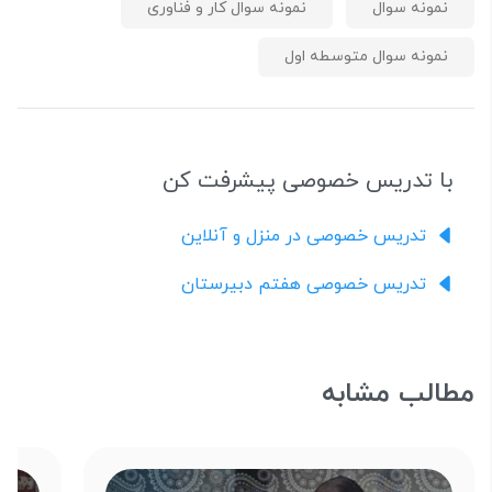
نمونه سوال
نمونه سوال کار و فناوری
نمونه سوال متوسطه اول
با تدریس خصوصی پیشرفت کن
تدریس خصوصی در منزل و آنلاین
تدریس خصوصی هفتم دبیرستان
مطالب مشابه