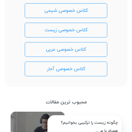
کلاس خصوصی شیمی
کلاس خصوصی زیست
کلاس خصوصی عربی
کلاس خصوصی آمار
محبوب ترین مقالات
چگونه زیست را ترکیبی بخوانیم؟
همراه با م ...