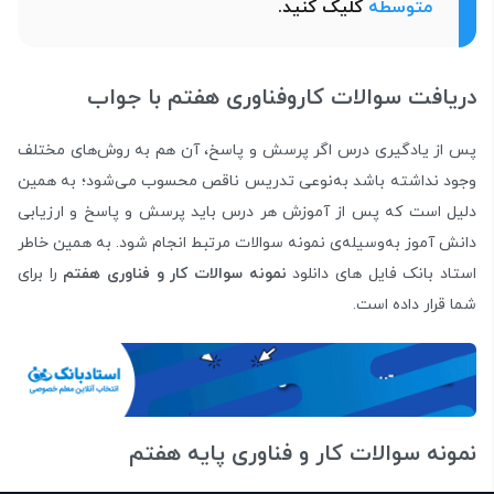
متوسطه
کلیک کنید.
دریافت سوالات کاروفناوری هفتم با جواب
پس از یادگیری درس اگر پرسش و پاسخ، آن هم به روش‌های مختلف
وجود نداشته باشد به‌نوعی تدریس ناقص محسوب می‌شود؛ به همین
دلیل است که پس از آموزش هر درس باید پرسش و پاسخ و ارزیابی
دانش آموز به‌وسیله‌ی نمونه سوالات مرتبط انجام شود. به همین خاطر
استاد بانک فایل های دانلود
نمونه سوالات کار و فناوری هفتم
را برای
شما قرار داده است.
نمونه سوالات کار و فناوری پایه هفتم