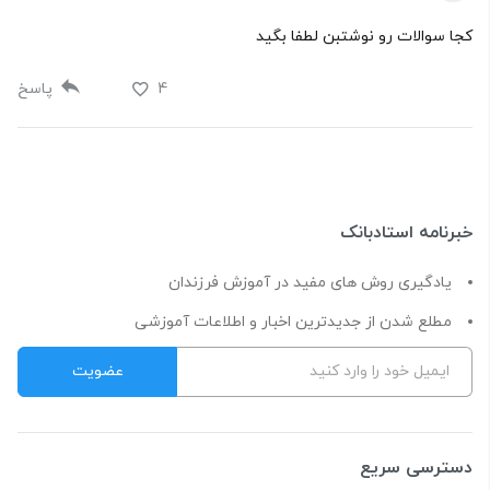
کجا سوالات رو نوشتبن لطفا بگید
4
پاسخ
خبرنامه استادبانک
یادگیری روش های مفید در آموزش فرزندان
مطلع شدن از جدیدترین اخبار و اطلاعات آموزشی
دسترسی سریع