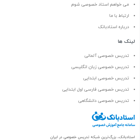
می خواهم استاد خصوصی شوم
ارتباط با ما
درباره استادبانک
لینک ها
تدریس خصوصی آلمانی
تدریس خصوصی زبان انگلیسی
تدریس خصوصی ابتدایی
تدریس خصوصی فارسی اول ابتدایی
تدریس خصوصی دانشگاهی
استادبانک، بزرگ‌ترین شبکه تدریس خصوصی در ایران