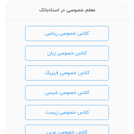
معلم خصوصی در استادبانک
کلاس خصوصی ریاضی
کلاس خصوصی زبان
کلاس خصوصی فیزیک
کلاس خصوصی شیمی
کلاس خصوصی زیست
کلاس خصوصی عربی