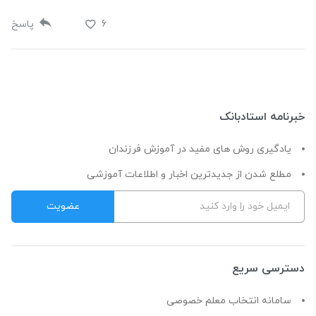
6
پاسخ
خبرنامه استادبانک
یادگیری روش های مفید در آموزش فرزندان
مطلع شدن از جدیدترین اخبار و اطلاعات آموزشی
دسترسی سریع
سامانه انتخاب معلم خصوصی