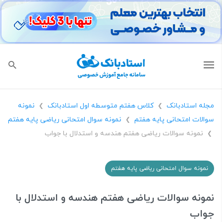
مجله استادبانک
کلاس هفتم متوسطه اول استادبانک
نمونه
❯
❯
سوالات امتحانی پایه هفتم
نمونه سوال امتحانی ریاضی پایه هفتم
❯
نمونه سوالات ریاضی هفتم هندسه و استدلال با جواب
❯
نمونه سوال امتحانی ریاضی پایه هفتم
نمونه سوالات ریاضی هفتم هندسه و استدلال با
جواب