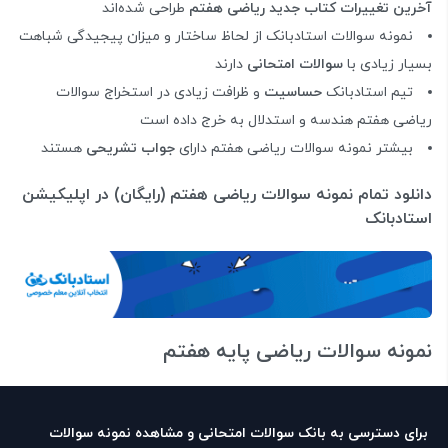
آخرین تغییرات کتاب جدید ریاضی هفتم
طراحی شده‌اند
نمونه سوالات استادبانک از لحاظ ساختار و میزان پیجیدگی شباهت
بسیار زیادی با
سوالات امتحانی
دارند
تیم استادبانک
حساسیت
و ظرافت زیادی در استخراج سوالات
ریاضی هفتم هندسه و استدلال به خرج داده است
بیشتر نمونه سوالات ریاضی هفتم دارای
جواب تشریحی
هستند
دانلود تمام نمونه سوالات ریاضی هفتم (رایگان) در اپلیکیشن
استادبانک
نمونه سوالات ریاضی پایه هفتم
برای دسترسی به بانک سوالات امتحانی و مشاهده نمونه سوالات