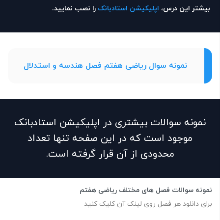
بیشتر این درس،
اپلیکیشن استادبانک
را نصب نمایید.
نمونه سوال ریاضی هفتم فصل هندسه و استدلال
نمونه سوالات بیشتری در اپلیکیشن استادبانک
موجود است که در این صفحه تنها تعداد
محدودی از آن قرار گرفته است.
نمونه سوالات فصل های مختلف ریاضی هفتم
برای دانلود هر فصل روی لینک آن کلیک کنید