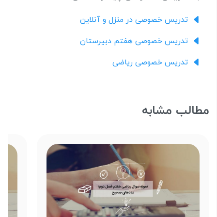
تدریس خصوصی در منزل و آنلاین
تدریس خصوصی هفتم دبیرستان
تدریس خصوصی ریاضی
مطالب مشابه