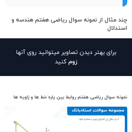
چند مثال از نمونه سوال ریاضی هفتم هندسه و
استدلال
برای بهتر دیدن تصاویر میتوانید روی آنها
زوم
کنید
نمونه سوال ریاضی هفتم روابط بین پاره خط ها و زاویه ها