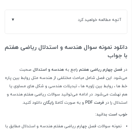
آنچه مطالعه خواهید کرد
دانلود نمونه سوال هندسه و استدلال ریاضی هفتم
با جواب
در
فصل چهارم ریاضی هفتم
راجع به
هندسه و استدلال
صحبت
می‌شود. این فصل شامل مباحث مختلفی از هندسه مثل روابط بین پاره
خط ها ، روابط بین زاویه ها ، تبدیلات هندسی و شکل های مساوی یا
هم نهشت می‌شود. در ادامه می‌توانید سوالات ریاضی هفتم هندسه و
استدلال
را در
فرمت PDF
و به صورت کاملا
رایگان
دانلود کنید.
خوب است بدانید:
نمونه سوالات فصل چهارم ریاضی هفتم هندسه و استدلال مطابق با