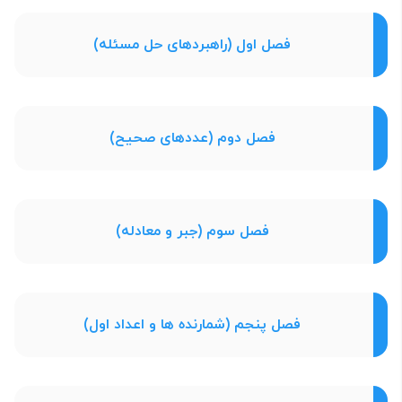
فصل اول (راهبردهای حل مسئله)
فصل دوم (عددهای صحیح)
فصل سوم (جبر و معادله)
فصل پنجم (شمارنده ها و اعداد اول)