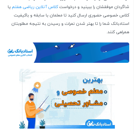
شاگردان موفقشان را ببینید و درخواست
کلاس آنلاین ریاضی هفتم
یا
کلاس خصوصی حضوری ارسال کنید تا معلمان با سابقه و باکیفیت
استادبانک شما را تا بهتر شدن نمرات و رسیدن به نتیجه مطلوبتان
همراهی کنند.