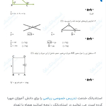
استادبانک خدمت
تدریس خصوصی ریاضی
را برای دانش آموزان مهیا
کرده است. می توانید در استادبانک رزومه اساتید همراه با تعداد