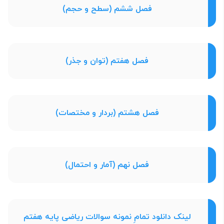
فصل ششم (سطح و حجم)
فصل هفتم (توان و جذر)
فصل هشتم (بردار و مختصات)
فصل نهم (آمار و احتمال)
لینک دانلود تمامِ نمونه سوالات ریاضی پایه هفتم