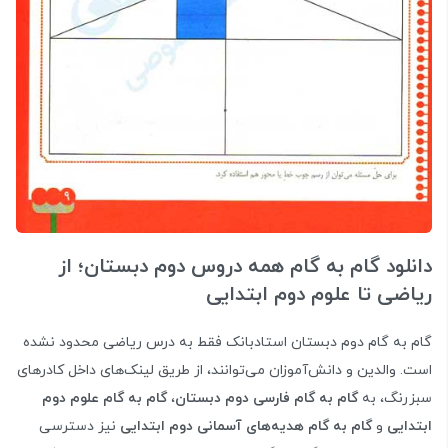
دانلود گام به گام همه دروس دوم دبستان؛ از
ریاضی تا علوم دوم ابتدایی
گام به گام دوم دبستان استادبانک فقط به درس ریاضی محدود نشده
است. والدین و دانش‌آموزان می‌توانند، از طریق لینک‌های داخل کادرهای
سبزرنگ، به
گام به گام فارسی دوم دبستان
،
گام به گام علوم دوم
ابتدایی
و
گام به گام هدیه‌های آسمانی دوم ابتدایی
نیز دسترسی