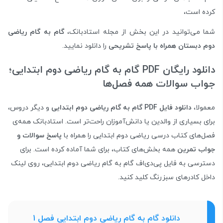
کرده است،
شما می‌توانید در این بخش از مجله استادبانک،
گام به گام ریاضی
دوم دبستان
همراه با پاسخ تشریحی
را دانلود نمایید.
دانلود رایگان PDF گام به گام ریاضی دوم ابتدایی؛
جواب سوالات همه فصل‌ها
معمولا،
دانلود فایل PDF گام به گام ریاضی دوم ابتدایی
و دیگر دروس،
برای بسیاری از والدین یا دانش‌آموزان راحت‌تر است. استادبانک همه‌ی
فصل‌های کتاب درسی ریاضی دوم ابتدایی را همراه با
پاسخ سوالات و
جواب تمرین
همه بخش‌های کتاب، برای شما آماده کرده است. برای
دسترسی به فایل پی‌دی‌اف گام به گام ریاضی دوم ابتدایی، روی لینک‌
داخل کادرهای سبزرنگ کلید کنید.
دانلود گام به گام ریاضی دوم ابتدایی فصل 1