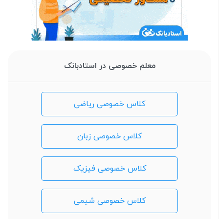
معلم خصوصی در استادبانک
کلاس خصوصی ریاضی
کلاس خصوصی زبان
کلاس خصوصی فیزیک
کلاس خصوصی شیمی