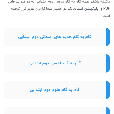
داشته باشند. همه گام به گام دروس دوم ابتدایی به دو صورت
فایل
PDF و اپلیکیشن استادبانک
در اختیار شما کاربران عزیز قرار گرفته
است.
گام به گام هدیه های آسمانی دوم ابتدایی
گام به گام فارسی دوم ابتدایی
گام به گام علوم دوم ابتدایی