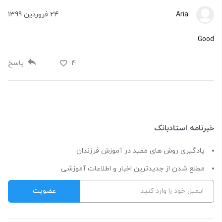
Aria
24 فروردین 1399
Good
4
پاسخ
خبرنامه استادبانک
یادگیری روش های مفید در آموزش فرزندان
مطلع شدن از جدیدترین اخبار و اطلاعات آموزشی