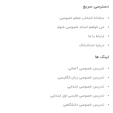
دسترسی سریع
سامانه انتخاب معلم خصوصی
می خواهم استاد خصوصی شوم
ارتباط با ما
درباره استادبانک
لینک ها
تدریس خصوصی آلمانی
تدریس خصوصی زبان انگلیسی
تدریس خصوصی ابتدایی
تدریس خصوصی فارسی اول ابتدایی
تدریس خصوصی دانشگاهی