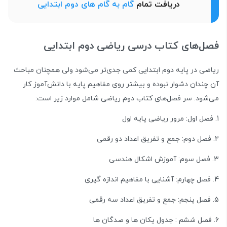
دریافت تمام
گام به گام های دوم ابتدایی
فصل‌های کتاب درسی ریاضی دوم ابتدایی
ریاضی در پایه دوم ابتدایی کمی جدی‌تر می‌شود ولی همچنان مباحث
آن چندان دشوار نبوده و بیشتر روی مفاهیم پایه با دانش‌آموز کار
می‌شود. سر فصل‌های کتاب دوم ریاضی شامل موارد زیر است:
1. فصل اول: مرور ریاضی پایه اول
2. فصل دوم: جمع و تفریق اعداد دو رقمی
3. فصل سوم: آموزش اشکال هندسی
4. فصل چهارم: آشنایی با مفاهیم اندازه گیری
5. فصل پنجم: جمع و تفریق اعداد سه رقمی
6. فصل ششم : جدول یکان ها و صدگان ها