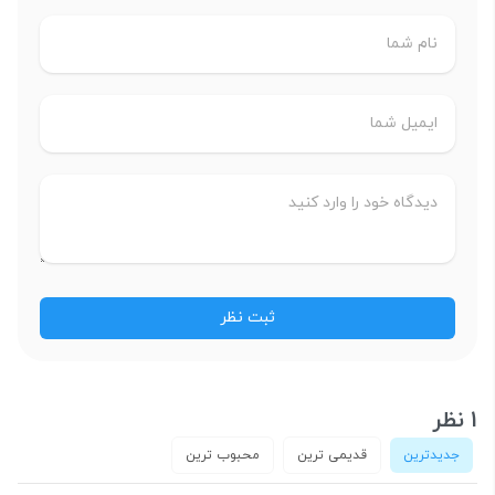
1 نظر
جدیدترین
قدیمی ترین
محبوب ترین