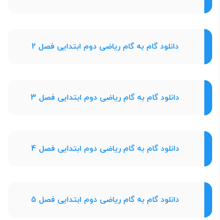
دانلود گام به گام ریاضی دوم ابتدایی فصل 2
دانلود گام به گام ریاضی دوم ابتدایی فصل 3
دانلود گام به گام ریاضی دوم ابتدایی فصل 4
دانلود گام به گام ریاضی دوم ابتدایی فصل 5