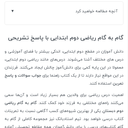
آنچه مطالعه خواهید کرد
گام به گام ریاضی دوم ابتدایی با پاسخ تشریحی
دانش آموزان در مقطع دوم ابتدایی، اندکی بیشتر با فضای آموزشی و
درس های مختلف آشنا می‌شوند. درس‌های مانند ریاضی دوم ابتدایی،
معمولا در این پایه کمی برای دانش‌آموز چالش ایجاد می‌کنند. فرزندان
در این مواقع نیاز دارند تا از یک کتاب راهنما برای
جواب سوالات و پاسخ
تمرین
استفاده کنند.
اهمیت درس ریاضی برای والدین هم بسیار زیاد است و آن‌ها سعی
می‌کنند راه‌های مختلفی به فرزند خود کمک کنند.
گام به گام ریاضی
دوم دبستان
یکی از بهترین شیوه‌های کسب آگاهی نسبت به تمرینات
کتاب درسی خواهد بود. تیم استادبانک نیز مجموعه‌ کاملی از
گام به
گام کتاب‌های درسی
را برای دانش‌آموزان همه مقاطع تحصیلی آماده