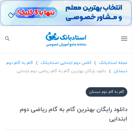
مجله استادبانک
کلاس دوم ابتدایی استادبانک
گام به گام دوم
❯
❯
دبستان
دانلود رایگان بهترین گام به گام ریاضی دوم ابتدایی
❯
گام به گام دوم دبستان
دانلود رایگان بهترین گام به گام ریاضی دوم
ابتدایی