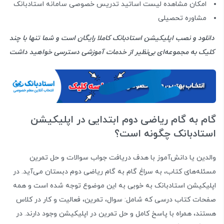
امکان مشاهده لیست اساتید تدریس خصوصی سامانه استادبانک
مشاوره تحصیلی
دانلود و نصب اپلیکیشن استادبانک کاملا رایگان است و شما تنها با چند
کلیک به مجموعه‌ای بی‌نظیر از خدمات آموزشی دسترسی خواهید داشت
گام به گام ریاضی دوم ابتدایی در اپلیکیشن
استادبانک چگونه است؟
والدین یا دانش‌آموز با هدف دریافت جواب سوالات و حل تمرین
مسئله‌های کتاب، به سراغ گام به گام ریاضی دوم دبستان می‌آید. در
اپلیکیشن استادبانک به خوبی به این موضوع توجه شده است و همه
صفحات کتاب درسی که شامل: سوال، تمرین، فعالیت و کار در کلاس
هستند، همراه با پاسخ کامل و حل تمرین در اپلیکیشن وجود دارند. در