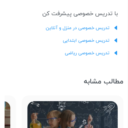
با تدریس خصوصی پیشرفت کن
تدریس خصوصی در منزل و آنلاین
تدریس خصوصی ابتدایی
تدریس خصوصی ریاضی
مطالب مشابه