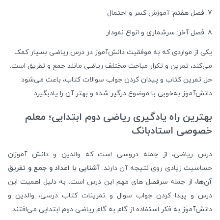
7. فصل هفتم: آموزش کسر و احتمال
8. فصل آخر: سرشماری و انواع نمودار
یکی از مواردی که به موفقیت دانش‌آموز در درس ریاضی بسیار کمک
می‌کند، تمرین و تکرار مباحث مختلف ریاضی مانند جمع و تقریق است.
حل تمرین کتاب و پیدان کردن جواب سوالات کتاب، باعث می‌شود
دانش‌آموز به‌خوبی با موضوع درگیر شده و بهتر آن را یادبگیرد.
بهترین راه یادگیری ریاضی دوم ابتدایی؛ معلم
خصوصی استادبانک
درس ریاضی، از جمله دروسی است که والدین و دانش آموزان
حساسیت زیادی روی نتیجه آن دارند.
آشنایی با اعداد و جمع و تفریق
آن‌ها،
از جمله سرفصل های مهم این درس است. به دلیل اهمیت این
درس و پیدا کردن جواب سوال و تمرینات کتاب درسی، والدین و
دانش‌آموز به فکر استفاده از گام به گام ریاضی دوم ابتدایی می‌افتند.