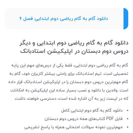
دانلود گام به گام ریاضی دوم ابتدایی فصل 6
دانلود گام به گام ریاضی دوم ابتدایی و دیگر
دروس دوم دبستان در اپلیکیشن استادبانک
گام به گام ریاضی دوم ابتدایی، فقط یکی از درس‌های مهم این پایه
تحصیلی است. تیم استادبانک برای راحتی بیشتر کاربران خود، گام به
گام مهم‌ترین دروس دوم دبستان را در اپلیکیشن استادبانک قرار داده
است. والدین با دانلود و نصب بسیار ساده این اپلیکیشن به امکانات
که در لیست زیر به آن اشاره شده است، دسترسی خواهند داشت.
دانلود گام به گام دوم ابتدایی کامل
فایل PDF کتاب‌های همه دروس دوم دبستان
مهم‌ترین نمونه سوالات امتحانی همراه با پاسخ تشریحی