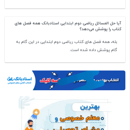
آیا حل المسائل ریاضی دوم ابتدایی استادبانک همه فصل های
کتاب را پوشش می‌دهد؟
بله، همه فصل های کتاب ریاضی دوم ابتدایی در این گام به
گام پوشش داده شده است.