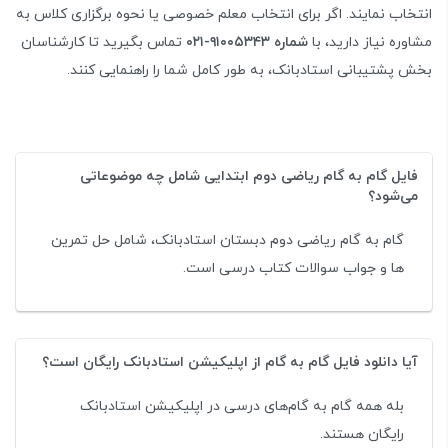
انتخاب نمایند. اگر برای انتخاب معلم خصوصی یا نحوه برگزاری کلاس به
مشاوره نیاز دارید، با
شماره ۹۱۰۰۵۳۴۳-۰۲۱
تماس بگیرید تا کارشناسان
بخش پشتیبانی استادبانک، به طور کامل شما را راهنمایی کنند.
فایل گام به گام ریاضی دوم ابتدایی شامل چه موضوعاتی
می‌شود؟
گام به گام ریاضی دوم دبستان استادبانک، شامل حل تمرین
ها و جواب سوالات کتاب درسی است.
آیا دانلود فایل گام به گام از اپلیکیشن استادبانک رایگان است؟
بله همه گام به گام‌های درسی در اپلیکیشن استادبانک
رایگان هستند.