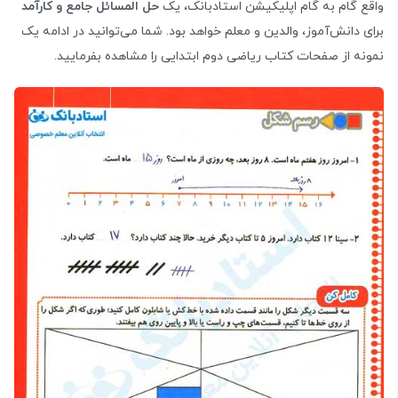
واقع گام به گام اپلیکیشن استادبانک، یک
حل المسائل جامع و کارآمد
برای دانش‌آموز، والدین و معلم خواهد بود. شما می‌توانید در ادامه یک
نمونه از صفحات کتاب ریاضی دوم ابتدایی را مشاهده بفرمایید.