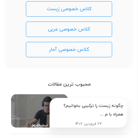
کلاس خصوصی زیست
کلاس خصوصی عربی
کلاس خصوصی آمار
محبوب ترین مقالات
چگونه زیست را ترکیبی بخوانیم؟
همراه با م ...
27 فروردین 1402