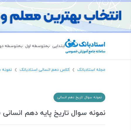
ابتدایی
متوسطه اول
متوسطه دو
مجله استادبانک
کلاس دهم انسانی استادبانک
نمونه س
❯
❯
نمونه سوال تاریخ دهم انسانی
نمونه سوال تاریخ پایه دهم انسانی