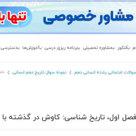
م
کنکور
مشاوره تحصیلی
برنامه ریزی درسی
آموزش‌ها
دسترسی 
والات امتحانی رشته انسانی دهم
نمونه سوال تاریخ دهم انسانی
❯
❯
 فصل اول، تاریخ شناسی: کاوش در گذشته با