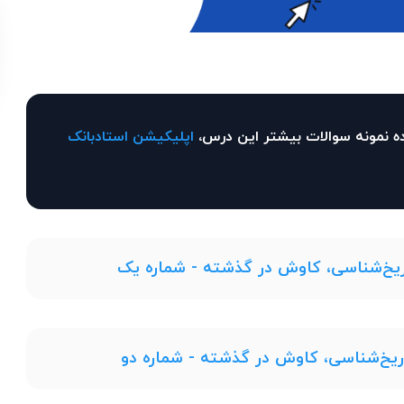
ه نمونه سوالات بیشتر این درس،
اپلیکیشن استادبانک
ریخ‌شناسی، کاوش در گذشته - شماره یک
ریخ‌شناسی، کاوش در گذشته - شماره دو