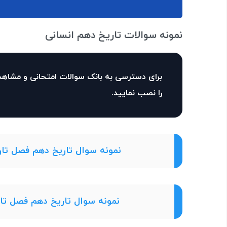
نمونه سوالات تاریخ دهم انسانی
برای دسترسی به بانک سوالات امتحانی و مشاهد
را نصب نمایید.
نمونه سوال تاریخ دهم فصل تا
نمونه سوال تاریخ دهم فصل تا