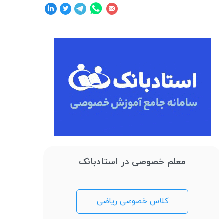
معلم خصوصی در استادبانک
کلاس خصوصی ریاضی