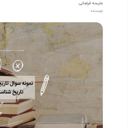
ملیحه فراهانی
نویسنده