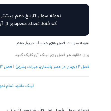
نمونه سوال تاریخ دهم بیشتری
که فقط تعداد محدودی از آن
نمونه سوالات فصل های مختلف تاریخ دهم
برای دانلود هر فصل روی لینک آن کلیک کنید
فصل 2 (جهان در عصر باستان، میراث بشری)
|
فصل 3 (ایران در عصر باستان، سرآغاز هویت ایرانی)
لینک دانلود تمامِ نم
نمونه سوال فصل اول تاریخ دهم انسانی