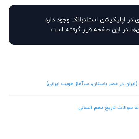
 در اپلیکیشن استادبانک وجود دارد
‌ها در این صفحه قرار گرفته است.
ونه سوالات تاریخ دهم انسانی