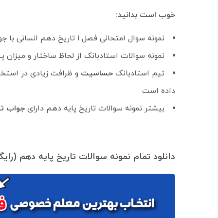
خوب است بدانید:
نمونه سوال امتحانی فصل 1 تاریخ دهم انسانی با جواب مطابق با
نمونه سوالات استادبانک از لحاظ ساختار و میزان 
تیم استادبانک
حساسیت
و ظرافت زیادی در استخ
داده است
بیشتر نمونه سوالات تاریخ پایه دهم دارای
جواب ت
دانلود تمام نمونه سوالات تاریخ پایه دهم (رای