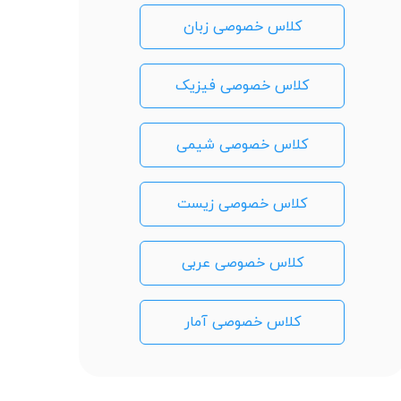
کلاس خصوصی زبان
کلاس خصوصی فیزیک
کلاس خصوصی شیمی
کلاس خصوصی زیست
کلاس خصوصی عربی
کلاس خصوصی آمار