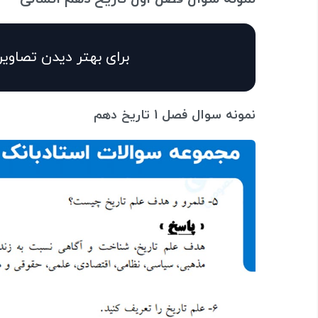
برای بهتر دیدن تصاویر
نمونه سوال فصل 1 تاریخ دهم