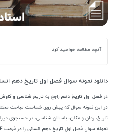
آنچه مطالعه خواهید کرد
دانلود نمونه سوال فصل اول تاریخ دهم انسا
در
فصل اول تاریخ دهم
راجع به
تاریخ شناسی و کاوش
در این نمونه سوال که پیش روی شماست مباحث مختل
تاریخ، زمان و مکان، باستان شناسی، در جستجوی میراث
نمونه سوال فصل اول تاریخ دهم انسانی
را در
فرمت PDF