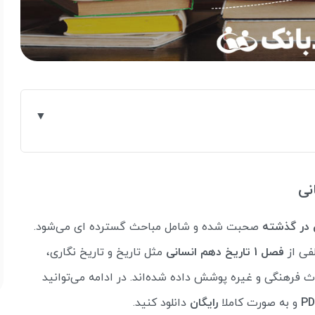
نی
 در گذشته
صحبت شده و شامل مباحث گسترده ای می‌شود.
فی از
فصل 1 تاریخ دهم انسانی
مثل تاریخ و تاریخ نگاری،
 فرهنگی و غیره پوشش داده شده‌اند. در ادامه می‌توانید
و به صورت کاملا
رایگان
دانلود کنید.