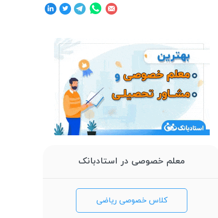
معلم خصوصی در استادبانک
کلاس خصوصی ریاضی