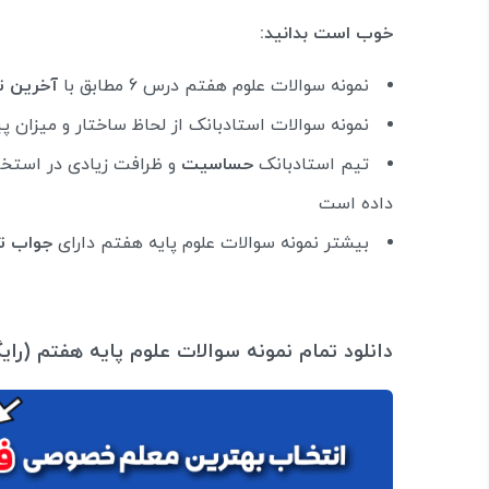
خوب است بدانید:
نمونه سوالات علوم هفتم درس 6 مطابق با
آخرین ت
نمونه سوالات استادبانک از لحاظ ساختار و میزان 
تیم استادبانک
حساسیت
و ظرافت زیادی در استخر
داده است
بیشتر نمونه سوالات علوم پایه هفتم دارای
جواب ت
دانلود تمام نمونه سوالات علوم پایه هفتم (را