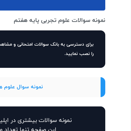
نمونه سوالات علوم تجربی پایه هفتم
برای دسترسی به بانک سوالات امتحانی و مشاهد
را نصب نمایید.
نمونه سوال علوم 
نمونه سوالات بیشتری در اپل
این صفحه تنها تعداد م