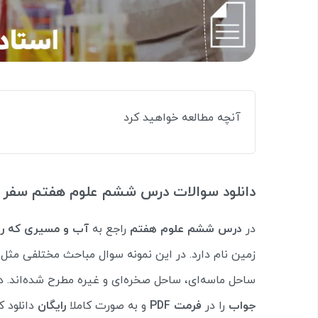
آنچه مطالعه خواهید کرد
دانلود سوالات درس ششم علوم هفتم سفر 
در
درس ششم علوم هفتم
راجع به
آب و مسیری که رو
زمین نام دارد. در این نمونه سوال مباحث مختلفی مثل ا
ساحل ماسه‌ای، ساحل صخره‌ای و غیره مطرح شده‌اند. در
جواب
را در
فرمت PDF
و به صورت کاملا
رایگان
دانلود ک