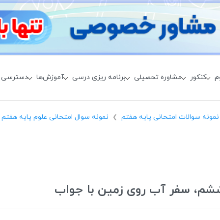
م
کنکور
مشاوره تحصیلی
برنامه ریزی درسی
آموزش‌ها
دسترسی 
نمونه سوالات امتحانی پایه هفتم
نمونه سوال امتحانی علوم پایه هفتم
❯
ششم، سفر آب روی زمین با جواب