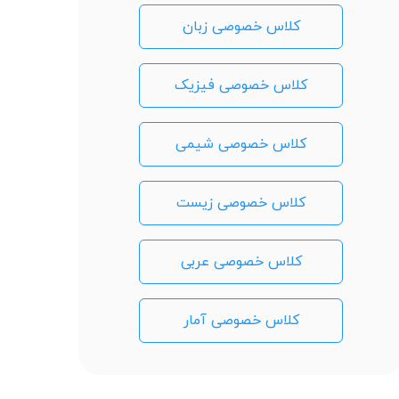
کلاس خصوصی زبان
کلاس خصوصی فیزیک
کلاس خصوصی شیمی
کلاس خصوصی زیست
کلاس خصوصی عربی
کلاس خصوصی آمار