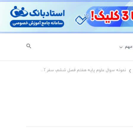
مهم
نمونه سوال علوم پایه هفتم فصل ششم، سفر آب روی زمین با جواب
❯