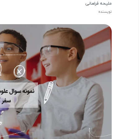
ملیحه فراهانی
نویسنده