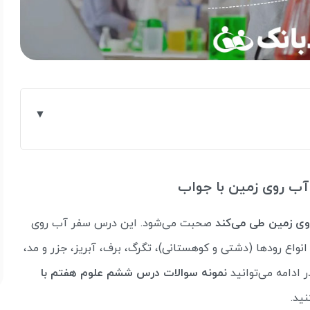
آب روی زمین با جواب
ی زمین طی می‌کند
صحبت می‌شود. این درس سفر آب روی
نواع رودها (دشتی و کوهستانی)، تگرگ، برف، آبریز، جزر و مد،
 ادامه می‌توانید
نمونه سوالات درس ششم علوم هفتم با
نید.