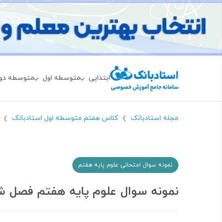
ابتدایی
متوسطه اول
متوسطه دو
مجله استادبانک
کلاس هفتم متوسطه اول استادبانک
❯
❯
نمونه سوال امتحانی علوم پایه هفتم
نمونه سوال علوم پایه هفتم فصل 