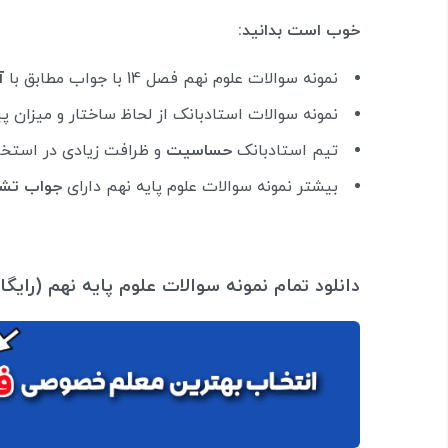
خوب است بدانید:
نمونه سوالات علوم نهم فصل 14 با جواب مطابق با
آ
نمونه سوالات استادبانک از لحاظ ساختار و میزان 
تیم استادبانک
حساسیت
و ظرافت زیادی در استخ
بیشتر نمونه سوالات علوم پایه نهم دارای
جواب تش
دانلود تمام نمونه سوالات علوم پایه نهم (رایگ