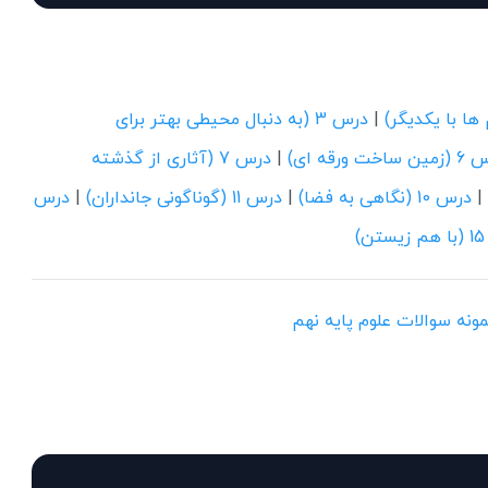
|
درس 3 (به دنبال محیطی بهتر برای
ساخت ورقه ای)
|
درس 7 (آثاری از گذشته
|
درس 10 (نگاهی به فضا)
|
درس 11 (گوناگونی جانداران)
|
درس
)
نمونه سوالات علوم پایه نهم