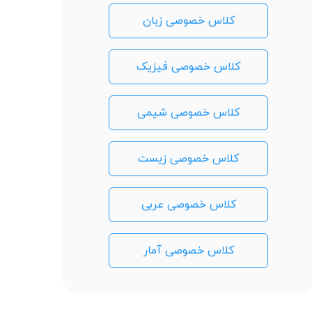
کلاس خصوصی زبان
کلاس خصوصی فیزیک
کلاس خصوصی شیمی
کلاس خصوصی زیست
کلاس خصوصی عربی
کلاس خصوصی آمار