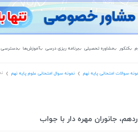
م
کنکور
مشاوره تحصیلی
برنامه ریزی درسی
آموزش‌ها
دسترسی 
ونه سوالات امتحانی پایه نهم
نمونه سوال امتحانی علوم پایه نهم
❯
❯
دهم، جانوران مهره دار با جواب