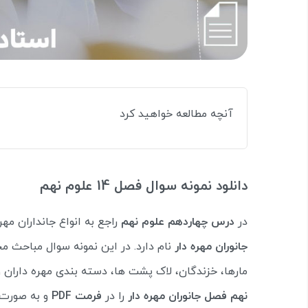
آنچه مطالعه خواهید کرد
دانلود نمونه سوال فصل 14 علوم نهم
در
درس چهاردهم علوم نهم
راجع به انواع جانداران م
جانوران مهره دار
نام دارد. در این نمونه سوال مباحث 
مارها، خزندگان، لاک پشت ها، دسته بندی مهره داران و 
نهم فصل جانوران مهره دار
را در
فرمت PDF
و به صورت 