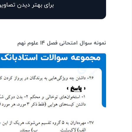
برای بهتر دیدن تصاویر
نمونه سوال امتحانی فصل 14 علوم نهم