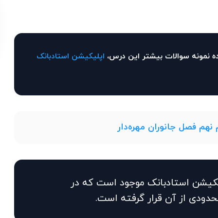
ه نمونه سوالات بیشتر این درس،
اپلیکیشن استادبانک
نهم فصل جانوران مهره‌دار
یکیشن استادبانک موجود است که در
حدودی از آن قرار گرفته است.