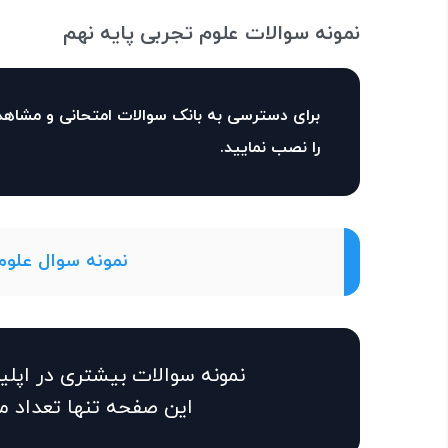
نمونه سوالات علوم تجربی پایه نهم
برای دسترسی به بانک سوالات امتحانی و مشاهد
را نصب نمایید.
نمونه سوال علوم 
نمونه سوالات بیشتری در اپل
این صفحه تنها تعداد م