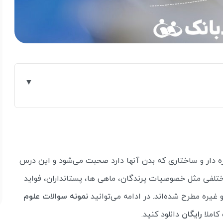
هره دار و ساختاری که بدن آنها دارد صحبت می‌شود و این درس
مختلفی مثل خصوصیات پرندگان، ماهی ها، پستانداران، فواید
غیره مطرح شده‌اند. در ادامه می‌توانید
نمونه سوالات علوم
کاملا
رایگان
دانلود کنید.