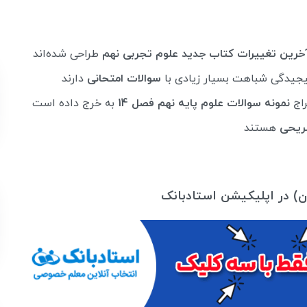
خرین تغییرات کتاب جدید علوم تجربی نهم
طراحی شده‌اند
پیجیدگی شباهت بسیار زیادی با
سوالات امتحانی
دارند
راج
نمونه سوالات علوم پایه نهم فصل 14
به خرج داده است
ریحی
هستند
ان) در اپلیکیشن استادبانک