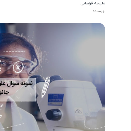
ملیحه فراهانی
نویسنده