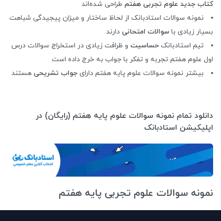
کتاب جدید علوم تجربی هفتم
طراحی شده‌اند
نمونه سوالات استادبانک از لحاظ ساختار و میزان پیجیدگی شباهت
بسیار زیادی با
سوالات امتحانی
دارند
تیم استادبانک
حساسیت
و ظرافت زیادی در استخراج سوالات درس
اول علوم هفتم تجربه و تفکر با جواب به خرج داده است
بیشتر نمونه سوالات علوم پایه هفتم دارای
جواب تشریحی
هستند
دانلود تمام نمونه سوالات علوم پایه هفتم (رایگان) در
اپلیکیشن استادبانک
نمونه سوالات علوم تجربی پایه هفتم