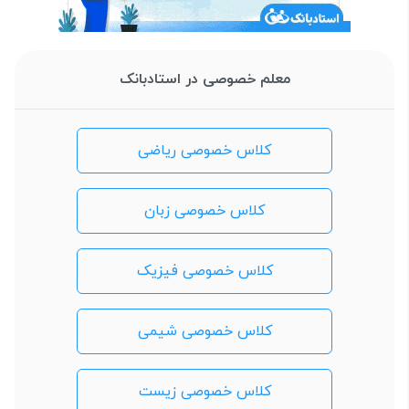
معلم خصوصی در استادبانک
کلاس خصوصی ریاضی
کلاس خصوصی زبان
کلاس خصوصی فیزیک
کلاس خصوصی شیمی
کلاس خصوصی زیست