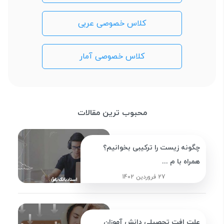
کلاس خصوصی عربی
کلاس خصوصی آمار
محبوب ترین مقالات
چگونه زیست را ترکیبی بخوانیم؟
همراه با م ...
27 فروردین 1402
علت افت تحصیلی دانش آموزان