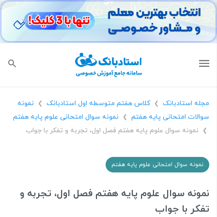
مجله استادبانک
کلاس هفتم متوسطه اول استادبانک
نمونه
❯
❯
سوالات امتحانی پایه هفتم
نمونه سوال امتحانی علوم پایه هفتم
❯
نمونه سوال علوم پایه هفتم فصل اول، تجربه و تفکر با جواب
❯
نمونه سوال امتحانی علوم پایه هفتم
نمونه سوال علوم پایه هفتم فصل اول، تجربه و
تفکر با جواب