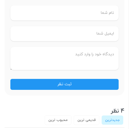
4 نظر
جدیدترین
قدیمی ترین
محبوب ترین