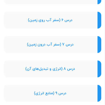
درس 6 (سفر آب روی زمین)
درس 7 (سفر آب درون زمین)
درس 8 (انرژی و تبدیل‌های آن)
درس 9 (منابع انرژی)