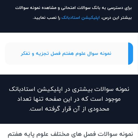
برای دسترسی به بانک سوالات امتحانی و مشاهده نمونه سوالات
بیشتر این درس،
اپلیکیشن استادبانک
را نصب نمایید.
نمونه سوال علوم هفتم فصل تجزیه و تفکر
نمونه سوالات بیشتری در اپلیکیشن استادبانک
موجود است که در این صفحه تنها تعداد
محدودی از آن قرار گرفته است.
نمونه سوالات فصل های مختلف علوم پایه هفتم