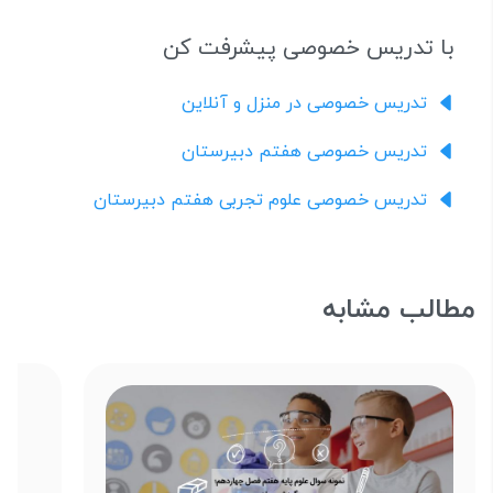
با تدریس خصوصی پیشرفت کن
تدریس خصوصی در منزل و آنلاین
تدریس خصوصی هفتم دبیرستان
تدریس خصوصی علوم تجربی هفتم دبیرستان
مطالب مشابه