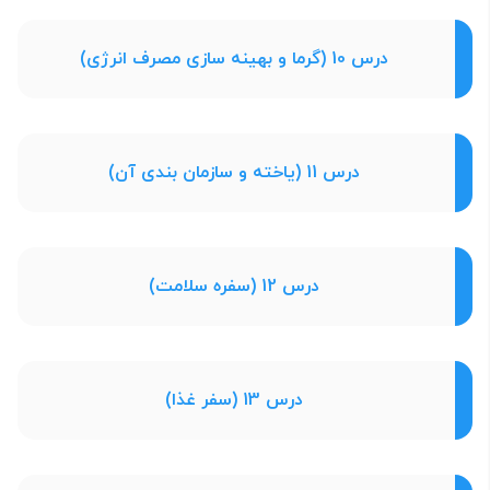
درس 10 (گرما و بهینه سازی مصرف انرژی)
درس 11 (یاخته و سازمان بندی آن)
درس 12 (سفره سلامت)
درس 13 (سفر غذا)