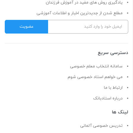
یادگیری روش های مفید در آموزش فرزندان
مطلع شدن از جدیدترین اخبار و اطلاعات آموزشی
دسترسی سریع
سامانه انتخاب معلم خصوصی
می خواهم استاد خصوصی شوم
ارتباط با ما
درباره استادبانک
لینک ها
تدریس خصوصی آلمانی