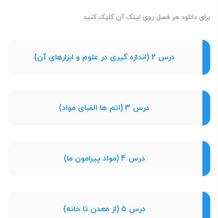
برای دانلود هر فصل روی لینک آن کلیک کنید
درس 2 (اندازه گیری در علوم و ابزارهای آن)
درس 3 (اتم ها الفبای مواد)
درس 4 (مواد پیرامون ما)
درس 5 (از معدن تا خانه)