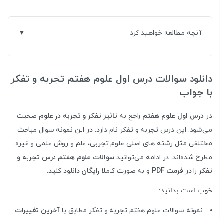
آنچه مطالعه خواهید کرد
دانلود سوالات درس اول علوم هفتم تجربه و تفکر
با جواب
در
درس اول علوم هفتم
راجع به
تاثیر تفکر و تجربه در علوم
صحبت
می‌شود. این درس تجربه و تفکر نام دارد. در این نمونه سوال مباحث
مختلفی مثل رشته های اصلی علوم تجربی، علم و روش علمی و غیره
مطرح شده‌اند. در ادامه می‌توانید
سوالات علوم هفتم درس تجربه و
تفکر
را در
فرمت PDF
و به صورت کاملا
رایگان
دانلود کنید.
خوب است بدانید:
نمونه سوالات علوم هفتم تجربه و تفکر مطابق با
آخرین تغییرات