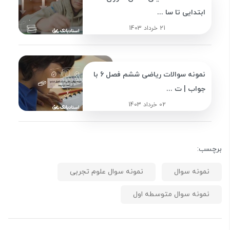
ابتدایی تا سا ...
21 خرداد 1403
نمونه سوالات ریاضی ششم فصل 6 با
جواب | ت ...
02 خرداد 1403
برچسب:
نمونه سوال
نمونه سوال علوم تجربی
نمونه سوال متوسطه اول